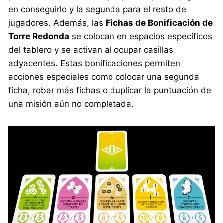
en conseguirlo y la segunda para el resto de
jugadores. Además, las
Fichas de Bonificación de
Torre Redonda
se colocan en espacios específicos
del tablero y se activan al ocupar casillas
adyacentes. Estas bonificaciones permiten
acciones especiales como colocar una segunda
ficha, robar más fichas o duplicar la puntuación de
una misión aún no completada.