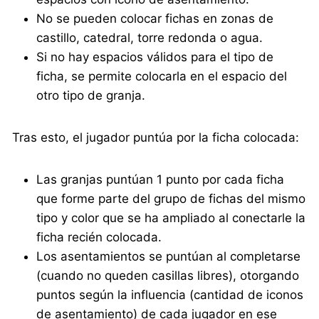
No se pueden colocar fichas en zonas de
castillo, catedral, torre redonda o agua.
Si no hay espacios válidos para el tipo de
ficha, se permite colocarla en el espacio del
otro tipo de granja.
Tras esto, el jugador puntúa por la ficha colocada:
Las granjas puntúan 1 punto por cada ficha
que forme parte del grupo de fichas del mismo
tipo y color que se ha ampliado al conectarle la
ficha recién colocada.
Los asentamientos se puntúan al completarse
(cuando no queden casillas libres), otorgando
puntos según la influencia (cantidad de iconos
de asentamiento) de cada jugador en ese