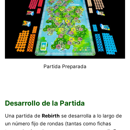
Partida Preparada
Desarrollo de la Partida
Una partida de
Rebirth
se desarrolla a lo largo de
un número fijo de rondas (tantas como fichas