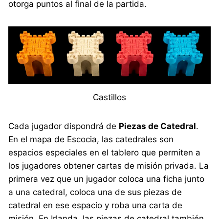
otorga puntos al final de la partida.
Castillos
Cada jugador dispondrá de
Piezas de Catedral
.
En el mapa de Escocia, las catedrales son
espacios especiales en el tablero que permiten a
los jugadores obtener cartas de misión privada. La
primera vez que un jugador coloca una ficha junto
a una catedral, coloca una de sus piezas de
catedral en ese espacio y roba una carta de
misión. En Irlanda, las piezas de catedral también