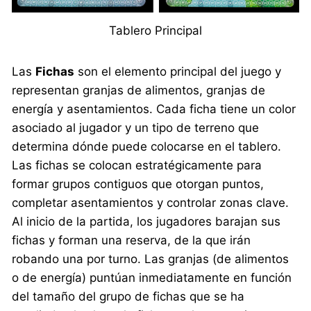
Tablero Principal
Las
Fichas
son el elemento principal del juego y
representan granjas de alimentos, granjas de
energía y asentamientos. Cada ficha tiene un color
asociado al jugador y un tipo de terreno que
determina dónde puede colocarse en el tablero.
Las fichas se colocan estratégicamente para
formar grupos contiguos que otorgan puntos,
completar asentamientos y controlar zonas clave.
Al inicio de la partida, los jugadores barajan sus
fichas y forman una reserva, de la que irán
robando una por turno. Las granjas (de alimentos
o de energía) puntúan inmediatamente en función
del tamaño del grupo de fichas que se ha