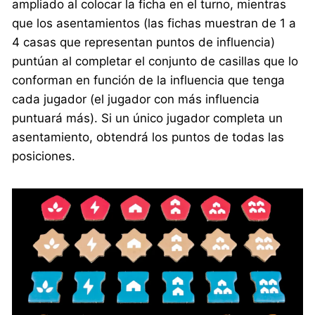
ampliado al colocar la ficha en el turno, mientras
que los asentamientos (las fichas muestran de 1 a
4 casas que representan puntos de influencia)
puntúan al completar el conjunto de casillas que lo
conforman en función de la influencia que tenga
cada jugador (el jugador con más influencia
puntuará más). Si un único jugador completa un
asentamiento, obtendrá los puntos de todas las
posiciones.