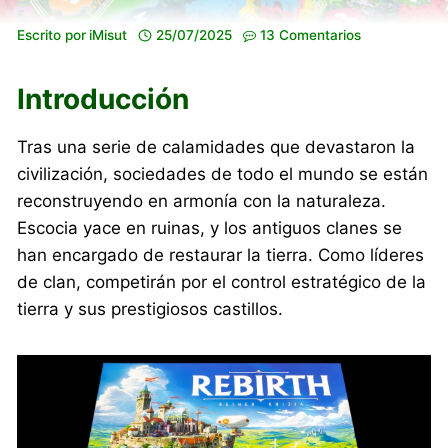
Escrito por
iMisut
25/07/2025
13 Comentarios
Introducción
Tras una serie de calamidades que devastaron la
civilización, sociedades de todo el mundo se están
reconstruyendo en armonía con la naturaleza.
Escocia yace en ruinas, y los antiguos clanes se
han encargado de restaurar la tierra. Como líderes
de clan, competirán por el control estratégico de la
tierra y sus prestigiosos castillos.