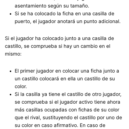
asentamiento según su tamaño.
Si se ha colocado la ficha en una casilla de
puerto, el jugador anotará un punto adicional.
Si el jugador ha colocado junto a una casilla de
castillo, se comprueba si hay un cambio en el
mismo:
El primer jugador en colocar una ficha junto a
un castillo colocará en ella un castillo de su
color.
Si la casilla ya tiene el castillo de otro jugador,
se comprueba si el jugador activo tiene ahora
más casillas ocupadas con fichas de su color
que el rival, sustituyendo el castillo por uno de
su color en caso afirmativo. En caso de