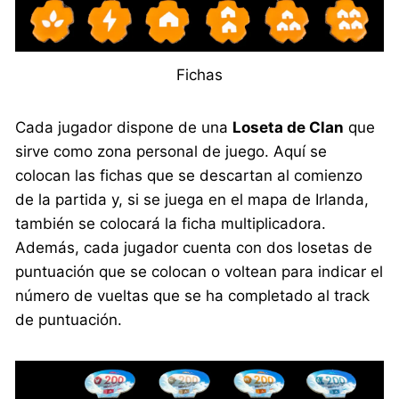
Fichas
Cada jugador dispone de una
Loseta de Clan
que
sirve como zona personal de juego. Aquí se
colocan las fichas que se descartan al comienzo
de la partida y, si se juega en el mapa de Irlanda,
también se colocará la ficha multiplicadora.
Además, cada jugador cuenta con dos losetas de
puntuación que se colocan o voltean para indicar el
número de vueltas que se ha completado al track
de puntuación.