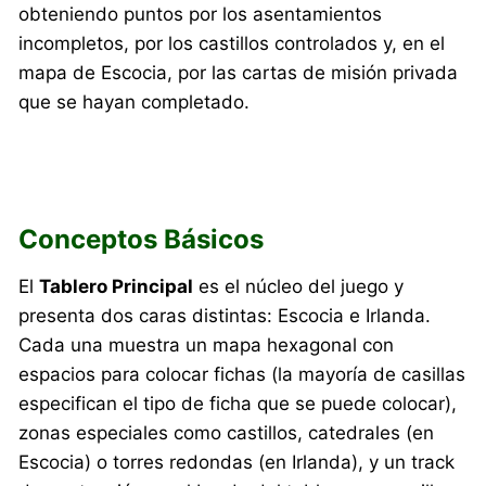
obteniendo puntos por los asentamientos
incompletos, por los castillos controlados y, en el
mapa de Escocia, por las cartas de misión privada
que se hayan completado.
Conceptos Básicos
El
Tablero Principal
es el núcleo del juego y
presenta dos caras distintas: Escocia e Irlanda.
Cada una muestra un mapa hexagonal con
espacios para colocar fichas (la mayoría de casillas
especifican el tipo de ficha que se puede colocar),
zonas especiales como castillos, catedrales (en
Escocia) o torres redondas (en Irlanda), y un track