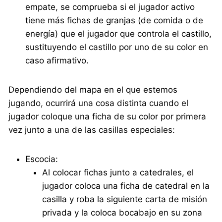
empate, se comprueba si el jugador activo
tiene más fichas de granjas (de comida o de
energía) que el jugador que controla el castillo,
sustituyendo el castillo por uno de su color en
caso afirmativo.
Dependiendo del mapa en el que estemos
jugando, ocurrirá una cosa distinta cuando el
jugador coloque una ficha de su color por primera
vez junto a una de las casillas especiales:
Escocia:
Al colocar fichas junto a catedrales, el
jugador coloca una ficha de catedral en la
casilla y roba la siguiente carta de misión
privada y la coloca bocabajo en su zona