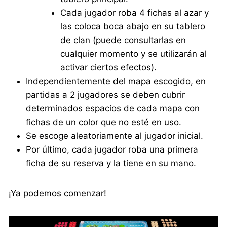
Cada jugador roba 4 fichas al azar y
las coloca boca abajo en su tablero
de clan (puede consultarlas en
cualquier momento y se utilizarán al
activar ciertos efectos).
Independientemente del mapa escogido, en
partidas a 2 jugadores se deben cubrir
determinados espacios de cada mapa con
fichas de un color que no esté en uso.
Se escoge aleatoriamente al jugador inicial.
Por último, cada jugador roba una primera
ficha de su reserva y la tiene en su mano.
¡Ya podemos comenzar!