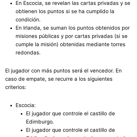
En Escocia, se revelan las cartas privadas y se
obtienen los puntos si se ha cumplido la
condición.
En Irlanda, se suman los puntos obtenidos por
misiones públicas y por cartas privadas (si se
cumple la misión) obtenidas mediante torres
redondas.
El jugador con más puntos será el vencedor. En
caso de empate, se recurre a los siguientes
criterios:
Escocia:
El jugador que controle el castillo de
Edimburgo.
El jugador que controle el castillo de