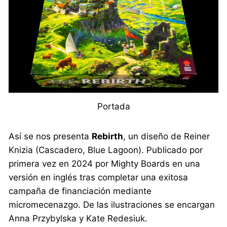
Portada
Así se nos presenta
Rebirth
, un diseño de Reiner
Knizia (Cascadero, Blue Lagoon). Publicado por
primera vez en 2024 por Mighty Boards en una
versión en inglés tras completar una exitosa
campaña de financiación mediante
micromecenazgo. De las ilustraciones se encargan
Anna Przybylska y Kate Redesiuk.