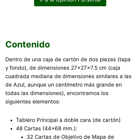
Contenido
Dentro de una caja de cartón de dos piezas (tapa
y fondo), de dimensiones 27×27×7.5 cm (caja
cuadrada mediana de dimensiones similares a las
de Azul, aunque un centímetro más grande en
todas las dimensiones), encontramos los
siguientes elementos:
Tablero Principal a doble cara (de cartón)
48 Cartas (44×68 mm.):
32 Cartas de Objetivo de Mapa de