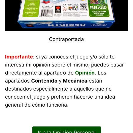
Contraportada
Importante
: si ya conoces el juego y/o sólo te
interesa mi opinión sobre el mismo, puedes pasar
directamente al apartado de
Opinión
. Los
apartados
Contenido
y
Mecánica
están
destinados especialmente a aquellos que no
conocen el juego y prefieren hacerse una idea
general de cómo funciona.
Ir a la Opinión Personal