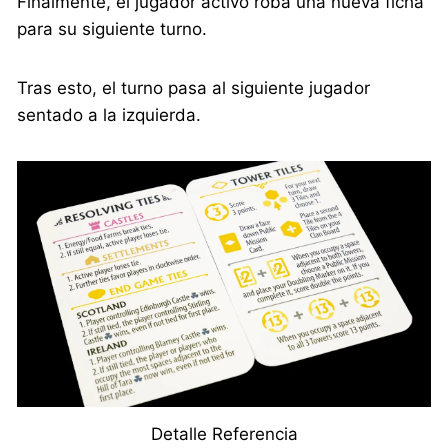
Finalmente, el jugador activo roba una nueva ficha
para su siguiente turno.
Tras esto, el turno pasa al siguiente jugador
sentado a la izquierda.
Detalle Referencia