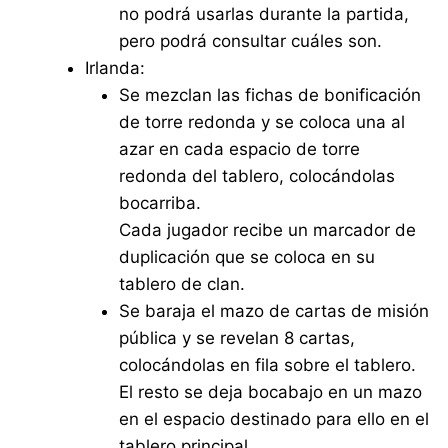
no podrá usarlas durante la partida,
pero podrá consultar cuáles son.
Irlanda:
Se mezclan las fichas de bonificación
de torre redonda y se coloca una al
azar en cada espacio de torre
redonda del tablero, colocándolas
bocarriba.
Cada jugador recibe un marcador de
duplicación que se coloca en su
tablero de clan.
Se baraja el mazo de cartas de misión
pública y se revelan 8 cartas,
colocándolas en fila sobre el tablero.
El resto se deja bocabajo en un mazo
en el espacio destinado para ello en el
tablero principal.