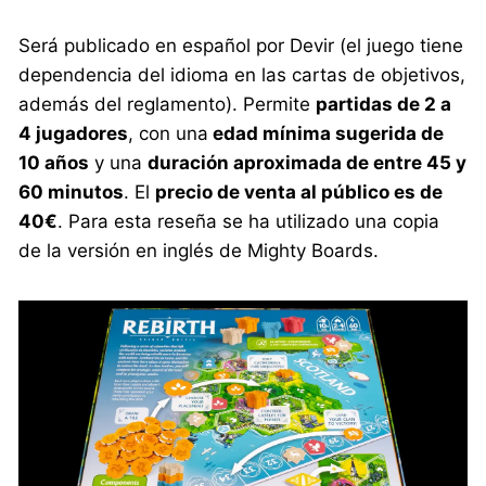
Será publicado en español por Devir (el juego tiene
dependencia del idioma en las cartas de objetivos,
además del reglamento). Permite
partidas de 2 a
4 jugadores
, con una
edad mínima sugerida de
10 años
y una
duración aproximada de entre 45 y
60 minutos
. El
precio de venta al público es de
40€
. Para esta reseña se ha utilizado una copia
de la versión en inglés de Mighty Boards.