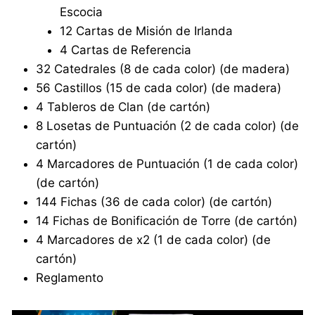
Escocia
12 Cartas de Misión de Irlanda
4 Cartas de Referencia
32 Catedrales (8 de cada color) (de madera)
56 Castillos (15 de cada color) (de madera)
4 Tableros de Clan (de cartón)
8 Losetas de Puntuación (2 de cada color) (de
cartón)
4 Marcadores de Puntuación (1 de cada color)
(de cartón)
144 Fichas (36 de cada color) (de cartón)
14 Fichas de Bonificación de Torre (de cartón)
4 Marcadores de x2 (1 de cada color) (de
cartón)
Reglamento