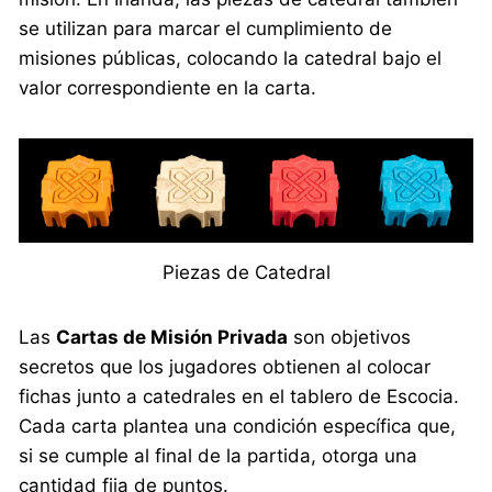
se utilizan para marcar el cumplimiento de
misiones públicas, colocando la catedral bajo el
valor correspondiente en la carta.
Piezas de Catedral
Las
Cartas de Misión Privada
son objetivos
secretos que los jugadores obtienen al colocar
fichas junto a catedrales en el tablero de Escocia.
Cada carta plantea una condición específica que,
si se cumple al final de la partida, otorga una
cantidad fija de puntos.