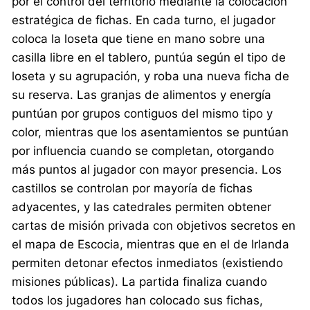
por el control del territorio mediante la colocación
estratégica de fichas. En cada turno, el jugador
coloca la loseta que tiene en mano sobre una
casilla libre en el tablero, puntúa según el tipo de
loseta y su agrupación, y roba una nueva ficha de
su reserva. Las granjas de alimentos y energía
puntúan por grupos contiguos del mismo tipo y
color, mientras que los asentamientos se puntúan
por influencia cuando se completan, otorgando
más puntos al jugador con mayor presencia. Los
castillos se controlan por mayoría de fichas
adyacentes, y las catedrales permiten obtener
cartas de misión privada con objetivos secretos en
el mapa de Escocia, mientras que en el de Irlanda
permiten detonar efectos inmediatos (existiendo
misiones públicas). La partida finaliza cuando
todos los jugadores han colocado sus fichas,