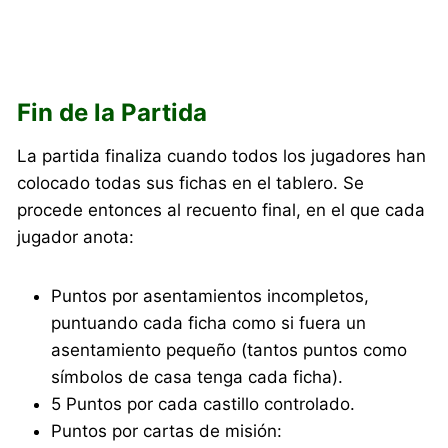
Fin de la Partida
La partida finaliza cuando todos los jugadores han
colocado todas sus fichas en el tablero. Se
procede entonces al recuento final, en el que cada
jugador anota:
Puntos por asentamientos incompletos,
puntuando cada ficha como si fuera un
asentamiento pequeño (tantos puntos como
símbolos de casa tenga cada ficha).
5 Puntos por cada castillo controlado.
Puntos por cartas de misión: