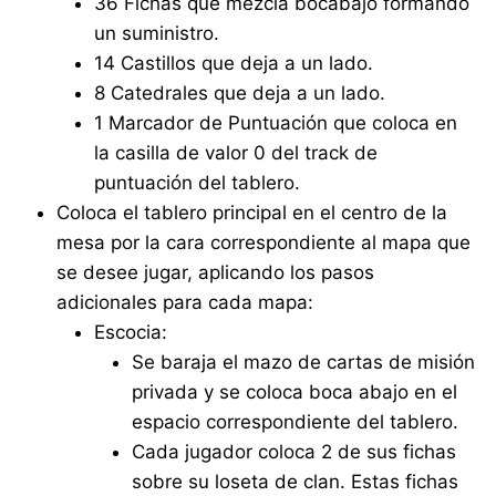
36 Fichas que mezcla bocabajo formando
un suministro.
14 Castillos que deja a un lado.
8 Catedrales que deja a un lado.
1 Marcador de Puntuación que coloca en
la casilla de valor 0 del track de
puntuación del tablero.
Coloca el tablero principal en el centro de la
mesa por la cara correspondiente al mapa que
se desee jugar, aplicando los pasos
adicionales para cada mapa:
Escocia:
Se baraja el mazo de cartas de misión
privada y se coloca boca abajo en el
espacio correspondiente del tablero.
Cada jugador coloca 2 de sus fichas
sobre su loseta de clan. Estas fichas