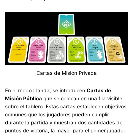
Cartas de Misión Privada
En el modo Irlanda, se introducen
Cartas de
Misión Pública
que se colocan en una fila visible
sobre el tablero. Estas cartas establecen objetivos
comunes que los jugadores pueden cumplir
durante la partida y muestran dos cantidades de
puntos de victoria, la mayor para el primer jugador