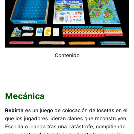
Contenido
Mecánica
Rebirth
es un juego de colocación de losetas en el
que los jugadores lideran clanes que reconstruyen
Escocia o Irlanda tras una catástrofe, compitiendo