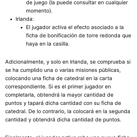
de juego (la puede consultar en cualquier
momento).
Irlanda:
El jugador activa el efecto asociado a la
ficha de bonificación de torre redonda que
haya en la casilla.
Adicionalmente, y solo en Irlanda, se comprueba si
se ha cumplido una o varias misiones públicas,
colocando una ficha de catedral en la carta
correspondiente. Si es el primer jugador en
completarla, obtendrá la mayor cantidad de
puntos y tapará dicha cantidad con su ficha de
catedral. De lo contrario, la colocará en la segunda
cantidad y obtendrá dicha cantidad de puntos.