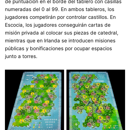
de puntuación en el borde del tablero con casillas
numeradas del 0 al 99. En ambos tableros, los
jugadores competirán por controlar castillos. En
Escocia, los jugadores conseguirán cartas de
misión privada al colocar sus piezas de catedral,
mientras que en Irlanda se introducen misiones
públicas y bonificaciones por ocupar espacios
junto a torres.