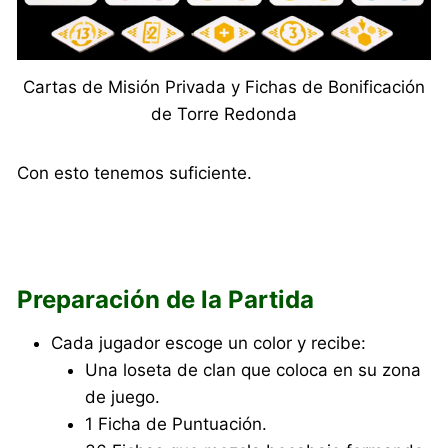
Cartas de Misión Privada y Fichas de Bonificación
de Torre Redonda
Con esto tenemos suficiente.
Preparación de la Partida
Cada jugador escoge un color y recibe:
Una loseta de clan que coloca en su zona
de juego.
1 Ficha de Puntuación.