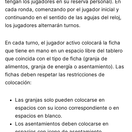
tengan los jugadores en su reserva personal). En
cada ronda, comenzando por el jugador inicial y
continuando en el sentido de las agujas del reloj,
los jugadores alternarán turnos.
En cada turno, el jugador activo colocará la ficha
que tiene en mano en un espacio libre del tablero
que coincida con el tipo de ficha (granja de
alimentos, granja de energía o asentamiento). Las
fichas deben respetar las restricciones de
colocación:
Las granjas solo pueden colocarse en
espacios con su icono correspondiente o en
espacios en blanco.
Los asentamientos deben colocarse en
espacios con icono de asentamiento.