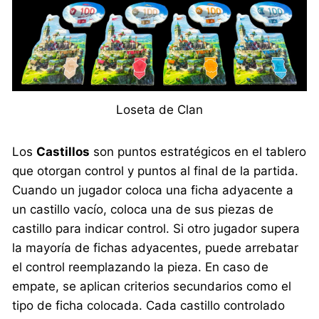
Loseta de Clan
Los
Castillos
son puntos estratégicos en el tablero
que otorgan control y puntos al final de la partida.
Cuando un jugador coloca una ficha adyacente a
un castillo vacío, coloca una de sus piezas de
castillo para indicar control. Si otro jugador supera
la mayoría de fichas adyacentes, puede arrebatar
el control reemplazando la pieza. En caso de
empate, se aplican criterios secundarios como el
tipo de ficha colocada. Cada castillo controlado