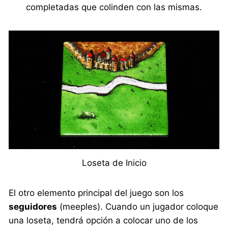
completadas que colinden con las mismas.
Loseta de Inicio
El otro elemento principal del juego son los
seguidores
(meeples). Cuando un jugador coloque
una loseta, tendrá opción a colocar uno de los