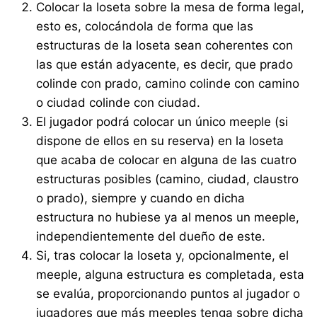
Colocar la loseta sobre la mesa de forma legal,
esto es, colocándola de forma que las
estructuras de la loseta sean coherentes con
las que están adyacente, es decir, que prado
colinde con prado, camino colinde con camino
o ciudad colinde con ciudad.
El jugador podrá colocar un único meeple (si
dispone de ellos en su reserva) en la loseta
que acaba de colocar en alguna de las cuatro
estructuras posibles (camino, ciudad, claustro
o prado), siempre y cuando en dicha
estructura no hubiese ya al menos un meeple,
independientemente del dueño de este.
Si, tras colocar la loseta y, opcionalmente, el
meeple, alguna estructura es completada, esta
se evalúa, proporcionando puntos al jugador o
jugadores que más meeples tenga sobre dicha