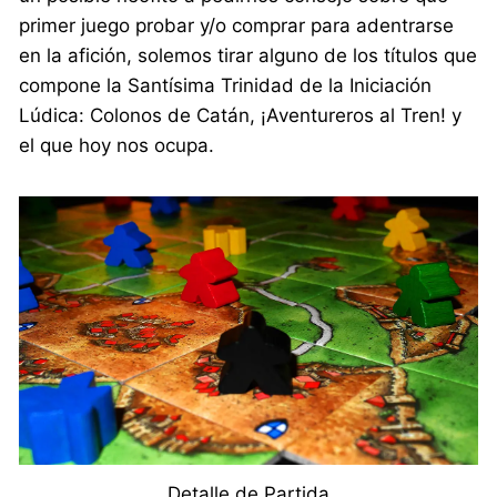
primer juego probar y/o comprar para adentrarse
en la afición, solemos tirar alguno de los títulos que
compone la Santísima Trinidad de la Iniciación
Lúdica: Colonos de Catán, ¡Aventureros al Tren! y
el que hoy nos ocupa.
Detalle de Partida