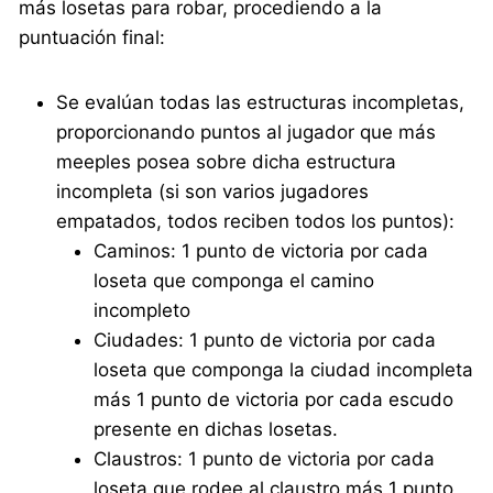
más losetas para robar, procediendo a la
puntuación final:
Se evalúan todas las estructuras incompletas,
proporcionando puntos al jugador que más
meeples posea sobre dicha estructura
incompleta (si son varios jugadores
empatados, todos reciben todos los puntos):
Caminos: 1 punto de victoria por cada
loseta que componga el camino
incompleto
Ciudades: 1 punto de victoria por cada
loseta que componga la ciudad incompleta
más 1 punto de victoria por cada escudo
presente en dichas losetas.
Claustros: 1 punto de victoria por cada
loseta que rodee al claustro más 1 punto