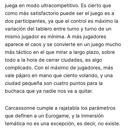
juega en modo ultracompetitivo. Es cierto que
como más satisfactorio puede ser el juego es a
dos participantes, ya que el control es máximo la
variación del tablero entre turno y turno de un
mismo jugador es mínima. A más jugadores
aparece el caos y se convierte en un juego mucho
más táctico en el que mirar a largo plazo, sobre
todo a la hora de cerrar ciudades, es algo
complicado. Con el máximo de jugadores, más
vale pájaro en mano que ciento volando, y una
ciudad pequeña son cuatro puntos para la
buchaca que ya nadie nos va a quitar.
Carcassonne cumple a rajatabla los parámetros
que definen a un Eurogame, y la inmersión
temática no es una excepción, es decir, no existe.