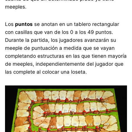
meeples.
Los
puntos
se anotan en un tablero rectangular
con casillas que van de los 0 a los 49 puntos.
Durante la partida, los jugadores avanzarán su
meeple de puntuación a medida que se vayan
completando estructuras en las que tienen mayoría
de meeples, independientemente del jugador que
las complete al colocar una loseta.