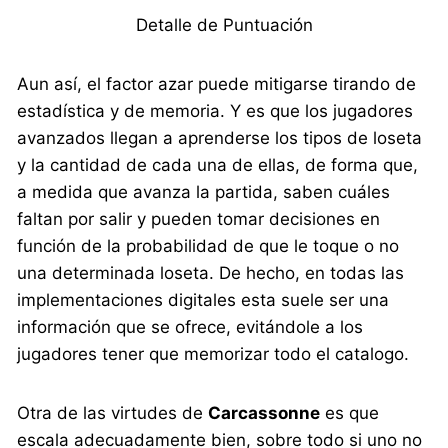
Detalle de Puntuación
Aun así, el factor azar puede mitigarse tirando de
estadística y de memoria. Y es que los jugadores
avanzados llegan a aprenderse los tipos de loseta
y la cantidad de cada una de ellas, de forma que,
a medida que avanza la partida, saben cuáles
faltan por salir y pueden tomar decisiones en
función de la probabilidad de que le toque o no
una determinada loseta. De hecho, en todas las
implementaciones digitales esta suele ser una
información que se ofrece, evitándole a los
jugadores tener que memorizar todo el catalogo.
Otra de las virtudes de
Carcassonne
es que
escala adecuadamente bien, sobre todo si uno no