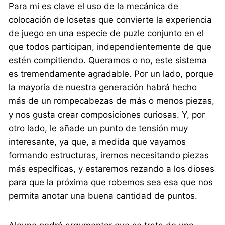
Para mi es clave el uso de la mecánica de
colocación de losetas que convierte la experiencia
de juego en una especie de puzle conjunto en el
que todos participan, independientemente de que
estén compitiendo. Queramos o no, este sistema
es tremendamente agradable. Por un lado, porque
la mayoría de nuestra generación habrá hecho
más de un rompecabezas de más o menos piezas,
y nos gusta crear composiciones curiosas. Y, por
otro lado, le añade un punto de tensión muy
interesante, ya que, a medida que vayamos
formando estructuras, iremos necesitando piezas
más específicas, y estaremos rezando a los dioses
para que la próxima que robemos sea esa que nos
permita anotar una buena cantidad de puntos.