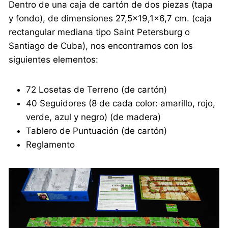
Dentro de una caja de cartón de dos piezas (tapa
y fondo), de dimensiones 27,5×19,1×6,7 cm. (caja
rectangular mediana tipo Saint Petersburg o
Santiago de Cuba), nos encontramos con los
siguientes elementos:
72 Losetas de Terreno (de cartón)
40 Seguidores (8 de cada color: amarillo, rojo,
verde, azul y negro) (de madera)
Tablero de Puntuación (de cartón)
Reglamento