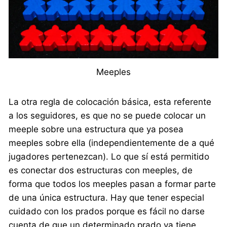
Meeples
La otra regla de colocación básica, esta referente
a los seguidores, es que no se puede colocar un
meeple sobre una estructura que ya posea
meeples sobre ella (independientemente de a qué
jugadores pertenezcan). Lo que sí está permitido
es conectar dos estructuras con meeples, de
forma que todos los meeples pasan a formar parte
de una única estructura. Hay que tener especial
cuidado con los prados porque es fácil no darse
cuenta de que un determinado prado ya tiene