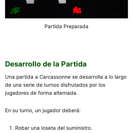
Partida Preparada
Desarrollo de la Partida
Una partida a Carcassonne se desarrolla a lo largo
de una serie de turnos disfrutados por los
jugadores de forma alternada.
En su turno, un jugador deberá:
Robar una loseta del suministro.