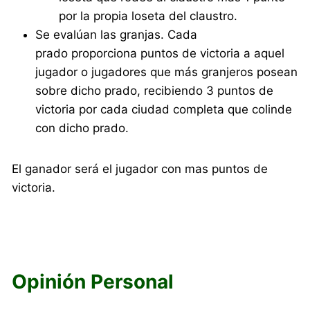
por la propia loseta del claustro.
Se evalúan las granjas. Cada
prado proporciona puntos de victoria a aquel
jugador o jugadores que más granjeros posean
sobre dicho prado, recibiendo 3 puntos de
victoria por cada ciudad completa que colinde
con dicho prado.
El ganador será el jugador con mas puntos de
victoria.
Opinión Personal