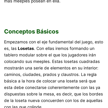
más meeples posean en ella.
Conceptos Básicos
Empezamos con el eje fundamental del juego, esto
es, las
Losetas
. Con ellas iremos formando un
tablero modular sobre el que los jugadores irán
colocando sus meeples. Estas losetas cuadradas
mostrarán una serie de elementos en su interior:
caminos, ciudades, prados y claustros. La regla
básica a la hora de colocar una loseta será que
esta debe conectarse coherentemente con las ya
dispuestas sobre la mesa, es decir, que los bordes
de la loseta nueva concuerden con los de aquellas
con las que colinde.