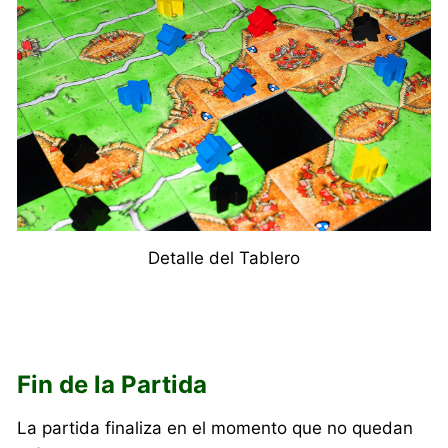
Detalle del Tablero
Fin de la Partida
La partida finaliza en el momento que no quedan