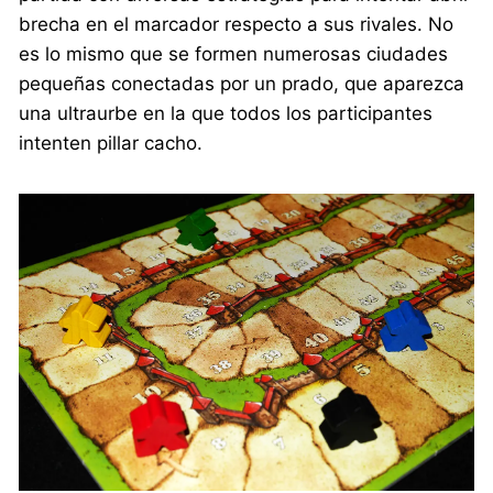
brecha en el marcador respecto a sus rivales. No
es lo mismo que se formen numerosas ciudades
pequeñas conectadas por un prado, que aparezca
una ultraurbe en la que todos los participantes
intenten pillar cacho.