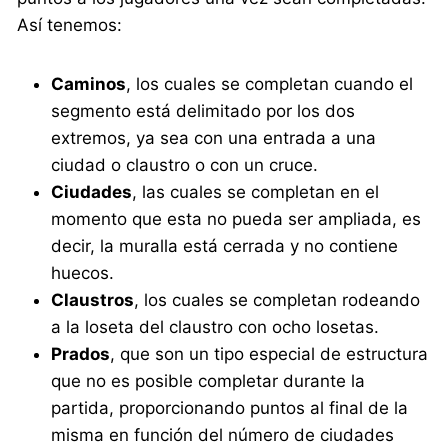
Así tenemos:
Caminos
, los cuales se completan cuando el
segmento está delimitado por los dos
extremos, ya sea con una entrada a una
ciudad o claustro o con un cruce.
Ciudades
, las cuales se completan en el
momento que esta no pueda ser ampliada, es
decir, la muralla está cerrada y no contiene
huecos.
Claustros
, los cuales se completan rodeando
a la loseta del claustro con ocho losetas.
Prados
, que son un tipo especial de estructura
que no es posible completar durante la
partida, proporcionando puntos al final de la
misma en función del número de ciudades