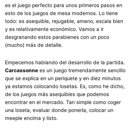
es el juego perfecto para unos primeros pasos en
esto de los juegos de mesa modernos. Lo tiene
todo: es asequible, rejugable, ameno, escala bien
y es relativamente económico. Vamos a ir
desgranando estos parabienes con un poco
(mucho) más de detalle.
Empecemos hablando del desarrollo de la partida.
Carcassonne
es un juego tremendamente sencillo
que se explica en un periquete y en diez minutos
ya estamos colocando losetas. Es, como he dicho,
de los juegos más asequibles que podemos
encontrar en el mercado. Tan simple como coger
una loseta, evaluar donde ponerla, colocar un
meeple encima y listo.