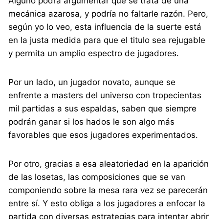
Alguno podrá argumentar que se trata de una
mecánica azarosa, y podría no faltarle razón. Pero,
según yo lo veo, esta influencia de la suerte está
en la justa medida para que el titulo sea rejugable
y permita un amplio espectro de jugadores.
Por un lado, un jugador novato, aunque se
enfrente a masters del universo con tropecientas
mil partidas a sus espaldas, saben que siempre
podrán ganar si los hados le son algo más
favorables que esos jugadores experimentados.
Por otro, gracias a esa aleatoriedad en la aparición
de las losetas, las composiciones que se van
componiendo sobre la mesa rara vez se parecerán
entre sí. Y esto obliga a los jugadores a enfocar la
partida con diversas estrategias para intentar abrir