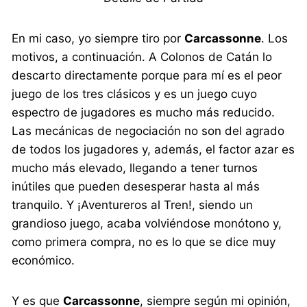
En mi caso, yo siempre tiro por
Carcassonne
. Los
motivos, a continuación. A Colonos de Catán lo
descarto directamente porque para mí es el peor
juego de los tres clásicos y es un juego cuyo
espectro de jugadores es mucho más reducido.
Las mecánicas de negociación no son del agrado
de todos los jugadores y, además, el factor azar es
mucho más elevado, llegando a tener turnos
inútiles que pueden desesperar hasta al más
tranquilo. Y ¡Aventureros al Tren!, siendo un
grandioso juego, acaba volviéndose monótono y,
como primera compra, no es lo que se dice muy
económico.
Y es que
Carcassonne
, siempre según mi opinión,