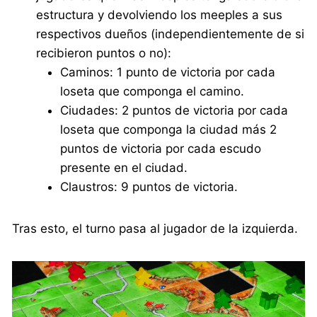
estructura y devolviendo los meeples a sus
respectivos dueños (independientemente de si
recibieron puntos o no):
Caminos: 1 punto de victoria por cada
loseta que componga el camino.
Ciudades: 2 puntos de victoria por cada
loseta que componga la ciudad más 2
puntos de victoria por cada escudo
presente en el ciudad.
Claustros: 9 puntos de victoria.
Tras esto, el turno pasa al jugador de la izquierda.