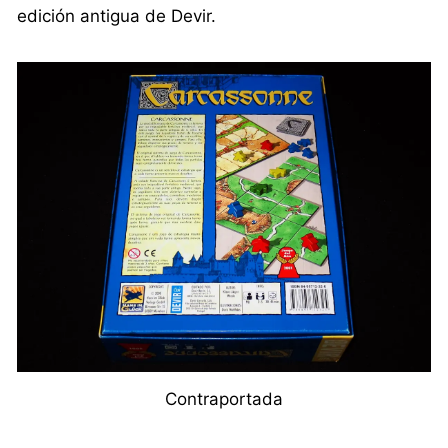
edición antigua de Devir.
Contraportada