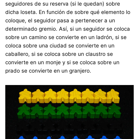
seguidores de su reserva (si le quedan) sobre
dicha loseta. En función de sobre qué elemento lo
coloque, el seguidor pasa a pertenecer a un
determinado gremio. Así, si un seguidor se coloca
sobre un camino se convierte en un ladrón, si se
coloca sobre una ciudad se convierte en un
caballero, si se coloca sobre un claustro se
convierte en un monje y si se coloca sobre un
prado se convierte en un granjero.