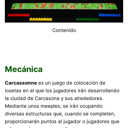
Contenido
Mecánica
Carcassonne
es un juego de colocación de
losetas en el que los jugadores irán desarrollando
la ciudad de Carcasona y sus alrededores.
Mediante unos meeples, se irán ocupando
diversas estructuras que, cuando se completen,
proporcionarán puntos al jugador o jugadores que