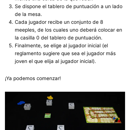
Se dispone el tablero de puntuación a un lado
de la mesa.
Cada jugador recibe un conjunto de 8
meeples, de los cuales uno deberá colocar en
la casilla 0 del tablero de puntuación.
Finalmente, se elige al jugador inicial (el
reglamento sugiere que sea el jugador más
joven el que elija al jugador inicial).
¡Ya podemos comenzar!