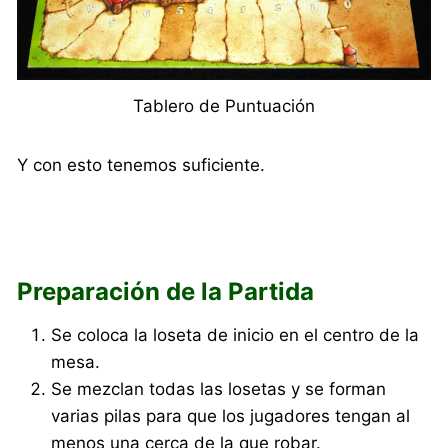
Tablero de Puntuación
Y con esto tenemos suficiente.
Preparación de la Partida
Se coloca la loseta de inicio en el centro de la
mesa.
Se mezclan todas las losetas y se forman
varias pilas para que los jugadores tengan al
menos una cerca de la que robar.