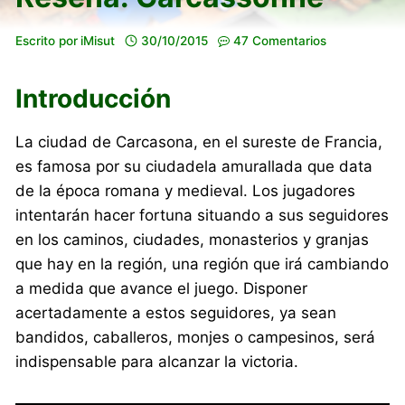
Escrito por
iMisut
30/10/2015
47 Comentarios
Introducción
La ciudad de Carcasona, en el sureste de Francia,
es famosa por su ciudadela amurallada que data
de la época romana y medieval. Los jugadores
intentarán hacer fortuna situando a sus seguidores
en los caminos, ciudades, monasterios y granjas
que hay en la región, una región que irá cambiando
a medida que avance el juego. Disponer
acertadamente a estos seguidores, ya sean
bandidos, caballeros, monjes o campesinos, será
indispensable para alcanzar la victoria.