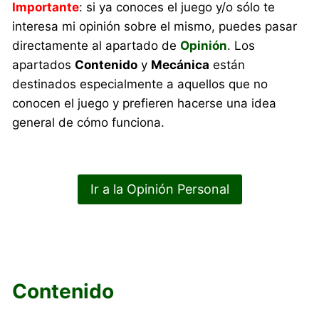
Importante
: si ya conoces el juego y/o sólo te
interesa mi opinión sobre el mismo, puedes pasar
directamente al apartado de
Opinión
. Los
apartados
Contenido
y
Mecánica
están
destinados especialmente a aquellos que no
conocen el juego y prefieren hacerse una idea
general de cómo funciona.
Ir a la Opinión Personal
Contenido