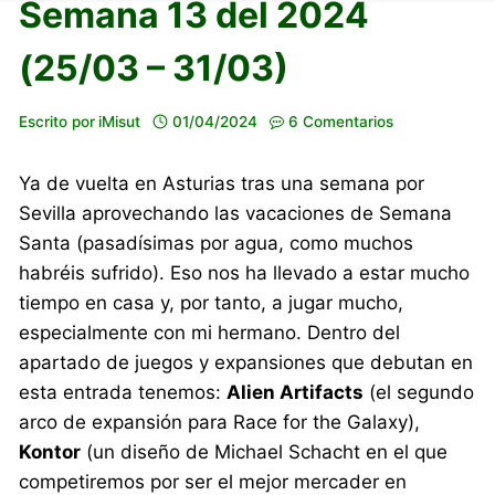
Semana 13 del 2024
(25/03 – 31/03)
Escrito por
iMisut
01/04/2024
6 Comentarios
Ya de vuelta en Asturias tras una semana por
Sevilla aprovechando las vacaciones de Semana
Santa (pasadísimas por agua, como muchos
habréis sufrido). Eso nos ha llevado a estar mucho
tiempo en casa y, por tanto, a jugar mucho,
especialmente con mi hermano. Dentro del
apartado de juegos y expansiones que debutan en
esta entrada tenemos:
Alien Artifacts
(el segundo
arco de expansión para Race for the Galaxy),
Kontor
(un diseño de Michael Schacht en el que
competiremos por ser el mejor mercader en