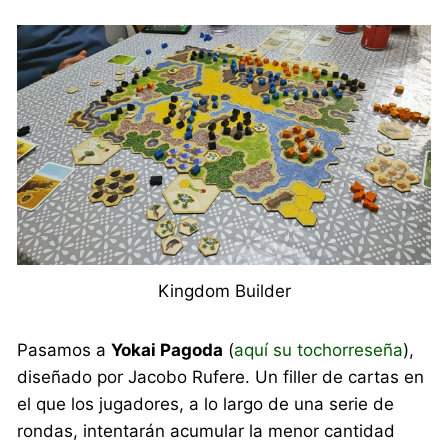
Kingdom Builder
Pasamos a
Yokai Pagoda
(
aquí su tochorreseña
),
diseñado por Jacobo Rufere. Un filler de cartas en
el que los jugadores, a lo largo de una serie de
rondas, intentarán acumular la menor cantidad