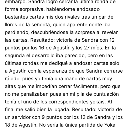
embargo, Sandra logró cerrar la última ronda de
forma sorpresiva, habiéndome endosado
bastantes cartas mis dos rivales tras un par de
lloros de la señorita, quien aparentemente iba
perdiendo, descubriéndose la sorpresa al revelar
las cartas. Resultado: victoria de Sandra con 12
puntos por los 16 de Agustín y los 27 míos. En la
segunda el desarrollo iba parecido, pero en las
últimas rondas me dediqué a endosar cartas solo
a Agustín con la esperanza de que Sandra cerrarse
rápido, pues yo tenía una mano de cartas muy
altas que me impedían cerrar fácilmente, pero que
no me penalizaban pues en mi pila de puntuación
tenía el uno de los correspondientes yokais. Al
final me salió bien la jugada. Resultado: victoria de
un servidor con 9 puntos por los 12 de Sandra y los
18 de Agustín. No sería la única partida de Yokai