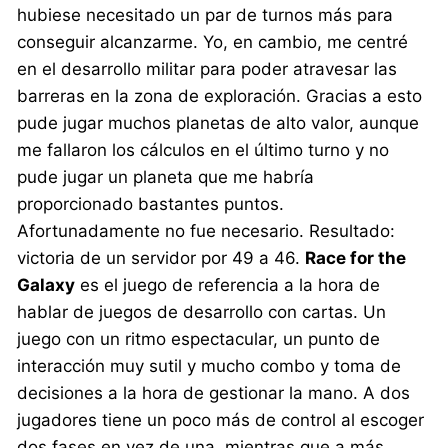
hubiese necesitado un par de turnos más para
conseguir alcanzarme. Yo, en cambio, me centré
en el desarrollo militar para poder atravesar las
barreras en la zona de exploración. Gracias a esto
pude jugar muchos planetas de alto valor, aunque
me fallaron los cálculos en el último turno y no
pude jugar un planeta que me habría
proporcionado bastantes puntos.
Afortunadamente no fue necesario. Resultado:
victoria de un servidor por 49 a 46.
Race for the
Galaxy
es el juego de referencia a la hora de
hablar de juegos de desarrollo con cartas. Un
juego con un ritmo espectacular, un punto de
interacción muy sutil y mucho combo y toma de
decisiones a la hora de gestionar la mano. A dos
jugadores tiene un poco más de control al escoger
dos fases en vez de una, mientras que a más