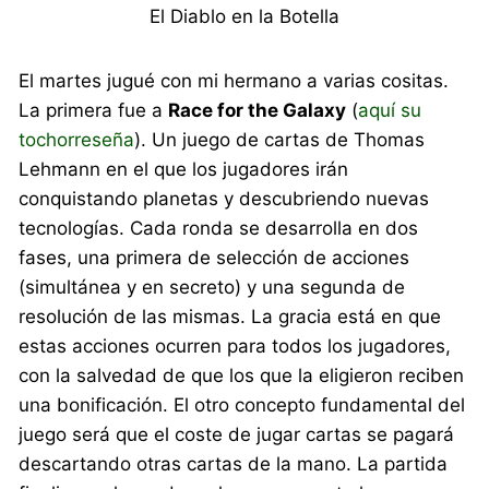
El Diablo en la Botella
El martes jugué con mi hermano a varias cositas.
La primera fue a
Race for the Galaxy
(
aquí su
tochorreseña
). Un juego de cartas de Thomas
Lehmann en el que los jugadores irán
conquistando planetas y descubriendo nuevas
tecnologías. Cada ronda se desarrolla en dos
fases, una primera de selección de acciones
(simultánea y en secreto) y una segunda de
resolución de las mismas. La gracia está en que
estas acciones ocurren para todos los jugadores,
con la salvedad de que los que la eligieron reciben
una bonificación. El otro concepto fundamental del
juego será que el coste de jugar cartas se pagará
descartando otras cartas de la mano. La partida