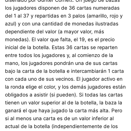
los jugadores disponen de 36 cartas numeradas
del 1 al 37 y repartidas en 3 palos (amarillo, rojo y
azul) y con una cantidad de monedas ilustradas
dependiente del valor (a mayor valor, más
monedas). El valor que falta, el 19, es el precio
inicial de la botella. Estas 36 cartas se reparten
entre todos los jugadores y, al comienzo de la
mano, los jugadores pondrán una de sus cartas
bajo la carta de la botella e intercambiarán 1 carta
con cada uno de sus vecinos. El jugador activo en
la ronda elige el color, y los demás jugadores están
obligados a asistir (si pueden). Si todas las cartas
tienen un valor superior al de la botella, la baza la
ganará el que haya jugado la carta más alta. Pero
si al menos una carta es de un valor inferior al
actual de la botella (independientemente de los