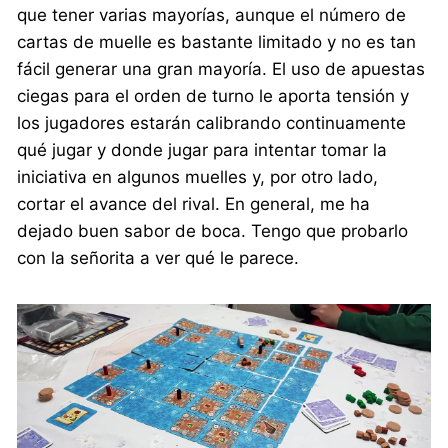
que tener varias mayorías, aunque el número de
cartas de muelle es bastante limitado y no es tan
fácil generar una gran mayoría. El uso de apuestas
ciegas para el orden de turno le aporta tensión y
los jugadores estarán calibrando continuamente
qué jugar y donde jugar para intentar tomar la
iniciativa en algunos muelles y, por otro lado,
cortar el avance del rival. En general, me ha
dejado buen sabor de boca. Tengo que probarlo
con la señorita a ver qué le parece.