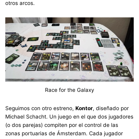
otros arcos.
Race for the Galaxy
Seguimos con otro estreno,
Kontor
, diseñado por
Michael Schacht. Un juego en el que dos jugadores
(o dos parejas) compiten por el control de las
zonas portuarias de Ámsterdam. Cada jugador