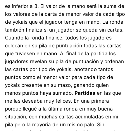
es inferior a 3. El valor de la mano será la suma de
los valores de la carta de menor valor de cada tipo
de yokais que el jugador tenga en mano. La ronda
también finaliza si un jugador se queda sin cartas.
Cuando la ronda finalice, todos los jugadores
colocan en su pila de puntuación todas las cartas
que tuviesen en mano. Al final de la partida los
jugadores revelan su pila de puntuación y ordenan
las cartas por tipo de yokais, anotando tantos
puntos como el menor valor para cada tipo de
yokais presente en su mazo, ganando quien
menos puntos haya sumado.
Partidas
en las que
me las deseaba muy felices. En una primera
porque llegué a la última ronda en muy buena
situación, con muchas cartas acumuladas en mi
pila pero la mayoría de un mismo palo. Sin