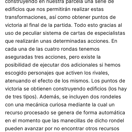
construyendo en nuestra parcela una serie de
edificios que nos permitirán realizar estas
transformaciones, así como obtener puntos de
victoria al final de la partida. Todo esto gracias al
uso de peculiar sistema de cartas de especialistas
que realizarán unas determinadas acciones. En
cada una de las cuatro rondas tenemos
aseguradas tres acciones, pero existe la
posibilidad de ejecutar dos adicionales si hemos
escogido personajes que activen los rivales,
atenuando el efecto de los mismos. Los puntos de
victoria se obtienen construyendo edificios (los hay
de tres tipos). Además, se incluyen dos rondeles
con una mecánica curiosa mediante la cual un
recurso procesado se genera de forma automática
en el momento que las manecillas de dicho rondel
pueden avanzar por no encontrar otros recursos