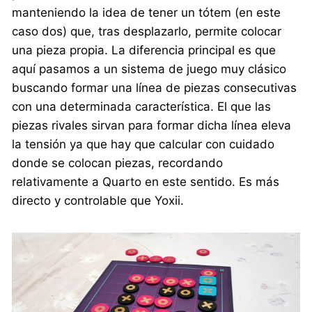
manteniendo la idea de tener un tótem (en este
caso dos) que, tras desplazarlo, permite colocar
una pieza propia. La diferencia principal es que
aquí pasamos a un sistema de juego muy clásico
buscando formar una línea de piezas consecutivas
con una determinada característica. El que las
piezas rivales sirvan para formar dicha línea eleva
la tensión ya que hay que calcular con cuidado
donde se colocan piezas, recordando
relativamente a Quarto en este sentido. Es más
directo y controlable que Yoxii.