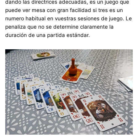
dando las directrices adecuadas, es un juego que
puede ver mesa con gran facilidad si tres es un
numero habitual en vuestras sesiones de juego. Le
penaliza que no se determine claramente la
duración de una partida estándar.