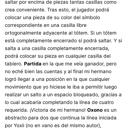
saltar por encima de piezas tantas casillas como
crea conveniente. Tras esto, el jugador podrá
colocar una pieza de su color del símbolo
correspondiente en una casilla libre
ortogonalmente adyacente al tótem. Si un tótem
está completamente encerrado sí podrá saltar. Y si
salta a una casilla completamente encerrada,
podrá colocar su pieza en cualquier casilla del
tablero.
Partida
en la que me veía ganador, pero
no eché bien las cuentas y al final mi hermano
logró llegar a una posición en la que cualquier
movimiento que yo hiciese le iba a permitir luego
realizar un salto a un espacio bloqueado, gracias a
lo cual acabaría completando la línea de cuatro
requerida. ¡Victoria de mi hermano!
Oxono
es un
abstracto para dos que continua la línea iniciada
por Yoxii (no en vano es del mismo autor),