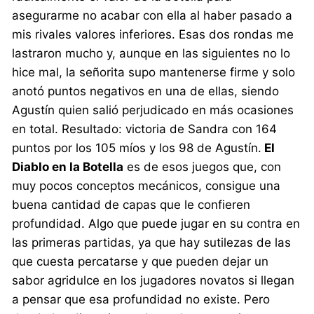
asegurarme no acabar con ella al haber pasado a
mis rivales valores inferiores. Esas dos rondas me
lastraron mucho y, aunque en las siguientes no lo
hice mal, la señorita supo mantenerse firme y solo
anotó puntos negativos en una de ellas, siendo
Agustín quien salió perjudicado en más ocasiones
en total. Resultado: victoria de Sandra con 164
puntos por los 105 míos y los 98 de Agustín.
El
Diablo en la Botella
es de esos juegos que, con
muy pocos conceptos mecánicos, consigue una
buena cantidad de capas que le confieren
profundidad. Algo que puede jugar en su contra en
las primeras partidas, ya que hay sutilezas de las
que cuesta percatarse y que pueden dejar un
sabor agridulce en los jugadores novatos si llegan
a pensar que esa profundidad no existe. Pero