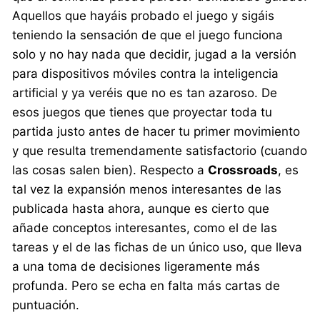
Aquellos que hayáis probado el juego y sigáis
teniendo la sensación de que el juego funciona
solo y no hay nada que decidir, jugad a la versión
para dispositivos móviles contra la inteligencia
artificial y ya veréis que no es tan azaroso. De
esos juegos que tienes que proyectar toda tu
partida justo antes de hacer tu primer movimiento
y que resulta tremendamente satisfactorio (cuando
las cosas salen bien). Respecto a
Crossroads
, es
tal vez la expansión menos interesantes de las
publicada hasta ahora, aunque es cierto que
añade conceptos interesantes, como el de las
tareas y el de las fichas de un único uso, que lleva
a una toma de decisiones ligeramente más
profunda. Pero se echa en falta más cartas de
puntuación.