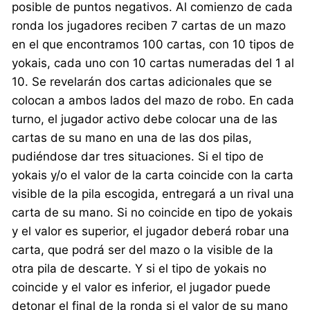
posible de puntos negativos. Al comienzo de cada
ronda los jugadores reciben 7 cartas de un mazo
en el que encontramos 100 cartas, con 10 tipos de
yokais, cada uno con 10 cartas numeradas del 1 al
10. Se revelarán dos cartas adicionales que se
colocan a ambos lados del mazo de robo. En cada
turno, el jugador activo debe colocar una de las
cartas de su mano en una de las dos pilas,
pudiéndose dar tres situaciones. Si el tipo de
yokais y/o el valor de la carta coincide con la carta
visible de la pila escogida, entregará a un rival una
carta de su mano. Si no coincide en tipo de yokais
y el valor es superior, el jugador deberá robar una
carta, que podrá ser del mazo o la visible de la
otra pila de descarte. Y si el tipo de yokais no
coincide y el valor es inferior, el jugador puede
detonar el final de la ronda si el valor de su mano