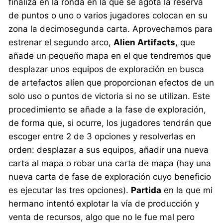
finaliza en la ronda en la que se agota la reserva
de puntos o uno o varios jugadores colocan en su
zona la decimosegunda carta. Aprovechamos para
estrenar el segundo arco,
Alien Artifacts
, que
añade un pequeño mapa en el que tendremos que
desplazar unos equipos de exploración en busca
de artefactos alíen que proporcionan efectos de un
solo uso o puntos de victoria si no se utilizan. Este
procedimiento se añade a la fase de exploración,
de forma que, si ocurre, los jugadores tendrán que
escoger entre 2 de 3 opciones y resolverlas en
orden: desplazar a sus equipos, añadir una nueva
carta al mapa o robar una carta de mapa (hay una
nueva carta de fase de exploración cuyo beneficio
es ejecutar las tres opciones).
Partida
en la que mi
hermano intentó explotar la vía de producción y
venta de recursos, algo que no le fue mal pero