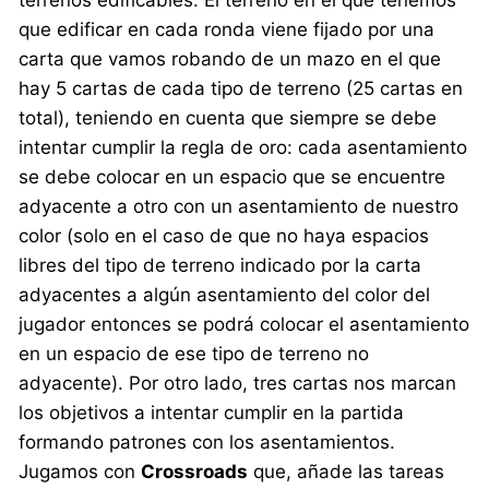
terrenos edificables. El terreno en el que tenemos
que edificar en cada ronda viene fijado por una
carta que vamos robando de un mazo en el que
hay 5 cartas de cada tipo de terreno (25 cartas en
total), teniendo en cuenta que siempre se debe
intentar cumplir la regla de oro: cada asentamiento
se debe colocar en un espacio que se encuentre
adyacente a otro con un asentamiento de nuestro
color (solo en el caso de que no haya espacios
libres del tipo de terreno indicado por la carta
adyacentes a algún asentamiento del color del
jugador entonces se podrá colocar el asentamiento
en un espacio de ese tipo de terreno no
adyacente). Por otro lado, tres cartas nos marcan
los objetivos a intentar cumplir en la partida
formando patrones con los asentamientos.
Jugamos con
Crossroads
que, añade las tareas