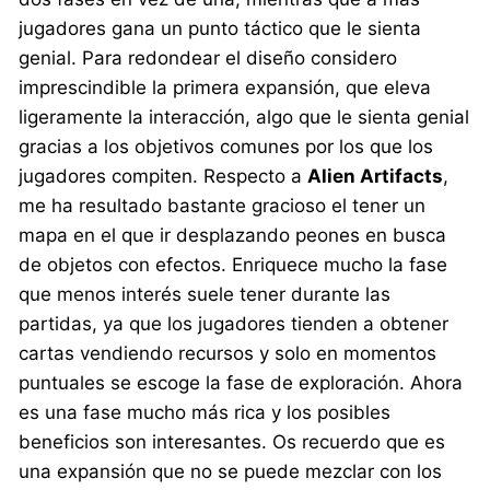
jugadores gana un punto táctico que le sienta
genial. Para redondear el diseño considero
imprescindible la primera expansión, que eleva
ligeramente la interacción, algo que le sienta genial
gracias a los objetivos comunes por los que los
jugadores compiten. Respecto a
Alien Artifacts
,
me ha resultado bastante gracioso el tener un
mapa en el que ir desplazando peones en busca
de objetos con efectos. Enriquece mucho la fase
que menos interés suele tener durante las
partidas, ya que los jugadores tienden a obtener
cartas vendiendo recursos y solo en momentos
puntuales se escoge la fase de exploración. Ahora
es una fase mucho más rica y los posibles
beneficios son interesantes. Os recuerdo que es
una expansión que no se puede mezclar con los