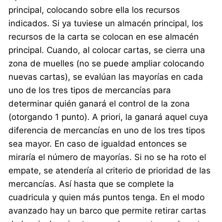
principal, colocando sobre ella los recursos
indicados. Si ya tuviese un almacén principal, los
recursos de la carta se colocan en ese almacén
principal. Cuando, al colocar cartas, se cierra una
zona de muelles (no se puede ampliar colocando
nuevas cartas), se evalúan las mayorías en cada
uno de los tres tipos de mercancías para
determinar quién ganará el control de la zona
(otorgando 1 punto). A priori, la ganará aquel cuya
diferencia de mercancías en uno de los tres tipos
sea mayor. En caso de igualdad entonces se
miraría el número de mayorías. Si no se ha roto el
empate, se atendería al criterio de prioridad de las
mercancías. Así hasta que se complete la
cuadricula y quien más puntos tenga. En el modo
avanzado hay un barco que permite retirar cartas