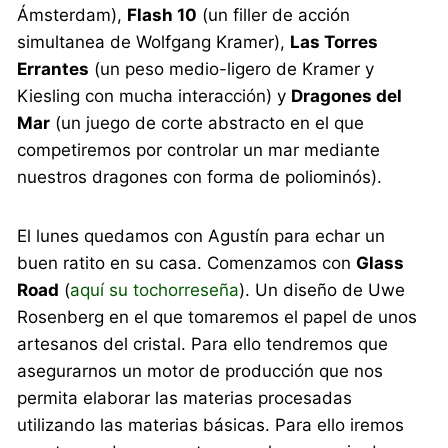
Ámsterdam),
Flash 10
(un filler de acción
simultanea de Wolfgang Kramer),
Las Torres
Errantes
(un peso medio-ligero de Kramer y
Kiesling con mucha interacción) y
Dragones del
Mar
(un juego de corte abstracto en el que
competiremos por controlar un mar mediante
nuestros dragones con forma de poliominós).
El lunes quedamos con Agustín para echar un
buen ratito en su casa. Comenzamos con
Glass
Road
(
aquí su tochorreseña
). Un diseño de Uwe
Rosenberg en el que tomaremos el papel de unos
artesanos del cristal. Para ello tendremos que
asegurarnos un motor de producción que nos
permita elaborar las materias procesadas
utilizando las materias básicas. Para ello iremos