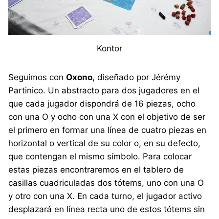
Kontor
Seguimos con
Oxono
, diseñado por Jérémy
Partinico. Un abstracto para dos jugadores en el
que cada jugador dispondrá de 16 piezas, ocho
con una O y ocho con una X con el objetivo de ser
el primero en formar una línea de cuatro piezas en
horizontal o vertical de su color o, en su defecto,
que contengan el mismo símbolo. Para colocar
estas piezas encontraremos en el tablero de
casillas cuadriculadas dos tótems, uno con una O
y otro con una X. En cada turno, el jugador activo
desplazará en línea recta uno de estos tótems sin