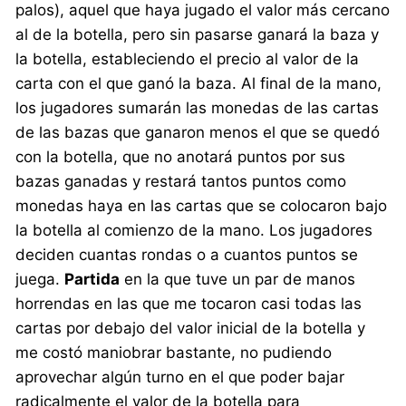
palos), aquel que haya jugado el valor más cercano
al de la botella, pero sin pasarse ganará la baza y
la botella, estableciendo el precio al valor de la
carta con el que ganó la baza. Al final de la mano,
los jugadores sumarán las monedas de las cartas
de las bazas que ganaron menos el que se quedó
con la botella, que no anotará puntos por sus
bazas ganadas y restará tantos puntos como
monedas haya en las cartas que se colocaron bajo
la botella al comienzo de la mano. Los jugadores
deciden cuantas rondas o a cuantos puntos se
juega.
Partida
en la que tuve un par de manos
horrendas en las que me tocaron casi todas las
cartas por debajo del valor inicial de la botella y
me costó maniobrar bastante, no pudiendo
aprovechar algún turno en el que poder bajar
radicalmente el valor de la botella para