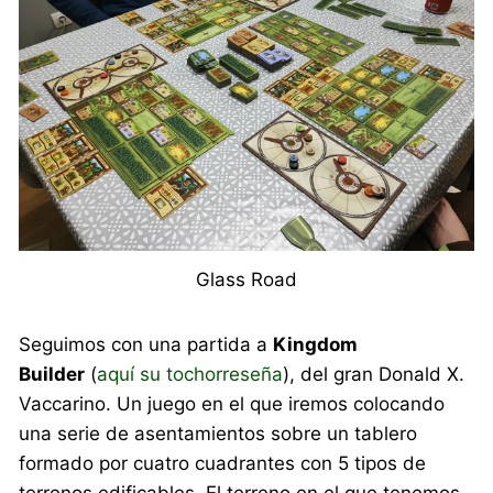
Glass Road
Seguimos con una partida a
Kingdom
Builder
(
aquí su tochorreseña
), del gran Donald X.
Vaccarino. Un juego en el que iremos colocando
una serie de asentamientos sobre un tablero
formado por cuatro cuadrantes con 5 tipos de