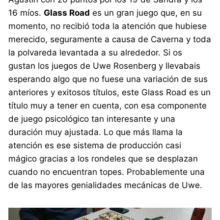
16 míos.
Glass Road
es un gran juego que, en su
momento, no recibió toda la atención que hubiese
merecido, seguramente a causa de Caverna y toda
la polvareda levantada a su alrededor. Si os
gustan los juegos de Uwe Rosenberg y llevabais
esperando algo que no fuese una variación de sus
anteriores y exitosos títulos, este Glass Road es un
título muy a tener en cuenta, con esa componente
de juego psicológico tan interesante y una
duración muy ajustada. Lo que más llama la
atención es ese sistema de producción casi
mágico gracias a los rondeles que se desplazan
cuando no encuentran topes. Probablemente una
de las mayores genialidades mecánicas de Uwe.