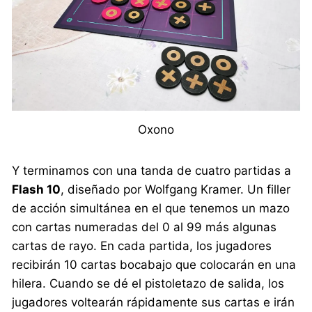
Oxono
Y terminamos con una tanda de cuatro partidas a
Flash 10
, diseñado por Wolfgang Kramer. Un filler
de acción simultánea en el que tenemos un mazo
con cartas numeradas del 0 al 99 más algunas
cartas de rayo. En cada partida, los jugadores
recibirán 10 cartas bocabajo que colocarán en una
hilera. Cuando se dé el pistoletazo de salida, los
jugadores voltearán rápidamente sus cartas e irán