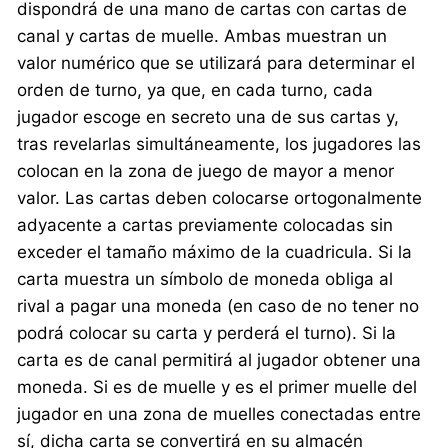
dispondrá de una mano de cartas con cartas de
canal y cartas de muelle. Ambas muestran un
valor numérico que se utilizará para determinar el
orden de turno, ya que, en cada turno, cada
jugador escoge en secreto una de sus cartas y,
tras revelarlas simultáneamente, los jugadores las
colocan en la zona de juego de mayor a menor
valor. Las cartas deben colocarse ortogonalmente
adyacente a cartas previamente colocadas sin
exceder el tamaño máximo de la cuadricula. Si la
carta muestra un símbolo de moneda obliga al
rival a pagar una moneda (en caso de no tener no
podrá colocar su carta y perderá el turno). Si la
carta es de canal permitirá al jugador obtener una
moneda. Si es de muelle y es el primer muelle del
jugador en una zona de muelles conectadas entre
sí, dicha carta se convertirá en su almacén