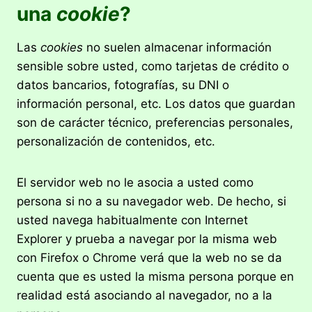
una
cookie
?
Las
cookies
no suelen almacenar información
sensible sobre usted, como tarjetas de crédito o
datos bancarios, fotografías, su DNI o
información personal, etc. Los datos que guardan
son de carácter técnico, preferencias personales,
personalización de contenidos, etc.
El servidor web no le asocia a usted como
persona si no a su navegador web. De hecho, si
usted navega habitualmente con Internet
Explorer y prueba a navegar por la misma web
con Firefox o Chrome verá que la web no se da
cuenta que es usted la misma persona porque en
realidad está asociando al navegador, no a la