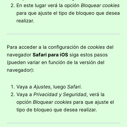
En este lugar verá la opción
Bloquear cookies
para que ajuste el tipo de bloqueo que desea
realizar.
Para acceder a la configuración de
cookies
del
navegador
Safari para iOS
siga estos pasos
(pueden variar en función de la versión del
navegador):
Vaya a
Ajustes
, luego
Safari
.
Vaya a
Privacidad y Seguridad
, verá la
opción
Bloquear cookies
para que ajuste el
tipo de bloqueo que desea realizar.