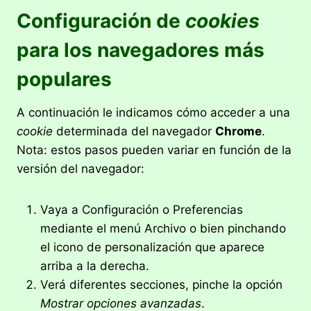
Configuración de
cookies
para los navegadores más
populares
A continuación le indicamos cómo acceder a una
cookie
determinada del navegador
Chrome
.
Nota: estos pasos pueden variar en función de la
versión del navegador:
Vaya a Configuración o Preferencias
mediante el menú Archivo o bien pinchando
el icono de personalización que aparece
arriba a la derecha.
Verá diferentes secciones, pinche la opción
Mostrar opciones avanzadas
.