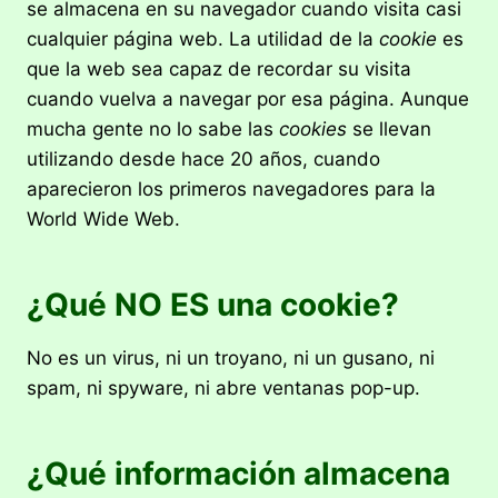
se almacena en su navegador cuando visita casi
cualquier página web. La utilidad de la
cookie
es
que la web sea capaz de recordar su visita
cuando vuelva a navegar por esa página. Aunque
mucha gente no lo sabe las
cookies
se llevan
utilizando desde hace 20 años, cuando
aparecieron los primeros navegadores para la
World Wide Web.
¿Qué NO ES una cookie?
No es un virus, ni un troyano, ni un gusano, ni
spam, ni spyware, ni abre ventanas pop-up.
¿Qué información almacena