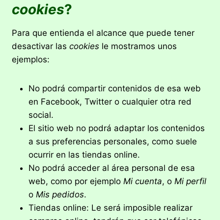
cookies
?
Para que entienda el alcance que puede tener
desactivar las
cookies
le mostramos unos
ejemplos:
No podrá compartir contenidos de esa web
en Facebook, Twitter o cualquier otra red
social.
El sitio web no podrá adaptar los contenidos
a sus preferencias personales, como suele
ocurrir en las tiendas online.
No podrá acceder al área personal de esa
web, como por ejemplo
Mi cuenta
, o
Mi perfil
o
Mis pedidos
.
Tiendas online: Le será imposible realizar