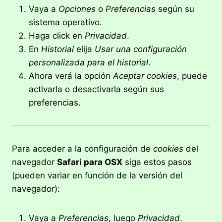
Vaya a
Opciones
o
Preferencias
según su
sistema operativo.
Haga click en
Privacidad
.
En
Historial
elija
Usar una configuración
personalizada para el historial
.
Ahora verá la opción
Aceptar cookies
, puede
activarla o desactivarla según sus
preferencias.
Para acceder a la configuración de
cookies
del
navegador
Safari para OSX
siga estos pasos
(pueden variar en función de la versión del
navegador):
Vaya a
Preferencias
, luego
Privacidad
.