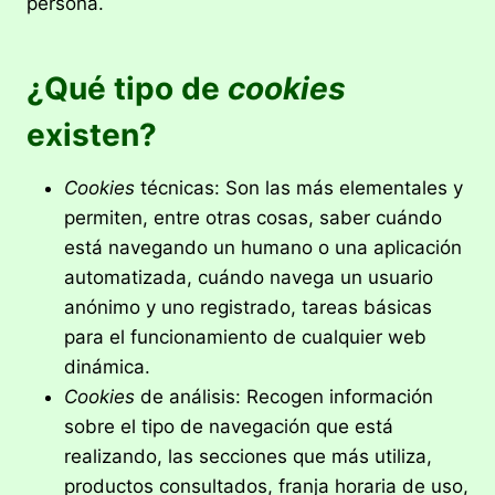
persona.
¿Qué tipo de
cookies
existen?
Cookies
técnicas: Son las más elementales y
permiten, entre otras cosas, saber cuándo
está navegando un humano o una aplicación
automatizada, cuándo navega un usuario
anónimo y uno registrado, tareas básicas
para el funcionamiento de cualquier web
dinámica.
Cookies
de análisis: Recogen información
sobre el tipo de navegación que está
realizando, las secciones que más utiliza,
productos consultados, franja horaria de uso,