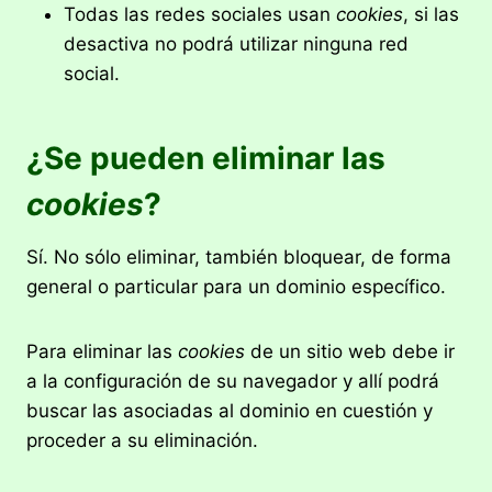
Todas las redes sociales usan
cookies
, si las
desactiva no podrá utilizar ninguna red
social.
¿Se pueden eliminar las
cookies
?
Sí. No sólo eliminar, también bloquear, de forma
general o particular para un dominio específico.
Para eliminar las
cookies
de un sitio web debe ir
a la configuración de su navegador y allí podrá
buscar las asociadas al dominio en cuestión y
proceder a su eliminación.