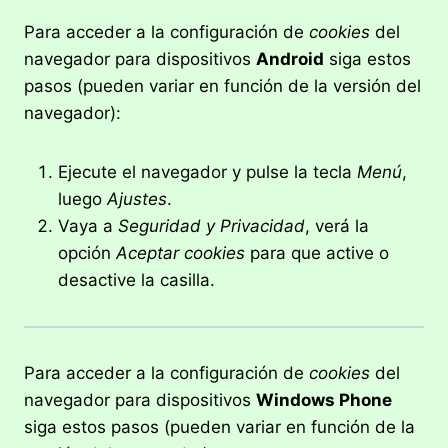
Para acceder a la configuración de
cookies
del
navegador para dispositivos
Android
siga estos
pasos (pueden variar en función de la versión del
navegador):
Ejecute el navegador y pulse la tecla
Menú
,
luego
Ajustes
.
Vaya a
Seguridad y Privacidad
, verá la
opción
Aceptar cookies
para que active o
desactive la casilla.
Para acceder a la configuración de
cookies
del
navegador para dispositivos
Windows Phone
siga estos pasos (pueden variar en función de la