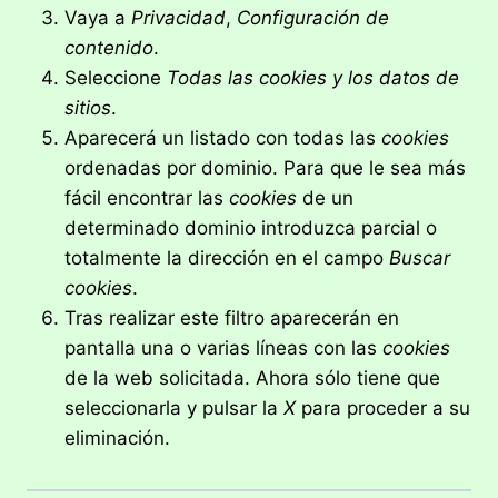
Vaya a
Privacidad
,
Configuración de
contenido
.
Seleccione
Todas las
cookies
y los datos de
sitios
.
Aparecerá un listado con todas las
cookies
ordenadas por dominio. Para que le sea más
fácil encontrar las
cookies
de un
determinado dominio introduzca parcial o
totalmente la dirección en el campo
Buscar
cookies
.
Tras realizar este filtro aparecerán en
pantalla una o varias líneas con las
cookies
de la web solicitada. Ahora sólo tiene que
seleccionarla y pulsar la
X
para proceder a su
eliminación.