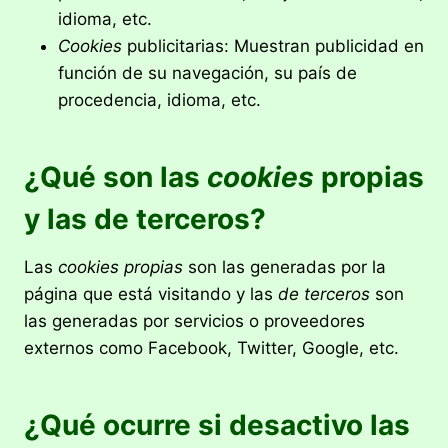
idioma, etc.
Cookies
publicitarias: Muestran publicidad en
función de su navegación, su país de
procedencia, idioma, etc.
¿Qué son las
cookies
propias
y las de terceros?
Las
cookies propias
son las generadas por la
página que está visitando y las
de terceros
son
las generadas por servicios o proveedores
externos como Facebook, Twitter, Google, etc.
¿Qué ocurre si desactivo las