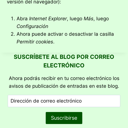
versión del navegador):
Abra
Internet Explorer
, luego
Más
, luego
Configuración
Ahora puede activar o desactivar la casilla
Permitir cookies
.
SUSCRÍBETE AL BLOG POR CORREO
ELECTRÓNICO
Ahora podrás recibir en tu correo electrónico los
avisos de publicación de entradas en este blog.
Dirección
de
correo
Suscribirse
electrónico