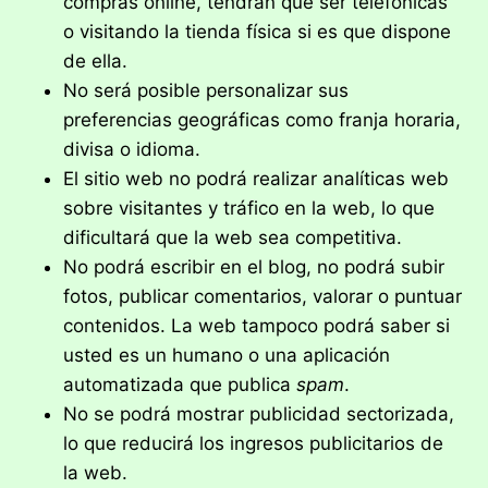
compras online, tendrán que ser telefónicas
o visitando la tienda física si es que dispone
de ella.
No será posible personalizar sus
preferencias geográficas como franja horaria,
divisa o idioma.
El sitio web no podrá realizar analíticas web
sobre visitantes y tráfico en la web, lo que
dificultará que la web sea competitiva.
No podrá escribir en el blog, no podrá subir
fotos, publicar comentarios, valorar o puntuar
contenidos. La web tampoco podrá saber si
usted es un humano o una aplicación
automatizada que publica
spam
.
No se podrá mostrar publicidad sectorizada,
lo que reducirá los ingresos publicitarios de
la web.