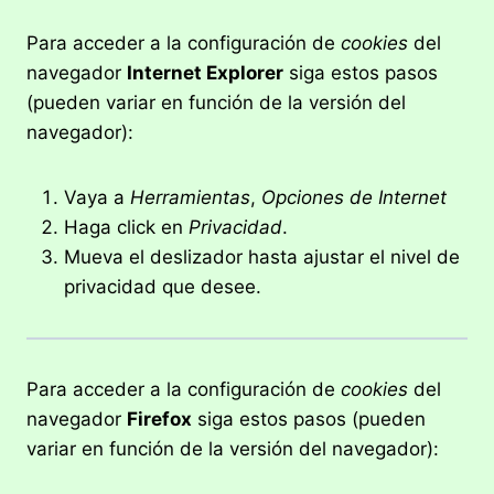
Para acceder a la configuración de
cookies
del
navegador
Internet Explorer
siga estos pasos
(pueden variar en función de la versión del
navegador):
Vaya a
Herramientas
,
Opciones de Internet
Haga click en
Privacidad
.
Mueva el deslizador hasta ajustar el nivel de
privacidad que desee.
Para acceder a la configuración de
cookies
del
navegador
Firefox
siga estos pasos (pueden
variar en función de la versión del navegador):