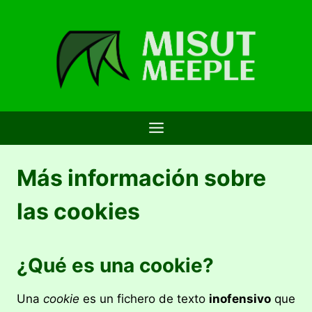
Saltar
al
contenido
Más información sobre
las cookies
¿Qué es una cookie?
Una
cookie
es un fichero de texto
inofensivo
que