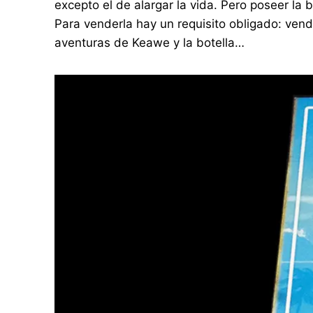
excepto el de alargar la vida. Pero poseer la 
Para venderla hay un requisito obligado: ven
aventuras de Keawe y la botella…