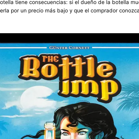
botella tiene consecuencias: si el dueño de la botella mu
derla por un precio más bajo y que el comprador conozc