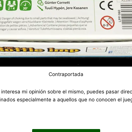
Contraportada
 te interesa mi opinión sobre el mismo, puedes pasar di
nados especialmente a aquellos que no conocen el jueg