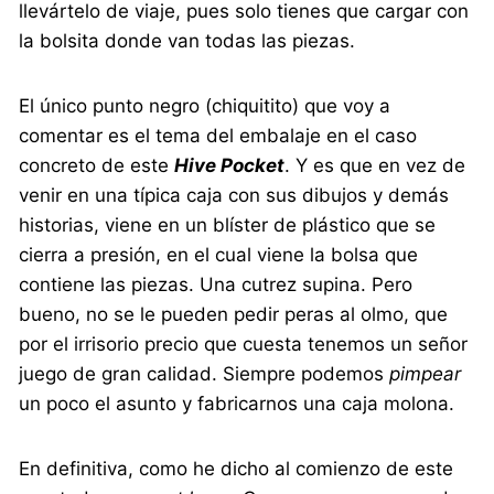
llevártelo de viaje, pues solo tienes que cargar con
la bolsita donde van todas las piezas.
El único punto negro (chiquitito) que voy a
comentar es el tema del embalaje en el caso
concreto de este
Hive Pocket
. Y es que en vez de
venir en una típica caja con sus dibujos y demás
historias, viene en un blíster de plástico que se
cierra a presión, en el cual viene la bolsa que
contiene las piezas. Una cutrez supina. Pero
bueno, no se le pueden pedir peras al olmo, que
por el irrisorio precio que cuesta tenemos un señor
juego de gran calidad. Siempre podemos
pimpear
un poco el asunto y fabricarnos una caja molona.
En definitiva, como he dicho al comienzo de este