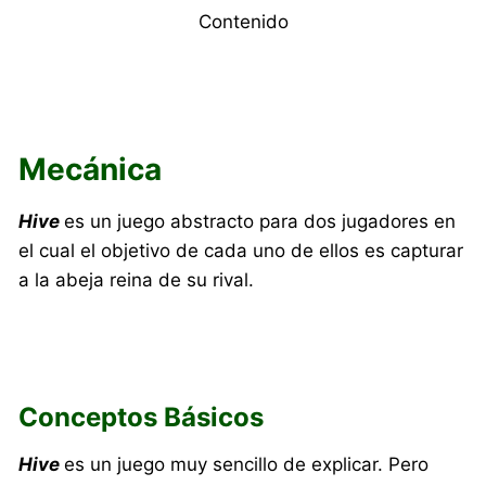
Contenido
Mecánica
Hive
es un juego abstracto para dos jugadores en
el cual el objetivo de cada uno de ellos es capturar
a la abeja reina de su rival.
Conceptos Básicos
Hive
es un juego muy sencillo de explicar. Pero