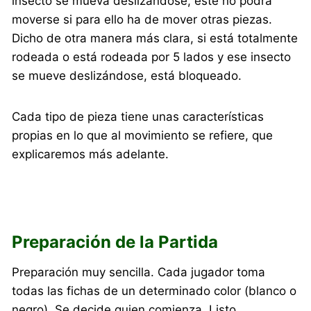
insecto se mueva deslizándose, este no podrá
moverse si para ello ha de mover otras piezas.
Dicho de otra manera más clara, si está totalmente
rodeada o está rodeada por 5 lados y ese insecto
se mueve deslizándose, está bloqueado.
Cada tipo de pieza tiene unas características
propias en lo que al movimiento se refiere, que
explicaremos más adelante.
Preparación de la Partida
Preparación muy sencilla. Cada jugador toma
todas las fichas de un determinado color (blanco o
negro). Se decide quien comienza. Listo.