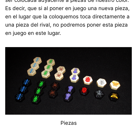
ser colocada adyacente a piezas de nuestro color.
Es decir, que si al poner en juego una nueva pieza,
en el lugar que la coloquemos toca directamente a
una pieza del rival, no podremos poner esta pieza
en juego en este lugar.
Piezas