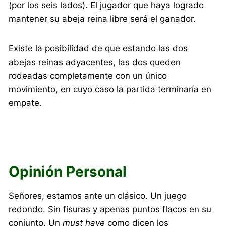
(por los seis lados). El jugador que haya logrado
mantener su abeja reina libre será el ganador.
Existe la posibilidad de que estando las dos
abejas reinas adyacentes, las dos queden
rodeadas completamente con un único
movimiento, en cuyo caso la partida terminaría en
empate.
Opinión Personal
Señores, estamos ante un clásico. Un juego
redondo. Sin fisuras y apenas puntos flacos en su
conjunto. Un
must have
como dicen los