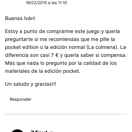
18/02/2015 a las 11:10
Buenas Iván!
Estoy a punto de comprarme este juego y quería
preguntarte si me recomiendas que me pille la
pocket edition o la edición normal (La colmena). La
diferencia son casi 7 € y quería saber si compensa.
Más que nada lo pregunto por la calidad de los
materiales de la edición pocket.
Un saludo y gracias!!!
Responder