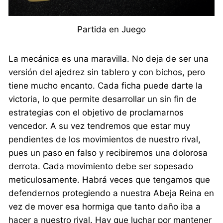
Partida en Juego
La mecánica es una maravilla. No deja de ser una
versión del ajedrez sin tablero y con bichos, pero
tiene mucho encanto. Cada ficha puede darte la
victoria, lo que permite desarrollar un sin fin de
estrategias con el objetivo de proclamarnos
vencedor. A su vez tendremos que estar muy
pendientes de los movimientos de nuestro rival,
pues un paso en falso y recibiremos una dolorosa
derrota. Cada movimiento debe ser sopesado
meticulosamente. Habrá veces que tengamos que
defendernos protegiendo a nuestra Abeja Reina en
vez de mover esa hormiga que tanto daño iba a
hacer a nuestro rival. Hay que luchar por mantener