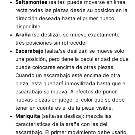
Saltamontes
(salta): puede moverse en línea
recta todas las piezas desde su posición en la
dirección deseada hasta el primer hueco
disponible
Araña
(se desliza): se mueve exactamente
tres posiciones sin retroceder
Escarabajo
(salta/se desliza): se mueve solo
una posición, pero tiene la peculiaridad de que
puede colocarse encima de otras piezas.
Cuando un escarabajo esté encima de otra
pieza, esta quedará inmovilizada hasta que el
escarabajo se mueva. A efectos de poner
nuevas piezas en juego, el color que se debe
tener en cuenta es el de la pieza visible.
Mariquita
(salta/se desliza): mezcla las
características de la araña con las del
escarabajo. El primer movimiento debe usarlo