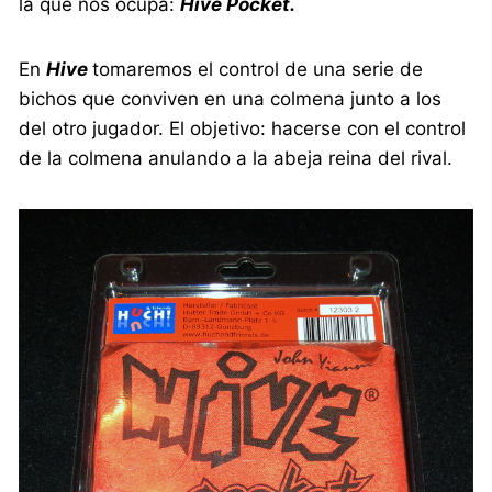
la que nos ocupa:
Hive Pocket.
En
Hive
tomaremos el control de una serie de
bichos que conviven en una colmena junto a los
del otro jugador. El objetivo: hacerse con el control
de la colmena anulando a la abeja reina del rival.