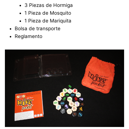
3 Piezas de Hormiga
1 Pieza de Mosquito
1 Pieza de Mariquita
Bolsa de transporte
Reglamento