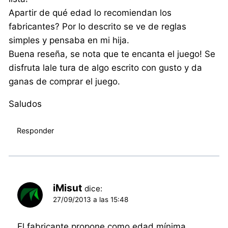
Apartir de qué edad lo recomiendan los
fabricantes? Por lo descrito se ve de reglas
simples y pensaba en mi hija.
Buena reseña, se nota que te encanta el juego! Se
disfruta lale tura de algo escrito con gusto y da
ganas de comprar el juego.
Saludos
Responder
iMisut
dice:
27/09/2013 a las 15:48
El fabricante propone como edad mínima