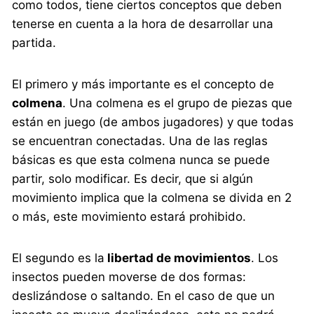
como todos, tiene ciertos conceptos que deben
tenerse en cuenta a la hora de desarrollar una
partida.
El primero y más importante es el concepto de
colmena
. Una colmena es el grupo de piezas que
están en juego (de ambos jugadores) y que todas
se encuentran conectadas. Una de las reglas
básicas es que esta colmena nunca se puede
partir, solo modificar. Es decir, que si algún
movimiento implica que la colmena se divida en 2
o más, este movimiento estará prohibido.
El segundo es la
libertad de movimientos
. Los
insectos pueden moverse de dos formas:
deslizándose o saltando. En el caso de que un