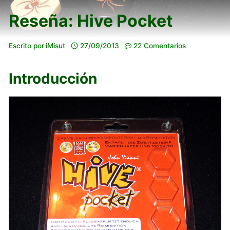
Reseña: Hive Pocket
Escrito por
iMisut
27/09/2013
22 Comentarios
Introducción