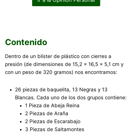
Contenido
Dentro de un blíster de plástico con cierres a
presión (de dimensiones de 15,2 x 16,5 x 5,1 cm y
con un peso de 320 gramos) nos encontramos:
26 piezas de baquelita, 13 Negras y 13
Blancas. Cada uno de los dos grupos contiene:
1 Pieza de Abeja Reina
2 Piezas de Araña
2 Piezas de Escarabajo
3 Piezas de Saltamontes