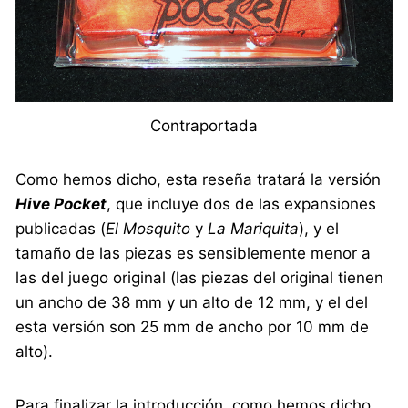
Contraportada
Como hemos dicho, esta reseña tratará la versión
Hive Pocket
, que incluye dos de las expansiones
publicadas (
El Mosquito
y
La Mariquita
), y el
tamaño de las piezas es sensiblemente menor a
las del juego original (las piezas del original tienen
un ancho de 38 mm y un alto de 12 mm, y el del
esta versión son 25 mm de ancho por 10 mm de
alto).
Para finalizar la introducción, como hemos dicho