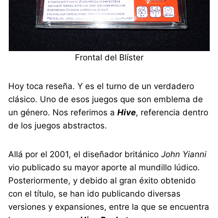
Frontal del Blíster
Hoy toca reseña. Y es el turno de un verdadero
clásico. Uno de esos juegos que son emblema de
un género. Nos referimos a
Hive
, referencia dentro
de los juegos abstractos.
Allá por el 2001, el diseñador británico
John Yianni
vio publicado su mayor aporte al mundillo lúdico.
Posteriormente, y debido al gran éxito obtenido
con el título, se han ido publicando diversas
versiones y expansiones, entre la que se encuentra