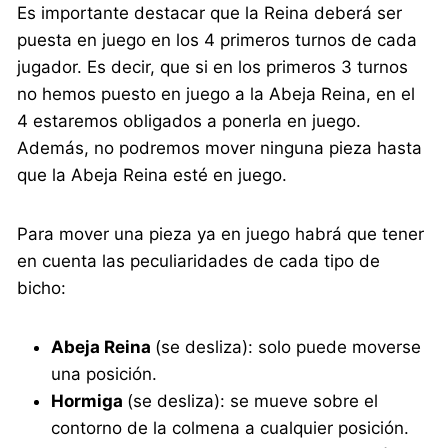
Es importante destacar que la Reina deberá ser
puesta en juego en los 4 primeros turnos de cada
jugador. Es decir, que si en los primeros 3 turnos
no hemos puesto en juego a la Abeja Reina, en el
4 estaremos obligados a ponerla en juego.
Además, no podremos mover ninguna pieza hasta
que la Abeja Reina esté en juego.
Para mover una pieza ya en juego habrá que tener
en cuenta las peculiaridades de cada tipo de
bicho:
Abeja Reina
(se desliza): solo puede moverse
una posición.
Hormiga
(se desliza): se mueve sobre el
contorno de la colmena a cualquier posición.