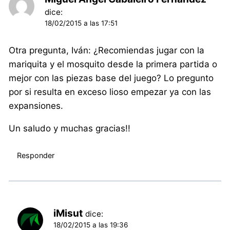
dice:
18/02/2015 a las 17:51
Otra pregunta, Iván: ¿Recomiendas jugar con la
mariquita y el mosquito desde la primera partida o
mejor con las piezas base del juego? Lo pregunto
por si resulta en exceso lioso empezar ya con las
expansiones.
Un saludo y muchas gracias!!
Responder
iMisut
dice:
18/02/2015 a las 19:36