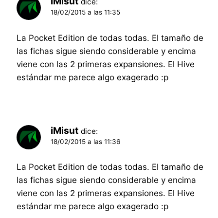
iMisut
dice:
18/02/2015 a las 11:35
La Pocket Edition de todas todas. El tamaño de
las fichas sigue siendo considerable y encima
viene con las 2 primeras expansiones. El Hive
estándar me parece algo exagerado :p
iMisut
dice:
18/02/2015 a las 11:36
La Pocket Edition de todas todas. El tamaño de
las fichas sigue siendo considerable y encima
viene con las 2 primeras expansiones. El Hive
estándar me parece algo exagerado :p