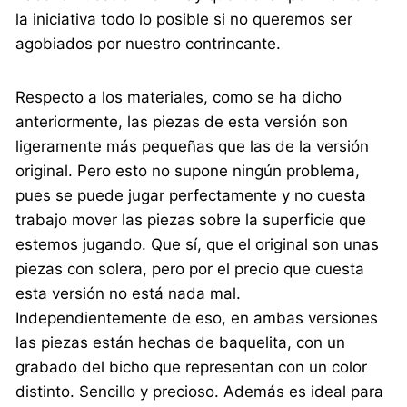
la iniciativa todo lo posible si no queremos ser
agobiados por nuestro contrincante.
Respecto a los materiales, como se ha dicho
anteriormente, las piezas de esta versión son
ligeramente más pequeñas que las de la versión
original. Pero esto no supone ningún problema,
pues se puede jugar perfectamente y no cuesta
trabajo mover las piezas sobre la superficie que
estemos jugando. Que sí, que el original son unas
piezas con solera, pero por el precio que cuesta
esta versión no está nada mal.
Independientemente de eso, en ambas versiones
las piezas están hechas de baquelita, con un
grabado del bicho que representan con un color
distinto. Sencillo y precioso. Además es ideal para