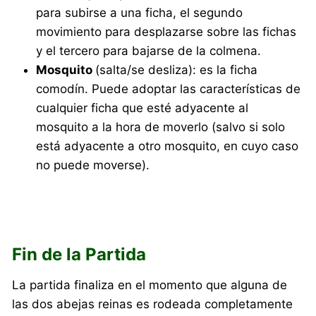
para subirse a una ficha, el segundo
movimiento para desplazarse sobre las fichas
y el tercero para bajarse de la colmena.
Mosquito
(salta/se desliza): es la ficha
comodín. Puede adoptar las características de
cualquier ficha que esté adyacente al
mosquito a la hora de moverlo (salvo si solo
está adyacente a otro mosquito, en cuyo caso
no puede moverse).
Fin de la Partida
La partida finaliza en el momento que alguna de
las dos abejas reinas es rodeada completamente