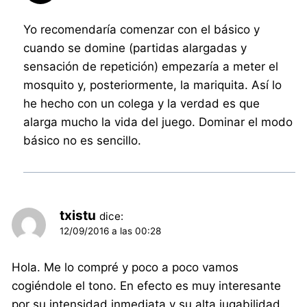
Yo recomendaría comenzar con el básico y
cuando se domine (partidas alargadas y
sensación de repetición) empezaría a meter el
mosquito y, posteriormente, la mariquita. Así lo
he hecho con un colega y la verdad es que
alarga mucho la vida del juego. Dominar el modo
básico no es sencillo.
txistu
dice:
12/09/2016 a las 00:28
Hola. Me lo compré y poco a poco vamos
cogiéndole el tono. En efecto es muy interesante
por su intensidad inmediata y su alta jugabilidad.