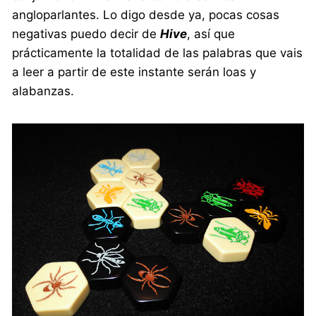
angloparlantes. Lo digo desde ya, pocas cosas
negativas puedo decir de
Hive
, así que
prácticamente la totalidad de las palabras que vais
a leer a partir de este instante serán loas y
alabanzas.