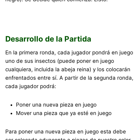
Desarrollo de la Partida
En la primera ronda, cada jugador pondrá en juego
uno de sus insectos (puede poner en juego
cualquiera, incluida la abeja reina) y los colocarán
enfrentados entre sí. A partir de la segunda ronda,
cada jugador podrá:
Poner una nueva pieza en juego
Mover una pieza que ya esté en juego
Para poner una nueva pieza en juego esta debe