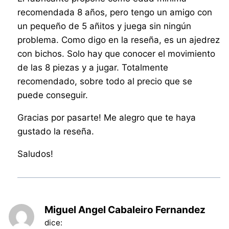
recomendada 8 años, pero tengo un amigo con
un pequeño de 5 añitos y juega sin ningún
problema. Como digo en la reseña, es un ajedrez
con bichos. Solo hay que conocer el movimiento
de las 8 piezas y a jugar. Totalmente
recomendado, sobre todo al precio que se
puede conseguir.
Gracias por pasarte! Me alegro que te haya
gustado la reseña.
Saludos!
Miguel Angel Cabaleiro Fernandez
dice: