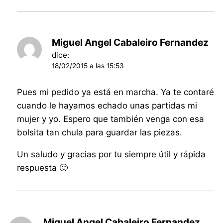
Miguel Angel Cabaleiro Fernandez
dice:
18/02/2015 a las 15:53
Pues mi pedido ya está en marcha. Ya te contaré
cuando le hayamos echado unas partidas mi
mujer y yo. Espero que también venga con esa
bolsita tan chula para guardar las piezas.
Un saludo y gracias por tu siempre útil y rápida
respuesta 🙂
Miguel Angel Cabaleiro Fernandez