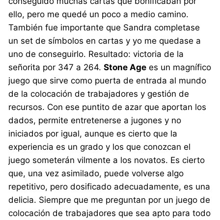
conseguido muchas cartas que bonificaban por
ello, pero me quedé un poco a medio camino.
También fue importante que Sandra completase
un set de símbolos en cartas y yo me quedase a
uno de conseguirlo. Resultado: victoria de la
señorita por 347 a 264.
Stone Age
es un magnífico
juego que sirve como puerta de entrada al mundo
de la colocación de trabajadores y gestión de
recursos. Con ese puntito de azar que aportan los
dados, permite entretenerse a jugones y no
iniciados por igual, aunque es cierto que la
experiencia es un grado y los que conozcan el
juego someterán vilmente a los novatos. Es cierto
que, una vez asimilado, puede volverse algo
repetitivo, pero dosificado adecuadamente, es una
delicia. Siempre que me preguntan por un juego de
colocación de trabajadores que sea apto para todo