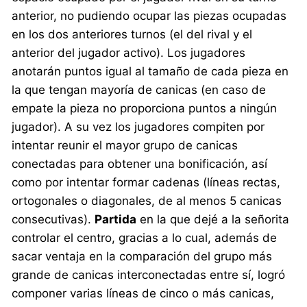
anterior, no pudiendo ocupar las piezas ocupadas
en los dos anteriores turnos (el del rival y el
anterior del jugador activo). Los jugadores
anotarán puntos igual al tamaño de cada pieza en
la que tengan mayoría de canicas (en caso de
empate la pieza no proporciona puntos a ningún
jugador). A su vez los jugadores compiten por
intentar reunir el mayor grupo de canicas
conectadas para obtener una bonificación, así
como por intentar formar cadenas (líneas rectas,
ortogonales o diagonales, de al menos 5 canicas
consecutivas).
Partida
en la que dejé a la señorita
controlar el centro, gracias a lo cual, además de
sacar ventaja en la comparación del grupo más
grande de canicas interconectadas entre sí, logró
componer varias líneas de cinco o más canicas,