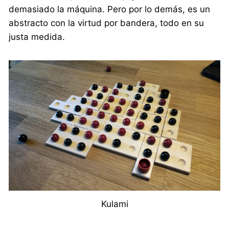
demasiado la máquina. Pero por lo demás, es un
abstracto con la virtud por bandera, todo en su
justa medida.
Kulami