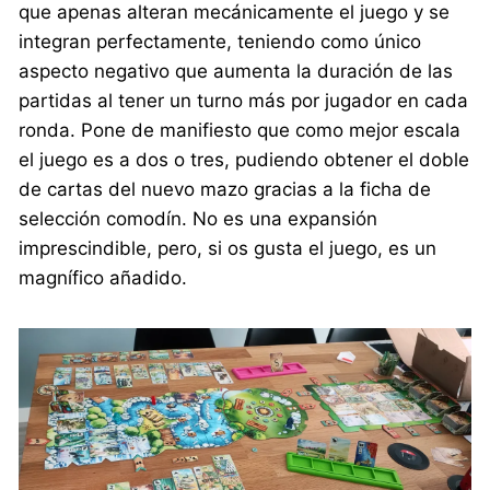
que apenas alteran mecánicamente el juego y se
integran perfectamente, teniendo como único
aspecto negativo que aumenta la duración de las
partidas al tener un turno más por jugador en cada
ronda. Pone de manifiesto que como mejor escala
el juego es a dos o tres, pudiendo obtener el doble
de cartas del nuevo mazo gracias a la ficha de
selección comodín. No es una expansión
imprescindible, pero, si os gusta el juego, es un
magnífico añadido.