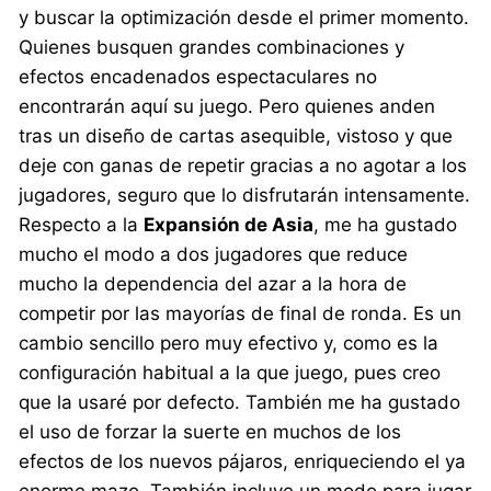
y buscar la optimización desde el primer momento.
Quienes busquen grandes combinaciones y
efectos encadenados espectaculares no
encontrarán aquí su juego. Pero quienes anden
tras un diseño de cartas asequible, vistoso y que
deje con ganas de repetir gracias a no agotar a los
jugadores, seguro que lo disfrutarán intensamente.
Respecto a la
Expansión de Asia
, me ha gustado
mucho el modo a dos jugadores que reduce
mucho la dependencia del azar a la hora de
competir por las mayorías de final de ronda. Es un
cambio sencillo pero muy efectivo y, como es la
configuración habitual a la que juego, pues creo
que la usaré por defecto. También me ha gustado
el uso de forzar la suerte en muchos de los
efectos de los nuevos pájaros, enriqueciendo el ya