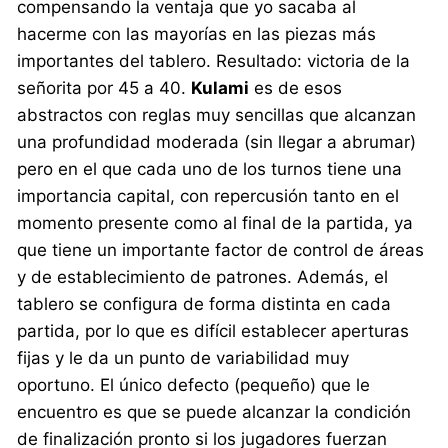
compensando la ventaja que yo sacaba al
hacerme con las mayorías en las piezas más
importantes del tablero. Resultado: victoria de la
señorita por 45 a 40.
Kulami
es de esos
abstractos con reglas muy sencillas que alcanzan
una profundidad moderada (sin llegar a abrumar)
pero en el que cada uno de los turnos tiene una
importancia capital, con repercusión tanto en el
momento presente como al final de la partida, ya
que tiene un importante factor de control de áreas
y de establecimiento de patrones. Además, el
tablero se configura de forma distinta en cada
partida, por lo que es difícil establecer aperturas
fijas y le da un punto de variabilidad muy
oportuno. El único defecto (pequeño) que le
encuentro es que se puede alcanzar la condición
de finalización pronto si los jugadores fuerzan