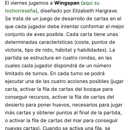
El viernes jugamos a
Wingspan
(
aquí su
tochorreseña
), diseñado por Elizabeth Hargrave.
Se trata de un juego de desarrollo de cartas en el
que cada jugador debe intentar conformar el mejor
conjunto de aves posible. Cada carta tiene unas
determinadas características (coste, puntos de
victoria, tipo de nido, hábitat y habilidades). La
partida se estructura en cuatro rondas, en las
cuales cada jugador dispondrá de un número
limitado de turnos. En cada turno se podrá
ejecutar una de las cuatro acciones posibles (jugar
carta, activar la fila de cartas del bosque para
conseguir recursos, activar la fila de cartas del
desierto para poner huevos, necesarios para jugar
más cartas y obtener puntos al final de la partida,
o activar la fila de cartas del mar para conseguir
nuevas cartas). Cuando se activa una fila, se