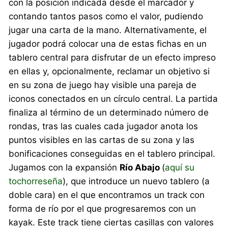
con la posición indicada desde el marcador y
contando tantos pasos como el valor, pudiendo
jugar una carta de la mano. Alternativamente, el
jugador podrá colocar una de estas fichas en un
tablero central para disfrutar de un efecto impreso
en ellas y, opcionalmente, reclamar un objetivo si
en su zona de juego hay visible una pareja de
iconos conectados en un círculo central. La partida
finaliza al término de un determinado número de
rondas, tras las cuales cada jugador anota los
puntos visibles en las cartas de su zona y las
bonificaciones conseguidas en el tablero principal.
Jugamos con la expansión
Río Abajo
(
aquí su
tochorreseña
), que introduce un nuevo tablero (a
doble cara) en el que encontramos un track con
forma de río por el que progresaremos con un
kayak. Este track tiene ciertas casillas con valores