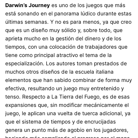
Darwin’s Journey
es uno de los juegos que más
está sonando en el panorama lúdico durante estas
últimas semanas. Y no es para menos, ya que creo
que es un diseño muy sólido y, sobre todo, que
aprieta mucho en la gestión del dinero y de los
tiempos, con una colocación de trabajadores que
tiene como principal atractivo el tema de la
especialización. Los autores toman prestados de
muchos otros diseños de la escuela italiana
elementos que han sabido combinar de forma muy
efectiva, resultando un juego muy entretenido y
tenso. Respecto a La Tierra del Fuego, es de esas
expansiones que, sin modificar mecánicamente el
juego, le aplican una vuelta de tuerca adicional, ya
que el sistema de tiempos y de encrucijadas
genera un punto más de agobio en los jugadores,