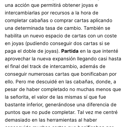
una acción que permitirá obtener joyas e
intercambiarlas por recursos a la hora de
completar cabañas o comprar cartas aplicando
una determinada tasa de cambio. También se
habilita un nuevo espacio de cartas con un coste
en joyas (pudiendo conseguir dos cartas si se
paga el doble de joyas).
Partida
en la que intenté
aprovechar la nueva expansión llegando casi hasta
el final del track de intercambio, además de
conseguir numerosas cartas que bonificaban por
ello. Pero me descuidé en las cabañas, donde, a
pesar de haber completado no muchas menos que
la señorita, el valor de las mismas sí que fue
bastante inferior, generándose una diferencia de
puntos que no pude completar. Tal vez me centré
demasiado en las herramientas al haber