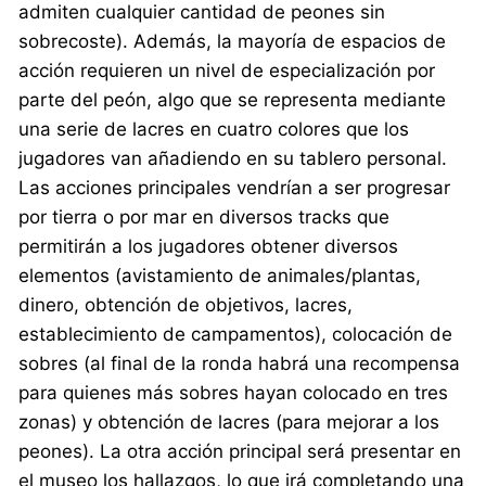
admiten cualquier cantidad de peones sin
sobrecoste). Además, la mayoría de espacios de
acción requieren un nivel de especialización por
parte del peón, algo que se representa mediante
una serie de lacres en cuatro colores que los
jugadores van añadiendo en su tablero personal.
Las acciones principales vendrían a ser progresar
por tierra o por mar en diversos tracks que
permitirán a los jugadores obtener diversos
elementos (avistamiento de animales/plantas,
dinero, obtención de objetivos, lacres,
establecimiento de campamentos), colocación de
sobres (al final de la ronda habrá una recompensa
para quienes más sobres hayan colocado en tres
zonas) y obtención de lacres (para mejorar a los
peones). La otra acción principal será presentar en
el museo los hallazgos, lo que irá completando una