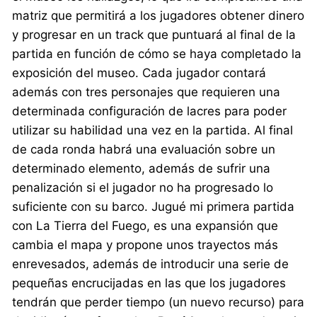
matriz que permitirá a los jugadores obtener dinero
y progresar en un track que puntuará al final de la
partida en función de cómo se haya completado la
exposición del museo. Cada jugador contará
además con tres personajes que requieren una
determinada configuración de lacres para poder
utilizar su habilidad una vez en la partida. Al final
de cada ronda habrá una evaluación sobre un
determinado elemento, además de sufrir una
penalización si el jugador no ha progresado lo
suficiente con su barco. Jugué mi primera partida
con La Tierra del Fuego, es una expansión que
cambia el mapa y propone unos trayectos más
enrevesados, además de introducir una serie de
pequeñas encrucijadas en las que los jugadores
tendrán que perder tiempo (un nuevo recurso) para