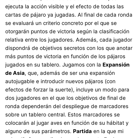
ejecuta la acción visible y el efecto de todas las
cartas de pájaro ya jugadas. Al final de cada ronda
se evaluará un criterio concreto por el que se
otorgarán puntos de victoria según la clasificación
relativa entre los jugadores. Además, cada jugador
dispondrá de objetivos secretos con los que anotar
más puntos de victoria en función de los pájaros
jugados en su tablero. Jugamos con la
Expansión
de Asia
, que, además de ser una expansión
autojugable e introducir nuevos pájaros (con
efectos de forzar la suerte), incluye un modo para
dos jugadores en el que los objetivos de final de
ronda dependerán del despliegue de marcadores
sobre un tablero central. Estos marcadores se
colocarán al jugar aves en función de su hábitat y
alguno de sus parámetros.
Partida
en la que mi