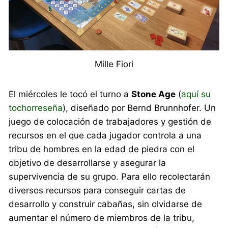
Mille Fiori
El miércoles le tocó el turno a
Stone Age
(
aquí su
tochorreseña
), diseñado por Bernd Brunnhofer. Un
juego de colocación de trabajadores y gestión de
recursos en el que cada jugador controla a una
tribu de hombres en la edad de piedra con el
objetivo de desarrollarse y asegurar la
supervivencia de su grupo. Para ello recolectarán
diversos recursos para conseguir cartas de
desarrollo y construir cabañas, sin olvidarse de
aumentar el número de miembros de la tribu,