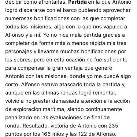
decidir cómo afrontarlas.
Partida
en la que Antonio
logró dispararse con el barco pudiendo aprovechar
numerosas bonificaciones con las que completar
todas las misiones, algo con lo que nos vapuleo a
Alfonso y a mí. Yo no hice mala partida gracias a
completar de forma más o menos rápida mis tres
personajes y llevarme muchas bonificaciones por
los sobres, pero en esta ocasión no fue suficiente
para compensar la gran ventaja que generó
Antonio con las misiones, donde yo me quedé algo
corto. Alfonso estuvo atascado toda la partida y,
aunque en las últimas rondas logró remontar,
volvió a no prestar demasiada atención a la acción
de exploración marítima, siendo continuamente
penalizado en las evaluaciones de final de
ronda. Resultado: victoria de Antonio con 235
puntos por los 166 míos y las 122 de Alfonso.