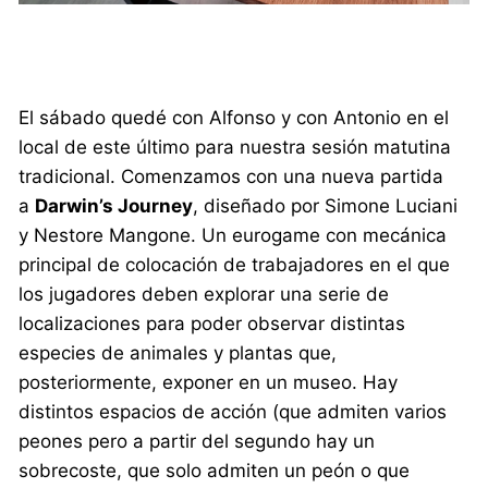
El sábado quedé con Alfonso y con Antonio en el
local de este último para nuestra sesión matutina
tradicional. Comenzamos con una nueva partida
a
Darwin’s Journey
, diseñado por Simone Luciani
y Nestore Mangone. Un eurogame con mecánica
principal de colocación de trabajadores en el que
los jugadores deben explorar una serie de
localizaciones para poder observar distintas
especies de animales y plantas que,
posteriormente, exponer en un museo. Hay
distintos espacios de acción (que admiten varios
peones pero a partir del segundo hay un
sobrecoste, que solo admiten un peón o que