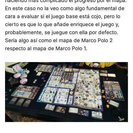
haciendo más complicado el progreso por el mapa.
En este caso no la veo como algo fundamental de
cara a evaluar si el juego base está cojo, pero lo
cierto es que lo que añade enriquece el juego y,
probablemente, se juegue con ella por defecto.
Sería algo así como el mapa de Marco Polo 2
respecto al mapa de Marco Polo 1.