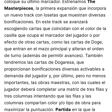
coloque su último marcador. Estrenamos
The
Masterpieces
, la primera expansión que incorpora
un nuevo track con losetas que muestran diversas
bonificaciones. En este track se avanzará
escogiendo cartas que coincidan con el color de la
casilla que ocupa el marcador del jugador o por
efecto de otras cartas, como las cartas de Doge,
que entran en el mazo principal y alteran el orden
de turno (además de permitir avances). También
tendremos las cartas de Dogaresa, que
proporcionan bonificaciones diversas activables a
demanda del jugador y, por último, pero no menos
importantes, las obras maestras, con las cuales el
jugador deberá completar una matriz de tres filas y
tres columnas intentando que las filas y las
columnas compartan color y/o tipo de obra para
maximizar la puntuación.
Partida
en la que la