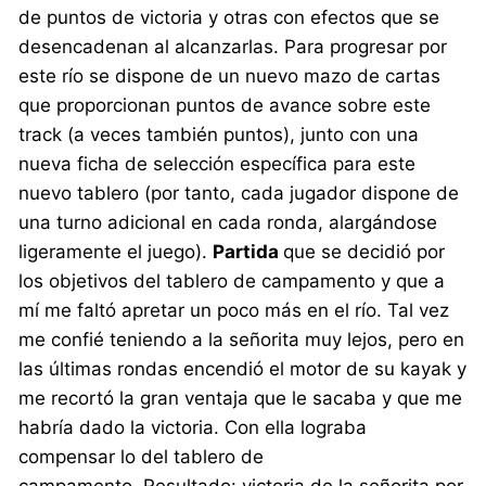
de puntos de victoria y otras con efectos que se
desencadenan al alcanzarlas. Para progresar por
este río se dispone de un nuevo mazo de cartas
que proporcionan puntos de avance sobre este
track (a veces también puntos), junto con una
nueva ficha de selección específica para este
nuevo tablero (por tanto, cada jugador dispone de
una turno adicional en cada ronda, alargándose
ligeramente el juego).
Partida
que se decidió por
los objetivos del tablero de campamento y que a
mí me faltó apretar un poco más en el río. Tal vez
me confié teniendo a la señorita muy lejos, pero en
las últimas rondas encendió el motor de su kayak y
me recortó la gran ventaja que le sacaba y que me
habría dado la victoria. Con ella lograba
compensar lo del tablero de