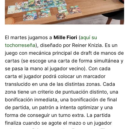
El martes jugamos a
Mille Fiori
(
aquí su
tochorreseña
), diseñado por Reiner Knizia. Es un
juego con mecánica principal de draft de manos de
cartas (se escoge una carta de forma simultánea y
se pasa la mano al jugador vecino). Con cada
carta el jugador podrá colocar un marcador
translucido en una de las distintas zonas. Cada
zona tiene un criterio de puntuación distinto, una
bonificación inmediata, una bonificación de final
de partida, un patrón a intenta optimizar y una
forma de conseguir un turno extra. La partida
finaliza cuando se agote el mazo o un jugador