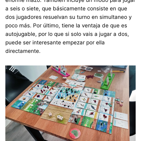
enorme mazo. También incluye un modo para jugar
a seis o siete, que básicamente consiste en que
dos jugadores resuelvan su turno en simultaneo y
poco más. Por último, tiene la ventaja de que es
autojugable, por lo que si solo vais a jugar a dos,
puede ser interesante empezar por ella
directamente.