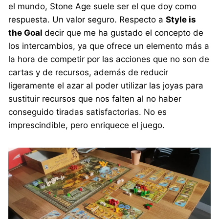
el mundo, Stone Age suele ser el que doy como
respuesta. Un valor seguro. Respecto a
Style is
the Goal
decir que me ha gustado el concepto de
los intercambios, ya que ofrece un elemento más a
la hora de competir por las acciones que no son de
cartas y de recursos, además de reducir
ligeramente el azar al poder utilizar las joyas para
sustituir recursos que nos falten al no haber
conseguido tiradas satisfactorias. No es
imprescindible, pero enriquece el juego.