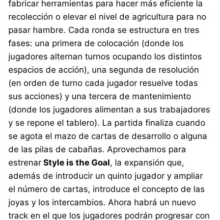
fabricar herramientas para hacer más eficiente la
recolección o elevar el nivel de agricultura para no
pasar hambre. Cada ronda se estructura en tres
fases: una primera de colocación (donde los
jugadores alternan turnos ocupando los distintos
espacios de acción), una segunda de resolución
(en orden de turno cada jugador resuelve todas
sus acciones) y una tercera de mantenimiento
(donde los jugadores alimentan a sus trabajadores
y se repone el tablero). La partida finaliza cuando
se agota el mazo de cartas de desarrollo o alguna
de las pilas de cabañas. Aprovechamos para
estrenar
Style is the Goal
, la expansión que,
además de introducir un quinto jugador y ampliar
el número de cartas, introduce el concepto de las
joyas y los intercambios. Ahora habrá un nuevo
track en el que los jugadores podrán progresar con