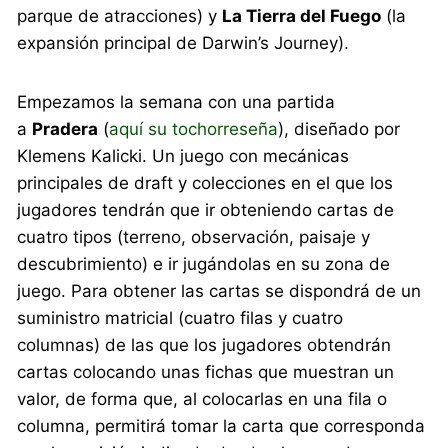
parque de atracciones) y
La Tierra del Fuego
(la
expansión principal de Darwin’s Journey).
Empezamos la semana con una partida
a
Pradera
(
aquí su tochorreseña
), diseñado por
Klemens Kalicki. Un juego con mecánicas
principales de draft y colecciones en el que los
jugadores tendrán que ir obteniendo cartas de
cuatro tipos (terreno, observación, paisaje y
descubrimiento) e ir jugándolas en su zona de
juego. Para obtener las cartas se dispondrá de un
suministro matricial (cuatro filas y cuatro
columnas) de las que los jugadores obtendrán
cartas colocando unas fichas que muestran un
valor, de forma que, al colocarlas en una fila o
columna, permitirá tomar la carta que corresponda