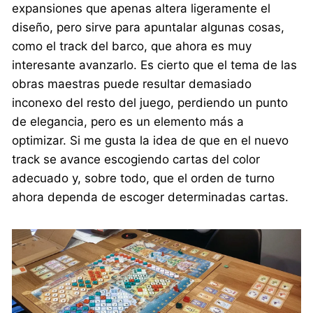
expansiones que apenas altera ligeramente el
diseño, pero sirve para apuntalar algunas cosas,
como el track del barco, que ahora es muy
interesante avanzarlo. Es cierto que el tema de las
obras maestras puede resultar demasiado
inconexo del resto del juego, perdiendo un punto
de elegancia, pero es un elemento más a
optimizar. Si me gusta la idea de que en el nuevo
track se avance escogiendo cartas del color
adecuado y, sobre todo, que el orden de turno
ahora dependa de escoger determinadas cartas.