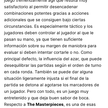
juego tremendamente ágil que resulta muy
satisfactorio al permitir desencadenar
combinaciones potentes gracias a acciones
adicionales que se consiguen bajo ciertas
circunstancias. Es especialmente táctico y los
jugadores deben controlar al jugador al que le
pasan su mano, ya que tienen suficiente
información sobre su margen de maniobra para
evaluar si deben intentar cortarle o no. Como
principal defecto, la influencia del azar, que puede
desequilibrar las partidas según el orden de turno
en cada ronda. También se puede dar alguna
situación ligeramente injusta si el final de la
partida se detona al agotarse los marcadores de
un jugador. Pero con todo, es un juego muy
entretenido y que deja buen sabor de boca.
Respecto a
The Masterpieces
, es una de esas