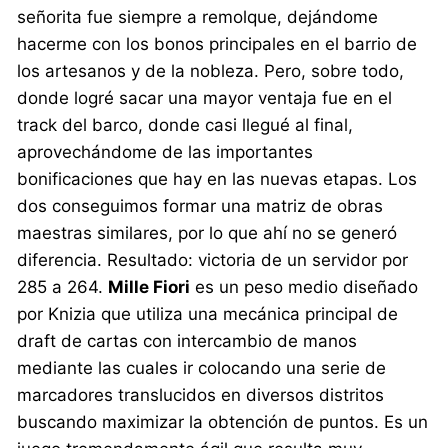
señorita fue siempre a remolque, dejándome
hacerme con los bonos principales en el barrio de
los artesanos y de la nobleza. Pero, sobre todo,
donde logré sacar una mayor ventaja fue en el
track del barco, donde casi llegué al final,
aprovechándome de las importantes
bonificaciones que hay en las nuevas etapas. Los
dos conseguimos formar una matriz de obras
maestras similares, por lo que ahí no se generó
diferencia. Resultado: victoria de un servidor por
285 a 264.
Mille Fiori
es un peso medio diseñado
por Knizia que utiliza una mecánica principal de
draft de cartas con intercambio de manos
mediante las cuales ir colocando una serie de
marcadores translucidos en diversos distritos
buscando maximizar la obtención de puntos. Es un