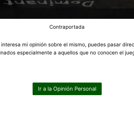
Contraportada
 te interesa mi opinión sobre el mismo, puedes pasar di
nados especialmente a aquellos que no conocen el jueg
Ir a la Opinión Personal