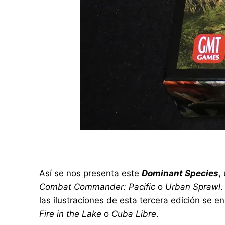
Así se nos presenta este
Dominant Species
,
Combat Commander: Pacific
o
Urban Sprawl
.
las ilustraciones de esta tercera edición se 
Fire in the Lake
o
Cuba Libre
.