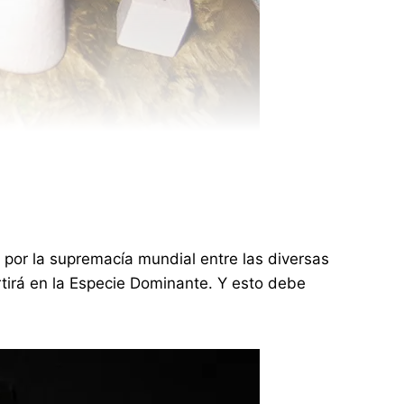
 por la supremacía mundial entre las diversas
rtirá en la Especie Dominante. Y esto debe