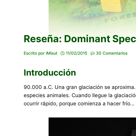
Reseña: Dominant Spec
Escrito por
iMisut
11/02/2015
30 Comentarios
Introducción
90.000 a.C. Una gran glaciación se aproxima.
especies animales. Cuando llegue la glaciaci
ocurrir rápido, porque comienza a hacer frío…