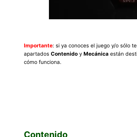
Importante
: si ya conoces el juego y/o sólo
apartados
Contenido
y
Mecánica
están desti
cómo funciona.
Contenido