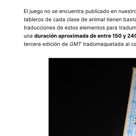
El juego no se encuentra publicado en nuestro
tableros de cada clase de animal tienen bas
traducciones de estos elementos para tradum
una
duración aproximada de entre 150 y 24
tercera edición de
GMT
tradumaquetada al ca