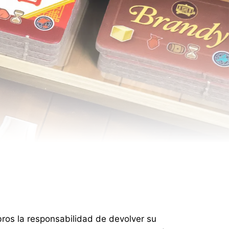
ros la responsabilidad de devolver su