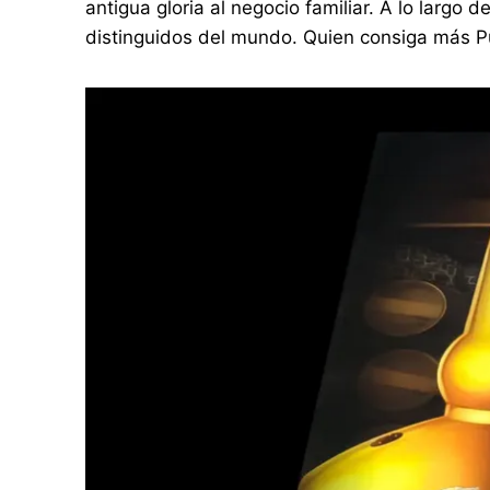
antigua gloria al negocio familiar. A lo largo 
distinguidos del mundo. Quien consiga más Pun