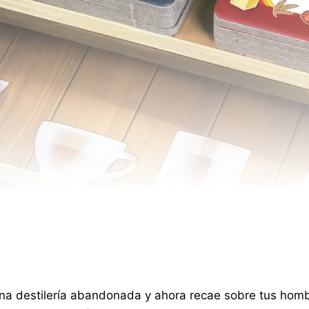
una destilería abandonada y ahora recae sobre tus homb