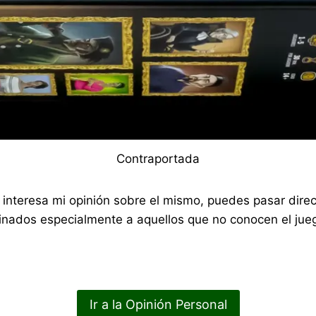
Contraportada
 te interesa mi opinión sobre el mismo, puedes pasar di
nados especialmente a aquellos que no conocen el jueg
Ir a la Opinión Personal