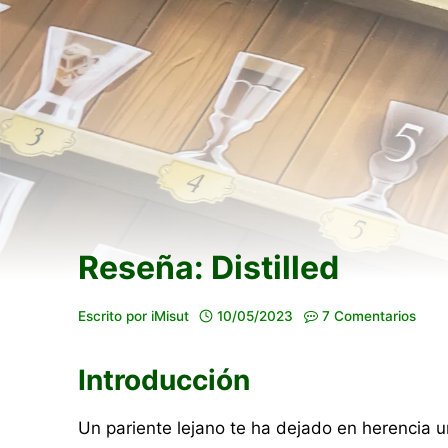
Reseña: Distilled
Escrito por
iMisut
10/05/2023
7 Comentarios
Introducción
Un pariente lejano te ha dejado en herencia 