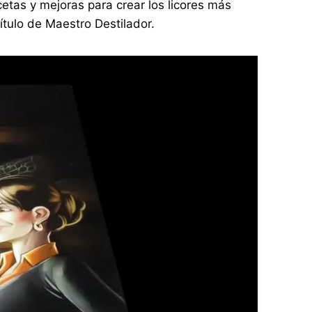
ecetas y mejoras para crear los licores más
ítulo de Maestro Destilador.