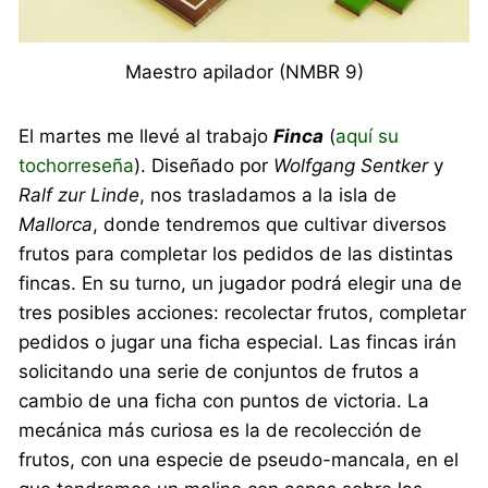
Maestro apilador (NMBR 9)
El martes me llevé al trabajo
Finca
(
aquí su
tochorreseña
). Diseñado por
Wolfgang Sentker
y
Ralf zur Linde
, nos trasladamos a la isla de
Mallorca
, donde tendremos que cultivar diversos
frutos para completar los pedidos de las distintas
fincas. En su turno, un jugador podrá elegir una de
tres posibles acciones: recolectar frutos, completar
pedidos o jugar una ficha especial. Las fincas irán
solicitando una serie de conjuntos de frutos a
cambio de una ficha con puntos de victoria. La
mecánica más curiosa es la de recolección de
frutos, con una especie de pseudo-mancala, en el