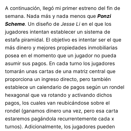
A continuación, llegó mi primer estreno del fin de
semana. Nada más y nada menos que
Ponzi
Scheme
. Un diseño de
Jesse Li
en el que los
jugadores intentan establecer un sistema de
estafa piramidal. El objetivo es intentar ser el que
más dinero y mejores propiedades inmobiliarias
posea en el momento que un jugador no pueda
asumir sus pagos. En cada turno los jugadores
tomarán unas cartas de una matriz central que
proporciona un ingreso directo, pero también
establece un calendario de pagos según un rondel
hexagonal que va rotando y activando dichos
pagos, los cuales van reubicándose sobre el
rondel (ganamos dinero una vez, pero esa carta
estaremos pagándola recurrentemente cada x
turnos). Adicionalmente, los jugadores pueden