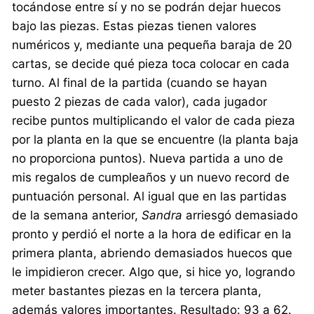
tocándose entre sí y no se podrán dejar huecos
bajo las piezas. Estas piezas tienen valores
numéricos y, mediante una pequeña baraja de 20
cartas, se decide qué pieza toca colocar en cada
turno. Al final de la partida (cuando se hayan
puesto 2 piezas de cada valor), cada jugador
recibe puntos multiplicando el valor de cada pieza
por la planta en la que se encuentre (la planta baja
no proporciona puntos). Nueva partida a uno de
mis regalos de cumpleaños y un nuevo record de
puntuación personal. Al igual que en las partidas
de la semana anterior,
Sandra
arriesgó demasiado
pronto y perdió el norte a la hora de edificar en la
primera planta, abriendo demasiados huecos que
le impidieron crecer. Algo que, si hice yo, logrando
meter bastantes piezas en la tercera planta,
además valores importantes. Resultado: 93 a 62.