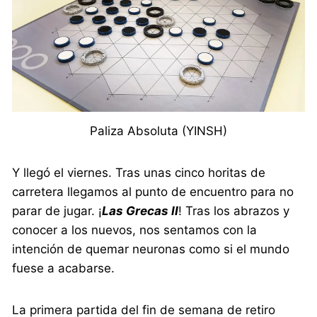
Paliza Absoluta (YINSH)
Y llegó el viernes. Tras unas cinco horitas de
carretera llegamos al punto de encuentro para no
parar de jugar. ¡
Las Grecas II
! Tras los abrazos y
conocer a los nuevos, nos sentamos con la
intención de quemar neuronas como si el mundo
fuese a acabarse.
La primera partida del fin de semana de retiro