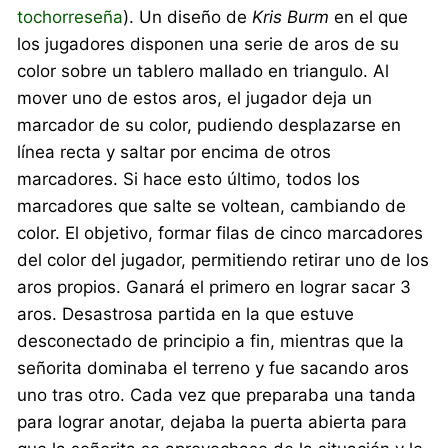
tochorreseña
). Un diseño de
Kris Burm
en el que
los jugadores disponen una serie de aros de su
color sobre un tablero mallado en triangulo. Al
mover uno de estos aros, el jugador deja un
marcador de su color, pudiendo desplazarse en
línea recta y saltar por encima de otros
marcadores. Si hace esto último, todos los
marcadores que salte se voltean, cambiando de
color. El objetivo, formar filas de cinco marcadores
del color del jugador, permitiendo retirar uno de los
aros propios. Ganará el primero en lograr sacar 3
aros. Desastrosa partida en la que estuve
desconectado de principio a fin, mientras que la
señorita dominaba el terreno y fue sacando aros
uno tras otro. Cada vez que preparaba una tanda
para lograr anotar, dejaba la puerta abierta para