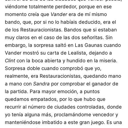
viéndome totalmente perdedor, porque en ese
momento creía que
Vander
era de mí mismo
bando, que, por si no lo habíais deducido, era el
de los Restauracionistas. Bandos que si estaban
muy claros en el caso de las dos señoritas. Sin
embargo, la sorpresa saltó en Las Gaunas cuando
Vander mostró su carta de Lealista, dejando a
Clint
con la boca abierta y hundido en la miseria.
Sorpresa doble cuando comprobó que yo,
realmente, era Restauracionistas, quedando mano
a mano con
Sandra
por comprobar el ganador de
la partida. Para mayor emoción, a puntos
quedamos empatados, por lo que hubo que
recurrir al número de ciudades controladas, donde
yo tenía alguna más, proclamándome vencedor y
manteniéndose imbatido a este gran juego. Es una