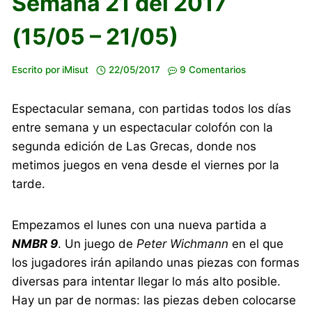
Semana 21 del 2017
(15/05 – 21/05)
Escrito por
iMisut
22/05/2017
9 Comentarios
Espectacular semana, con partidas todos los días
entre semana y un espectacular colofón con la
segunda edición de Las Grecas, donde nos
metimos juegos en vena desde el viernes por la
tarde.
Empezamos el lunes con una nueva partida a
NMBR 9
. Un juego de
Peter Wichmann
en el que
los jugadores irán apilando unas piezas con formas
diversas para intentar llegar lo más alto posible.
Hay un par de normas: las piezas deben colocarse