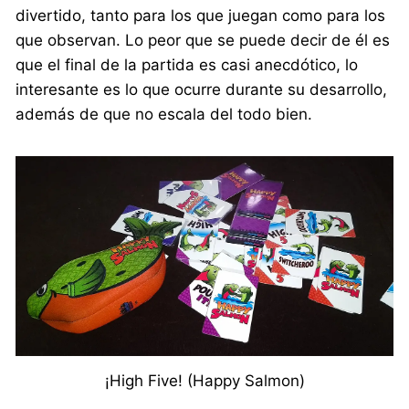
divertido, tanto para los que juegan como para los
que observan. Lo peor que se puede decir de él es
que el final de la partida es casi anecdótico, lo
interesante es lo que ocurre durante su desarrollo,
además de que no escala del todo bien.
¡High Five! (Happy Salmon)