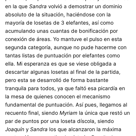
en la que
Sandra
volvió a demostrar un dominio
absoluto de la situación, haciéndose con la
mayoría de losetas de 3 elefantes, así como
acumulando unas cuantas de bonificación por
conexión de áreas. Yo mantuve el pulso en esta
segunda categoría, aunque no pude hacerme con
tantas listas de puntuación por elefantes como
ella. Mi esperanza es que se viese obligada a
descartar algunas losetas al final de la partida,
pero esta se desarrolló de forma bastante
tranquila para todos, ya que faltó esa picardía en
la mesa de quienes conocen el mecanismo
fundamental de puntuación. Así pues, llegamos al
recuento final, siendo
Myriam
la única que restó un
par de puntos por una loseta díscola, siendo
Joaquín
y
Sandra
los que alcanzaron la máxima