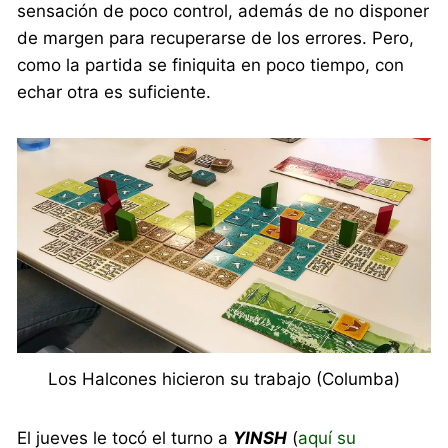
sensación de poco control, además de no disponer
de margen para recuperarse de los errores. Pero,
como la partida se finiquita en poco tiempo, con
echar otra es suficiente.
Los Halcones hicieron su trabajo (Columba)
El jueves le tocó el turno a
YINSH
(
aquí su