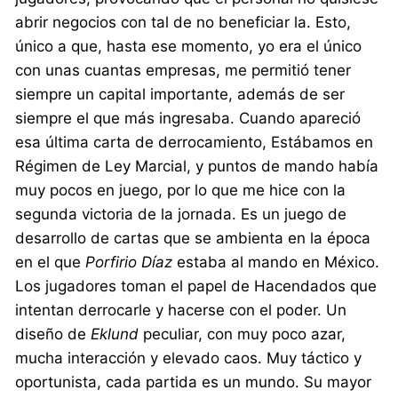
abrir negocios con tal de no beneficiar la. Esto,
único a que, hasta ese momento, yo era el único
con unas cuantas empresas, me permitió tener
siempre un capital importante, además de ser
siempre el que más ingresaba. Cuando apareció
esa última carta de derrocamiento, Estábamos en
Régimen de Ley Marcial, y puntos de mando había
muy pocos en juego, por lo que me hice con la
segunda victoria de la jornada. Es un juego de
desarrollo de cartas que se ambienta en la época
en el que
Porfirio Díaz
estaba al mando en México.
Los jugadores toman el papel de Hacendados que
intentan derrocarle y hacerse con el poder. Un
diseño de
Eklund
peculiar, con muy poco azar,
mucha interacción y elevado caos. Muy táctico y
oportunista, cada partida es un mundo. Su mayor