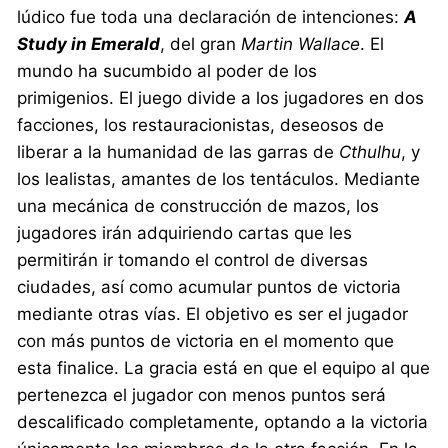
lúdico fue toda una declaración de intenciones:
A
Study in Emerald
, del gran
Martin Wallace
. El
mundo ha sucumbido al poder de los
primigenios. El juego divide a los jugadores en dos
facciones, los restauracionistas, deseosos de
liberar a la humanidad de las garras de
Cthulhu
, y
los lealistas, amantes de los tentáculos. Mediante
una mecánica de construcción de mazos, los
jugadores irán adquiriendo cartas que les
permitirán ir tomando el control de diversas
ciudades, así como acumular puntos de victoria
mediante otras vías. El objetivo es ser el jugador
con más puntos de victoria en el momento que
esta finalice. La gracia está en que el equipo al que
pertenezca el jugador con menos puntos será
descalificado completamente, optando a la victoria