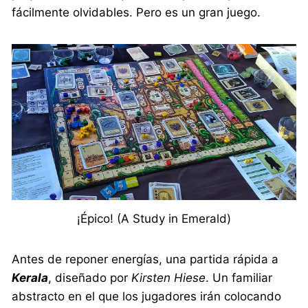
fácilmente olvidables. Pero es un gran juego.
¡Épico! (A Study in Emerald)
Antes de reponer energías, una partida rápida a
Kerala
, diseñado por
Kirsten Hiese
. Un familiar
abstracto en el que los jugadores irán colocando