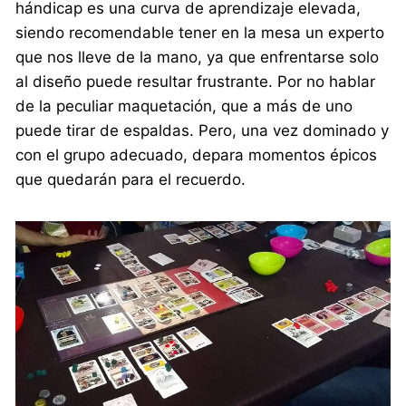
hándicap es una curva de aprendizaje elevada,
siendo recomendable tener en la mesa un experto
que nos lleve de la mano, ya que enfrentarse solo
al diseño puede resultar frustrante. Por no hablar
de la peculiar maquetación, que a más de uno
puede tirar de espaldas. Pero, una vez dominado y
con el grupo adecuado, depara momentos épicos
que quedarán para el recuerdo.