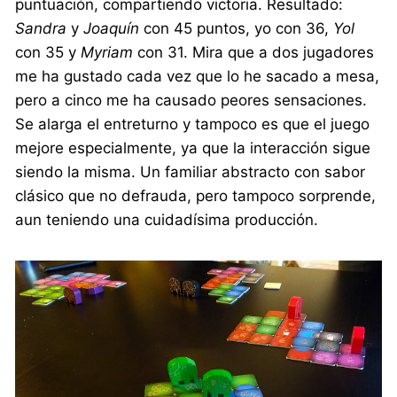
puntuación, compartiendo victoria. Resultado:
Sandra
y
Joaquín
con 45 puntos, yo con 36,
Yol
con 35 y
Myriam
con 31. Mira que a dos jugadores
me ha gustado cada vez que lo he sacado a mesa,
pero a cinco me ha causado peores sensaciones.
Se alarga el entreturno y tampoco es que el juego
mejore especialmente, ya que la interacción sigue
siendo la misma. Un familiar abstracto con sabor
clásico que no defrauda, pero tampoco sorprende,
aun teniendo una cuidadísima producción.