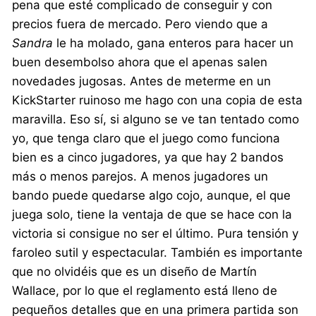
pena que esté complicado de conseguir y con
precios fuera de mercado. Pero viendo que a
Sandra
le ha molado, gana enteros para hacer un
buen desembolso ahora que el apenas salen
novedades jugosas. Antes de meterme en un
KickStarter ruinoso me hago con una copia de esta
maravilla. Eso sí, si alguno se ve tan tentado como
yo, que tenga claro que el juego como funciona
bien es a cinco jugadores, ya que hay 2 bandos
más o menos parejos. A menos jugadores un
bando puede quedarse algo cojo, aunque, el que
juega solo, tiene la ventaja de que se hace con la
victoria si consigue no ser el último. Pura tensión y
faroleo sutil y espectacular. También es importante
que no olvidéis que es un diseño de Martín
Wallace, por lo que el reglamento está lleno de
pequeños detalles que en una primera partida son