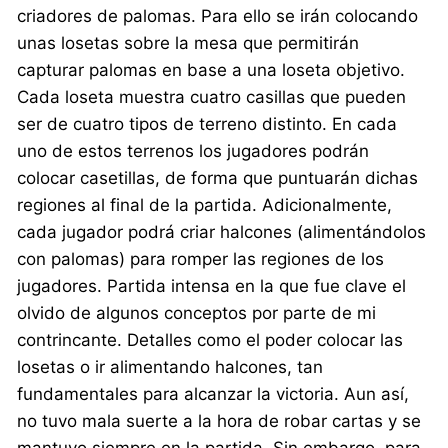
criadores de palomas. Para ello se irán colocando
unas losetas sobre la mesa que permitirán
capturar palomas en base a una loseta objetivo.
Cada loseta muestra cuatro casillas que pueden
ser de cuatro tipos de terreno distinto. En cada
uno de estos terrenos los jugadores podrán
colocar casetillas, de forma que puntuarán dichas
regiones al final de la partida. Adicionalmente,
cada jugador podrá criar halcones (alimentándolos
con palomas) para romper las regiones de los
jugadores. Partida intensa en la que fue clave el
olvido de algunos conceptos por parte de mi
contrincante. Detalles como el poder colocar las
losetas o ir alimentando halcones, tan
fundamentales para alcanzar la victoria. Aun así,
no tuvo mala suerte a la hora de robar cartas y se