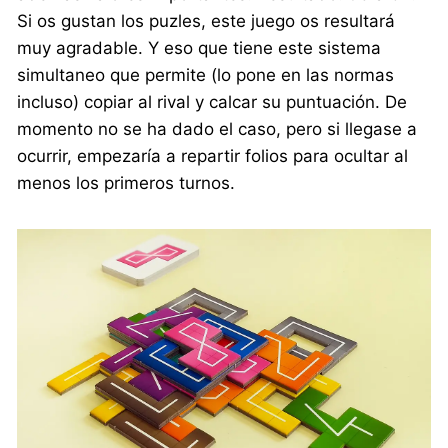
Si os gustan los puzles, este juego os resultará
muy agradable. Y eso que tiene este sistema
simultaneo que permite (lo pone en las normas
incluso) copiar al rival y calcar su puntuación. De
momento no se ha dado el caso, pero si llegase a
ocurrir, empezaría a repartir folios para ocultar al
menos los primeros turnos.