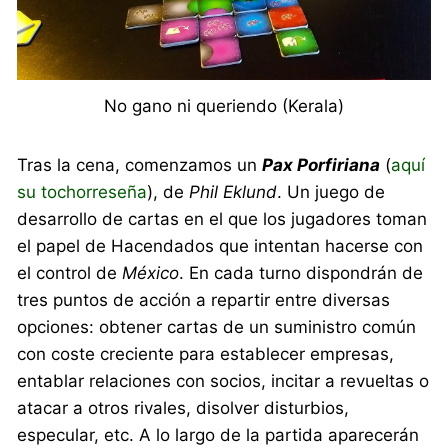
No gano ni queriendo (Kerala)
Tras la cena, comenzamos un
Pax Porfiriana
(
aquí
su tochorreseña
), de
Phil Eklund
. Un juego de
desarrollo de cartas en el que los jugadores toman
el papel de Hacendados que intentan hacerse con
el control de
México
. En cada turno dispondrán de
tres puntos de acción a repartir entre diversas
opciones: obtener cartas de un suministro común
con coste creciente para establecer empresas,
entablar relaciones con socios, incitar a revueltas o
atacar a otros rivales, disolver disturbios,
especular, etc. A lo largo de la partida aparecerán