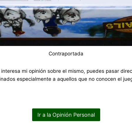
Contraportada
 te interesa mi opinión sobre el mismo, puedes pasar di
nados especialmente a aquellos que no conocen el jueg
Ir a la Opinión Personal