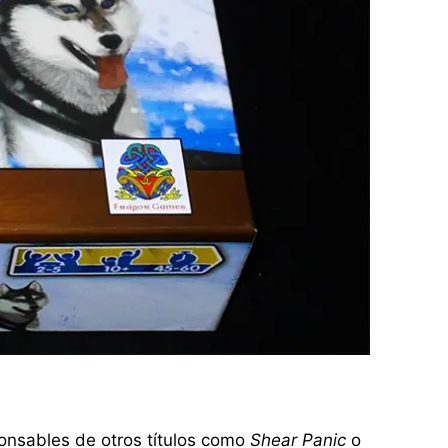
ponsables de otros títulos como
Shear Panic
o