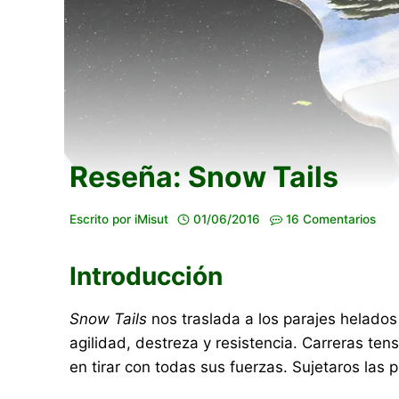
Reseña: Snow Tails
Escrito por
iMisut
01/06/2016
16 Comentarios
Introducción
Snow Tails
nos traslada a los parajes helados 
agilidad, destreza y resistencia. Carreras ten
en tirar con todas sus fuerzas. Sujetaros las p