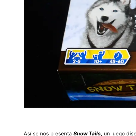
Así se nos presenta
Snow Tails
, un juego di