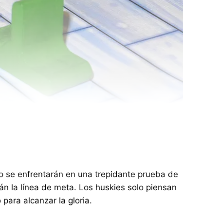
neo se enfrentarán en una trepidante prueba de
rán la línea de meta. Los huskies solo piensan
 para alcanzar la gloria.