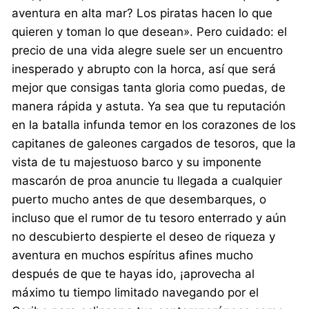
aventura en alta mar? Los piratas hacen lo que
quieren y toman lo que desean». Pero cuidado: el
precio de una vida alegre suele ser un encuentro
inesperado y abrupto con la horca, así que será
mejor que consigas tanta gloria como puedas, de
manera rápida y astuta. Ya sea que tu reputación
en la batalla infunda temor en los corazones de los
capitanes de galeones cargados de tesoros, que la
vista de tu majestuoso barco y su imponente
mascarón de proa anuncie tu llegada a cualquier
puerto mucho antes de que desembarques, o
incluso que el rumor de tu tesoro enterrado y aún
no descubierto despierte el deseo de riqueza y
aventura en muchos espíritus afines mucho
después de que te hayas ido, ¡aprovecha al
máximo tu tiempo limitado navegando por el