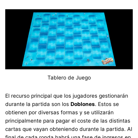
Tablero de Juego
El recurso principal que los jugadores gestionarán
durante la partida son los
Doblones
. Estos se
obtienen por diversas formas y se utilizarán
principalmente para pagar el coste de las distintas
cartas que vayan obteniendo durante la partida. Al
final de cada ronda habrá una fase de ingresos en