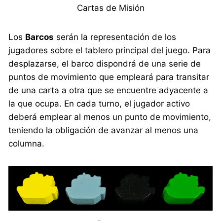
Cartas de Misión
Los
Barcos
serán la representación de los
jugadores sobre el tablero principal del juego. Para
desplazarse, el barco dispondrá de una serie de
puntos de movimiento que empleará para transitar
de una carta a otra que se encuentre adyacente a
la que ocupa. En cada turno, el jugador activo
deberá emplear al menos un punto de movimiento,
teniendo la obligación de avanzar al menos una
columna.