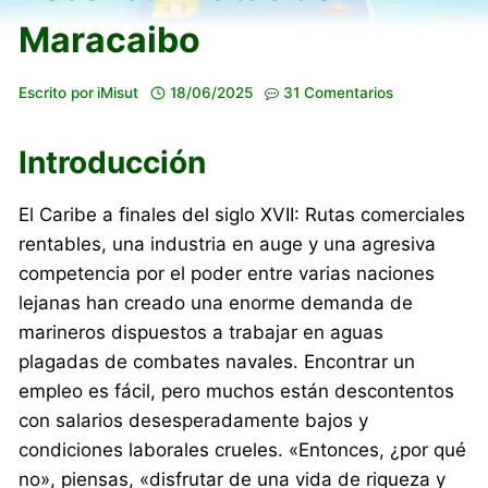
Maracaibo
Escrito por
iMisut
18/06/2025
31 Comentarios
Introducción
El Caribe a finales del siglo XVII: Rutas comerciales
rentables, una industria en auge y una agresiva
competencia por el poder entre varias naciones
lejanas han creado una enorme demanda de
marineros dispuestos a trabajar en aguas
plagadas de combates navales. Encontrar un
empleo es fácil, pero muchos están descontentos
con salarios desesperadamente bajos y
condiciones laborales crueles. «Entonces, ¿por qué
no», piensas, «disfrutar de una vida de riqueza y