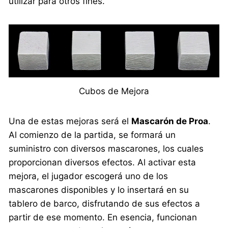
utilizar para otros fines.
Cubos de Mejora
Una de estas mejoras será el
Mascarón de Proa
.
Al comienzo de la partida, se formará un
suministro con diversos mascarones, los cuales
proporcionan diversos efectos. Al activar esta
mejora, el jugador escogerá uno de los
mascarones disponibles y lo insertará en su
tablero de barco, disfrutando de sus efectos a
partir de ese momento. En esencia, funcionan