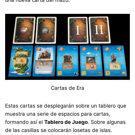
Cartas de Era
Estas cartas se desplegarán sobre un tablero que
muestra una serie de espacios para cartas,
formando así el
Tablero de Juego
. Sobre algunas
de las casillas se colocarán losetas de islas.