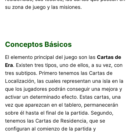
su zona de juego y las misiones.
Conceptos Básicos
El elemento principal del juego son las
Cartas de
Era
. Existen tres tipos, uno de ellos, a su vez, con
tres subtipos. Primero tenemos las Cartas de
Localización, las cuales representan una isla en la
que los jugadores podrán conseguir una mejora y
activar un determinado efecto. Estas cartas, una
vez que aparezcan en el tablero, permanecerán
sobre él hasta el final de la partida. Segundo,
tenemos las Cartas de Residencia, que se
configuran al comienzo de la partida y