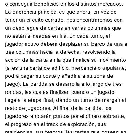
o conseguir beneficios en los distintos mercados.
La diferencia principal es que ahora, en vez de
tener un circuito cerrado, nos encontraremos con
un despliegue de cartas en varias columnas que
no están alineadas en fila. En cada turno, el
jugador activo deberá desplazar su barco de una a
tres columnas hacia la derecha, resolviendo la
acción de la carta en la que finalice su movimiento
(si es una carta de edificio, mercancía o tripulante,
podrá pagar su coste y añadirla a su zona de
juego). La partida se desarrolla a lo largo de tres
rondas, las cuales finalizan cuando un jugador
llega a la etapa final, dando un turno de margen al
resto de jugadores. Al final de la partida, los
jugadores anotarán puntos por el dinero sobrante,
el progreso en el track de exploración, sus
residencias, sus tesoros, las cartas que posean en