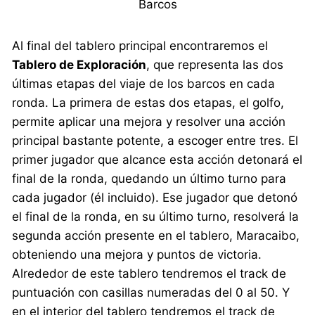
Barcos
Al final del tablero principal encontraremos el
Tablero de Exploración
, que representa las dos
últimas etapas del viaje de los barcos en cada
ronda. La primera de estas dos etapas, el golfo,
permite aplicar una mejora y resolver una acción
principal bastante potente, a escoger entre tres. El
primer jugador que alcance esta acción detonará el
final de la ronda, quedando un último turno para
cada jugador (él incluido). Ese jugador que detonó
el final de la ronda, en su último turno, resolverá la
segunda acción presente en el tablero, Maracaibo,
obteniendo una mejora y puntos de victoria.
Alrededor de este tablero tendremos el track de
puntuación con casillas numeradas del 0 al 50. Y
en el interior del tablero tendremos el track de