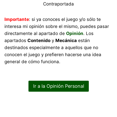
Contraportada
Importante
: si ya conoces el juego y/o sólo te
interesa mi opinión sobre el mismo, puedes pasar
directamente al apartado de
Opinión
. Los
apartados
Contenido
y
Mecánica
están
destinados especialmente a aquellos que no
conocen el juego y prefieren hacerse una idea
general de cómo funciona.
Ir a la Opinión Personal