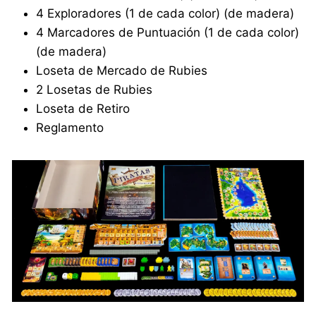
4 Exploradores (1 de cada color) (de madera)
4 Marcadores de Puntuación (1 de cada color)
(de madera)
Loseta de Mercado de Rubies
2 Losetas de Rubies
Loseta de Retiro
Reglamento