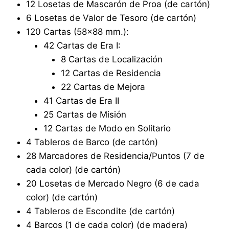
12 Losetas de Mascarón de Proa (de cartón)
6 Losetas de Valor de Tesoro (de cartón)
120 Cartas (58×88 mm.):
42 Cartas de Era I:
8 Cartas de Localización
12 Cartas de Residencia
22 Cartas de Mejora
41 Cartas de Era II
25 Cartas de Misión
12 Cartas de Modo en Solitario
4 Tableros de Barco (de cartón)
28 Marcadores de Residencia/Puntos (7 de
cada color) (de cartón)
20 Losetas de Mercado Negro (6 de cada
color) (de cartón)
4 Tableros de Escondite (de cartón)
4 Barcos (1 de cada color) (de madera)