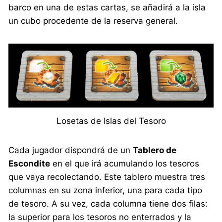
barco en una de estas cartas, se añadirá a la isla
un cubo procedente de la reserva general.
Losetas de Islas del Tesoro
Cada jugador dispondrá de un
Tablero de
Escondite
en el que irá acumulando los tesoros
que vaya recolectando. Este tablero muestra tres
columnas en su zona inferior, una para cada tipo
de tesoro. A su vez, cada columna tiene dos filas:
la superior para los tesoros no enterrados y la