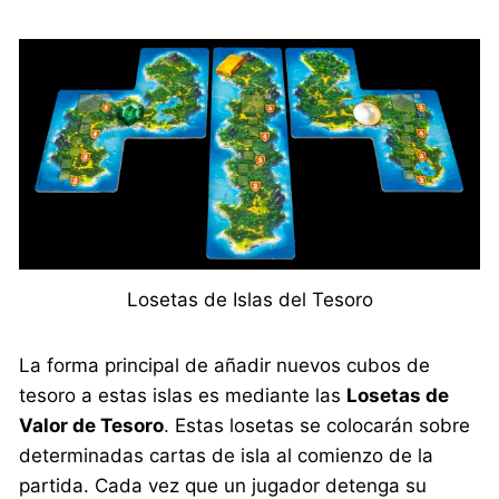
Losetas de Islas del Tesoro
La forma principal de añadir nuevos cubos de
tesoro a estas islas es mediante las
Losetas de
Valor de Tesoro
. Estas losetas se colocarán sobre
determinadas cartas de isla al comienzo de la
partida. Cada vez que un jugador detenga su