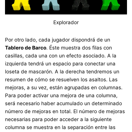
Explorador
Por otro lado, cada jugador dispondrá de un
Tablero de Barco
. Éste muestra dos filas con
casillas, cada una con un efecto asociado. A la
izquierda tendrá un espacio para conectar una
loseta de mascarón. A la derecha tendremos un
resumen de cómo se resuelven los asaltos. Las
mejoras, a su vez, están agrupadas en columnas.
Para poder activar una mejora de una columna,
será necesario haber acumulado un determinado
número de mejoras en total. El número de mejoras
necesarias para poder acceder a la siguiente
columna se muestra en la separación entre las