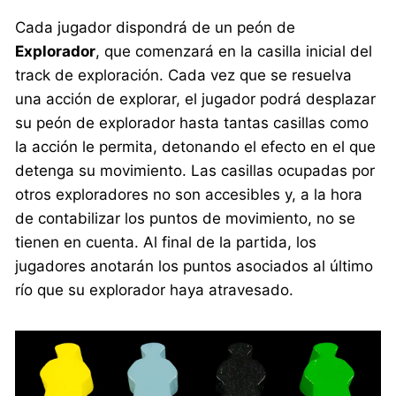
Cada jugador dispondrá de un peón de
Explorador
, que comenzará en la casilla inicial del
track de exploración. Cada vez que se resuelva
una acción de explorar, el jugador podrá desplazar
su peón de explorador hasta tantas casillas como
la acción le permita, detonando el efecto en el que
detenga su movimiento. Las casillas ocupadas por
otros exploradores no son accesibles y, a la hora
de contabilizar los puntos de movimiento, no se
tienen en cuenta. Al final de la partida, los
jugadores anotarán los puntos asociados al último
río que su explorador haya atravesado.