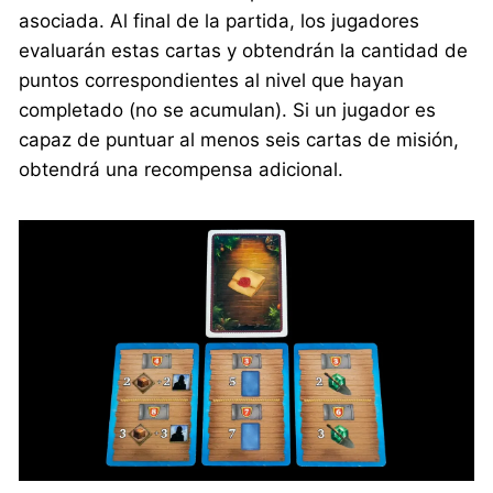
asociada. Al final de la partida, los jugadores
evaluarán estas cartas y obtendrán la cantidad de
puntos correspondientes al nivel que hayan
completado (no se acumulan). Si un jugador es
capaz de puntuar al menos seis cartas de misión,
obtendrá una recompensa adicional.