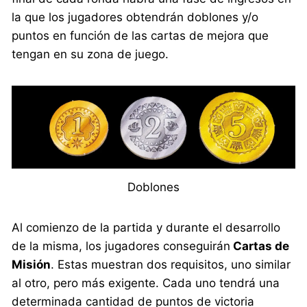
la que los jugadores obtendrán doblones y/o
puntos en función de las cartas de mejora que
tengan en su zona de juego.
Doblones
Al comienzo de la partida y durante el desarrollo
de la misma, los jugadores conseguirán
Cartas de
Misión
. Estas muestran dos requisitos, uno similar
al otro, pero más exigente. Cada uno tendrá una
determinada cantidad de puntos de victoria