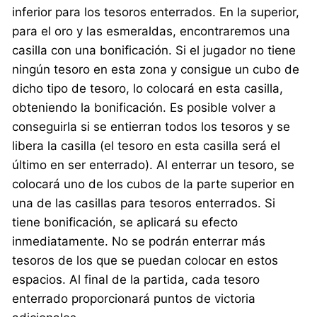
inferior para los tesoros enterrados. En la superior,
para el oro y las esmeraldas, encontraremos una
casilla con una bonificación. Si el jugador no tiene
ningún tesoro en esta zona y consigue un cubo de
dicho tipo de tesoro, lo colocará en esta casilla,
obteniendo la bonificación. Es posible volver a
conseguirla si se entierran todos los tesoros y se
libera la casilla (el tesoro en esta casilla será el
último en ser enterrado). Al enterrar un tesoro, se
colocará uno de los cubos de la parte superior en
una de las casillas para tesoros enterrados. Si
tiene bonificación, se aplicará su efecto
inmediatamente. No se podrán enterrar más
tesoros de los que se puedan colocar en estos
espacios. Al final de la partida, cada tesoro
enterrado proporcionará puntos de victoria