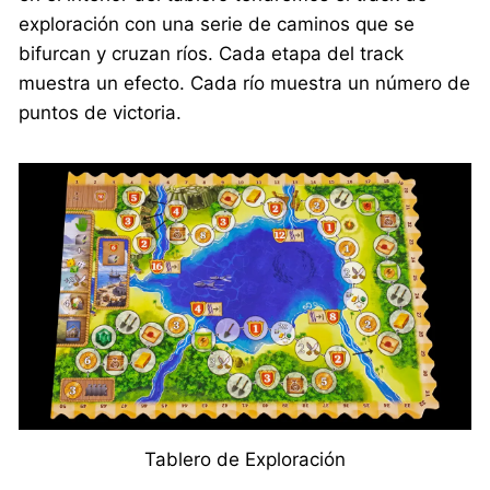
exploración con una serie de caminos que se
bifurcan y cruzan ríos. Cada etapa del track
muestra un efecto. Cada río muestra un número de
puntos de victoria.
Tablero de Exploración