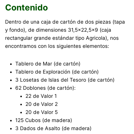
Contenido
Dentro de una caja de cartón de dos piezas (tapa
y fondo), de dimensiones 31,5×22,5×9 (caja
rectangular grande estándar tipo Agricola), nos
encontramos con los siguientes elementos:
Tablero de Mar (de cartón)
Tablero de Exploración (de cartón)
3 Losetas de Islas del Tesoro (de cartón)
62 Doblones (de cartón):
22 de Valor 1
20 de Valor 2
20 de Valor 5
125 Cubos (de madera)
3 Dados de Asalto (de madera)