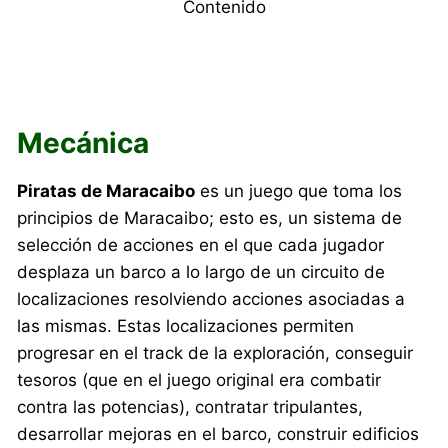
Contenido
Mecánica
Piratas de Maracaibo
es un juego que toma los
principios de Maracaibo; esto es, un sistema de
selección de acciones en el que cada jugador
desplaza un barco a lo largo de un circuito de
localizaciones resolviendo acciones asociadas a
las mismas. Estas localizaciones permiten
progresar en el track de la exploración, conseguir
tesoros (que en el juego original era combatir
contra las potencias), contratar tripulantes,
desarrollar mejoras en el barco, construir edificios