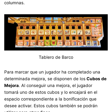
columnas.
Tablero de Barco
Para marcar que un jugador ha completado una
determinada mejora, se disponen de los
Cubos de
Mejora
. Al conseguir una mejora, el jugador
tomará uno de estos cubos y lo encajará en el
espacio correspondiente a la bonificación que
desee activar. Estos cubos también se podrán