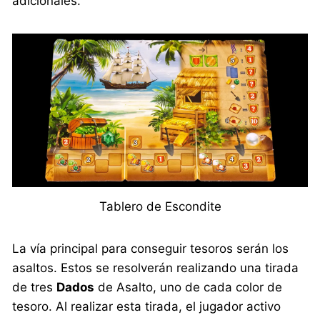
adicionales.
Tablero de Escondite
La vía principal para conseguir tesoros serán los
asaltos. Estos se resolverán realizando una tirada
de tres
Dados
de Asalto, uno de cada color de
tesoro. Al realizar esta tirada, el jugador activo