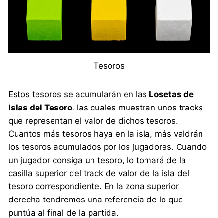
Tesoros
Estos tesoros se acumularán en las
Losetas de
Islas del Tesoro
, las cuales muestran unos tracks
que representan el valor de dichos tesoros.
Cuantos más tesoros haya en la isla, más valdrán
los tesoros acumulados por los jugadores. Cuando
un jugador consiga un tesoro, lo tomará de la
casilla superior del track de valor de la isla del
tesoro correspondiente. En la zona superior
derecha tendremos una referencia de lo que
puntúa al final de la partida.