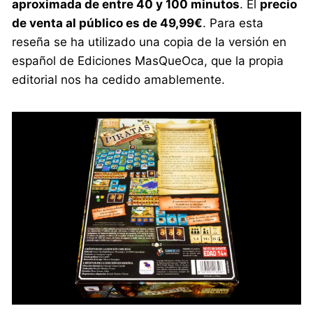
aproximada de entre 40 y 100 minutos
. El
precio
de venta al público es de 49,99€
. Para esta
reseña se ha utilizado una copia de la versión en
español de Ediciones MasQueOca, que la propia
editorial nos ha cedido amablemente.