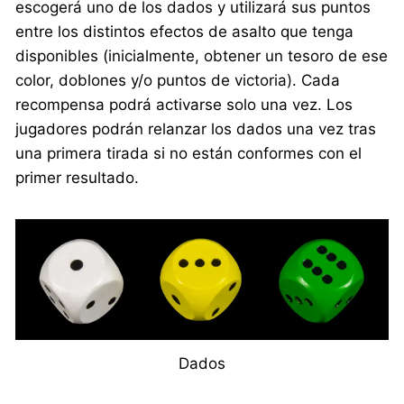
escogerá uno de los dados y utilizará sus puntos
entre los distintos efectos de asalto que tenga
disponibles (inicialmente, obtener un tesoro de ese
color, doblones y/o puntos de victoria). Cada
recompensa podrá activarse solo una vez. Los
jugadores podrán relanzar los dados una vez tras
una primera tirada si no están conformes con el
primer resultado.
Dados