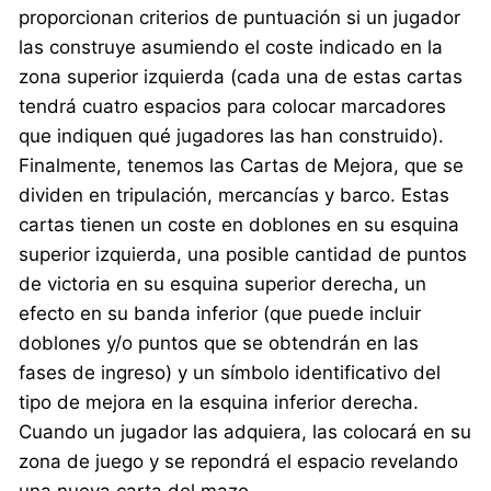
proporcionan criterios de puntuación si un jugador
las construye asumiendo el coste indicado en la
zona superior izquierda (cada una de estas cartas
tendrá cuatro espacios para colocar marcadores
que indiquen qué jugadores las han construido).
Finalmente, tenemos las Cartas de Mejora, que se
dividen en tripulación, mercancías y barco. Estas
cartas tienen un coste en doblones en su esquina
superior izquierda, una posible cantidad de puntos
de victoria en su esquina superior derecha, un
efecto en su banda inferior (que puede incluir
doblones y/o puntos que se obtendrán en las
fases de ingreso) y un símbolo identificativo del
tipo de mejora en la esquina inferior derecha.
Cuando un jugador las adquiera, las colocará en su
zona de juego y se repondrá el espacio revelando
una nueva carta del mazo.