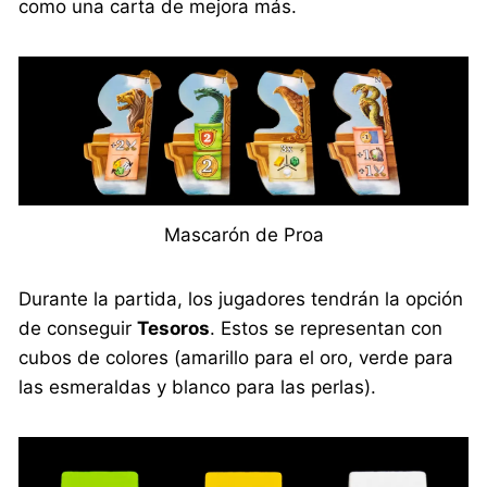
como una carta de mejora más.
Mascarón de Proa
Durante la partida, los jugadores tendrán la opción
de conseguir
Tesoros
. Estos se representan con
cubos de colores (amarillo para el oro, verde para
las esmeraldas y blanco para las perlas).