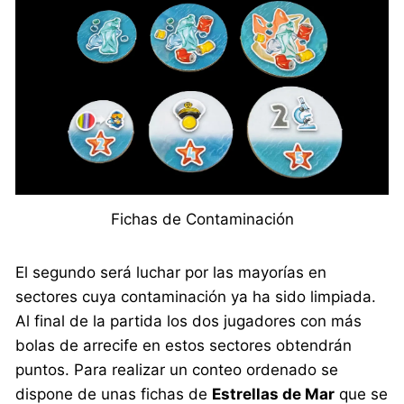
Fichas de Contaminación
El segundo será luchar por las mayorías en
sectores cuya contaminación ya ha sido limpiada.
Al final de la partida los dos jugadores con más
bolas de arrecife en estos sectores obtendrán
puntos. Para realizar un conteo ordenado se
dispone de unas fichas de
Estrellas de Mar
que se