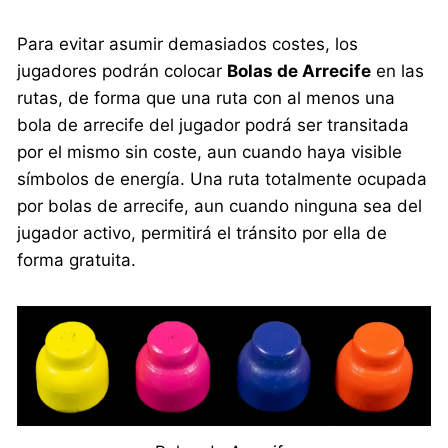
Para evitar asumir demasiados costes, los
jugadores podrán colocar
Bolas de Arrecife
en las
rutas, de forma que una ruta con al menos una
bola de arrecife del jugador podrá ser transitada
por el mismo sin coste, aun cuando haya visible
símbolos de energía. Una ruta totalmente ocupada
por bolas de arrecife, aun cuando ninguna sea del
jugador activo, permitirá el tránsito por ella de
forma gratuita.