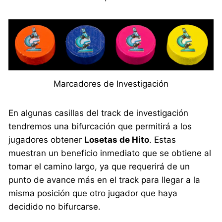
Marcadores de Investigación
En algunas casillas del track de investigación
tendremos una bifurcación que permitirá a los
jugadores obtener
Losetas de Hito
. Estas
muestran un beneficio inmediato que se obtiene al
tomar el camino largo, ya que requerirá de un
punto de avance más en el track para llegar a la
misma posición que otro jugador que haya
decidido no bifurcarse.