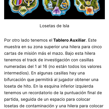
Losetas de Isla
Por otro lado tenemos el
Tablero Auxiliar
. Este
muestra en su zona superior una hilera para cinco
cartas de misión más el mazo. Bajo esta hilera
tenemos el track de investigación con casillas
numeradas del 1 al 16 (no están todos los valores
intermedios). En algunas casillas hay una
bifurcación que permitirá al jugador obtener una
loseta de hito. En la esquina inferior izquierda
tenemos un recordatorio de la puntuación final de
partida, seguida de un espacio para colocar
losetas de contaminación y una hilera para colocar