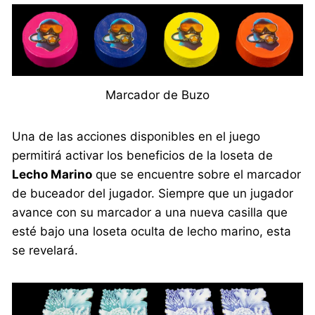
Marcador de Buzo
Una de las acciones disponibles en el juego
permitirá activar los beneficios de la loseta de
Lecho Marino
que se encuentre sobre el marcador
de buceador del jugador. Siempre que un jugador
avance con su marcador a una nueva casilla que
esté bajo una loseta oculta de lecho marino, esta
se revelará.