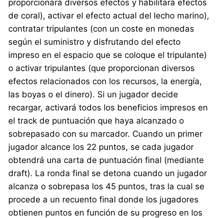
proporcionará diversos efectos y habilitará efectos
de coral), activar el efecto actual del lecho marino),
contratar tripulantes (con un coste en monedas
según el suministro y disfrutando del efecto
impreso en el espacio que se coloque el tripulante)
o activar tripulantes (que proporcionan diversos
efectos relacionados con los recursos, la energía,
las boyas o el dinero). Si un jugador decide
recargar, activará todos los beneficios impresos en
el track de puntuación que haya alcanzado o
sobrepasado con su marcador. Cuando un primer
jugador alcance los 22 puntos, se cada jugador
obtendrá una carta de puntuación final (mediante
draft). La ronda final se detona cuando un jugador
alcanza o sobrepasa los 45 puntos, tras la cual se
procede a un recuento final donde los jugadores
obtienen puntos en función de su progreso en los