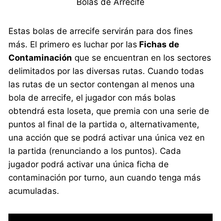
Bolas de Arrecife
Estas bolas de arrecife servirán para dos fines
más. El primero es luchar por las
Fichas de
Contaminación
que se encuentran en los sectores
delimitados por las diversas rutas. Cuando todas
las rutas de un sector contengan al menos una
bola de arrecife, el jugador con más bolas
obtendrá esta loseta, que premia con una serie de
puntos al final de la partida o, alternativamente,
una acción que se podrá activar una única vez en
la partida (renunciando a los puntos). Cada
jugador podrá activar una única ficha de
contaminación por turno, aun cuando tenga más
acumuladas.