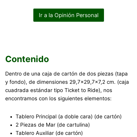
Ir a la Opinión Personal
Contenido
Dentro de una caja de cartón de dos piezas (tapa
y fondo), de dimensiones 29,7×29,7×7,2 cm. (caja
cuadrada estándar tipo Ticket to Ride), nos
encontramos con los siguientes elementos:
Tablero Principal (a doble cara) (de cartón)
2 Piezas de Mar (de cartulina)
Tablero Auxiliar (de cartón)