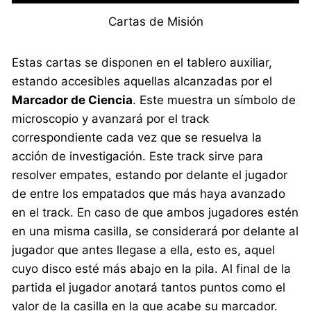
Cartas de Misión
Estas cartas se disponen en el tablero auxiliar,
estando accesibles aquellas alcanzadas por el
Marcador de Ciencia
. Este muestra un símbolo de
microscopio y avanzará por el track
correspondiente cada vez que se resuelva la
acción de investigación. Este track sirve para
resolver empates, estando por delante el jugador
de entre los empatados que más haya avanzado
en el track. En caso de que ambos jugadores estén
en una misma casilla, se considerará por delante al
jugador que antes llegase a ella, esto es, aquel
cuyo disco esté más abajo en la pila. Al final de la
partida el jugador anotará tantos puntos como el
valor de la casilla en la que acabe su marcador.