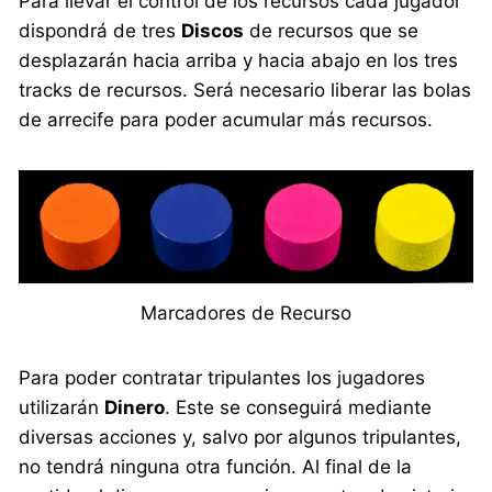
Para llevar el control de los recursos cada jugador
dispondrá de tres
Discos
de recursos que se
desplazarán hacia arriba y hacia abajo en los tres
tracks de recursos. Será necesario liberar las bolas
de arrecife para poder acumular más recursos.
Marcadores de Recurso
Para poder contratar tripulantes los jugadores
utilizarán
Dinero
. Este se conseguirá mediante
diversas acciones y, salvo por algunos tripulantes,
no tendrá ninguna otra función. Al final de la