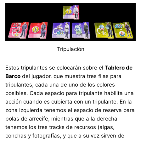
Tripulación
Estos tripulantes se colocarán sobre el
Tablero de
Barco
del jugador, que muestra tres filas para
tripulantes, cada una de uno de los colores
posibles. Cada espacio para tripulante habilita una
acción cuando es cubierta con un tripulante. En la
zona izquierda tenemos el espacio de reserva para
bolas de arrecife, mientras que a la derecha
tenemos los tres tracks de recursos (algas,
conchas y fotografías, y que a su vez sirven de