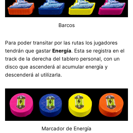
Barcos
Para poder transitar por las rutas los jugadores
tendrán que gastar
Energía
. Esta se registra en el
track de la derecha del tablero personal, con un
disco que ascenderá al acumular energía y
descenderá al utilizarla.
Marcador de Energía