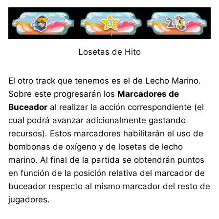
Losetas de Hito
El otro track que tenemos es el de Lecho Marino.
Sobre este progresarán los
Marcadores de
Buceador
al realizar la acción correspondiente (el
cual podrá avanzar adicionalmente gastando
recursos). Estos marcadores habilitarán el uso de
bombonas de oxígeno y de losetas de lecho
marino. Al final de la partida se obtendrán puntos
en función de la posición relativa del marcador de
buceador respecto al mismo marcador del resto de
jugadores.