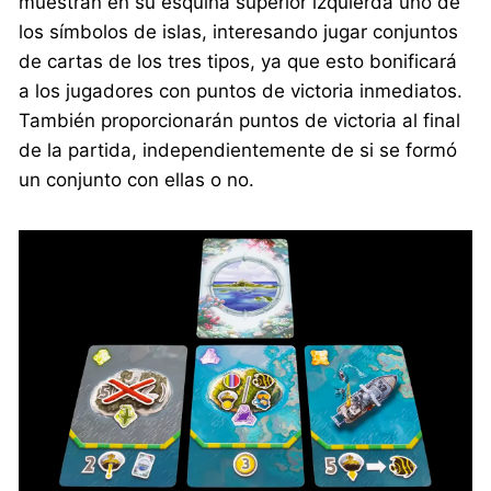
muestran en su esquina superior izquierda uno de
los símbolos de islas, interesando jugar conjuntos
de cartas de los tres tipos, ya que esto bonificará
a los jugadores con puntos de victoria inmediatos.
También proporcionarán puntos de victoria al final
de la partida, independientemente de si se formó
un conjunto con ellas o no.