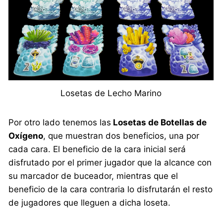
Losetas de Lecho Marino
Por otro lado tenemos las
Losetas de Botellas de
Oxígeno
, que muestran dos beneficios, una por
cada cara. El beneficio de la cara inicial será
disfrutado por el primer jugador que la alcance con
su marcador de buceador, mientras que el
beneficio de la cara contraria lo disfrutarán el resto
de jugadores que lleguen a dicha loseta.