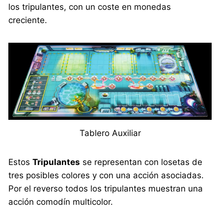
los tripulantes, con un coste en monedas
creciente.
Tablero Auxiliar
Estos
Tripulantes
se representan con losetas de
tres posibles colores y con una acción asociadas.
Por el reverso todos los tripulantes muestran una
acción comodín multicolor.