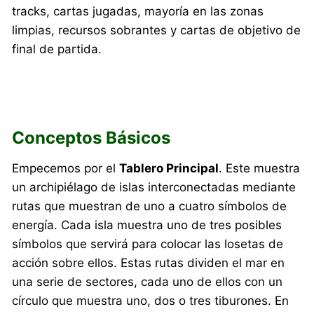
tracks, cartas jugadas, mayoría en las zonas
limpias, recursos sobrantes y cartas de objetivo de
final de partida.
Conceptos Básicos
Empecemos por el
Tablero Principal
. Este muestra
un archipiélago de islas interconectadas mediante
rutas que muestran de uno a cuatro símbolos de
energía. Cada isla muestra uno de tres posibles
símbolos que servirá para colocar las losetas de
acción sobre ellos. Estas rutas dividen el mar en
una serie de sectores, cada uno de ellos con un
círculo que muestra uno, dos o tres tiburones. En