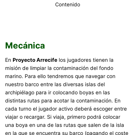
Contenido
Mecánica
En
Proyecto Arrecife
los jugadores tienen la
misión de limpiar la contaminación del fondo
marino. Para ello tendremos que navegar con
nuestro barco entre las diversas islas del
archipiélago para ir colocando boyas en las
distintas rutas para acotar la contaminación. En
cada turno el jugador activo deberá escoger entre
viajar o recargar. Si viaja, primero podrá colocar
una boya en una de las rutas que salen de la isla
en la que se encuentra su barco (pagando el coste