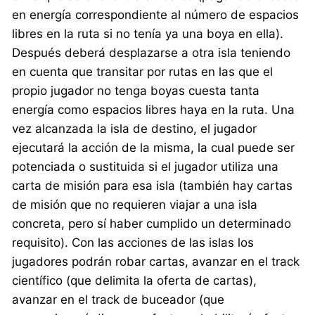
en energía correspondiente al número de espacios
libres en la ruta si no tenía ya una boya en ella).
Después deberá desplazarse a otra isla teniendo
en cuenta que transitar por rutas en las que el
propio jugador no tenga boyas cuesta tanta
energía como espacios libres haya en la ruta. Una
vez alcanzada la isla de destino, el jugador
ejecutará la acción de la misma, la cual puede ser
potenciada o sustituida si el jugador utiliza una
carta de misión para esa isla (también hay cartas
de misión que no requieren viajar a una isla
concreta, pero sí haber cumplido un determinado
requisito). Con las acciones de las islas los
jugadores podrán robar cartas, avanzar en el track
científico (que delimita la oferta de cartas),
avanzar en el track de buceador (que