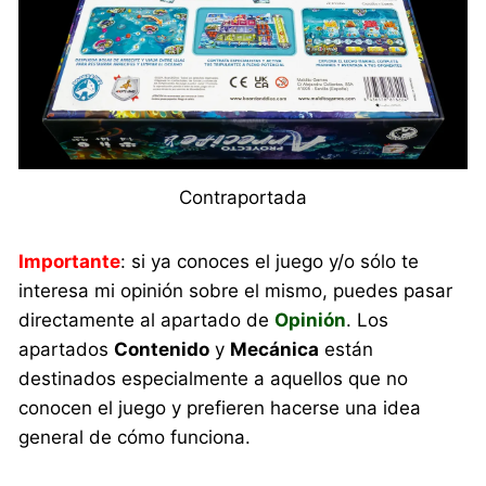
Contraportada
Importante
: si ya conoces el juego y/o sólo te
interesa mi opinión sobre el mismo, puedes pasar
directamente al apartado de
Opinión
. Los
apartados
Contenido
y
Mecánica
están
destinados especialmente a aquellos que no
conocen el juego y prefieren hacerse una idea
general de cómo funciona.