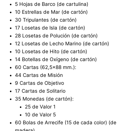
5 Hojas de Barco (de cartulina)
10 Estrellas de Mar (de cartón)
30 Tripulantes (de cartón)
17 Losetas de Isla (de cartón)
28 Losetas de Polución (de cartón)
12 Losetas de Lecho Marino (de cartón)
10 Losetas de Hito (de cartón)
14 Botellas de Oxígeno (de cartón)
60 Cartas (62,5×88 mm.):
44 Cartas de Misión
9 Cartas de Objetivo
17 Cartas de Solitario
35 Monedas (de cartón):
25 de Valor 1
10 de Valor 5
60 Bolas de Arrecife (15 de cada color) (de
madera)