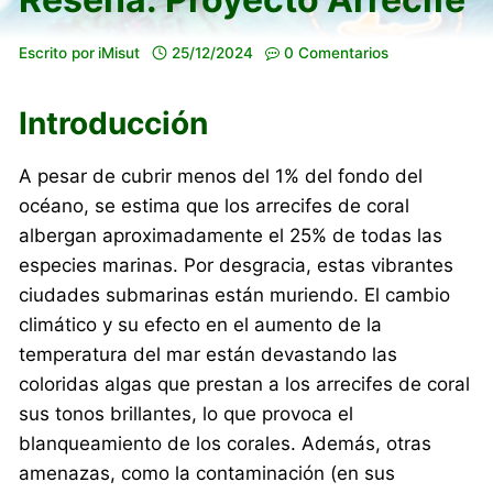
Escrito por
iMisut
25/12/2024
0 Comentarios
Introducción
A pesar de cubrir menos del 1% del fondo del
océano, se estima que los arrecifes de coral
albergan aproximadamente el 25% de todas las
especies marinas. Por desgracia, estas vibrantes
ciudades submarinas están muriendo. El cambio
climático y su efecto en el aumento de la
temperatura del mar están devastando las
coloridas algas que prestan a los arrecifes de coral
sus tonos brillantes, lo que provoca el
blanqueamiento de los corales. Además, otras
amenazas, como la contaminación (en sus