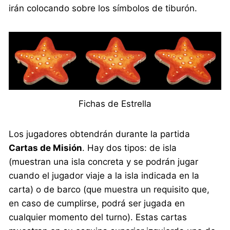
irán colocando sobre los símbolos de tiburón.
Fichas de Estrella
Los jugadores obtendrán durante la partida
Cartas de Misión
. Hay dos tipos: de isla
(muestran una isla concreta y se podrán jugar
cuando el jugador viaje a la isla indicada en la
carta) o de barco (que muestra un requisito que,
en caso de cumplirse, podrá ser jugada en
cualquier momento del turno). Estas cartas