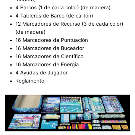
4 Barcos (1 de cada color) (de madera)
4 Tableros de Barco (de cartón)
12 Marcadores de Recurso (3 de cada color)
(de madera)
16 Marcadores de Puntuación
16 Marcadores de Buceador
16 Marcadores de Científico
16 Marcadores de Energía
4 Ayudas de Jugador
Reglamento