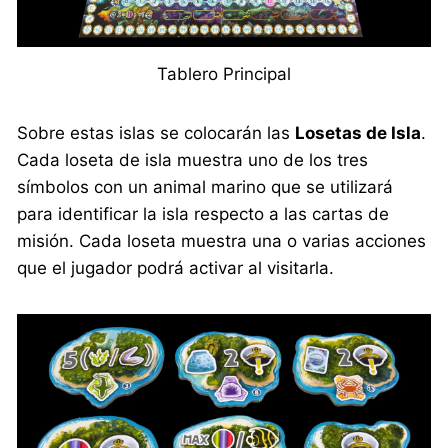
Tablero Principal
Sobre estas islas se colocarán las
Losetas de Isla
.
Cada loseta de isla muestra uno de los tres
símbolos con un animal marino que se utilizará
para identificar la isla respecto a las cartas de
misión. Cada loseta muestra una o varias acciones
que el jugador podrá activar al visitarla.