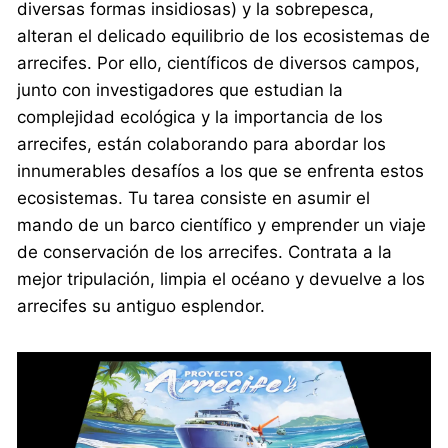
diversas formas insidiosas) y la sobrepesca,
alteran el delicado equilibrio de los ecosistemas de
arrecifes. Por ello, científicos de diversos campos,
junto con investigadores que estudian la
complejidad ecológica y la importancia de los
arrecifes, están colaborando para abordar los
innumerables desafíos a los que se enfrenta estos
ecosistemas. Tu tarea consiste en asumir el
mando de un barco científico y emprender un viaje
de conservación de los arrecifes. Contrata a la
mejor tripulación, limpia el océano y devuelve a los
arrecifes su antiguo esplendor.