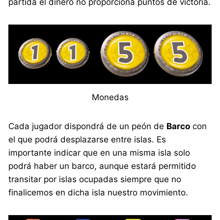
partida el dinero no proporciona puntos de victoria.
Monedas
Cada jugador dispondrá de un peón de
Barco
con
el que podrá desplazarse entre islas. Es
importante indicar que en una misma isla solo
podrá haber un barco, aunque estará permitido
transitar por islas ocupadas siempre que no
finalicemos en dicha isla nuestro movimiento.