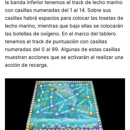
la banda inferior tenemos el track de lecho marino
con casillas numeradas del 1 al 14. Sobre sus
casillas habrá espacios para colocar las losetas de
lecho marino, mientras que bajo ellas se colocarán
las botellas de oxígeno. En el marco del tablero
tenemos el track de puntuación con casillas
numeradas del 0 al 99. Algunas de estas casillas
muestran acciones que se activarán al realizar una
acción de recarga.