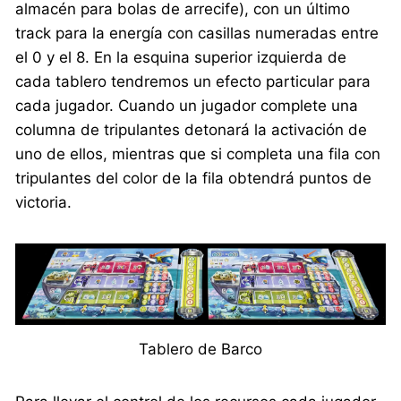
almacén para bolas de arrecife), con un último
track para la energía con casillas numeradas entre
el 0 y el 8. En la esquina superior izquierda de
cada tablero tendremos un efecto particular para
cada jugador. Cuando un jugador complete una
columna de tripulantes detonará la activación de
uno de ellos, mientras que si completa una fila con
tripulantes del color de la fila obtendrá puntos de
victoria.
Tablero de Barco