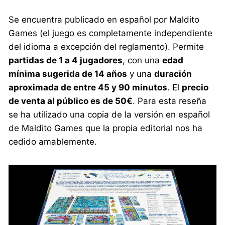
Se encuentra publicado en español por Maldito
Games (el juego es completamente independiente
del idioma a excepción del reglamento). Permite
partidas de 1 a 4 jugadores
, con una
edad
mínima sugerida de 14 años
y una
duración
aproximada de entre 45 y 90 minutos
. El
precio
de venta al público es de 50€
. Para esta reseña
se ha utilizado una copia de la versión en español
de Maldito Games que la propia editorial nos ha
cedido amablemente.