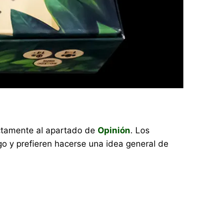
rectamente al apartado de
Opinión
. Los
o y prefieren hacerse una idea general de