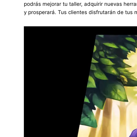
podrás mejorar tu taller, adquirir nuevas herr
y prosperará. Tus clientes disfrutarán de tus