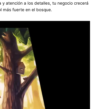
 y atención a los detalles, tu negocio crecerá
ol más fuerte en el bosque.