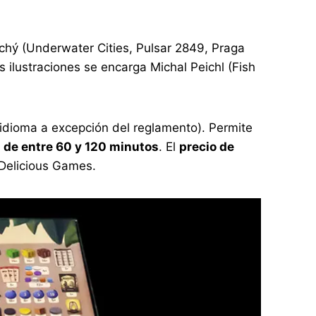
uchý (Underwater Cities, Pulsar 2849, Praga
 ilustraciones se encarga Michal Peichl (Fish
idioma a excepción del reglamento). Permite
de entre 60 y 120 minutos
. El
precio de
 Delicious Games.