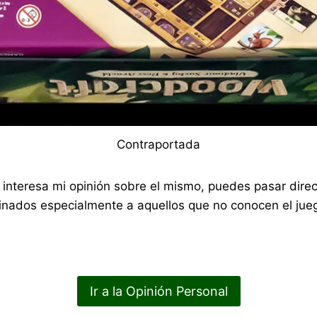
Contraportada
 te interesa mi opinión sobre el mismo, puedes pasar di
nados especialmente a aquellos que no conocen el jueg
Ir a la Opinión Personal