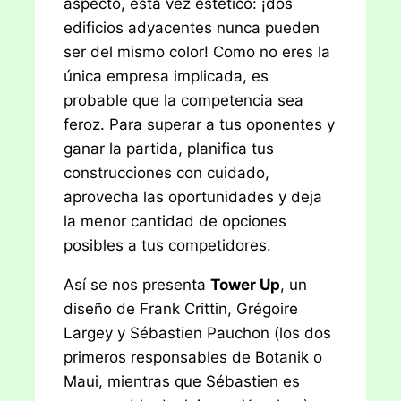
aspecto, esta vez estético: ¡dos
edificios adyacentes nunca pueden
ser del mismo color! Como no eres la
única empresa implicada, es
probable que la competencia sea
feroz. Para superar a tus oponentes y
ganar la partida, planifica tus
construcciones con cuidado,
aprovecha las oportunidades y deja
la menor cantidad de opciones
posibles a tus competidores.
Así se nos presenta
Tower Up
, un
diseño de Frank Crittin, Grégoire
Largey y Sébastien Pauchon (los dos
primeros responsables de Botanik o
Maui, mientras que Sébastien es