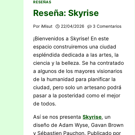
RESEÑAS
Reseña: Skyrise
Por
iMisut
22/04/2026
3 Comentarios
¡Bienvenidos a Skyrise! En este
espacio construiremos una ciudad
espléndida dedicada a las artes, la
ciencia y la belleza. Se ha contratado
a algunos de los mayores visionarios
de la humanidad para planificar la
ciudad, pero solo un artesano podrá
pasar a la posteridad como el mejor
de todos.
Así se nos presenta
Skyrise
, un
diseño de Adam Wyse, Gavan Brown
y Sébastien Pauchon. Publicado por