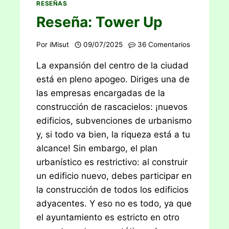
RESEÑAS
Reseña: Tower Up
Por
iMisut
09/07/2025
36 Comentarios
La expansión del centro de la ciudad
está en pleno apogeo. Diriges una de
las empresas encargadas de la
construcción de rascacielos: ¡nuevos
edificios, subvenciones de urbanismo
y, si todo va bien, la riqueza está a tu
alcance! Sin embargo, el plan
urbanístico es restrictivo: al construir
un edificio nuevo, debes participar en
la construcción de todos los edificios
adyacentes. Y eso no es todo, ya que
el ayuntamiento es estricto en otro