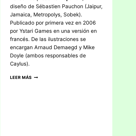
diseño de Sébastien Pauchon (Jaipur,
Jamaica, Metropolys, Sobek).
Publicado por primera vez en 2006
por Ystari Games en una versión en
francés. De las ilustraciones se
encargan Arnaud Demaegd y Mike
Doyle (ambos responsables de
Caylus).
RESEÑA:
LEER MÁS
YSPAHAN