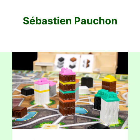
Sébastien Pauchon