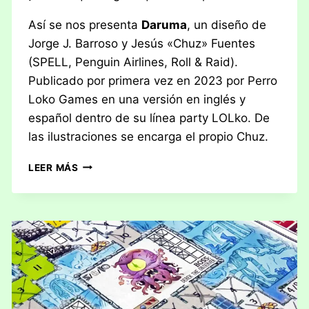
Así se nos presenta
Daruma
, un diseño de
Jorge J. Barroso y Jesús «Chuz» Fuentes
(SPELL, Penguin Airlines, Roll & Raid).
Publicado por primera vez en 2023 por Perro
Loko Games en una versión en inglés y
español dentro de su línea party LOLko. De
las ilustraciones se encarga el propio Chuz.
RESEÑA:
LEER MÁS
DARUMA