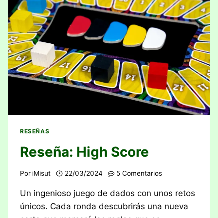
RESEÑAS
Reseña: High Score
Por
iMisut
22/03/2024
5 Comentarios
Un ingenioso juego de dados con unos retos
únicos. Cada ronda descubrirás una nueva