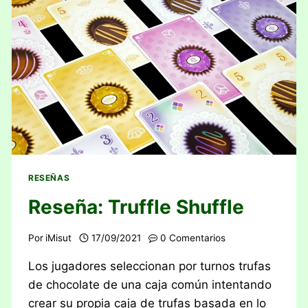
RESEÑAS
Reseña: Truffle Shuffle
Por
iMisut
17/09/2021
0 Comentarios
Los jugadores seleccionan por turnos trufas
de chocolate de una caja común intentando
crear su propia caja de trufas basada en lo