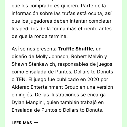
que los compradores quieren. Parte de la
información sobre las trufas está oculta, así
que los jugadores deben intentar completar
los pedidos de la forma más eficiente antes
de que la ronda termine.
Así se nos presenta
Truffle Shuffle
, un
diseño de Molly Johnson, Robert Melvin y
Shawn Stankewich, responsables de juegos
como Ensalada de Puntos, Dollars to Donuts
o TEN. El juego fue publicado en 2020 por
Alderac Entertainment Group en una versión
en inglés. De las ilustraciones se encarga
Dylan Mangini, quien también trabajó en
Ensalada de Puntos o Dollars to Donuts.
RESEÑA:
LEER MÁS