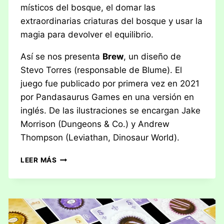
místicos del bosque, el domar las
extraordinarias criaturas del bosque y usar la
magia para devolver el equilibrio.
Así se nos presenta
Brew
, un diseño de
Stevo Torres (responsable de Blume). El
juego fue publicado por primera vez en 2021
por Pandasaurus Games en una versión en
inglés. De las ilustraciones se encargan Jake
Morrison (Dungeons & Co.) y Andrew
Thompson (Leviathan, Dinosaur World).
RESEÑA:
LEER MÁS
BREW