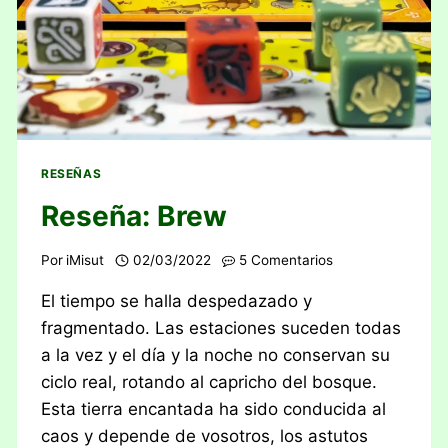
RESEÑAS
Reseña: Brew
Por
iMisut
02/03/2022
5 Comentarios
El tiempo se halla despedazado y
fragmentado. Las estaciones suceden todas
a la vez y el día y la noche no conservan su
ciclo real, rotando al capricho del bosque.
Esta tierra encantada ha sido conducida al
caos y depende de vosotros, los astutos