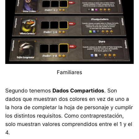
Familiares
Segundo tenemos
Dados Compartidos
. Son
dados que muestran dos colores en vez de uno a
la hora de completar la hoja de personaje y cumplir
los distintos requisitos. Como contraprestación,
solo muestran valores comprendidos entre el 1 y el
4.