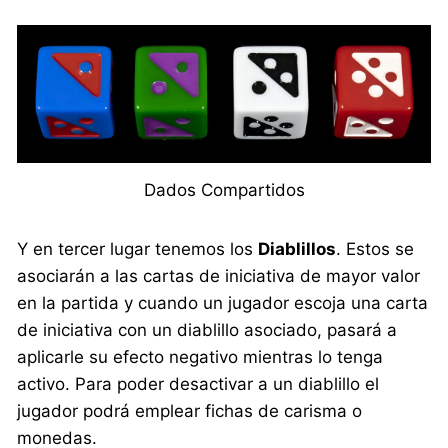
Dados Compartidos
Y en tercer lugar tenemos los
Diablillos
. Estos se
asociarán a las cartas de iniciativa de mayor valor
en la partida y cuando un jugador escoja una carta
de iniciativa con un diablillo asociado, pasará a
aplicarle su efecto negativo mientras lo tenga
activo. Para poder desactivar a un diablillo el
jugador podrá emplear fichas de carisma o
monedas.