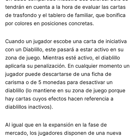
tendrán en cuenta a la hora de evaluar las cartas
de trasfondo y el tablero de familiar, que bonifica
por colores en posiciones concretas.
Cuando un jugador escobe una carta de iniciativa
con un Diablillo, este pasará a estar activo en su
zona de juego. Mientras esté activo, el diablillo
aplicarla su penalización. En cualquier momento un
jugador puede descartarse de una ficha de
carisma o de 5 monedas para desactivar un
diablillo (lo mantiene en su zona de juego porque
hay cartas cuyos efectos hacen referencia a
diablillos inactivos).
Al igual que en la expansión en la fase de
mercado, los jugadores disponen de una nueva