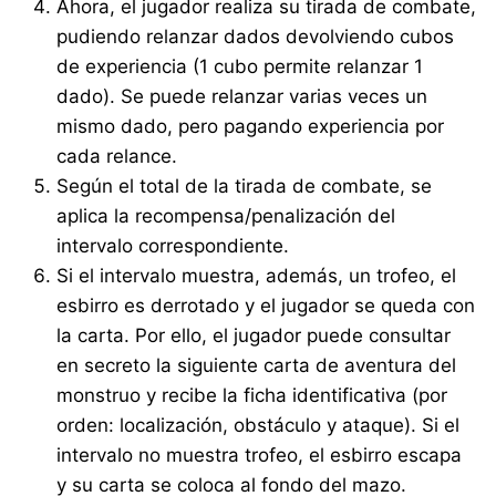
Ahora, el jugador realiza su tirada de combate,
pudiendo relanzar dados devolviendo cubos
de experiencia (1 cubo permite relanzar 1
dado). Se puede relanzar varias veces un
mismo dado, pero pagando experiencia por
cada relance.
Según el total de la tirada de combate, se
aplica la recompensa/penalización del
intervalo correspondiente.
Si el intervalo muestra, además, un trofeo, el
esbirro es derrotado y el jugador se queda con
la carta. Por ello, el jugador puede consultar
en secreto la siguiente carta de aventura del
monstruo y recibe la ficha identificativa (por
orden: localización, obstáculo y ataque). Si el
intervalo no muestra trofeo, el esbirro escapa
y su carta se coloca al fondo del mazo.