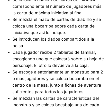
correspondiente al número de jugadores más
la carta de máxima iniciativa al final.
Se mezcla el mazo de cartas de diablillo y se
coloca una bocarriba sobre cada carta de
iniciativa que así lo indique.
Se introducen los dados compartidos a la
bolsa.
Cada jugador recibe 2 tableros de familiar,
escogiendo uno que colocará sobre su hoja de
personaje. El otro lo devuelve a la caja.
Se escoge aleatoriamente un monstruo para 2
o más jugadores y se coloca bocarriba en el
centro de la mesa, junto a fichas de aventura
suficientes para todos los jugadores.
Se mezclan las cartas de características del
monstruo y se coloca bocabajo una de cada