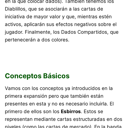
en la que colocar dados). También tenemos los
Diablillos, que se asociarán a las cartas de
iniciativa de mayor valor y que, mientras estén
activos, aplicarán sus efectos negativos sobre el
jugador. Finalmente, los Dados Compartidos, que
pertenecerán a dos colores.
Conceptos Básicos
Vamos con los conceptos ya introducidos en la
primera expansión pero que también están
presentes en esta y no es necesario incluirla. El
primero de ellos son los
Esbirros
. Estos se
representan mediante cartas estructuradas en dos
niveles (como las cartas de mercado). En la banda