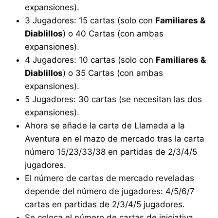
expansiones).
3 Jugadores: 15 cartas (solo con
Familiares &
Diablillos
) o 40 Cartas (con ambas
expansiones).
4 Jugadores: 10 cartas (solo con
Familiares &
Diablillos
) o 35 Cartas (con ambas
expansiones).
5 Jugadores: 30 cartas (se necesitan las dos
expansiones).
Ahora se añade la carta de Llamada a la
Aventura en el mazo de mercado tras la carta
número 15/23/33/38 en partidas de 2/3/4/5
jugadores.
El número de cartas de mercado reveladas
depende del número de jugadores: 4/5/6/7
cartas en partidas de 2/3/4/5 jugadores.
Se coloca el número de cartas de iniciativa