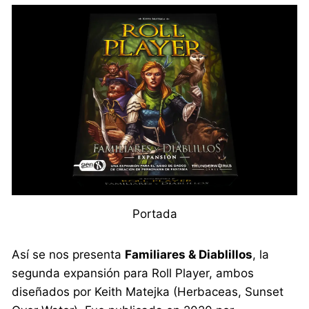
Portada
Así se nos presenta
Familiares & Diablillos
, la
segunda expansión para Roll Player, ambos
diseñados por Keith Matejka (Herbaceas, Sunset