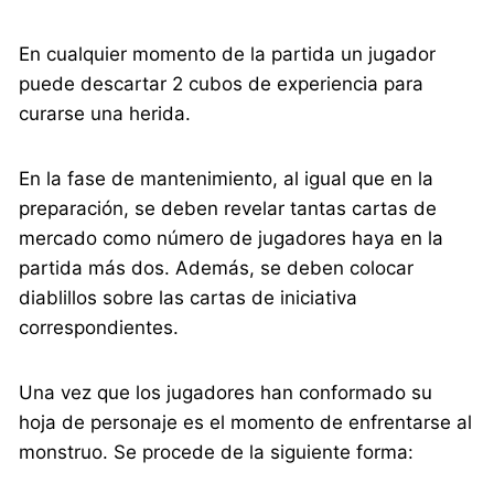
En cualquier momento de la partida un jugador
puede descartar 2 cubos de experiencia para
curarse una herida.
En la fase de mantenimiento, al igual que en la
preparación, se deben revelar tantas cartas de
mercado como número de jugadores haya en la
partida más dos. Además, se deben colocar
diablillos sobre las cartas de iniciativa
correspondientes.
Una vez que los jugadores han conformado su
hoja de personaje es el momento de enfrentarse al
monstruo. Se procede de la siguiente forma: