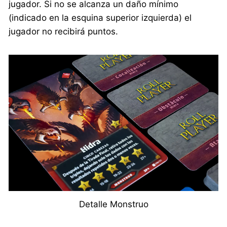
jugador. Si no se alcanza un daño mínimo
(indicado en la esquina superior izquierda) el
jugador no recibirá puntos.
Detalle Monstruo