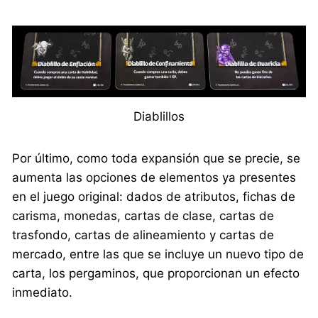
Diablillos
Por último, como toda expansión que se precie, se
aumenta las opciones de elementos ya presentes
en el juego original: dados de atributos, fichas de
carisma, monedas, cartas de clase, cartas de
trasfondo, cartas de alineamiento y cartas de
mercado, entre las que se incluye un nuevo tipo de
carta, los pergaminos, que proporcionan un efecto
inmediato.