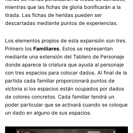
mientras que las fichas de gloria bonificarán a la
tirada. Las fichas de heridas pueden ser
descartadas mediante puntos de experiencias.
Los elementos propios de esta expansión son tres.
Primero los
Familiares
. Estos se representan
mediante una extensión del Tablero de Personaje
donde aparece la criatura que ayuda al personaje
con tres espacios para colocar dados. Al final de la
partida cada familiar proporcionará puntos de
victoria si los espacios están ocupados por dados
de colores concretos. Cada familiar tendrá un
poder particular que se activará cuando se coloque
un dado en alguno de sus espacios.