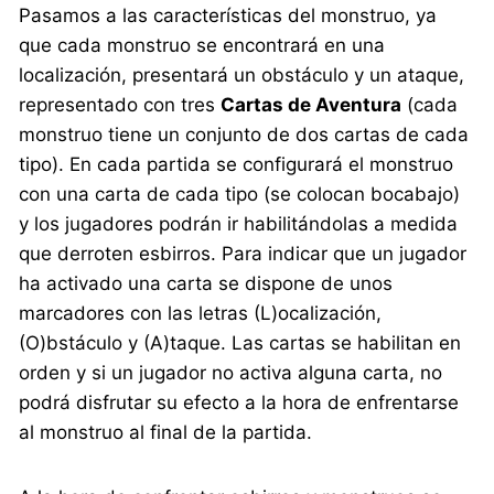
Pasamos a las características del monstruo, ya
que cada monstruo se encontrará en una
localización, presentará un obstáculo y un ataque,
representado con tres
Cartas de Aventura
(cada
monstruo tiene un conjunto de dos cartas de cada
tipo). En cada partida se configurará el monstruo
con una carta de cada tipo (se colocan bocabajo)
y los jugadores podrán ir habilitándolas a medida
que derroten esbirros. Para indicar que un jugador
ha activado una carta se dispone de unos
marcadores con las letras (L)ocalización,
(O)bstáculo y (A)taque. Las cartas se habilitan en
orden y si un jugador no activa alguna carta, no
podrá disfrutar su efecto a la hora de enfrentarse
al monstruo al final de la partida.