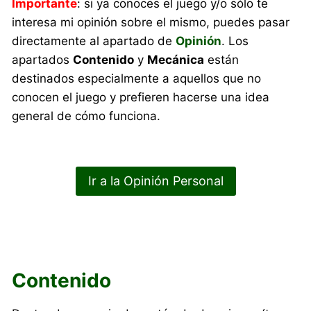
Importante
: si ya conoces el juego y/o sólo te
interesa mi opinión sobre el mismo, puedes pasar
directamente al apartado de
Opinión
. Los
apartados
Contenido
y
Mecánica
están
destinados especialmente a aquellos que no
conocen el juego y prefieren hacerse una idea
general de cómo funciona.
Ir a la Opinión Personal
Contenido