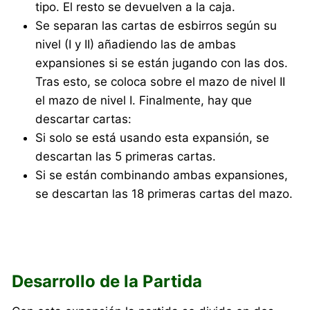
tipo. El resto se devuelven a la caja.
Se separan las cartas de esbirros según su
nivel (I y II) añadiendo las de ambas
expansiones si se están jugando con las dos.
Tras esto, se coloca sobre el mazo de nivel II
el mazo de nivel I. Finalmente, hay que
descartar cartas:
Si solo se está usando esta expansión, se
descartan las 5 primeras cartas.
Si se están combinando ambas expansiones,
se descartan las 18 primeras cartas del mazo.
Desarrollo de la Partida