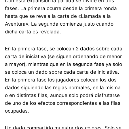
Con esta expansión la partida se divide en dos
fases. La primera ocurre desde la primera ronda
hasta que se revela la carta de «Llamada a la
Aventura». La segunda comienza justo cuando
dicha carta es revelada.
En la primera fase, se colocan 2 dados sobre cada
carta de iniciativa (se siguen ordenando de menor
a mayor), mientras que en la segunda fase ya solo
se coloca un dado sobre cada carta de iniciativa.
En la primera fase los jugadores colocan los dos
dados siguiendo las reglas normales, en la misma
o en distintas filas, aunque solo podrá disfrutarse
de uno de los efectos correspondientes a las filas
ocupadas.
Un dado compartido muestra dos colores. Solo se