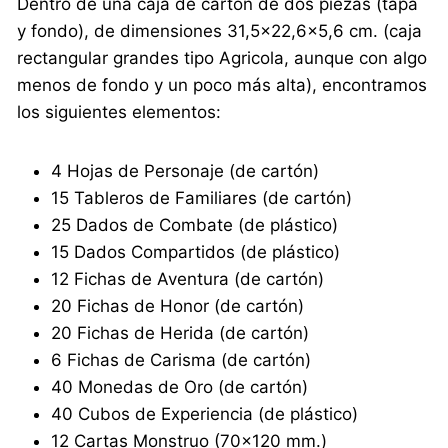
Dentro de una caja de cartón de dos piezas (tapa
y fondo), de dimensiones 31,5×22,6×5,6 cm. (caja
rectangular grandes tipo Agricola, aunque con algo
menos de fondo y un poco más alta), encontramos
los siguientes elementos:
4 Hojas de Personaje (de cartón)
15 Tableros de Familiares (de cartón)
25 Dados de Combate (de plástico)
15 Dados Compartidos (de plástico)
12 Fichas de Aventura (de cartón)
20 Fichas de Honor (de cartón)
20 Fichas de Herida (de cartón)
6 Fichas de Carisma (de cartón)
40 Monedas de Oro (de cartón)
40 Cubos de Experiencia (de plástico)
12 Cartas Monstruo (70×120 mm.)