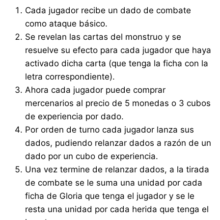
Cada jugador recibe un dado de combate
como ataque básico.
Se revelan las cartas del monstruo y se
resuelve su efecto para cada jugador que haya
activado dicha carta (que tenga la ficha con la
letra correspondiente).
Ahora cada jugador puede comprar
mercenarios al precio de 5 monedas o 3 cubos
de experiencia por dado.
Por orden de turno cada jugador lanza sus
dados, pudiendo relanzar dados a razón de un
dado por un cubo de experiencia.
Una vez termine de relanzar dados, a la tirada
de combate se le suma una unidad por cada
ficha de Gloria que tenga el jugador y se le
resta una unidad por cada herida que tenga el