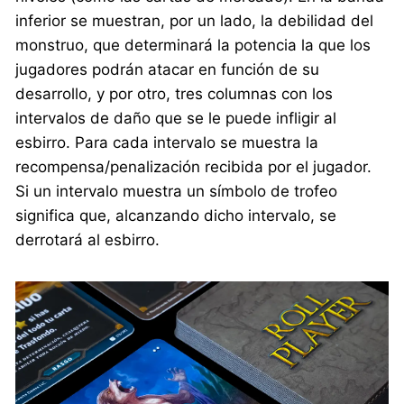
inferior se muestran, por un lado, la debilidad del
monstruo, que determinará la potencia la que los
jugadores podrán atacar en función de su
desarrollo, y por otro, tres columnas con los
intervalos de daño que se le puede infligir al
esbirro. Para cada intervalo se muestra la
recompensa/penalización recibida por el jugador.
Si un intervalo muestra un símbolo de trofeo
significa que, alcanzando dicho intervalo, se
derrotará al esbirro.