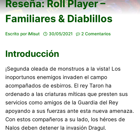
Reseña: Roll Player –
Familiares & Diablillos
Escrito por
iMisut
30/05/2021
2 Comentarios
Introducción
¡Segunda oleada de monstruos a la vista! Los
inoportunos enemigos invaden el campo
acompañados de esbirros. El rey Taron ha
ordenado a las criaturas míticas que presten sus
servicios como amigos de la Guardia del Rey
apoyando a sus fuerzas ante esta nueva amenaza.
Con estos compañeros a su lado, los héroes de
Nalos deben detener la invasión Dragul.