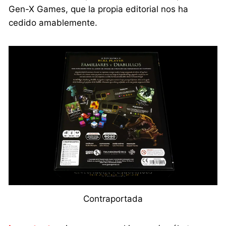
Gen-X Games, que la propia editorial nos ha
cedido amablemente.
Contraportada