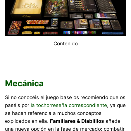
Contenido
Mecánica
Si no conocéis el juego base os recomiendo que os
paséis por
la tochorreseña correspondiente
, ya que
se hacen referencia a muchos conceptos
explicados en ella.
Familiares & Diablillos
añade
una nueva opción en la fase de mercado: combatir