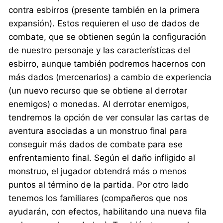
contra esbirros (presente también en la primera
expansión). Estos requieren el uso de dados de
combate, que se obtienen según la configuración
de nuestro personaje y las características del
esbirro, aunque también podremos hacernos con
más dados (mercenarios) a cambio de experiencia
(un nuevo recurso que se obtiene al derrotar
enemigos) o monedas. Al derrotar enemigos,
tendremos la opción de ver consular las cartas de
aventura asociadas a un monstruo final para
conseguir más dados de combate para ese
enfrentamiento final. Según el daño infligido al
monstruo, el jugador obtendrá más o menos
puntos al término de la partida. Por otro lado
tenemos los familiares (compañeros que nos
ayudarán, con efectos, habilitando una nueva fila