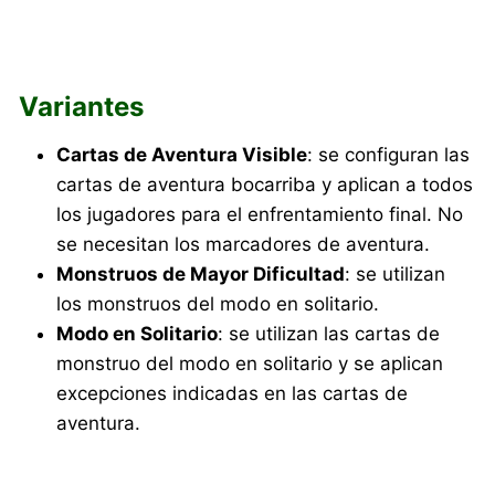
Variantes
Cartas de Aventura Visible
: se configuran las
cartas de aventura bocarriba y aplican a todos
los jugadores para el enfrentamiento final. No
se necesitan los marcadores de aventura.
Monstruos de Mayor Dificultad
: se utilizan
los monstruos del modo en solitario.
Modo en Solitario
: se utilizan las cartas de
monstruo del modo en solitario y se aplican
excepciones indicadas en las cartas de
aventura.