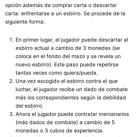
opción además de comprar carta o descartar
carta: enfrentarse a un esbirro. Se procede de la
siguiente forma:
En primer lugar, el jugador puede descartar al
esbirro actual a cambio de 3 monedas (se
coloca en el fondo del mazo y se revela un
nuevo esbirro). Este paso puede repetirse
tantas veces como quiera/pueda.
Una vez escogido el esbirro contra el que
luchar, el jugador recibe un dado de combate
más los correspondientes según la debilidad
del esbirro.
Ahora el jugador puede contratar mercenarios
(más dados de combate) a cambio de 5
monedas o 3 cubos de experiencia.