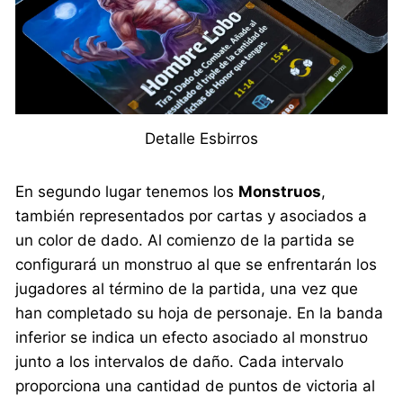
Detalle Esbirros
En segundo lugar tenemos los
Monstruos
,
también representados por cartas y asociados a
un color de dado. Al comienzo de la partida se
configurará un monstruo al que se enfrentarán los
jugadores al término de la partida, una vez que
han completado su hoja de personaje. En la banda
inferior se indica un efecto asociado al monstruo
junto a los intervalos de daño. Cada intervalo
proporciona una cantidad de puntos de victoria al