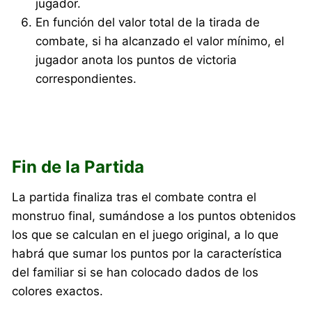
jugador.
En función del valor total de la tirada de
combate, si ha alcanzado el valor mínimo, el
jugador anota los puntos de victoria
correspondientes.
Fin de la Partida
La partida finaliza tras el combate contra el
monstruo final, sumándose a los puntos obtenidos
los que se calculan en el juego original, a lo que
habrá que sumar los puntos por la característica
del familiar si se han colocado dados de los
colores exactos.