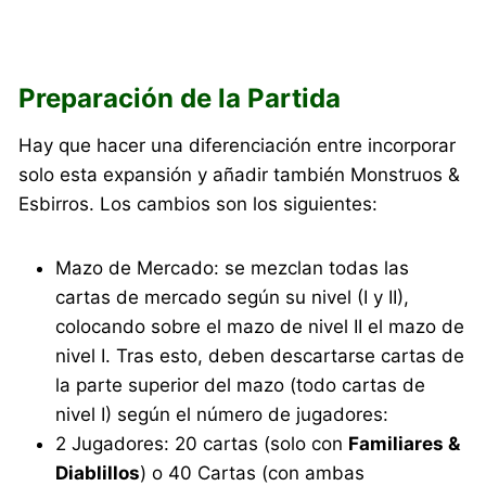
Preparación de la Partida
Hay que hacer una diferenciación entre incorporar
solo esta expansión y añadir también Monstruos &
Esbirros. Los cambios son los siguientes:
Mazo de Mercado: se mezclan todas las
cartas de mercado según su nivel (I y II),
colocando sobre el mazo de nivel II el mazo de
nivel I. Tras esto, deben descartarse cartas de
la parte superior del mazo (todo cartas de
nivel I) según el número de jugadores:
2 Jugadores: 20 cartas (solo con
Familiares &
Diablillos
) o 40 Cartas (con ambas