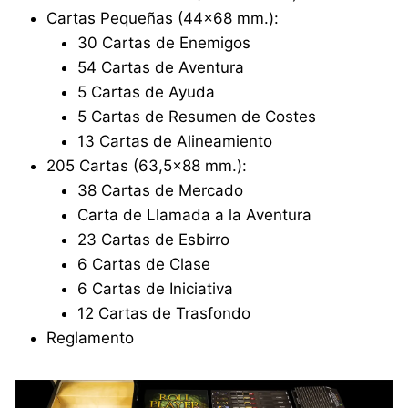
Cartas Pequeñas (44×68 mm.):
30 Cartas de Enemigos
54 Cartas de Aventura
5 Cartas de Ayuda
5 Cartas de Resumen de Costes
13 Cartas de Alineamiento
205 Cartas (63,5×88 mm.):
38 Cartas de Mercado
Carta de Llamada a la Aventura
23 Cartas de Esbirro
6 Cartas de Clase
6 Cartas de Iniciativa
12 Cartas de Trasfondo
Reglamento