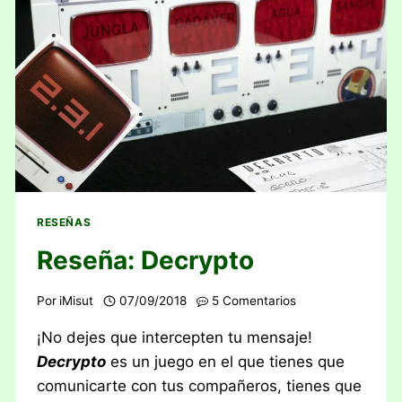
RESEÑAS
Reseña: Decrypto
Por
iMisut
07/09/2018
5 Comentarios
¡No dejes que intercepten tu mensaje!
Decrypto
es un juego en el que tienes que
comunicarte con tus compañeros, tienes que