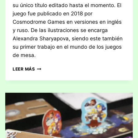
su único título editado hasta el momento. El
juego fue publicado en 2018 por
Cosmodrome Games en versiones en inglés
y ruso. De las ilustraciones se encarga
Alexandra Sharyapova, siendo este también
su primer trabajo en el mundo de los juegos
de mesa.
RESEÑA:
LEER MÁS
PRIMER
CONTACTO