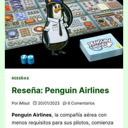
RESEÑAS
Reseña: Penguin Airlines
Por
iMisut
20/01/2023
6 Comentarios
Penguin Airlines
, la compañía aérea con
menos requisitos para sus pilotos, comienza