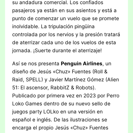
su andadura comercial. Los confiados
pasajeros ya están en sus asientos y está a
punto de comenzar un vuelo que se promete
inolvidable. La tripulación pingüina
controlada por los nervios y la presión tratará
de aterrizar cada uno de los vuelos de esta
jornada. ¡Suerte durante el aterrizaje!
Así se nos presenta
Penguin Airlines
, un
diseño de Jesús «Chuz» Fuentes (Roll &
Raid, SPELL) y Javier Martínez Gómez (Alien
51: El ascensor, RabbitZ & Robots).
Publicado por primera vez en 2023 por Perro
Loko Games dentro de su nuevo sello de
juegos party LOLko en una versión en
español e inglés. De las ilustraciones se
encarga el propio Jesús «Chuz» Fuentes