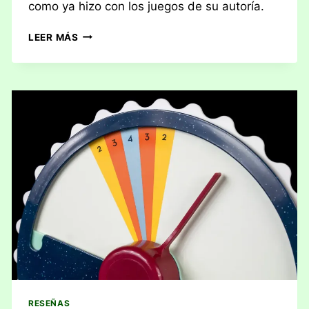
como ya hizo con los juegos de su autoría.
RESEÑA:
LEER MÁS
PENGUIN
AIRLINES
RESEÑAS