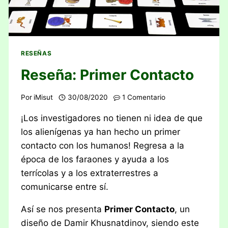
RESEÑAS
Reseña: Primer Contacto
Por
iMisut
30/08/2020
1 Comentario
¡Los investigadores no tienen ni idea de que
los alienígenas ya han hecho un primer
contacto con los humanos! Regresa a la
época de los faraones y ayuda a los
terrícolas y a los extraterrestres a
comunicarse entre sí.
Así se nos presenta
Primer Contacto
, un
diseño de Damir Khusnatdinov, siendo este