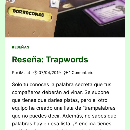
RESEÑAS
Reseña: Trapwords
Por
iMisut
07/04/2019
1 Comentario
Solo tú conoces la palabra secreta que tus
compañeros deberán adivinar. Se supone
que tienes que darles pistas, pero el otro
equipo ha creado una lista de “trampalabras”
que no puedes decir. Además, no sabes que
palabras hay en esa lista. ¡Y encima tienes