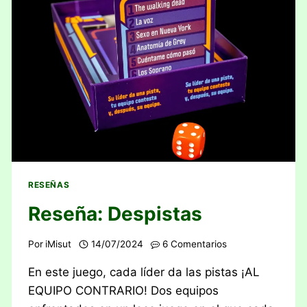
RESEÑAS
Reseña: Despistas
Por
iMisut
14/07/2024
6 Comentarios
En este juego, cada líder da las pistas ¡AL
EQUIPO CONTRARIO! Dos equipos