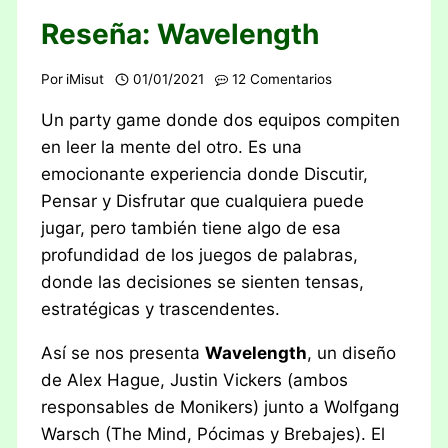
Reseña: Wavelength
Por
iMisut
01/01/2021
12 Comentarios
Un party game donde dos equipos compiten
en leer la mente del otro. Es una
emocionante experiencia donde Discutir,
Pensar y Disfrutar que cualquiera puede
jugar, pero también tiene algo de esa
profundidad de los juegos de palabras,
donde las decisiones se sienten tensas,
estratégicas y trascendentes.
Así se nos presenta
Wavelength
, un diseño
de Alex Hague, Justin Vickers (ambos
responsables de Monikers) junto a Wolfgang
Warsch (The Mind, Pócimas y Brebajes). El