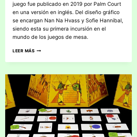
juego fue publicado en 2019 por Palm Court
en una versión en inglés. Del diseño gráfico
se encargan Nan Na Hvass y Sofie Hannibal,
siendo esta su primera incursión en el
mundo de los juegos de mesa.
RESEÑA:
LEER MÁS
WAVELENGTH