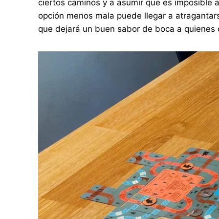
ciertos caminos y a asumir que es imposible 
opción menos mala puede llegar a atragantars
que dejará un buen sabor de boca a quienes d