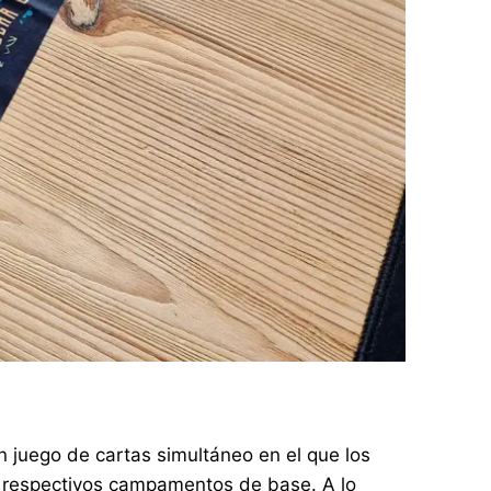
n juego de cartas simultáneo en el que los
us respectivos campamentos de base. A lo