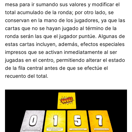
mesa para ir sumando sus valores y modificar el
total acumulado de la ronda; por otro lado, se
conservan en la mano de los jugadores, ya que las
cartas que no se hayan jugado al término de la
ronda serán las que el jugador puntúe. Algunas de
estas cartas incluyen, además, efectos especiales
impresos que se activan inmediatamente al ser
jugadas en el centro, permitiendo alterar el estado
de la fila central antes de que se efectúe el
recuento del total.