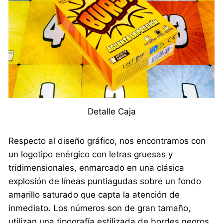
Detalle Caja
Respecto al diseño gráfico, nos encontramos con
un logotipo enérgico con letras gruesas y
tridimensionales, enmarcado en una clásica
explosión de líneas puntiagudas sobre un fondo
amarillo saturado que capta la atención de
inmediato. Los números son de gran tamaño,
utilizan una tipografía estilizada de bordes negros