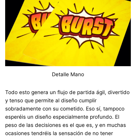
Detalle Mano
Todo esto genera un flujo de partida ágil, divertido
y tenso que permite al diseño cumplir
sobradamente con su cometido. Eso sí, tampoco
esperéis un diseño especialmente profundo. El
peso de las decisiones es el que es, y en muchas
ocasiones tendréis la sensación de no tener