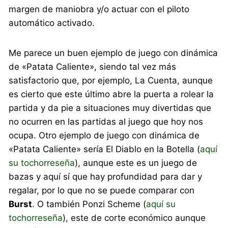
margen de maniobra y/o actuar con el piloto
automático activado.
Me parece un buen ejemplo de juego con dinámica
de «Patata Caliente», siendo tal vez más
satisfactorio que, por ejemplo, La Cuenta, aunque
es cierto que este último abre la puerta a rolear la
partida y da pie a situaciones muy divertidas que
no ocurren en las partidas al juego que hoy nos
ocupa. Otro ejemplo de juego con dinámica de
«Patata Caliente» sería El Diablo en la Botella (
aquí
su tochorreseña
), aunque este es un juego de
bazas y aquí sí que hay profundidad para dar y
regalar, por lo que no se puede comparar con
Burst
. O también Ponzi Scheme (
aquí su
tochorreseña
), este de corte económico aunque