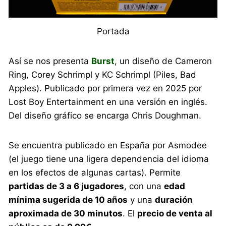
Portada
Así se nos presenta
Burst
, un diseño de Cameron
Ring, Corey Schrimpl y KC Schrimpl (Piles, Bad
Apples). Publicado por primera vez en 2025 por
Lost Boy Entertainment en una versión en inglés.
Del diseño gráfico se encarga Chris Doughman.
Se encuentra publicado en España por Asmodee
(el juego tiene una ligera dependencia del idioma
en los efectos de algunas cartas). Permite
partidas de 3 a 6 jugadores
, con una
edad
mínima sugerida de 10 años
y una
duración
aproximada de 30 minutos
. El
precio de venta al