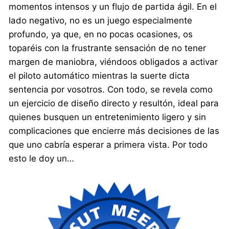
momentos intensos y un flujo de partida ágil. En el
lado negativo, no es un juego especialmente
profundo, ya que, en no pocas ocasiones, os
toparéis con la frustrante sensación de no tener
margen de maniobra, viéndoos obligados a activar
el piloto automático mientras la suerte dicta
sentencia por vosotros. Con todo, se revela como
un ejercicio de diseño directo y resultón, ideal para
quienes busquen un entretenimiento ligero y sin
complicaciones que encierre más decisiones de las
que uno cabría esperar a primera vista. Por todo
esto le doy un…