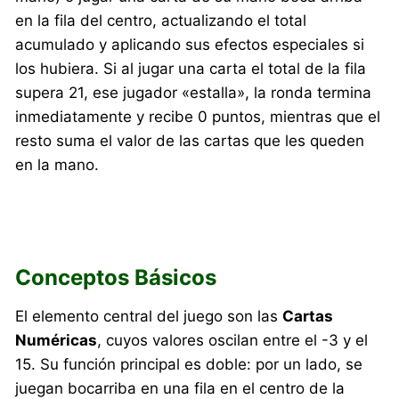
en la fila del centro, actualizando el total
acumulado y aplicando sus efectos especiales si
los hubiera. Si al jugar una carta el total de la fila
supera 21, ese jugador «estalla», la ronda termina
inmediatamente y recibe 0 puntos, mientras que el
resto suma el valor de las cartas que les queden
en la mano.
Conceptos Básicos
El elemento central del juego son las
Cartas
Numéricas
, cuyos valores oscilan entre el -3 y el
15. Su función principal es doble: por un lado, se
juegan bocarriba en una fila en el centro de la