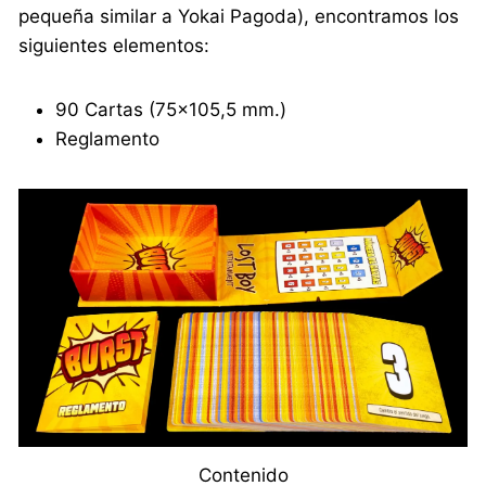
pequeña similar a Yokai Pagoda), encontramos los
siguientes elementos:
90 Cartas (75×105,5 mm.)
Reglamento
Contenido