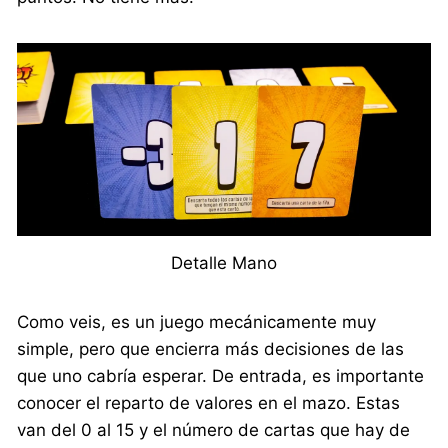
Detalle Mano
Como veis, es un juego mecánicamente muy
simple, pero que encierra más decisiones de las
que uno cabría esperar. De entrada, es importante
conocer el reparto de valores en el mazo. Estas
van del 0 al 15 y el número de cartas que hay de