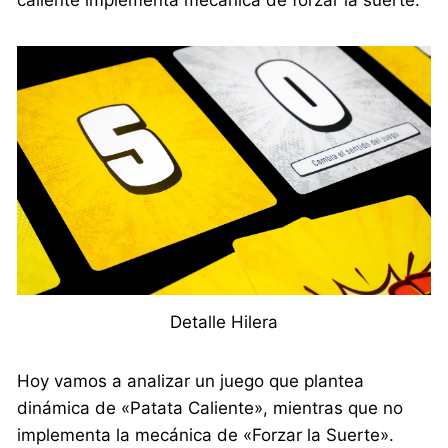
Detalle Hilera
Hoy vamos a analizar un juego que plantea
dinámica de «Patata Caliente», mientras que no
implementa la mecánica de «Forzar la Suerte».