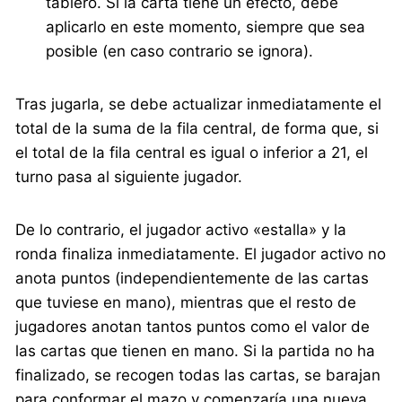
tablero. Si la carta tiene un efecto, debe
aplicarlo en este momento, siempre que sea
posible (en caso contrario se ignora).
Tras jugarla, se debe actualizar inmediatamente el
total de la suma de la fila central, de forma que, si
el total de la fila central es igual o inferior a 21, el
turno pasa al siguiente jugador.
De lo contrario, el jugador activo «estalla» y la
ronda finaliza inmediatamente. El jugador activo no
anota puntos (independientemente de las cartas
que tuviese en mano), mientras que el resto de
jugadores anotan tantos puntos como el valor de
las cartas que tienen en mano. Si la partida no ha
finalizado, se recogen todas las cartas, se barajan
para conformar el mazo y comenzaría una nueva