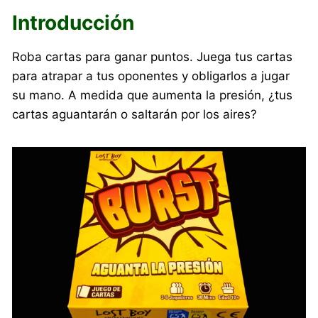
Introducción
Roba cartas para ganar puntos. Juega tus cartas
para atrapar a tus oponentes y obligarlos a jugar
su mano. A medida que aumenta la presión, ¿tus
cartas aguantarán o saltarán por los aires?