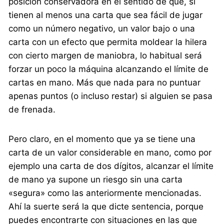
posición conservadora en el sentido de que, si
tienen al menos una carta que sea fácil de jugar
como un número negativo, un valor bajo o una
carta con un efecto que permita moldear la hilera
con cierto margen de maniobra, lo habitual será
forzar un poco la máquina alcanzando el límite de
cartas en mano. Más que nada para no puntuar
apenas puntos (o incluso restar) si alguien se pasa
de frenada.
Pero claro, en el momento que ya se tiene una
carta de un valor considerable en mano, como por
ejemplo una carta de dos dígitos, alcanzar el límite
de mano ya supone un riesgo sin una carta
«segura» como las anteriormente mencionadas.
Ahí la suerte será la que dicte sentencia, porque
puedes encontrarte con situaciones en las que