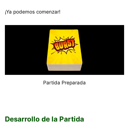
¡Ya podemos comenzar!
Partida Preparada
Desarrollo de la Partida