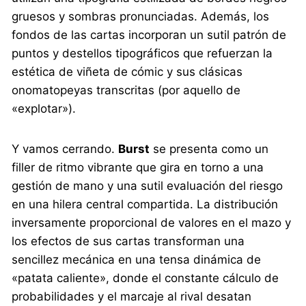
gruesos y sombras pronunciadas. Además, los
fondos de las cartas incorporan un sutil patrón de
puntos y destellos tipográficos que refuerzan la
estética de viñeta de cómic y sus clásicas
onomatopeyas transcritas (por aquello de
«explotar»).
Y vamos cerrando.
Burst
se presenta como un
filler de ritmo vibrante que gira en torno a una
gestión de mano y una sutil evaluación del riesgo
en una hilera central compartida. La distribución
inversamente proporcional de valores en el mazo y
los efectos de sus cartas transforman una
sencillez mecánica en una tensa dinámica de
«patata caliente», donde el constante cálculo de
probabilidades y el marcaje al rival desatan