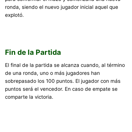
ronda, siendo el nuevo jugador inicial aquel que
explotó.
Fin de la Partida
El final de la partida se alcanza cuando, al término
de una ronda, uno o más jugadores han
sobrepasado los 100 puntos. El jugador con más
puntos será el vencedor. En caso de empate se
comparte la victoria.