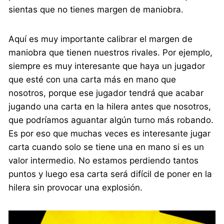
sientas que no tienes margen de maniobra.
Aquí es muy importante calibrar el margen de
maniobra que tienen nuestros rivales. Por ejemplo,
siempre es muy interesante que haya un jugador
que esté con una carta más en mano que
nosotros, porque ese jugador tendrá que acabar
jugando una carta en la hilera antes que nosotros,
que podríamos aguantar algún turno más robando.
Es por eso que muchas veces es interesante jugar
carta cuando solo se tiene una en mano si es un
valor intermedio. No estamos perdiendo tantos
puntos y luego esa carta será difícil de poner en la
hilera sin provocar una explosión.