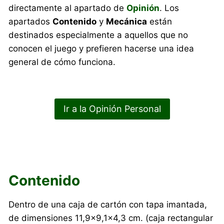
directamente al apartado de
Opinión
. Los
apartados
Contenido
y
Mecánica
están
destinados especialmente a aquellos que no
conocen el juego y prefieren hacerse una idea
general de cómo funciona.
Ir a la Opinión Personal
Contenido
Dentro de una caja de cartón con tapa imantada,
de dimensiones 11,9×9,1×4,3 cm. (caja rectangular