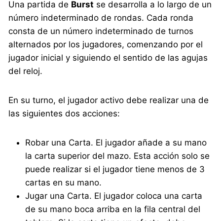
Una partida de
Burst
se desarrolla a lo largo de un
número indeterminado de rondas. Cada ronda
consta de un número indeterminado de turnos
alternados por los jugadores, comenzando por el
jugador inicial y siguiendo el sentido de las agujas
del reloj.
En su turno, el jugador activo debe realizar una de
las siguientes dos acciones:
Robar una Carta. El jugador añade a su mano
la carta superior del mazo. Esta acción solo se
puede realizar si el jugador tiene menos de 3
cartas en su mano.
Jugar una Carta. El jugador coloca una carta
de su mano boca arriba en la fila central del