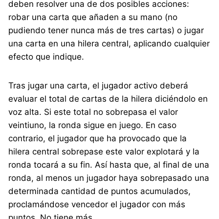
deben resolver una de dos posibles acciones:
robar una carta que añaden a su mano (no
pudiendo tener nunca más de tres cartas) o jugar
una carta en una hilera central, aplicando cualquier
efecto que indique.
Tras jugar una carta, el jugador activo deberá
evaluar el total de cartas de la hilera diciéndolo en
voz alta. Si este total no sobrepasa el valor
veintiuno, la ronda sigue en juego. En caso
contrario, el jugador que ha provocado que la
hilera central sobrepase este valor explotará y la
ronda tocará a su fin. Así hasta que, al final de una
ronda, al menos un jugador haya sobrepasado una
determinada cantidad de puntos acumulados,
proclamándose vencedor el jugador con más
puntos. No tiene más.