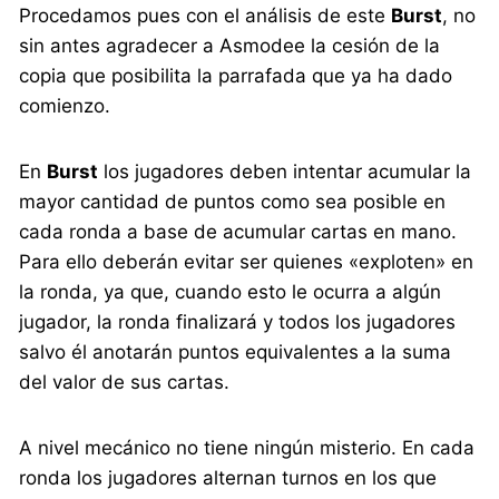
Procedamos pues con el análisis de este
Burst
, no
sin antes agradecer a Asmodee la cesión de la
copia que posibilita la parrafada que ya ha dado
comienzo.
En
Burst
los jugadores deben intentar acumular la
mayor cantidad de puntos como sea posible en
cada ronda a base de acumular cartas en mano.
Para ello deberán evitar ser quienes «exploten» en
la ronda, ya que, cuando esto le ocurra a algún
jugador, la ronda finalizará y todos los jugadores
salvo él anotarán puntos equivalentes a la suma
del valor de sus cartas.
A nivel mecánico no tiene ningún misterio. En cada
ronda los jugadores alternan turnos en los que