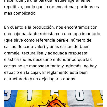
hacer que ya una partida resulte ligeramente
repetitiva, por lo que lo de encadenar partidas es
más complicado.
En cuanto a la producción, nos encontramos con
una caja bastante robusta con una tapa imantada
(que sirve como referencia para el número de
cartas de cada valor) y unas cartas de buen
gramaje, textura lisa y adecuada respuesta
elástica (no es necesario enfundar porque las
cartas no se manosean tanto y, además, no hay
espacio en la caja). El reglamento está bien
estructurado y no deja lugar a dudas.