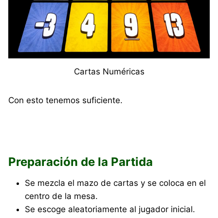
Cartas Numéricas
Con esto tenemos suficiente.
Preparación de la Partida
Se mezcla el mazo de cartas y se coloca en el
centro de la mesa.
Se escoge aleatoriamente al jugador inicial.