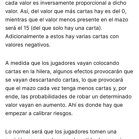
cada valor es inversamente proporcional a dicho
valor. Así, del valor que más cartas hay es del 0,
mientras que el valor menos presente en el mazo
será el 15 (del que solo hay una carta).
Adicionalmente a estos hay varias cartas con
valores negativos.
A medida que los jugadores vayan colocando
cartas en la hilera, algunos efectos provocarán que
se vayan descartando cartas, lo que provocará
que el mazo cada vez tenga menos cartas y, por
ende, las probabilidades de robar un determinado
valor vayan en aumento. Ahí es donde hay que
empezar a calibrar riesgos.
Lo normal será que los jugadores tomen una