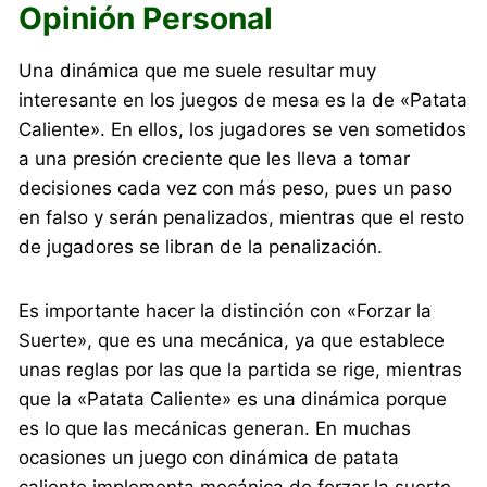
Opinión Personal
Una dinámica que me suele resultar muy
interesante en los juegos de mesa es la de «Patata
Caliente». En ellos, los jugadores se ven sometidos
a una presión creciente que les lleva a tomar
decisiones cada vez con más peso, pues un paso
en falso y serán penalizados, mientras que el resto
de jugadores se libran de la penalización.
Es importante hacer la distinción con «Forzar la
Suerte», que es una mecánica, ya que establece
unas reglas por las que la partida se rige, mientras
que la «Patata Caliente» es una dinámica porque
es lo que las mecánicas generan. En muchas
ocasiones un juego con dinámica de patata
caliente implementa mecánica de forzar la suerte.