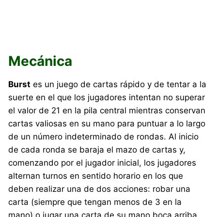
Mecánica
Burst
es un juego de cartas rápido y de tentar a la
suerte en el que los jugadores intentan no superar
el valor de 21 en la pila central mientras conservan
cartas valiosas en su mano para puntuar a lo largo
de un número indeterminado de rondas. Al inicio
de cada ronda se baraja el mazo de cartas y,
comenzando por el jugador inicial, los jugadores
alternan turnos en sentido horario en los que
deben realizar una de dos acciones: robar una
carta (siempre que tengan menos de 3 en la
mano) o jugar una carta de su mano boca arriba