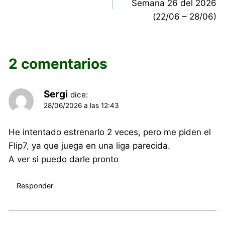
Semana 26 del 2026
entradas
(22/06 – 28/06)
2 comentarios
Sergi
dice:
28/06/2026 a las 12:43
He intentado estrenarlo 2 veces, pero me piden el
Flip7, ya que juega en una liga parecida.
A ver si puedo darle pronto
Responder