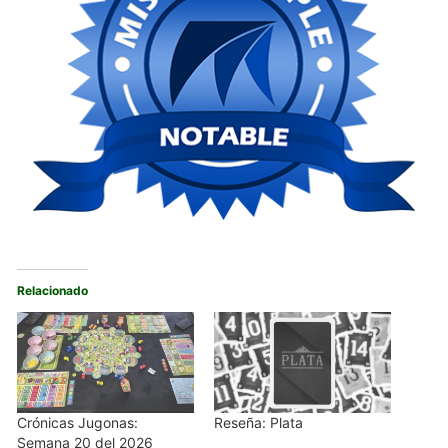
Relacionado
Crónicas Jugonas:
Reseña: Plata
Semana 20 del 2026