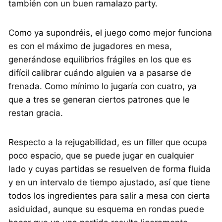
también con un buen ramalazo party.
Como ya supondréis, el juego como mejor funciona
es con el máximo de jugadores en mesa,
generándose equilibrios frágiles en los que es
difícil calibrar cuándo alguien va a pasarse de
frenada. Como mínimo lo jugaría con cuatro, ya
que a tres se generan ciertos patrones que le
restan gracia.
Respecto a la rejugabilidad, es un filler que ocupa
poco espacio, que se puede jugar en cualquier
lado y cuyas partidas se resuelven de forma fluida
y en un intervalo de tiempo ajustado, así que tiene
todos los ingredientes para salir a mesa con cierta
asiduidad, aunque su esquema en rondas puede