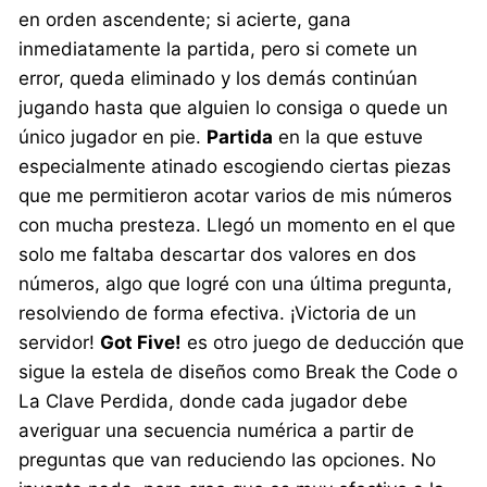
en orden ascendente; si acierte, gana
inmediatamente la partida, pero si comete un
error, queda eliminado y los demás continúan
jugando hasta que alguien lo consiga o quede un
único jugador en pie.
Partida
en la que estuve
especialmente atinado escogiendo ciertas piezas
que me permitieron acotar varios de mis números
con mucha presteza. Llegó un momento en el que
solo me faltaba descartar dos valores en dos
números, algo que logré con una última pregunta,
resolviendo de forma efectiva. ¡Victoria de un
servidor!
Got Five!
es otro juego de deducción que
sigue la estela de diseños como Break the Code o
La Clave Perdida, donde cada jugador debe
averiguar una secuencia numérica a partir de
preguntas que van reduciendo las opciones. No