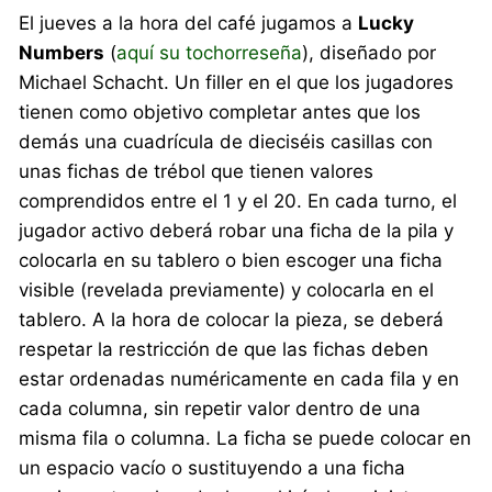
El jueves a la hora del café jugamos a
Lucky
Numbers
(
aquí su tochorreseña
), diseñado por
Michael Schacht. Un filler en el que los jugadores
tienen como objetivo completar antes que los
demás una cuadrícula de dieciséis casillas con
unas fichas de trébol que tienen valores
comprendidos entre el 1 y el 20. En cada turno, el
jugador activo deberá robar una ficha de la pila y
colocarla en su tablero o bien escoger una ficha
visible (revelada previamente) y colocarla en el
tablero. A la hora de colocar la pieza, se deberá
respetar la restricción de que las fichas deben
estar ordenadas numéricamente en cada fila y en
cada columna, sin repetir valor dentro de una
misma fila o columna. La ficha se puede colocar en
un espacio vacío o sustituyendo a una ficha