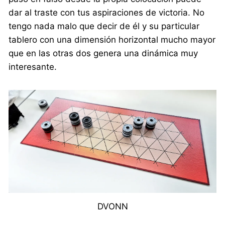
dar al traste con tus aspiraciones de victoria. No
tengo nada malo que decir de él y su particular
tablero con una dimensión horizontal mucho mayor
que en las otras dos genera una dinámica muy
interesante.
DVONN