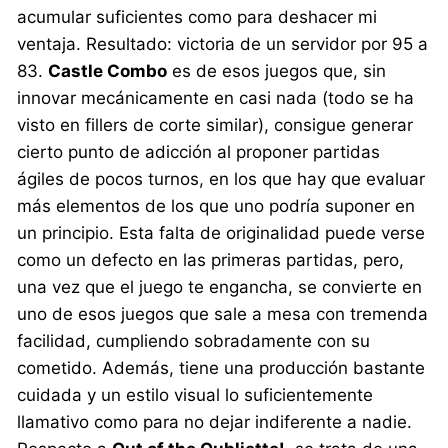
acumular suficientes como para deshacer mi
ventaja. Resultado: victoria de un servidor por 95 a
83.
Castle Combo
es de esos juegos que, sin
innovar mecánicamente en casi nada (todo se ha
visto en fillers de corte similar), consigue generar
cierto punto de adicción al proponer partidas
ágiles de pocos turnos, en los que hay que evaluar
más elementos de los que uno podría suponer en
un principio. Esta falta de originalidad puede verse
como un defecto en las primeras partidas, pero,
una vez que el juego te engancha, se convierte en
uno de esos juegos que sale a mesa con tremenda
facilidad, cumpliendo sobradamente con su
cometido. Además, tiene una producción bastante
cuidada y un estilo visual lo suficientemente
llamativo como para no dejar indiferente a nadie.