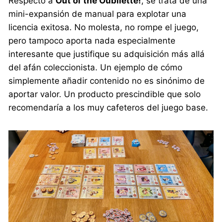
Respecto a
Out of the Oubliette!
, se trata de una
mini-expansión de manual para explotar una
licencia exitosa. No molesta, no rompe el juego,
pero tampoco aporta nada especialmente
interesante que justifique su adquisición más allá
del afán coleccionista. Un ejemplo de cómo
simplemente añadir contenido no es sinónimo de
aportar valor. Un producto prescindible que solo
recomendaría a los muy cafeteros del juego base.