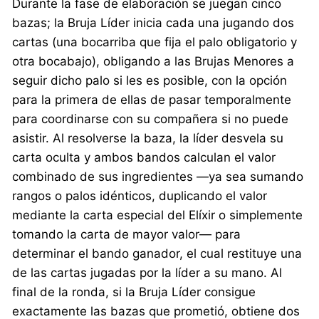
Durante la fase de elaboración se juegan cinco
bazas; la Bruja Líder inicia cada una jugando dos
cartas (una bocarriba que fija el palo obligatorio y
otra bocabajo), obligando a las Brujas Menores a
seguir dicho palo si les es posible, con la opción
para la primera de ellas de pasar temporalmente
para coordinarse con su compañera si no puede
asistir. Al resolverse la baza, la líder desvela su
carta oculta y ambos bandos calculan el valor
combinado de sus ingredientes —ya sea sumando
rangos o palos idénticos, duplicando el valor
mediante la carta especial del Elíxir o simplemente
tomando la carta de mayor valor— para
determinar el bando ganador, el cual restituye una
de las cartas jugadas por la líder a su mano. Al
final de la ronda, si la Bruja Líder consigue
exactamente las bazas que prometió, obtiene dos