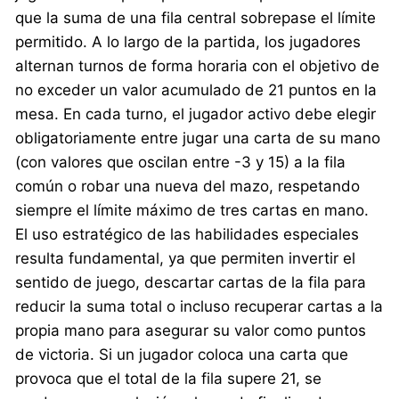
que la suma de una fila central sobrepase el límite
permitido. A lo largo de la partida, los jugadores
alternan turnos de forma horaria con el objetivo de
no exceder un valor acumulado de 21 puntos en la
mesa. En cada turno, el jugador activo debe elegir
obligatoriamente entre jugar una carta de su mano
(con valores que oscilan entre -3 y 15) a la fila
común o robar una nueva del mazo, respetando
siempre el límite máximo de tres cartas en mano.
El uso estratégico de las habilidades especiales
resulta fundamental, ya que permiten invertir el
sentido de juego, descartar cartas de la fila para
reducir la suma total o incluso recuperar cartas a la
propia mano para asegurar su valor como puntos
de victoria. Si un jugador coloca una carta que
provoca que el total de la fila supere 21, se