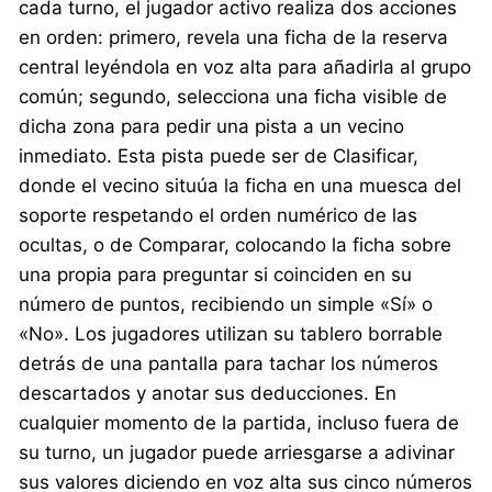
cada turno, el jugador activo realiza dos acciones
en orden: primero, revela una ficha de la reserva
central leyéndola en voz alta para añadirla al grupo
común; segundo, selecciona una ficha visible de
dicha zona para pedir una pista a un vecino
inmediato. Esta pista puede ser de Clasificar,
donde el vecino situúa la ficha en una muesca del
soporte respetando el orden numérico de las
ocultas, o de Comparar, colocando la ficha sobre
una propia para preguntar si coinciden en su
número de puntos, recibiendo un simple «Sí» o
«No». Los jugadores utilizan su tablero borrable
detrás de una pantalla para tachar los números
descartados y anotar sus deducciones. En
cualquier momento de la partida, incluso fuera de
su turno, un jugador puede arriesgarse a adivinar
sus valores diciendo en voz alta sus cinco números