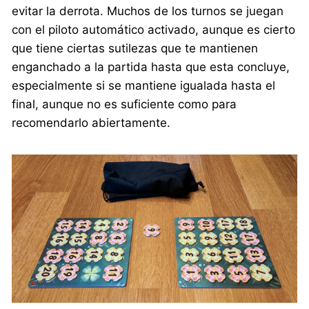
evitar la derrota. Muchos de los turnos se juegan
con el piloto automático activado, aunque es cierto
que tiene ciertas sutilezas que te mantienen
enganchado a la partida hasta que esta concluye,
especialmente si se mantiene igualada hasta el
final, aunque no es suficiente como para
recomendarlo abiertamente.