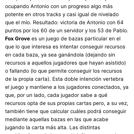
ocupando Antonio con un progreso algo más
potente en otros tracks y casi igual de nivelado
que el mío. Resultado: victoria de Antonio con 64
puntos por los 60 de un servidor y los 53 de Pablo.
Fox Grove
es un juego de bazas particular en el
que lo que interesa es intentar conseguir recursos
en cada baza, ya sea ganándola (dejando sin
recursos a aquellos jugadores que hayan asistido)
o fallando (lo que permite conseguir los recursos
de la propia carta). Esta doble intención vertebra
el juego y mantiene a los jugadores conectados, ya
que, por un lado, cada jugador sabe a qué
recursos opta de sus propias cartas pero, a su vez,
también tiene que calcular cuáles podrá conseguir
mediante aquellas bazas en las que acabe
jugando la carta más alta. Las distintas