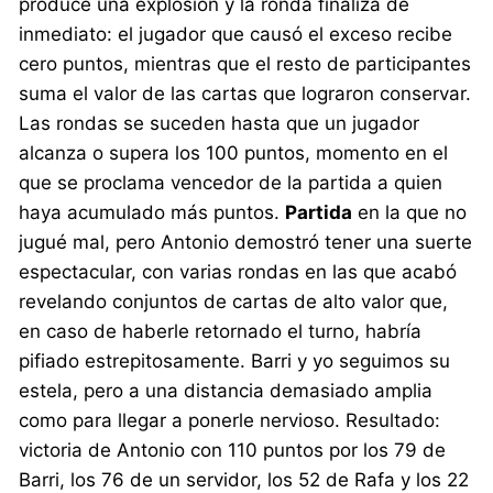
produce una explosión y la ronda finaliza de
inmediato: el jugador que causó el exceso recibe
cero puntos, mientras que el resto de participantes
suma el valor de las cartas que lograron conservar.
Las rondas se suceden hasta que un jugador
alcanza o supera los 100 puntos, momento en el
que se proclama vencedor de la partida a quien
haya acumulado más puntos.
Partida
en la que no
jugué mal, pero Antonio demostró tener una suerte
espectacular, con varias rondas en las que acabó
revelando conjuntos de cartas de alto valor que,
en caso de haberle retornado el turno, habría
pifiado estrepitosamente. Barri y yo seguimos su
estela, pero a una distancia demasiado amplia
como para llegar a ponerle nervioso. Resultado:
victoria de Antonio con 110 puntos por los 79 de
Barri, los 76 de un servidor, los 52 de Rafa y los 22