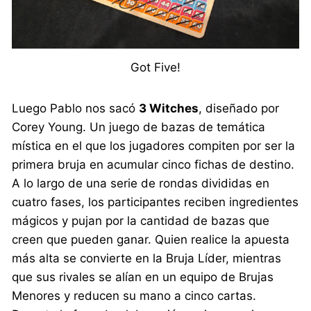
Got Five!
Luego Pablo nos sacó
3 Witches
, diseñado por
Corey Young. Un juego de bazas de temática
mística en el que los jugadores compiten por ser la
primera bruja en acumular cinco fichas de destino.
A lo largo de una serie de rondas divididas en
cuatro fases, los participantes reciben ingredientes
mágicos y pujan por la cantidad de bazas que
creen que pueden ganar. Quien realice la apuesta
más alta se convierte en la Bruja Líder, mientras
que sus rivales se alían en un equipo de Brujas
Menores y reducen su mano a cinco cartas.