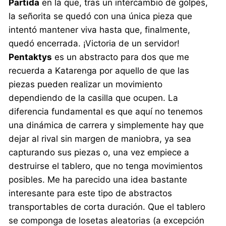
Partida
en la que, tras un intercambio de golpes,
la señorita se quedó con una única pieza que
intentó mantener viva hasta que, finalmente,
quedó encerrada. ¡Victoria de un servidor!
Pentaktys
es un abstracto para dos que me
recuerda a Katarenga por aquello de que las
piezas pueden realizar un movimiento
dependiendo de la casilla que ocupen. La
diferencia fundamental es que aquí no tenemos
una dinámica de carrera y simplemente hay que
dejar al rival sin margen de maniobra, ya sea
capturando sus piezas o, una vez empiece a
destruirse el tablero, que no tenga movimientos
posibles. Me ha parecido una idea bastante
interesante para este tipo de abstractos
transportables de corta duración. Que el tablero
se componga de losetas aleatorias (a excepción