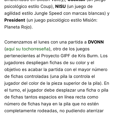
psicológico estilo Coup),
NISU
(un juego de
agilidad estilo Jungle Speed con marcas blancas) y
President
(un juego psicológico estilo Misión:
Planeta Rojo).
Comenzamos el lunes con una partida a
DVONN
(
aquí su tochorreseña
), otro de los juegos
pertenecientes al Proyecto GIPF de Kris Burm. Los
jugadores despliegan fichas de su color y el
objetivo es acabar la partida con el mayor número
de fichas controladas (una pila la controla el
jugador del color de la pieza superior de la pila). En
el turno, el jugador debe desplazar una ficha o pila
de fichas tantos espacios en línea recta como
número de fichas haya en la pila que no estén
completamente rodeadas, no pudiendo aterrizar