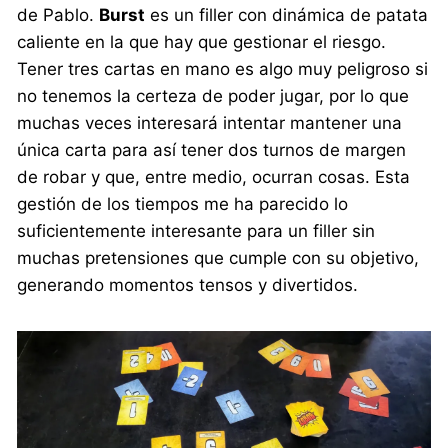
de Pablo.
Burst
es un filler con dinámica de patata
caliente en la que hay que gestionar el riesgo.
Tener tres cartas en mano es algo muy peligroso si
no tenemos la certeza de poder jugar, por lo que
muchas veces interesará intentar mantener una
única carta para así tener dos turnos de margen
de robar y que, entre medio, ocurran cosas. Esta
gestión de los tiempos me ha parecido lo
suficientemente interesante para un filler sin
muchas pretensiones que cumple con su objetivo,
generando momentos tensos y divertidos.