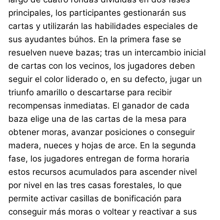
principales, los participantes gestionarán sus
cartas y utilizarán las habilidades especiales de
sus ayudantes búhos. En la primera fase se
resuelven nueve bazas; tras un intercambio inicial
de cartas con los vecinos, los jugadores deben
seguir el color liderado o, en su defecto, jugar un
triunfo amarillo o descartarse para recibir
recompensas inmediatas. El ganador de cada
baza elige una de las cartas de la mesa para
obtener moras, avanzar posiciones o conseguir
madera, nueces y hojas de arce. En la segunda
fase, los jugadores entregan de forma horaria
estos recursos acumulados para ascender nivel
por nivel en las tres casas forestales, lo que
permite activar casillas de bonificación para
conseguir más moras o voltear y reactivar a sus