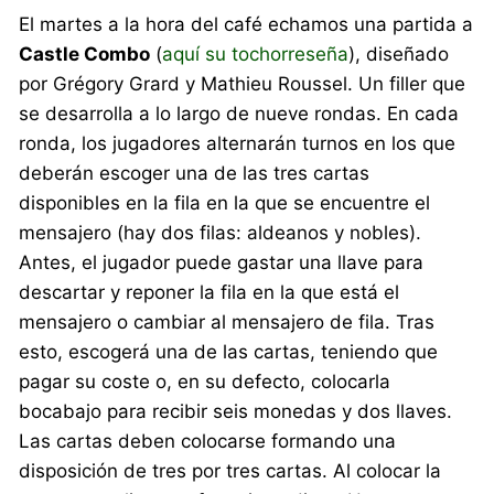
El martes a la hora del café echamos una partida a
Castle Combo
(
aquí su tochorreseña
), diseñado
por Grégory Grard y Mathieu Roussel. Un filler que
se desarrolla a lo largo de nueve rondas. En cada
ronda, los jugadores alternarán turnos en los que
deberán escoger una de las tres cartas
disponibles en la fila en la que se encuentre el
mensajero (hay dos filas: aldeanos y nobles).
Antes, el jugador puede gastar una llave para
descartar y reponer la fila en la que está el
mensajero o cambiar al mensajero de fila. Tras
esto, escogerá una de las cartas, teniendo que
pagar su coste o, en su defecto, colocarla
bocabajo para recibir seis monedas y dos llaves.
Las cartas deben colocarse formando una
disposición de tres por tres cartas. Al colocar la