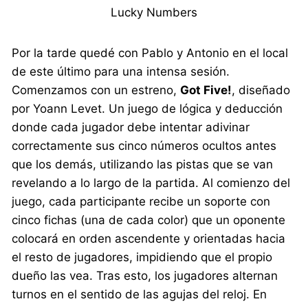
Lucky Numbers
Por la tarde quedé con Pablo y Antonio en el local
de este último para una intensa sesión.
Comenzamos con un estreno,
Got Five!
, diseñado
por Yoann Levet. Un juego de lógica y deducción
donde cada jugador debe intentar adivinar
correctamente sus cinco números ocultos antes
que los demás, utilizando las pistas que se van
revelando a lo largo de la partida. Al comienzo del
juego, cada participante recibe un soporte con
cinco fichas (una de cada color) que un oponente
colocará en orden ascendente y orientadas hacia
el resto de jugadores, impidiendo que el propio
dueño las vea. Tras esto, los jugadores alternan
turnos en el sentido de las agujas del reloj. En