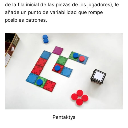
de la fila inicial de las piezas de los jugadores), le
añade un punto de variabilidad que rompe
posibles patrones.
Pentaktys