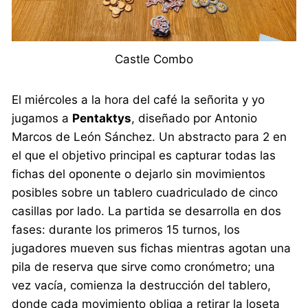
Castle Combo
El miércoles a la hora del café la señorita y yo
jugamos a
Pentaktys
, diseñado por Antonio
Marcos de León Sánchez. Un abstracto para 2 en
el que el objetivo principal es capturar todas las
fichas del oponente o dejarlo sin movimientos
posibles sobre un tablero cuadriculado de cinco
casillas por lado. La partida se desarrolla en dos
fases: durante los primeros 15 turnos, los
jugadores mueven sus fichas mientras agotan una
pila de reserva que sirve como cronómetro; una
vez vacía, comienza la destrucción del tablero,
donde cada movimiento obliga a retirar la loseta