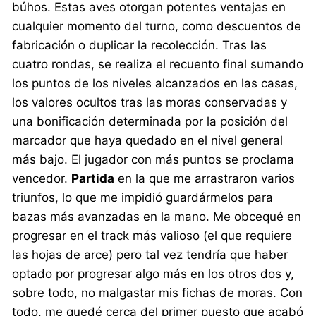
búhos. Estas aves otorgan potentes ventajas en
cualquier momento del turno, como descuentos de
fabricación o duplicar la recolección. Tras las
cuatro rondas, se realiza el recuento final sumando
los puntos de los niveles alcanzados en las casas,
los valores ocultos tras las moras conservadas y
una bonificación determinada por la posición del
marcador que haya quedado en el nivel general
más bajo. El jugador con más puntos se proclama
vencedor.
Partida
en la que me arrastraron varios
triunfos, lo que me impidió guardármelos para
bazas más avanzadas en la mano. Me obcequé en
progresar en el track más valioso (el que requiere
las hojas de arce) pero tal vez tendría que haber
optado por progresar algo más en los otros dos y,
sobre todo, no malgastar mis fichas de moras. Con
todo, me quedé cerca del primer puesto que acabó