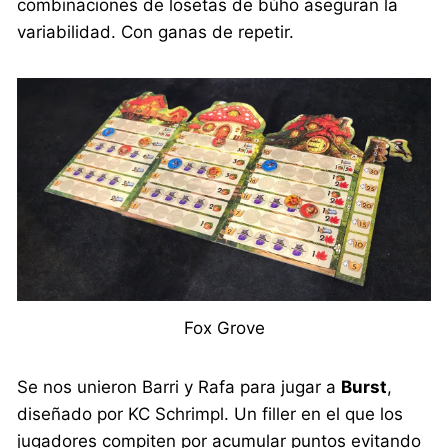
combinaciones de losetas de búho aseguran la
variabilidad. Con ganas de repetir.
Fox Grove
Se nos unieron Barri y Rafa para jugar a
Burst
,
diseñado por KC Schrimpl. Un filler en el que los
jugadores compiten por acumular puntos evitando