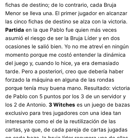
fichas de destino; de lo contrario, cada Bruja
Menor se lleva una. El primer jugador en alcanzar
las cinco fichas de destino se alza con la victoria.
Partida
en la que Pablo fue quien más veces
asumió el riesgo de ser la Bruja Líder y en dos
ocasiones le salió bien. Yo no me atreví en ningún
momento porque me costó entender la dinámica
del juego y, cuando lo hice, ya era demasiado
tarde. Pero a posteriori, creo que debería haber
forzado la máquina en alguna de las rondas
porque tenía muy buena mano. Resultado: victoria
de Pablo con 5 puntos por los 3 de un servidor y
los 2 de Antonio.
3 Witches
es un juego de bazas
exclusivo para tres jugadores con una idea tan
interesante como el de la reutilización de las
cartas, ya que, de cada pareja de cartas jugadas