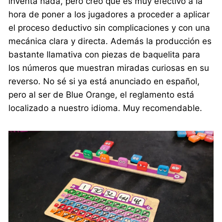
inventa nada, pero creo que es muy efectivo a la
hora de poner a los jugadores a proceder a aplicar
el proceso deductivo sin complicaciones y con una
mecánica clara y directa. Además la producción es
bastante llamativa con piezas de baquelita para
los números que muestran miradas curiosas en su
reverso. No sé si ya está anunciado en español,
pero al ser de Blue Orange, el reglamento está
localizado a nuestro idioma. Muy recomendable.