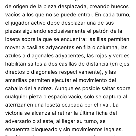
de origen de la pieza desplazada, creando huecos
vacíos a los que no se puede entrar. En cada turno,
el jugador activo debe desplazar una de sus
piezas siguiendo exclusivamente el patrón de la
loseta sobre la que se encuentra: las lilas permiten
mover a casillas adyacentes en fila o columna, las
azules a diagonales adyacentes, las rojas y verdes
habilitan saltos a dos casillas de distancia (en ejes
directos o diagonales respectivamente), y las
amarillas permiten ejecutar el movimiento del
caballo del ajedrez. Aunque es posible saltar sobre
cualquier pieza o espacio vacío, solo se captura al
aterrizar en una loseta ocupada por el rival. La
victoria se alcanza al retirar la última ficha del
adversario o si este, al llegar su turno, se
encuentra bloqueado y sin movimientos legales.