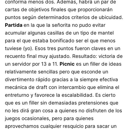
conforma menos dos. Además, habrá un par de
cartas de objetivos finales que proporcionarán
puntos según determinados criterios de ubicuidad.
Partida
en la que la señorita no pudo evitar
acumular algunas casillas de un tipo de mantel
para el que estaba bonificado ser el que menos
tuviese (yo). Esos tres puntos fueron claves en un
recuento final muy ajustado. Resultado: victoria de
un servidor por 13 a 11.
Picnic
es un filler de ideas
relativamente sencillas pero que esconde un
divertimento rápido gracias a la siempre efectiva
mecánica de draft con intercambio que elimina el
entreturno y favorece la escalabilidad. Es cierto
que es un filler sin demasiadas pretensiones que
no les dirá gran cosa a quienes no disfruten de los
juegos ocasionales, pero para quienes
aprovechamos cualquier resquicio para sacar un