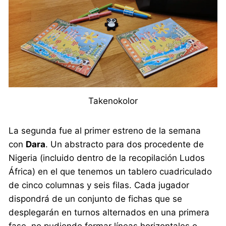
Takenokolor
La segunda fue al primer estreno de la semana
con
Dara
. Un abstracto para dos procedente de
Nigeria (incluido dentro de la recopilación Ludos
África) en el que tenemos un tablero cuadriculado
de cinco columnas y seis filas. Cada jugador
dispondrá de un conjunto de fichas que se
desplegarán en turnos alternados en una primera
fase, no pudiendo formar líneas horizontales o