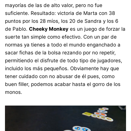
mayorías de las de alto valor, pero no fue
suficiente. Resultado: victoria de Marta con 38
puntos por los 28 míos, los 20 de Sandra y los 6
de Pablo.
Cheeky Monkey
es un juego de forzar la
suerte tan simple como efectivo. Con un par de
normas ya tienes a todo el mundo enganchado a
sacar fichas de la bolsa rezando por no repetir,
permitiendo el disfrute de todo tipo de jugadores,
incluido los más pequeños. Obviamente hay que
tener cuidado con no abusar de él pues, como
buen filler, podemos acabar hasta el gorro de los
monos.