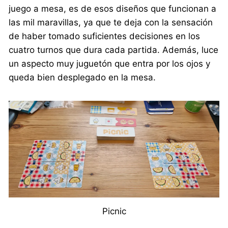
juego a mesa, es de esos diseños que funcionan a
las mil maravillas, ya que te deja con la sensación
de haber tomado suficientes decisiones en los
cuatro turnos que dura cada partida. Además, luce
un aspecto muy juguetón que entra por los ojos y
queda bien desplegado en la mesa.
Picnic