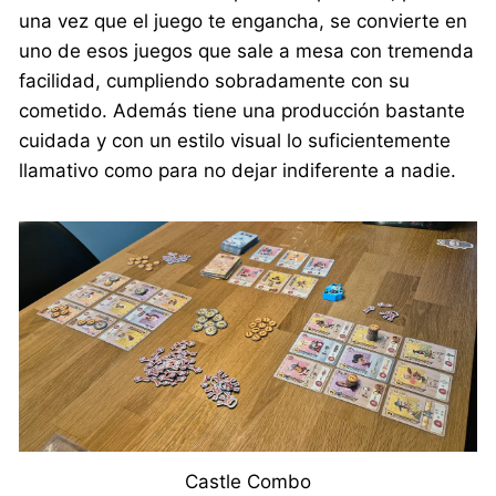
una vez que el juego te engancha, se convierte en
uno de esos juegos que sale a mesa con tremenda
facilidad, cumpliendo sobradamente con su
cometido. Además tiene una producción bastante
cuidada y con un estilo visual lo suficientemente
llamativo como para no dejar indiferente a nadie.
Castle Combo