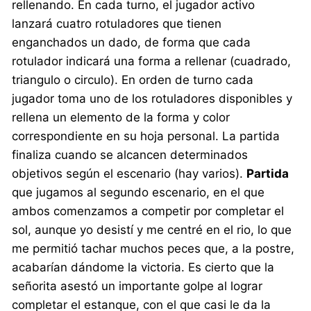
rellenando. En cada turno, el jugador activo
lanzará cuatro rotuladores que tienen
enganchados un dado, de forma que cada
rotulador indicará una forma a rellenar (cuadrado,
triangulo o circulo). En orden de turno cada
jugador toma uno de los rotuladores disponibles y
rellena un elemento de la forma y color
correspondiente en su hoja personal. La partida
finaliza cuando se alcancen determinados
objetivos según el escenario (hay varios).
Partida
que jugamos al segundo escenario, en el que
ambos comenzamos a competir por completar el
sol, aunque yo desistí y me centré en el rio, lo que
me permitió tachar muchos peces que, a la postre,
acabarían dándome la victoria. Es cierto que la
señorita asestó un importante golpe al lograr
completar el estanque, con el que casi le da la