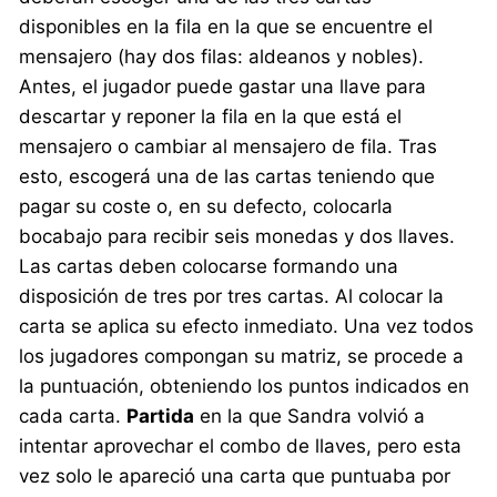
disponibles en la fila en la que se encuentre el
mensajero (hay dos filas: aldeanos y nobles).
Antes, el jugador puede gastar una llave para
descartar y reponer la fila en la que está el
mensajero o cambiar al mensajero de fila. Tras
esto, escogerá una de las cartas teniendo que
pagar su coste o, en su defecto, colocarla
bocabajo para recibir seis monedas y dos llaves.
Las cartas deben colocarse formando una
disposición de tres por tres cartas. Al colocar la
carta se aplica su efecto inmediato. Una vez todos
los jugadores compongan su matriz, se procede a
la puntuación, obteniendo los puntos indicados en
cada carta.
Partida
en la que Sandra volvió a
intentar aprovechar el combo de llaves, pero esta
vez solo le apareció una carta que puntuaba por