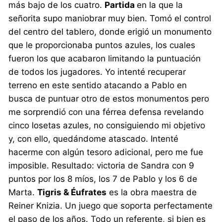
más bajo de los cuatro.
Partida
en la que la
señorita supo maniobrar muy bien. Tomó el control
del centro del tablero, donde erigió un monumento
que le proporcionaba puntos azules, los cuales
fueron los que acabaron limitando la puntuación
de todos los jugadores. Yo intenté recuperar
terreno en este sentido atacando a Pablo en
busca de puntuar otro de estos monumentos pero
me sorprendió con una férrea defensa revelando
cinco losetas azules, no consiguiendo mi objetivo
y, con ello, quedándome atascado. Intenté
hacerme con algún tesoro adicional, pero me fue
imposible. Resultado: victoria de Sandra con 9
puntos por los 8 míos, los 7 de Pablo y los 6 de
Marta.
Tigris & Éufrates
es la obra maestra de
Reiner Knizia. Un juego que soporta perfectamente
el paso de los años. Todo un referente, si bien es