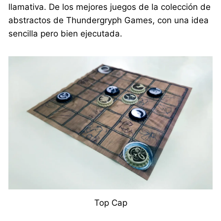
llamativa. De los mejores juegos de la colección de
abstractos de Thundergryph Games, con una idea
sencilla pero bien ejecutada.
Top Cap