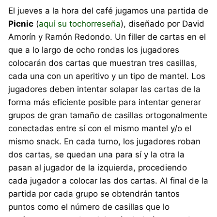
El jueves a la hora del café jugamos una partida de
Picnic
(
aquí su tochorreseña
), diseñado por David
Amorín y Ramón Redondo. Un filler de cartas en el
que a lo largo de ocho rondas los jugadores
colocarán dos cartas que muestran tres casillas,
cada una con un aperitivo y un tipo de mantel. Los
jugadores deben intentar solapar las cartas de la
forma más eficiente posible para intentar generar
grupos de gran tamaño de casillas ortogonalmente
conectadas entre sí con el mismo mantel y/o el
mismo snack. En cada turno, los jugadores roban
dos cartas, se quedan una para sí y la otra la
pasan al jugador de la izquierda, procediendo
cada jugador a colocar las dos cartas. Al final de la
partida por cada grupo se obtendrán tantos
puntos como el número de casillas que lo