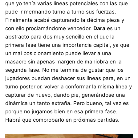
que yo tenía varias líneas potenciales con las que
pude ir mermando turno a turno sus fuerzas.
Finalmente acabé capturando la décima pieza y
con ello proclamándome vencedor.
Dara
es un
abstracto para dos muy sencillo en el que la
primera fase tiene una importancia capital, ya que
un mal posicionamiento puede llevar a una
masacre sin apenas margen de maniobra en la
segunda fase. No me termina de gustar que los
jugadores puedan deshacer sus líneas para, en un
turno posterior, volver a conformar la misma línea y
capturar de nuevo, dando pie, generándose una
dinámica un tanto extraña. Pero bueno, tal vez es
porque no jugamos bien en esa primera fase.
Habrá que comprobarlo en próximas partidas.