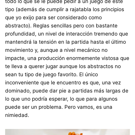
todo lo que se le puede pedir a un juego de este
tipo (además de cumplir a rajatabla los principios
que yo exijo para ser considerado como
abstracto). Reglas sencillas pero con bastante
profundidad, un nivel de interacción tremendo que
mantendrá la tensión en la partida hasta el último
movimiento y, aunque a nivel mecánico no
impacte, una producción enormemente vistosa que
te lleva a querer jugar aunque los abstractos no
sean tu tipo de juego favorito. El único
inconveniente que le encuentro es que, una vez
dominado, puede dar pie a partidas más largas de
lo que uno podría esperar, lo que para algunos
puede ser un problema. Pero vamos, es una
nimiedad.