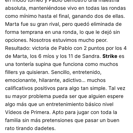
absoluta, manteniéndose vivo en todas las rondas
como mínimo hasta el final, ganando dos de ellas.
Marta fue su gran rival, pero quedó eliminada de
forma temprana en una ronda, lo que le dejó sin
opciones. Nosotros estuvimos mucho peor.
Resultado: victoria de Pablo con 2 puntos por los 4
de Marta, los 6 míos y los 11 de Sandra.
Strike
es
una tontería supina que funciona como muchos
fillers ya quisieran. Sencillo, entretenido,
emocionante, hilarante, adictivo… muchos
calificativos positivos para algo tan simple. Tal vez
su mayor problema pueda ser que alguien espere
algo más que un entretenimiento básico nivel
Vídeos de Primera. Apto para jugar con toda la
familia sin más pretensiones que pasar un buen
rato tirando dadetes.