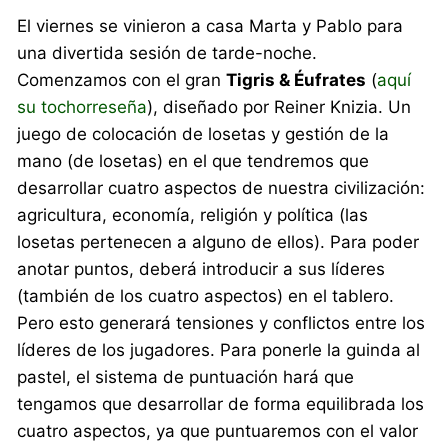
El viernes se vinieron a casa Marta y Pablo para
una divertida sesión de tarde-noche.
Comenzamos con el gran
Tigris & Éufrates
(
aquí
su tochorreseña
), diseñado por Reiner Knizia. Un
juego de colocación de losetas y gestión de la
mano (de losetas) en el que tendremos que
desarrollar cuatro aspectos de nuestra civilización:
agricultura, economía, religión y política (las
losetas pertenecen a alguno de ellos). Para poder
anotar puntos, deberá introducir a sus líderes
(también de los cuatro aspectos) en el tablero.
Pero esto generará tensiones y conflictos entre los
líderes de los jugadores. Para ponerle la guinda al
pastel, el sistema de puntuación hará que
tengamos que desarrollar de forma equilibrada los
cuatro aspectos, ya que puntuaremos con el valor