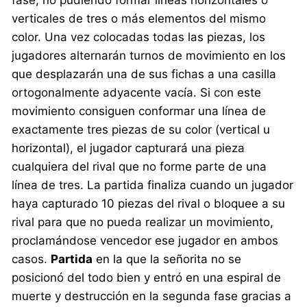
verticales de tres o más elementos del mismo
color. Una vez colocadas todas las piezas, los
jugadores alternarán turnos de movimiento en los
que desplazarán una de sus fichas a una casilla
ortogonalmente adyacente vacía. Si con este
movimiento consiguen conformar una línea de
exactamente tres piezas de su color (vertical u
horizontal), el jugador capturará una pieza
cualquiera del rival que no forme parte de una
línea de tres. La partida finaliza cuando un jugador
haya capturado 10 piezas del rival o bloquee a su
rival para que no pueda realizar un movimiento,
proclamándose vencedor ese jugador en ambos
casos.
Partida
en la que la señorita no se
posicionó del todo bien y entró en una espiral de
muerte y destrucción en la segunda fase gracias a