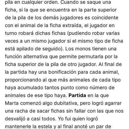
pila en cualquier orden. Cuando se saque una
ficha, si la que se encuentra en la parte superior
de la pila de los demás jugadores es coincidente
con el animal de la ficha extraída, el jugador en
turno robará dichas fichas (pudiendo robar varias
veces a un mismo jugador si el mismo tipo de ficha
está apilado de seguido). Los monos tienen una
función alternativa que permite permutarla por la
ficha superior de la pila de otro jugador. Al final de
la partida hay una bonificación para cada animal,
proporcionando al que más animales de cada tipo
haya acumulado tantos punto como número de
animales de ese tipo haya.
Partida
en la que
Marta comenzó algo dubitativa, pero logró agarrar
una racha de sacar fichas sin fallar con las que nos
desvalijó a casi todos. Yo fui quien logró
mantenerle la estela y al final anoté un par de