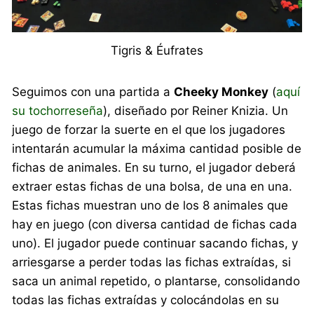
Tigris & Éufrates
Seguimos con una partida a
Cheeky Monkey
(
aquí
su tochorreseña
), diseñado por Reiner Knizia. Un
juego de forzar la suerte en el que los jugadores
intentarán acumular la máxima cantidad posible de
fichas de animales. En su turno, el jugador deberá
extraer estas fichas de una bolsa, de una en una.
Estas fichas muestran uno de los 8 animales que
hay en juego (con diversa cantidad de fichas cada
uno). El jugador puede continuar sacando fichas, y
arriesgarse a perder todas las fichas extraídas, si
saca un animal repetido, o plantarse, consolidando
todas las fichas extraídas y colocándolas en su