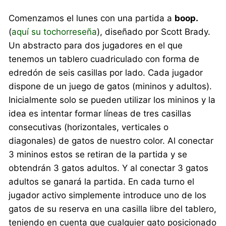
Comenzamos el lunes con una partida a
boop.
(
aquí su tochorreseña
), diseñado por Scott Brady.
Un abstracto para dos jugadores en el que
tenemos un tablero cuadriculado con forma de
edredón de seis casillas por lado. Cada jugador
dispone de un juego de gatos (mininos y adultos).
Inicialmente solo se pueden utilizar los mininos y la
idea es intentar formar líneas de tres casillas
consecutivas (horizontales, verticales o
diagonales) de gatos de nuestro color. Al conectar
3 mininos estos se retiran de la partida y se
obtendrán 3 gatos adultos. Y al conectar 3 gatos
adultos se ganará la partida. En cada turno el
jugador activo simplemente introduce uno de los
gatos de su reserva en una casilla libre del tablero,
teniendo en cuenta que cualquier gato posicionado