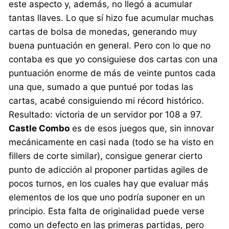
este aspecto y, además, no llegó a acumular
tantas llaves. Lo que sí hizo fue acumular muchas
cartas de bolsa de monedas, generando muy
buena puntuación en general. Pero con lo que no
contaba es que yo consiguiese dos cartas con una
puntuación enorme de más de veinte puntos cada
una que, sumado a que puntué por todas las
cartas, acabé consiguiendo mi récord histórico.
Resultado: victoria de un servidor por 108 a 97.
Castle Combo
es de esos juegos que, sin innovar
mecánicamente en casi nada (todo se ha visto en
fillers de corte similar), consigue generar cierto
punto de adicción al proponer partidas agiles de
pocos turnos, en los cuales hay que evaluar más
elementos de los que uno podría suponer en un
principio. Esta falta de originalidad puede verse
como un defecto en las primeras partidas, pero