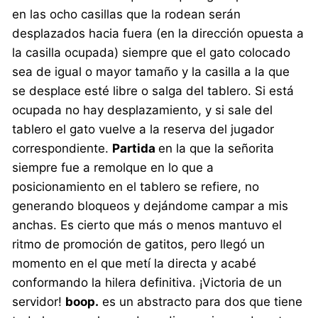
en las ocho casillas que la rodean serán
desplazados hacia fuera (en la dirección opuesta a
la casilla ocupada) siempre que el gato colocado
sea de igual o mayor tamaño y la casilla a la que
se desplace esté libre o salga del tablero. Si está
ocupada no hay desplazamiento, y si sale del
tablero el gato vuelve a la reserva del jugador
correspondiente.
Partida
en la que la señorita
siempre fue a remolque en lo que a
posicionamiento en el tablero se refiere, no
generando bloqueos y dejándome campar a mis
anchas. Es cierto que más o menos mantuvo el
ritmo de promoción de gatitos, pero llegó un
momento en el que metí la directa y acabé
conformando la hilera definitiva. ¡Victoria de un
servidor!
boop.
es un abstracto para dos que tiene