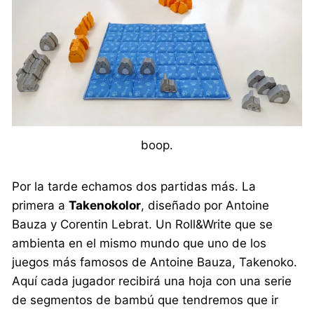
boop.
Por la tarde echamos dos partidas más. La
primera a
Takenokolor
, diseñado por Antoine
Bauza y Corentin Lebrat. Un Roll&Write que se
ambienta en el mismo mundo que uno de los
juegos más famosos de Antoine Bauza, Takenoko.
Aquí cada jugador recibirá una hoja con una serie
de segmentos de bambú que tendremos que ir