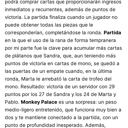
podrá comprar cartas que proporcionarán ingresos
inmediatos y recurrentes, además de puntos de
victoria. La partida finaliza cuando un jugador no
puede obtener todas las piezas que le
corresponderían, completándose la ronda.
Partida
en la que el uso de la rana de forma tempranera
por mi parte fue la clave para acumular más cartas
de plátanos que Sandra, que, aun teniendo más
puntos de victoria en cartas de mono, se quedó a
las puertas de un empate cuando, en la última
ronda, Marta le arrebató la carta de trofeo del
mono. Resultado: victoria de un servidor con 29
puntos por los 27 de Sandra y los 24 de Marta y
Pablo.
Monkey Palace
es una sorpresa: un peso
medio-ligero entretenido, que funciona muy bien a
dos y te mantiene conectado a la partida, con un
punto de profundidad inesperado. Además,