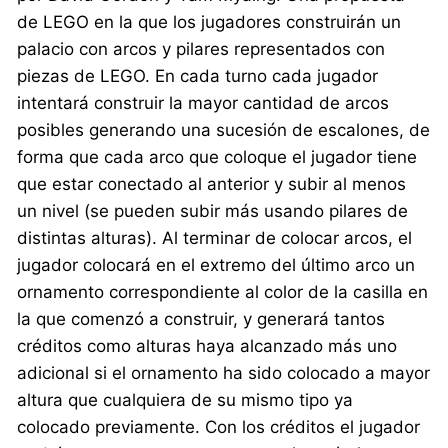
de LEGO en la que los jugadores construirán un
palacio con arcos y pilares representados con
piezas de LEGO. En cada turno cada jugador
intentará construir la mayor cantidad de arcos
posibles generando una sucesión de escalones, de
forma que cada arco que coloque el jugador tiene
que estar conectado al anterior y subir al menos
un nivel (se pueden subir más usando pilares de
distintas alturas). Al terminar de colocar arcos, el
jugador colocará en el extremo del último arco un
ornamento correspondiente al color de la casilla en
la que comenzó a construir, y generará tantos
créditos como alturas haya alcanzado más uno
adicional si el ornamento ha sido colocado a mayor
altura que cualquiera de su mismo tipo ya
colocado previamente. Con los créditos el jugador