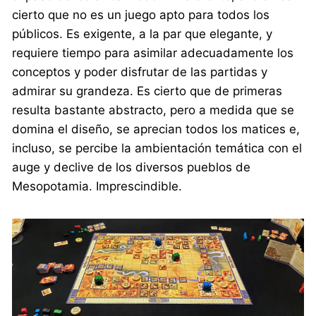
cierto que no es un juego apto para todos los
públicos. Es exigente, a la par que elegante, y
requiere tiempo para asimilar adecuadamente los
conceptos y poder disfrutar de las partidas y
admirar su grandeza. Es cierto que de primeras
resulta bastante abstracto, pero a medida que se
domina el diseño, se aprecian todos los matices e,
incluso, se percibe la ambientación temática con el
auge y declive de los diversos pueblos de
Mesopotamia. Imprescindible.