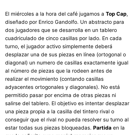
El miércoles a la hora del café jugamos a
Top Cap
,
diseñado por Enrico Gandolfo. Un abstracto para
dos jugadores que se desarrolla en un tablero
cuadriculado de cinco casillas por lado. En cada
turno, el jugador activo simplemente deberá
desplazar una de sus piezas en línea (ortogonal o
diagonal) un numero de casillas exactamente igual
al número de piezas que la rodeen antes de
realizar el movimiento (contando casillas
adyacentes ortogonales y diagonales). No está
permitido pasar por encima de otras piezas ni
salirse del tablero. El objetivo es intentar desplazar
una pieza propia a la casilla del tintero rival o
conseguir que el rival no pueda resolver su turno al
estar todas sus piezas bloqueadas.
Partida
en la