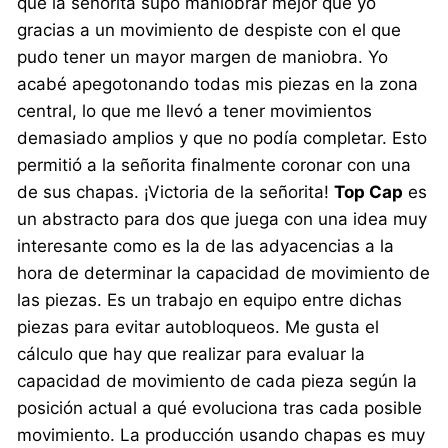
que la señorita supo maniobrar mejor que yo
gracias a un movimiento de despiste con el que
pudo tener un mayor margen de maniobra. Yo
acabé apegotonando todas mis piezas en la zona
central, lo que me llevó a tener movimientos
demasiado amplios y que no podía completar. Esto
permitió a la señorita finalmente coronar con una
de sus chapas. ¡Victoria de la señorita!
Top Cap
es
un abstracto para dos que juega con una idea muy
interesante como es la de las adyacencias a la
hora de determinar la capacidad de movimiento de
las piezas. Es un trabajo en equipo entre dichas
piezas para evitar autobloqueos. Me gusta el
cálculo que hay que realizar para evaluar la
capacidad de movimiento de cada pieza según la
posición actual a qué evoluciona tras cada posible
movimiento. La producción usando chapas es muy