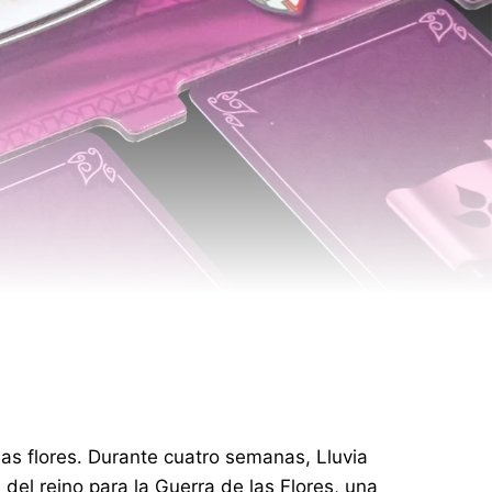
las flores. Durante cuatro semanas, Lluvia
del reino para la Guerra de las Flores, una