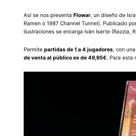
Así se nos presenta
Flowar
, un diseño de Isr
Ramen o 1987 Channel Tunnel). Publicado por 
ilustraciones se encarga Iván Iserte (Razzia, R
Permite
partidas de 1 a 4 jugadores
, con un
de venta al público es de 49,95€
. Para esta 