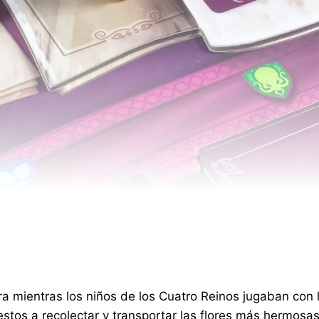
a mientras los niños de los Cuatro Reinos jugaban con 
tos a recolectar y transportar las flores más hermosas 