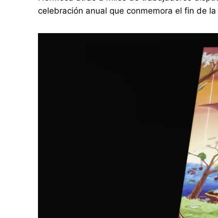
celebración anual que conmemora el fin de la