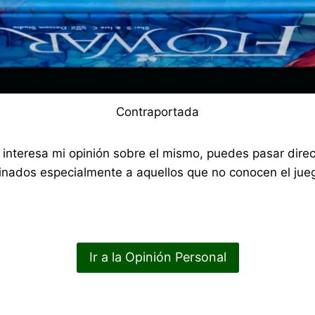
Contraportada
 te interesa mi opinión sobre el mismo, puedes pasar di
nados especialmente a aquellos que no conocen el jueg
Ir a la Opinión Personal