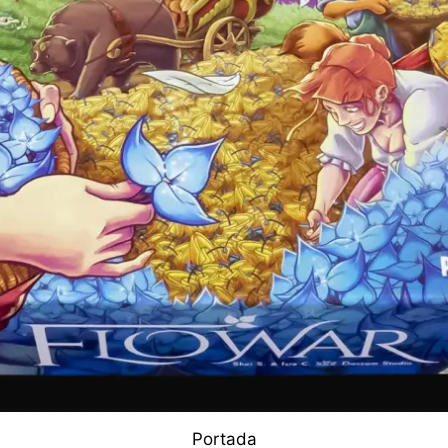
Portada