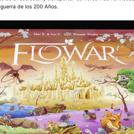
 guerra de los 200 Años.