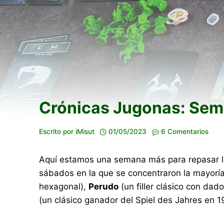
Crónicas Jugonas: Sem
Escrito por
iMisut
01/05/2023
6 Comentarios
Aquí estamos una semana más para repasar lo 
sábados en la que se concentraron la mayoría
hexagonal),
Perudo
(un filler clásico con dad
(un clásico ganador del Spiel des Jahres en 1