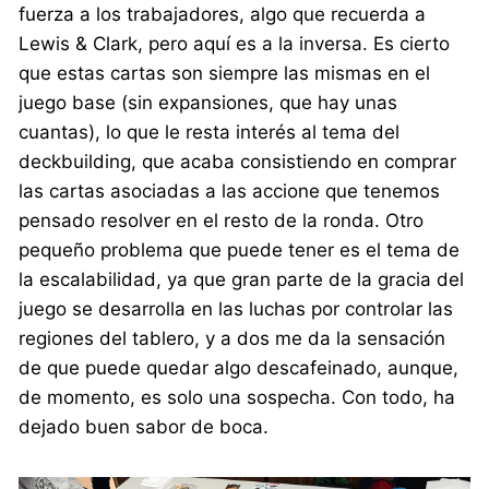
fuerza a los trabajadores, algo que recuerda a
Lewis & Clark, pero aquí es a la inversa. Es cierto
que estas cartas son siempre las mismas en el
juego base (sin expansiones, que hay unas
cuantas), lo que le resta interés al tema del
deckbuilding, que acaba consistiendo en comprar
las cartas asociadas a las accione que tenemos
pensado resolver en el resto de la ronda. Otro
pequeño problema que puede tener es el tema de
la escalabilidad, ya que gran parte de la gracia del
juego se desarrolla en las luchas por controlar las
regiones del tablero, y a dos me da la sensación
de que puede quedar algo descafeinado, aunque,
de momento, es solo una sospecha. Con todo, ha
dejado buen sabor de boca.