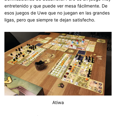
entretenido y que puede ver mesa fácilmente. De
esos juegos de Uwe que no juegan en las grandes
ligas, pero que siempre te dejan satisfecho.
Atiwa