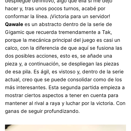
despliegue definitivo, algo que ella sí me dejó
hacer y, tras unos pocos turnos, acabé por
conformar la línea. ¡Victoria para un servidor!
Qawale
es un abstracto dentro de la serie de
Gigamic que recuerda tremendamente a Tak,
porque la mecánica principal del juego es casi un
calco, con la diferencia de que aquí se fusiona las
dos posibles acciones, esto es, se añade una
pieza y, a continuación, se despliegan las piezas
de esa pila. Es ágil, es vistoso y, dentro de la serie
actual, creo que se puede consolidar como de los
más interesantes. Esta segunda partida empieza a
mostrar ciertos aspectos a tener en cuenta para
mantener al rival a raya y luchar por la victoria. Con
ganas de seguir profundizando.