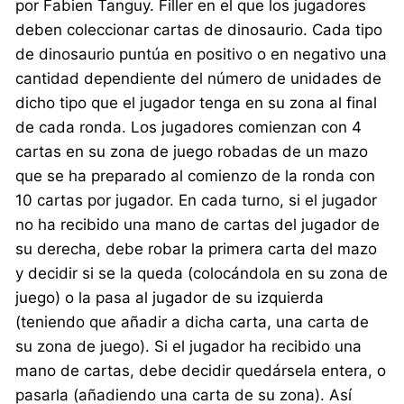
por Fabien Tanguy. Filler en el que los jugadores
deben coleccionar cartas de dinosaurio. Cada tipo
de dinosaurio puntúa en positivo o en negativo una
cantidad dependiente del número de unidades de
dicho tipo que el jugador tenga en su zona al final
de cada ronda. Los jugadores comienzan con 4
cartas en su zona de juego robadas de un mazo
que se ha preparado al comienzo de la ronda con
10 cartas por jugador. En cada turno, si el jugador
no ha recibido una mano de cartas del jugador de
su derecha, debe robar la primera carta del mazo
y decidir si se la queda (colocándola en su zona de
juego) o la pasa al jugador de su izquierda
(teniendo que añadir a dicha carta, una carta de
su zona de juego). Si el jugador ha recibido una
mano de cartas, debe decidir quedársela entera, o
pasarla (añadiendo una carta de su zona). Así