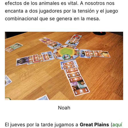
efectos de los animales es vital. A nosotros nos
encanta a dos jugadores por la tensión y el juego
combinacional que se genera en la mesa.
Noah
El jueves por la tarde jugamos a
Great Plains
(
aquí