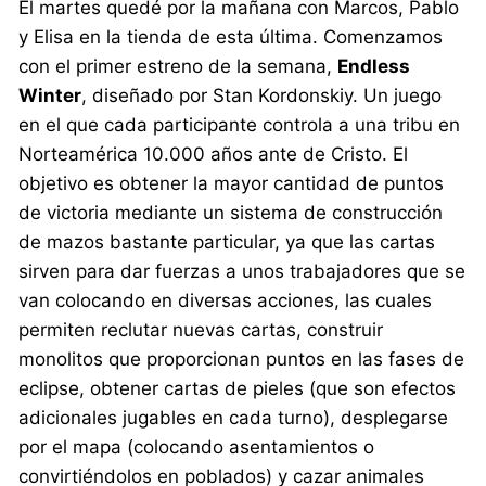
El martes quedé por la mañana con Marcos, Pablo
y Elisa en la tienda de esta última. Comenzamos
con el primer estreno de la semana,
Endless
Winter
, diseñado por Stan Kordonskiy. Un juego
en el que cada participante controla a una tribu en
Norteamérica 10.000 años ante de Cristo. El
objetivo es obtener la mayor cantidad de puntos
de victoria mediante un sistema de construcción
de mazos bastante particular, ya que las cartas
sirven para dar fuerzas a unos trabajadores que se
van colocando en diversas acciones, las cuales
permiten reclutar nuevas cartas, construir
monolitos que proporcionan puntos en las fases de
eclipse, obtener cartas de pieles (que son efectos
adicionales jugables en cada turno), desplegarse
por el mapa (colocando asentamientos o
convirtiéndolos en poblados) y cazar animales