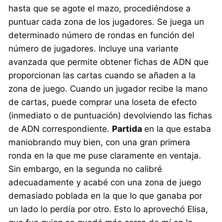
hasta que se agote el mazo, procediéndose a
puntuar cada zona de los jugadores. Se juega un
determinado número de rondas en función del
número de jugadores. Incluye una variante
avanzada que permite obtener fichas de ADN que
proporcionan las cartas cuando se añaden a la
zona de juego. Cuando un jugador recibe la mano
de cartas, puede comprar una loseta de efecto
(inmediato o de puntuación) devolviendo las fichas
de ADN correspondiente.
Partida
en la que estaba
maniobrando muy bien, con una gran primera
ronda en la que me puse claramente en ventaja.
Sin embargo, en la segunda no calibré
adecuadamente y acabé con una zona de juego
demasiado poblada en la que lo que ganaba por
un lado lo perdía por otro. Esto lo aprovechó Elisa,