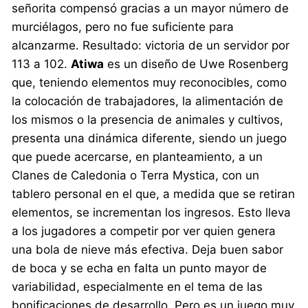
señorita compensó gracias a un mayor número de
murciélagos, pero no fue suficiente para
alcanzarme. Resultado: victoria de un servidor por
113 a 102.
Atiwa
es un diseño de Uwe Rosenberg
que, teniendo elementos muy reconocibles, como
la colocación de trabajadores, la alimentación de
los mismos o la presencia de animales y cultivos,
presenta una dinámica diferente, siendo un juego
que puede acercarse, en planteamiento, a un
Clanes de Caledonia o Terra Mystica, con un
tablero personal en el que, a medida que se retiran
elementos, se incrementan los ingresos. Esto lleva
a los jugadores a competir por ver quien genera
una bola de nieve más efectiva. Deja buen sabor
de boca y se echa en falta un punto mayor de
variabilidad, especialmente en el tema de las
bonificaciones de desarrollo. Pero es un juego muy