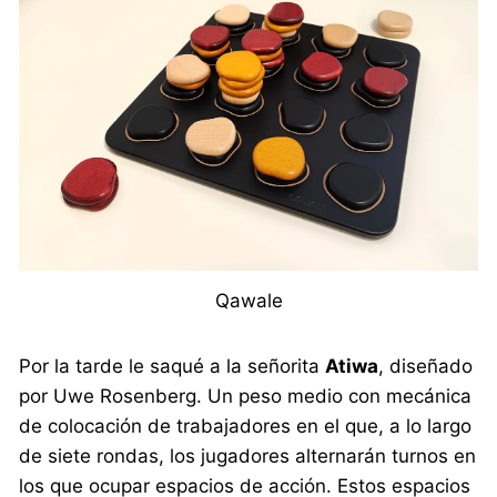
Qawale
Por la tarde le saqué a la señorita
Atiwa
, diseñado
por Uwe Rosenberg. Un peso medio con mecánica
de colocación de trabajadores en el que, a lo largo
de siete rondas, los jugadores alternarán turnos en
los que ocupar espacios de acción. Estos espacios