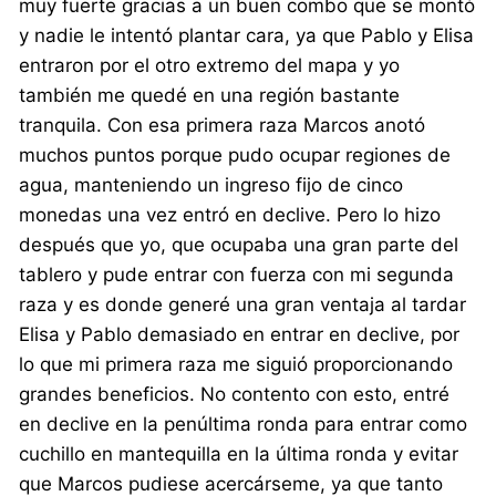
muy fuerte gracias a un buen combo que se montó
y nadie le intentó plantar cara, ya que Pablo y Elisa
entraron por el otro extremo del mapa y yo
también me quedé en una región bastante
tranquila. Con esa primera raza Marcos anotó
muchos puntos porque pudo ocupar regiones de
agua, manteniendo un ingreso fijo de cinco
monedas una vez entró en declive. Pero lo hizo
después que yo, que ocupaba una gran parte del
tablero y pude entrar con fuerza con mi segunda
raza y es donde generé una gran ventaja al tardar
Elisa y Pablo demasiado en entrar en declive, por
lo que mi primera raza me siguió proporcionando
grandes beneficios. No contento con esto, entré
en declive en la penúltima ronda para entrar como
cuchillo en mantequilla en la última ronda y evitar
que Marcos pudiese acercárseme, ya que tanto