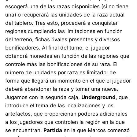
escogerá una de las razas disponibles (si no tiene
una) o recuperará las unidades de la raza actual
del tablero. Tras esto, procederá a conquistar
regiones cumpliendo las limitaciones en función
del terreno, fichas rivales presentes y diversos
bonificadores. Al final del turno, el jugador
obtendrá monedas en función de las regiones que
controle más las bonificaciones de su raza. El
número de unidades por raza es limitado, de
forma que llegará un momento en el que el jugador
deberá abandonar la raza y tomar una nueva.
Jugamos con la segunda caja,
Underground
, que
introduce el tema de las localizaciones y los
artefactos, que proporcionan poderes adicionales
a los jugadores que controlen la región en la que
se encuentran.
Partida
en la que Marcos comenzó