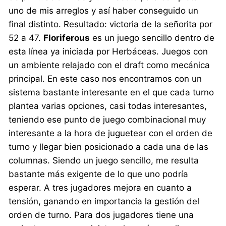
uno de mis arreglos y así haber conseguido un
final distinto. Resultado: victoria de la señorita por
52 a 47.
Floriferous
es un juego sencillo dentro de
esta línea ya iniciada por Herbáceas. Juegos con
un ambiente relajado con el draft como mecánica
principal. En este caso nos encontramos con un
sistema bastante interesante en el que cada turno
plantea varias opciones, casi todas interesantes,
teniendo ese punto de juego combinacional muy
interesante a la hora de juguetear con el orden de
turno y llegar bien posicionado a cada una de las
columnas. Siendo un juego sencillo, me resulta
bastante más exigente de lo que uno podría
esperar. A tres jugadores mejora en cuanto a
tensión, ganando en importancia la gestión del
orden de turno. Para dos jugadores tiene una