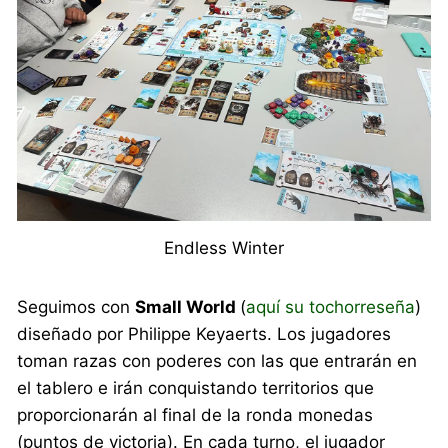
Endless Winter
Seguimos con
Small World
(
aquí su tochorreseña
)
diseñado por Philippe Keyaerts. Los jugadores
toman razas con poderes con las que entrarán en
el tablero e irán conquistando territorios que
proporcionarán al final de la ronda monedas
(puntos de victoria). En cada turno, el jugador