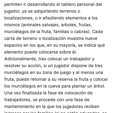
permiten ir desarrollando el tablero personal del
jugador, ya se adquiriendo terrenos o
localizaciones, o ir añadiendo elementos a los
mismos (animales salvajes, arboles, frutas,
murciélagos de la fruta, familias o cabras). Cada
carta de terreno o localización muestra nueve
espacios en los que, en su mayoría, se indica qué
elemento puede colocarse sobre él.
Adicionalmente, tras colocar un trabajador y
resolver su acción, si un jugador dispone de tres
murciélagos en su zona de juego y al menos una
fruta, puede retornar a su reserva la fruta y colocar
los murciélagos en la cueva para plantar un árbol.
Una vez finalizada la fase de colocación de
trabajadores, se procede con una fase de
mantenimiento en la que los jugadores reciben