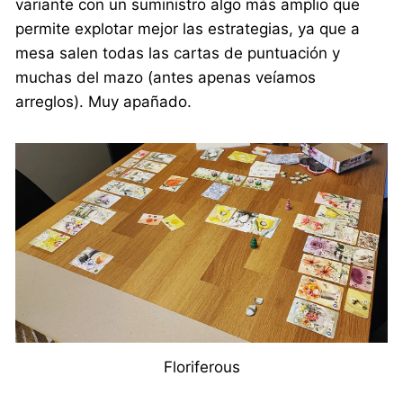
variante con un suministro algo más amplio que
permite explotar mejor las estrategias, ya que a
mesa salen todas las cartas de puntuación y
muchas del mazo (antes apenas veíamos
arreglos). Muy apañado.
Floriferous