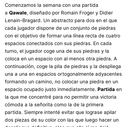
Comenzamos la semana con una partida
a
Qawale
, diseñado por Romain Froger y Didier
Lenain-Bragard. Un abstracto para dos en el que
cada jugador dispone de un conjunto de piedras
con el objetivo de formar una línea recta de cuatro
espacios conectados con sus piedras. En cada
turno, el jugador coge una de sus piedras y la
coloca en un espacio con al menos otra piedra. A
continuación, coge la pila de piedras y la despliega
una a una en espacios ortogonalmente adyacentes
formando un camino, no colocar una piedra en un
espacio ocupado justo inmediatamente.
Partida
en
la que me concentré para no permitir una victoria
cómoda a la señorita como la de la primera
partida. Siempre intenté evitar que lograse apilar
dos piezas de su color con las que luego hacer un