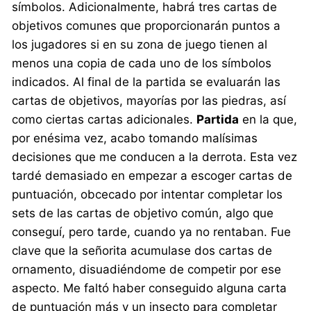
símbolos. Adicionalmente, habrá tres cartas de
objetivos comunes que proporcionarán puntos a
los jugadores si en su zona de juego tienen al
menos una copia de cada uno de los símbolos
indicados. Al final de la partida se evaluarán las
cartas de objetivos, mayorías por las piedras, así
como ciertas cartas adicionales.
Partida
en la que,
por enésima vez, acabo tomando malísimas
decisiones que me conducen a la derrota. Esta vez
tardé demasiado en empezar a escoger cartas de
puntuación, obcecado por intentar completar los
sets de las cartas de objetivo común, algo que
conseguí, pero tarde, cuando ya no rentaban. Fue
clave que la señorita acumulase dos cartas de
ornamento, disuadiéndome de competir por ese
aspecto. Me faltó haber conseguido alguna carta
de puntuación más y un insecto para completar