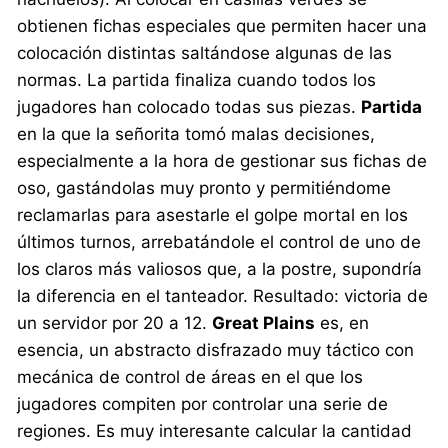
obtienen fichas especiales que permiten hacer una
colocación distintas saltándose algunas de las
normas. La partida finaliza cuando todos los
jugadores han colocado todas sus piezas.
Partida
en la que la señorita tomó malas decisiones,
especialmente a la hora de gestionar sus fichas de
oso, gastándolas muy pronto y permitiéndome
reclamarlas para asestarle el golpe mortal en los
últimos turnos, arrebatándole el control de uno de
los claros más valiosos que, a la postre, supondría
la diferencia en el tanteador. Resultado: victoria de
un servidor por 20 a 12.
Great Plains
es, en
esencia, un abstracto disfrazado muy táctico con
mecánica de control de áreas en el que los
jugadores compiten por controlar una serie de
regiones. Es muy interesante calcular la cantidad