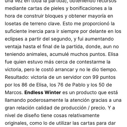
una vez en toda la partida), obteniendo recursos
mediante cartas de pieles y bonificaciones a la
hora de construir bloques y obtener mayoría en
losetas de terreno clave. Esto me proporcionó la
suficiente inercia para ir siempre por delante en los
eclipses a partir del segundo, y fui aumentando
ventaja hasta el final de la partida, donde, aun no
teniendo animales, acumulé muchos puntos. Elisa
fue quien estuvo más cerca de contestarme la
victoria, pero le costó arrancar y no le dio tiempo.
Resultado: victoria de un servidor con 99 puntos
por los 86 de Elisa, los 76 de Pablo y los 50 de
Marcos.
Endless Winter
es un producto que está
llamando poderosamente la atención gracias a una
gran relación calidad de producción / precio. Y a
nivel de diseño tiene cosas relativamente
originales, como lo de utilizar las cartas para dar