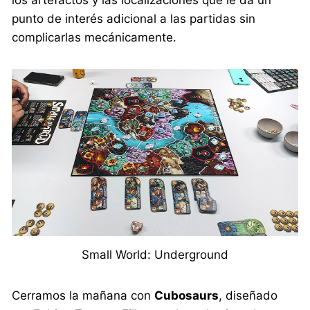
punto de interés adicional a las partidas sin
complicarlas mecánicamente.
Small World: Underground
Cerramos la mañana con
Cubosaurs
, diseñado