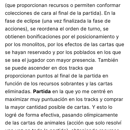
(que proporcionan recursos o permiten conformar
colecciones de cara al final de la partida). En la
fase de eclipse (una vez finalizada la fase de
acciones), se reordena el orden de turno, se
obtienen bonificaciones por el posicionamiento y
por los monolitos, por los efectos de las cartas que
se hayan reservado y por los poblados en los que
se sea el jugador con mayor presencia. También
se puede ascender en dos tracks que
proporcionan puntos al final de la partida en
función de los recursos sobrantes y las cartas
eliminadas.
Partida
en la que yo me centré en
maximizar muy puntuación en los tracks y comprar
la mayor cantidad posible de cartas. Y esto lo
logré de forma efectiva, pasando olímpicamente
de las cartas de animales (acción que solo resolví