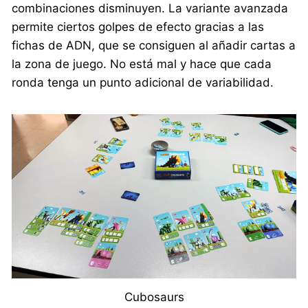
combinaciones disminuyen. La variante avanzada
permite ciertos golpes de efecto gracias a las
fichas de ADN, que se consiguen al añadir cartas a
la zona de juego. No está mal y hace que cada
ronda tenga un punto adicional de variabilidad.
Cubosaurs