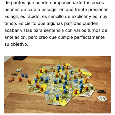
de puntos que pueden proporcionarte tus pocos
peones de cara a escoger en qué frente presionar.
Es ágil, es rápido, es sencillo de explicar y es muy
tenso. Es cierto que algunas partidas pueden
acabar vistas para sentencia con varios turnos de
antelación, pero creo que cumple perfectamente
su objetivo.