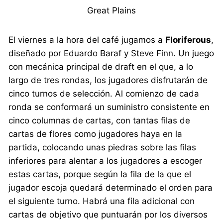
Great Plains
El viernes a la hora del café jugamos a
Floriferous
,
diseñado por Eduardo Baraf y Steve Finn. Un juego
con mecánica principal de draft en el que, a lo
largo de tres rondas, los jugadores disfrutarán de
cinco turnos de selección. Al comienzo de cada
ronda se conformará un suministro consistente en
cinco columnas de cartas, con tantas filas de
cartas de flores como jugadores haya en la
partida, colocando unas piedras sobre las filas
inferiores para alentar a los jugadores a escoger
estas cartas, porque según la fila de la que el
jugador escoja quedará determinado el orden para
el siguiente turno. Habrá una fila adicional con
cartas de objetivo que puntuarán por los diversos