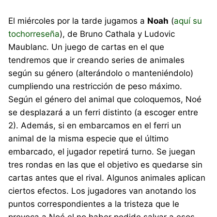
El miércoles por la tarde jugamos a
Noah
(
aquí su
tochorreseña
), de Bruno Cathala y Ludovic
Maublanc. Un juego de cartas en el que
tendremos que ir creando series de animales
según su género (alterándolo o manteniéndolo)
cumpliendo una restricción de peso máximo.
Según el género del animal que coloquemos, Noé
se desplazará a un ferri distinto (a escoger entre
2). Además, si en embarcamos en el ferri un
animal de la misma especie que el último
embarcado, el jugador repetirá turno. Se juegan
tres rondas en las que el objetivo es quedarse sin
cartas antes que el rival. Algunos animales aplican
ciertos efectos. Los jugadores van anotando los
puntos correspondientes a la tristeza que le