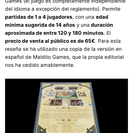
Games (el juego es completamente independiente
del idioma a excepción del reglamento). Permite
partidas de 1 a 4 jugadores
, con una
edad
mínima sugerida de 14 años
y una
duración
aproximada de entre 120 y 180 minutos
. El
precio de venta al público es de 65€
. Para esta
reseña se ha utilizado una copia de la versión en
español de Maldito Games, que la propia editorial
nos ha cedido amablemente.