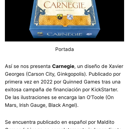
Portada
Así se nos presenta
Carnegie
, un diseño de Xavier
Georges (Carson City, Ginkgopolis). Publicado por
primera vez en 2022 por Quinned Games tras una
exitosa campaña de financiación por KickStarter.
De las ilustraciones se encarga Ian O’Toole (On
Mars, Irish Gauge, Black Angel).
Se encuentra publicado en español por Maldito