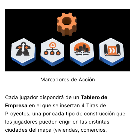
Marcadores de Acción
Cada jugador dispondrá de un
Tablero de
Empresa
en el que se insertan 4 Tiras de
Proyectos, una por cada tipo de construcción que
los jugadores pueden erigir en las distintas
ciudades del mapa (viviendas, comercios,