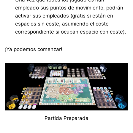
empleado sus puntos de movimiento, podrán
activar sus empleados (gratis si están en
espacios sin coste, asumiendo el coste
correspondiente si ocupan espacio con coste).
¡Ya podemos comenzar!
Partida Preparada