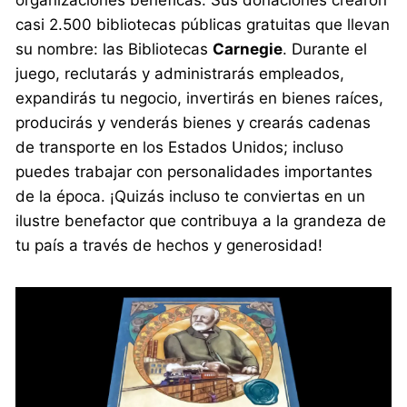
casi 2.500 bibliotecas públicas gratuitas que llevan
su nombre: las Bibliotecas
Carnegie
. Durante el
juego, reclutarás y administrarás empleados,
expandirás tu negocio, invertirás en bienes raíces,
producirás y venderás bienes y crearás cadenas
de transporte en los Estados Unidos; incluso
puedes trabajar con personalidades importantes
de la época. ¡Quizás incluso te conviertas en un
ilustre benefactor que contribuya a la grandeza de
tu país a través de hechos y generosidad!