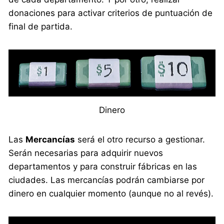
donaciones para activar criterios de puntuación de
final de partida.
Dinero
Las
Mercancías
será el otro recurso a gestionar.
Serán necesarias para adquirir nuevos
departamentos y para construir fábricas en las
ciudades. Las mercancías podrán cambiarse por
dinero en cualquier momento (aunque no al revés).