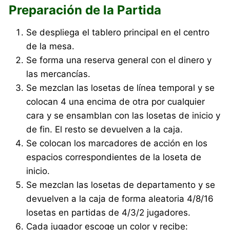
Preparación de la Partida
Se despliega el tablero principal en el centro
de la mesa.
Se forma una reserva general con el dinero y
las mercancías.
Se mezclan las losetas de línea temporal y se
colocan 4 una encima de otra por cualquier
cara y se ensamblan con las losetas de inicio y
de fin. El resto se devuelven a la caja.
Se colocan los marcadores de acción en los
espacios correspondientes de la loseta de
inicio.
Se mezclan las losetas de departamento y se
devuelven a la caja de forma aleatoria 4/8/16
losetas en partidas de 4/3/2 jugadores.
Cada jugador escoge un color y recibe: