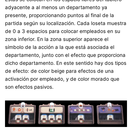
adyacente a al menos un departamento ya
presente, proporcionando puntos al final de la
partida según su localización. Cada loseta muestra
de 0 a 3 espacios para colocar empleados en su
zona inferior. En la zona superior aparece el
símbolo de la acción a la que está asociada el
departamento, junto con el efecto que proporciona
dicho departamento. En este sentido hay dos tipos
de efecto: de color beige para efectos de una
activación por empleado, y de color morado que
son efectos pasivos.