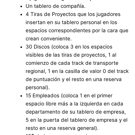
Un tablero de compañía.
4 Tiras de Proyectos que los jugadores
insertan en su tablero personal en los
espacios correspondientes por la cara que
crean conveniente.
30 Discos (coloca 3 en los espacios
visibles de las tiras de proyectos, 1 al
comienzo de cada track de transporte
regional, 1 en la casilla de valor 0 del track
de puntuación y el resto en una reserva
personal).
15 Empleados (coloca 1 en el primer
espacio libre más a la izquierda en cada
departamento de su tablero de empresa,
5 en la puerta del tablero de empresa y el
resto en una reserva general).