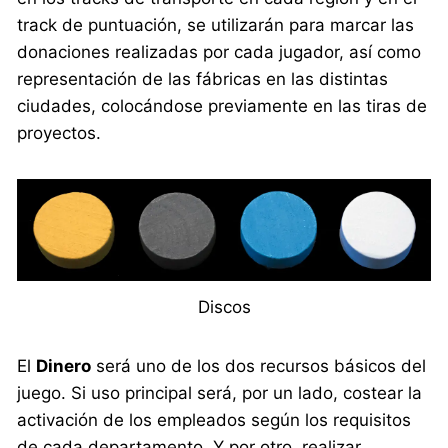
track de puntuación, se utilizarán para marcar las
donaciones realizadas por cada jugador, así como
representación de las fábricas en las distintas
ciudades, colocándose previamente en las tiras de
proyectos.
Discos
El
Dinero
será uno de los dos recursos básicos del
juego. Si uso principal será, por un lado, costear la
activación de los empleados según los requisitos
de cada departamento. Y por otro, realizar