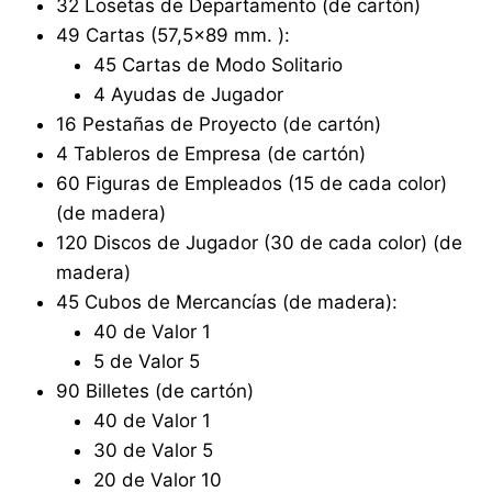
32 Losetas de Departamento (de cartón)
49 Cartas (57,5×89 mm. ):
45 Cartas de Modo Solitario
4 Ayudas de Jugador
16 Pestañas de Proyecto (de cartón)
4 Tableros de Empresa (de cartón)
60 Figuras de Empleados (15 de cada color)
(de madera)
120 Discos de Jugador (30 de cada color) (de
madera)
45 Cubos de Mercancías (de madera):
40 de Valor 1
5 de Valor 5
90 Billetes (de cartón)
40 de Valor 1
30 de Valor 5
20 de Valor 10