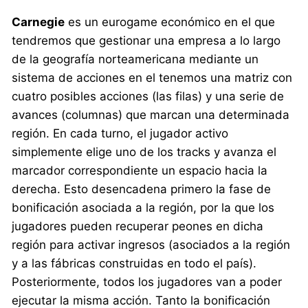
Carnegie
es un eurogame económico en el que
tendremos que gestionar una empresa a lo largo
de la geografía norteamericana mediante un
sistema de acciones en el tenemos una matriz con
cuatro posibles acciones (las filas) y una serie de
avances (columnas) que marcan una determinada
región. En cada turno, el jugador activo
simplemente elige uno de los tracks y avanza el
marcador correspondiente un espacio hacia la
derecha. Esto desencadena primero la fase de
bonificación asociada a la región, por la que los
jugadores pueden recuperar peones en dicha
región para activar ingresos (asociados a la región
y a las fábricas construidas en todo el país).
Posteriormente, todos los jugadores van a poder
ejecutar la misma acción. Tanto la bonificación