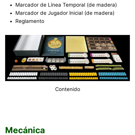
Marcador de Línea Temporal (de madera)
Marcador de Jugador Inicial (de madera)
Reglamento
Contenido
Mecánica