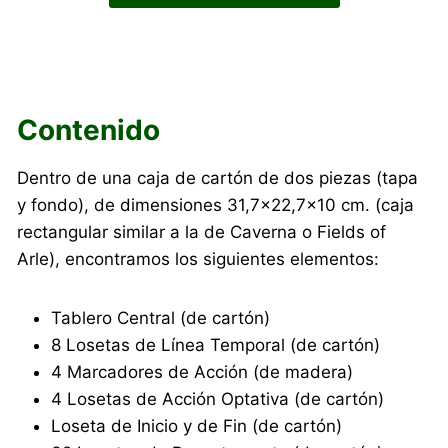
Contenido
Dentro de una caja de cartón de dos piezas (tapa
y fondo), de dimensiones 31,7×22,7×10 cm. (caja
rectangular similar a la de Caverna o Fields of
Arle), encontramos los siguientes elementos:
Tablero Central (de cartón)
8 Losetas de Línea Temporal (de cartón)
4 Marcadores de Acción (de madera)
4 Losetas de Acción Optativa (de cartón)
Loseta de Inicio y de Fin (de cartón)