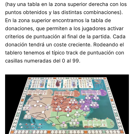
(hay una tabla en la zona superior derecha con los
puntos obtenidos y las distintas combinaciones).
En la zona superior encontramos la tabla de
donaciones, que permiten a los jugadores activar
criterios de puntuación al final de la partida. Cada
donación tendrá un coste creciente. Rodeando el
tablero tenemos el típico track de puntuación con
casillas numeradas del 0 al 99.