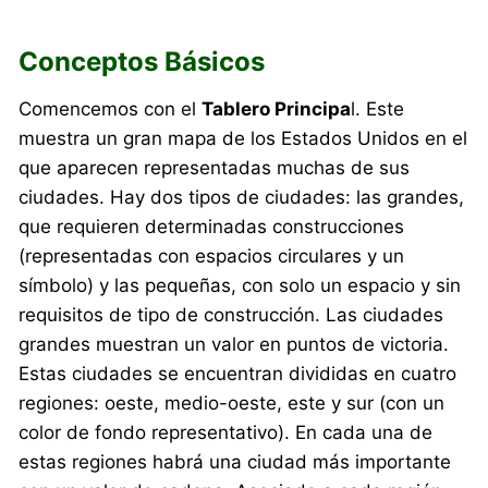
Conceptos Básicos
Comencemos con el
Tablero Principa
l. Este
muestra un gran mapa de los Estados Unidos en el
que aparecen representadas muchas de sus
ciudades. Hay dos tipos de ciudades: las grandes,
que requieren determinadas construcciones
(representadas con espacios circulares y un
símbolo) y las pequeñas, con solo un espacio y sin
requisitos de tipo de construcción. Las ciudades
grandes muestran un valor en puntos de victoria.
Estas ciudades se encuentran divididas en cuatro
regiones: oeste, medio-oeste, este y sur (con un
color de fondo representativo). En cada una de
estas regiones habrá una ciudad más importante