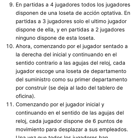
En partidas a 4 jugadores todos los jugadores
disponen de una loseta de acción optativa. En
partidas a 3 jugadores solo el ultimo jugador
dispone de ella, y en partidas a 2 jugadores
ninguno dispone de esta loseta.
Ahora, comenzando por el jugador sentado a
la derecha del inicial y continuando en el
sentido contrario a las agujas del reloj, cada
jugador escoge una loseta de departamento
del suministro como su primer departamento
por construir (se deja al lado del tablero de
oficina).
Comenzando por el jugador inicial y
continuando en el sentido de las agujas del
reloj, cada jugador dispone de 6 puntos de
movimiento para desplazar a sus empleados.
Una vez que todos los jugadores han