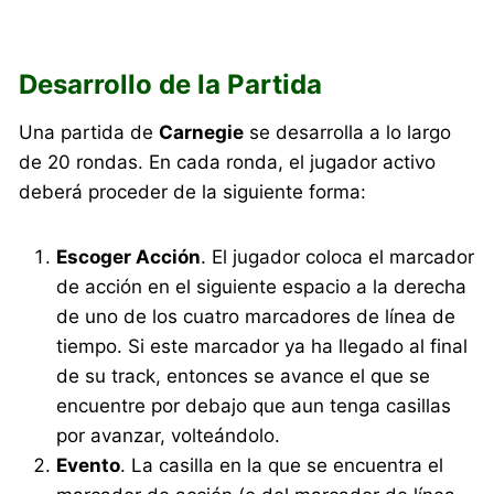
Desarrollo de la Partida
Una partida de
Carnegie
se desarrolla a lo largo
de 20 rondas. En cada ronda, el jugador activo
deberá proceder de la siguiente forma:
Escoger Acción
. El jugador coloca el marcador
de acción en el siguiente espacio a la derecha
de uno de los cuatro marcadores de línea de
tiempo. Si este marcador ya ha llegado al final
de su track, entonces se avance el que se
encuentre por debajo que aun tenga casillas
por avanzar, volteándolo.
Evento
. La casilla en la que se encuentra el