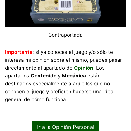
Contraportada
Importante
: si ya conoces el juego y/o sólo te
interesa mi opinión sobre el mismo, puedes pasar
directamente al apartado de
Opinión
. Los
apartados
Contenido
y
Mecánica
están
destinados especialmente a aquellos que no
conocen el juego y prefieren hacerse una idea
general de cómo funciona.
Ir a la Opinión Personal