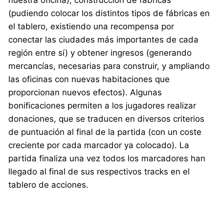
(pudiendo colocar los distintos tipos de fábricas en
el tablero, existiendo una recompensa por
conectar las ciudades más importantes de cada
región entre sí) y obtener ingresos (generando
mercancías, necesarias para construir, y ampliando
las oficinas con nuevas habitaciones que
proporcionan nuevos efectos). Algunas
bonificaciones permiten a los jugadores realizar
donaciones, que se traducen en diversos criterios
de puntuación al final de la partida (con un coste
creciente por cada marcador ya colocado). La
partida finaliza una vez todos los marcadores han
llegado al final de sus respectivos tracks en el
tablero de acciones.