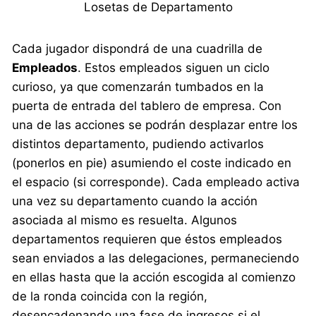
Losetas de Departamento
Cada jugador dispondrá de una cuadrilla de
Empleados
. Estos empleados siguen un ciclo
curioso, ya que comenzarán tumbados en la
puerta de entrada del tablero de empresa. Con
una de las acciones se podrán desplazar entre los
distintos departamento, pudiendo activarlos
(ponerlos en pie) asumiendo el coste indicado en
el espacio (si corresponde). Cada empleado activa
una vez su departamento cuando la acción
asociada al mismo es resuelta. Algunos
departamentos requieren que éstos empleados
sean enviados a las delegaciones, permaneciendo
en ellas hasta que la acción escogida al comienzo
de la ronda coincida con la región,
desencadenando una fase de ingresos si el