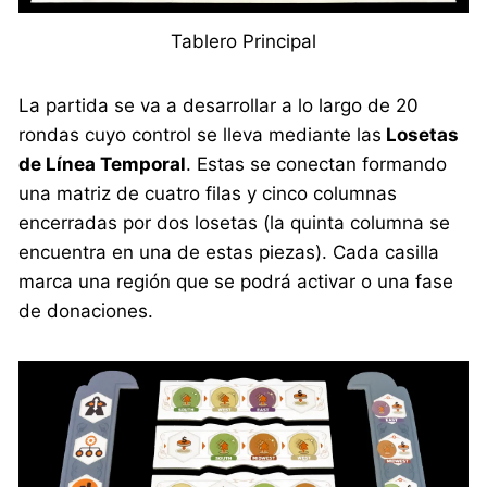
Tablero Principal
La partida se va a desarrollar a lo largo de 20
rondas cuyo control se lleva mediante las
Losetas
de Línea Temporal
. Estas se conectan formando
una matriz de cuatro filas y cinco columnas
encerradas por dos losetas (la quinta columna se
encuentra en una de estas piezas). Cada casilla
marca una región que se podrá activar o una fase
de donaciones.