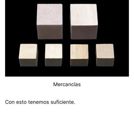
Mercancías
Con esto tenemos suficiente.