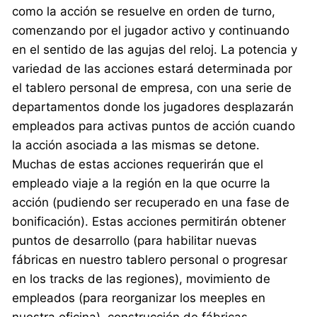
como la acción se resuelve en orden de turno,
comenzando por el jugador activo y continuando
en el sentido de las agujas del reloj. La potencia y
variedad de las acciones estará determinada por
el tablero personal de empresa, con una serie de
departamentos donde los jugadores desplazarán
empleados para activas puntos de acción cuando
la acción asociada a las mismas se detone.
Muchas de estas acciones requerirán que el
empleado viaje a la región en la que ocurre la
acción (pudiendo ser recuperado en una fase de
bonificación). Estas acciones permitirán obtener
puntos de desarrollo (para habilitar nuevas
fábricas en nuestro tablero personal o progresar
en los tracks de las regiones), movimiento de
empleados (para reorganizar los meeples en
nuestra oficina), construcción de fábricas