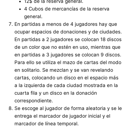
12$ de la reserva general.
4 Cubos de mercancías de la reserva
general.
En partidas a menos de 4 jugadores hay que
ocupar espacios de donaciones y de ciudades.
En partidas a 2 jugadores se colocan 18 discos
de un color que no estén en uso, mientras que
en partidas a 3 jugadores se colocan 9 discos.
Para ello se utiliza el mazo de cartas del modo
en solitario. Se mezclan y se van revelando
cartas, colocando un disco en el espacio más
a la izquierda de cada ciudad mostrada en la
cuarta fila y un disco en la donación
correspondiente.
Se escoge al jugador de forma aleatoria y se le
entrega el marcador de jugador inicial y el
marcador de línea temporal.