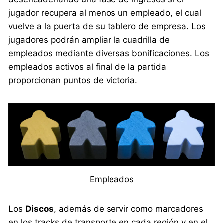
jugador recupera al menos un empleado, el cual
vuelve a la puerta de su tablero de empresa. Los
jugadores podrán ampliar la cuadrilla de
empleados mediante diversas bonificaciones. Los
empleados activos al final de la partida
proporcionan puntos de victoria.
Empleados
Los
Discos
, además de servir como marcadores
en los tracks de transporte en cada región y en el