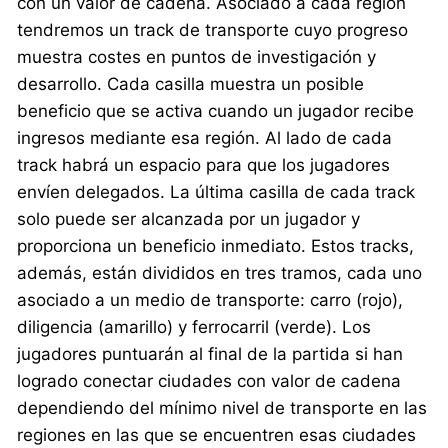
con un valor de cadena. Asociado a cada región
tendremos un track de transporte cuyo progreso
muestra costes en puntos de investigación y
desarrollo. Cada casilla muestra un posible
beneficio que se activa cuando un jugador recibe
ingresos mediante esa región. Al lado de cada
track habrá un espacio para que los jugadores
envíen delegados. La última casilla de cada track
solo puede ser alcanzada por un jugador y
proporciona un beneficio inmediato. Estos tracks,
además, están divididos en tres tramos, cada uno
asociado a un medio de transporte: carro (rojo),
diligencia (amarillo) y ferrocarril (verde). Los
jugadores puntuarán al final de la partida si han
logrado conectar ciudades con valor de cadena
dependiendo del mínimo nivel de transporte en las
regiones en las que se encuentren esas ciudades