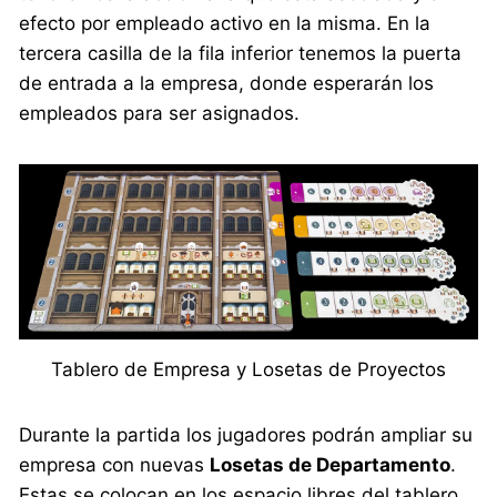
efecto por empleado activo en la misma. En la
tercera casilla de la fila inferior tenemos la puerta
de entrada a la empresa, donde esperarán los
empleados para ser asignados.
Tablero de Empresa y Losetas de Proyectos
Durante la partida los jugadores podrán ampliar su
empresa con nuevas
Losetas de Departamento
.
Estas se colocan en los espacio libres del tablero