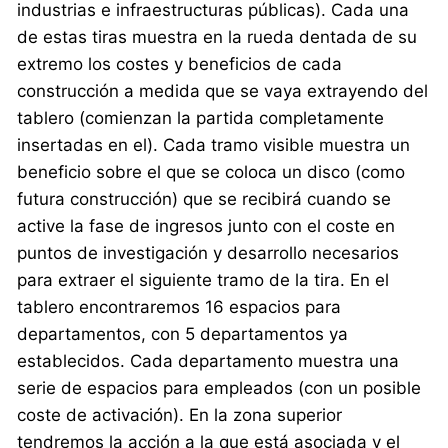
industrias e infraestructuras públicas). Cada una
de estas tiras muestra en la rueda dentada de su
extremo los costes y beneficios de cada
construcción a medida que se vaya extrayendo del
tablero (comienzan la partida completamente
insertadas en el). Cada tramo visible muestra un
beneficio sobre el que se coloca un disco (como
futura construcción) que se recibirá cuando se
active la fase de ingresos junto con el coste en
puntos de investigación y desarrollo necesarios
para extraer el siguiente tramo de la tira. En el
tablero encontraremos 16 espacios para
departamentos, con 5 departamentos ya
establecidos. Cada departamento muestra una
serie de espacios para empleados (con un posible
coste de activación). En la zona superior
tendremos la acción a la que está asociada y el