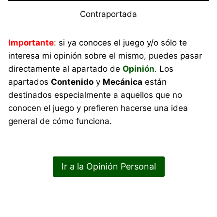
Contraportada
Importante
: si ya conoces el juego y/o sólo te
interesa mi opinión sobre el mismo, puedes pasar
directamente al apartado de
Opinión
. Los
apartados
Contenido
y
Mecánica
están
destinados especialmente a aquellos que no
conocen el juego y prefieren hacerse una idea
general de cómo funciona.
Ir a la Opinión Personal