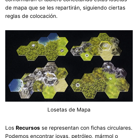
de mapa que se les repartirán, siguiendo ciertas
reglas de colocación.
Losetas de Mapa
Los
Recursos
se representan con fichas circulares.
Podemos encontrar joyas, petróleo, mármol o