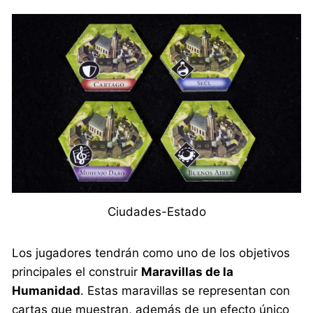
Ciudades-Estado
Los jugadores tendrán como uno de los objetivos
principales el construir
Maravillas de la
Humanidad
. Estas maravillas se representan con
cartas que muestran, además de un efecto único