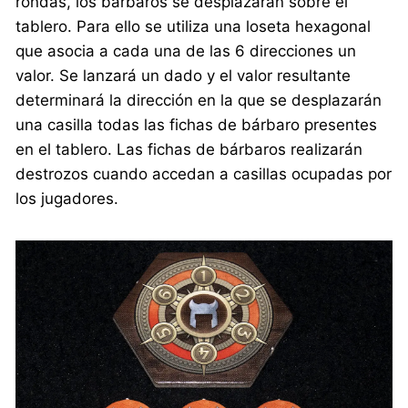
rondas, los bárbaros se desplazarán sobre el
tablero. Para ello se utiliza una loseta hexagonal
que asocia a cada una de las 6 direcciones un
valor. Se lanzará un dado y el valor resultante
determinará la dirección en la que se desplazarán
una casilla todas las fichas de bárbaro presentes
en el tablero. Las fichas de bárbaros realizarán
destrozos cuando accedan a casillas ocupadas por
los jugadores.