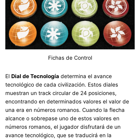
Fichas de Control
El
Dial de Tecnología
determina el avance
tecnológico de cada civilización. Estos diales
muestran un track circular de 24 posiciones,
encontrando en determinados valores el valor de
una era en números romanos. Cuando la flecha
alcance o sobrepase uno de estos valores en
números romanos, el jugador disfrutará de un
avance tecnológico, que se traducirá en la