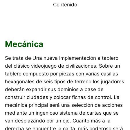
Contenido
Mecánica
Se trata de Una nueva implementación a tablero
del clásico videojuego de civilizaciones. Sobre un
tablero compuesto por piezas con varias casillas
hexagonales de seis tipos de terreno los jugadores
deberán expandir sus dominios a base de
construir ciudades y colocar fichas de control. La
mecánica principal será una selección de acciones
mediante un ingenioso sistema de cartas que se
van desplazando por un eje. Cuanto más a la
derecha se encuentre la carta, más poderoso será