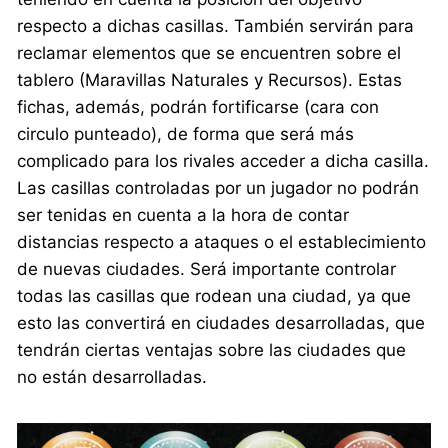
respecto a dichas casillas. También servirán para
reclamar elementos que se encuentren sobre el
tablero (Maravillas Naturales y Recursos). Estas
fichas, además, podrán fortificarse (cara con
circulo punteado), de forma que será más
complicado para los rivales acceder a dicha casilla.
Las casillas controladas por un jugador no podrán
ser tenidas en cuenta a la hora de contar
distancias respecto a ataques o el establecimiento
de nuevas ciudades. Será importante controlar
todas las casillas que rodean una ciudad, ya que
esto las convertirá en ciudades desarrolladas, que
tendrán ciertas ventajas sobre las ciudades que
no están desarrolladas.