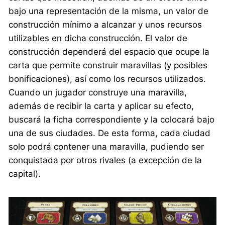
bajo una representación de la misma, un valor de
construcción mínimo a alcanzar y unos recursos
utilizables en dicha construcción. El valor de
construcción dependerá del espacio que ocupe la
carta que permite construir maravillas (y posibles
bonificaciones), así como los recursos utilizados.
Cuando un jugador construye una maravilla,
además de recibir la carta y aplicar su efecto,
buscará la ficha correspondiente y la colocará bajo
una de sus ciudades. De esta forma, cada ciudad
solo podrá contener una maravilla, pudiendo ser
conquistada por otros rivales (a excepción de la
capital).