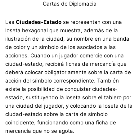
Cartas de Diplomacia
Las
Ciudades-Estado
se representan con una
loseta hexagonal que muestra, además de la
ilustración de la ciudad, su nombre en una banda
de color y un símbolo de los asociados a las
acciones. Cuando un jugador comercie con una
ciudad-estado, recibirá fichas de mercancía que
deberá colocar obligatoriamente sobre la carta de
acción del símbolo correspondiente. También
existe la posibilidad de conquistar ciudades-
estado, sustituyendo la loseta sobre el tablero por
una ciudad del jugador, y colocando la loseta de la
ciudad-estado sobre la carta de símbolo
coincidente, funcionando como una ficha de
mercancía que no se agota.