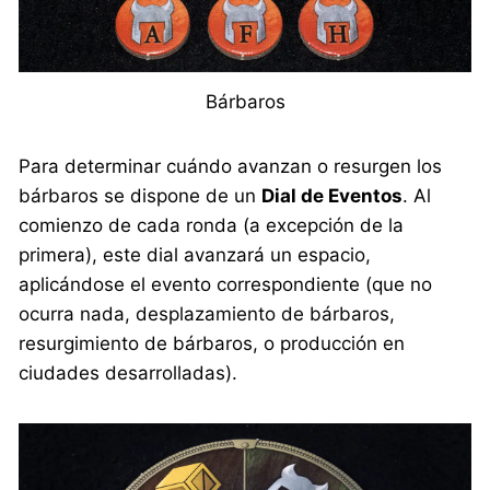
Bárbaros
Para determinar cuándo avanzan o resurgen los
bárbaros se dispone de un
Dial de Eventos
. Al
comienzo de cada ronda (a excepción de la
primera), este dial avanzará un espacio,
aplicándose el evento correspondiente (que no
ocurra nada, desplazamiento de bárbaros,
resurgimiento de bárbaros, o producción en
ciudades desarrolladas).