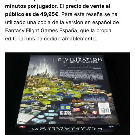
minutos por jugador
. El
precio de venta al
público es de 49,95€
. Para esta reseña se ha
utilizado una copia de la versión en español de
Fantasy Flight Games España, que la propia
editorial nos ha cedido amablemente.