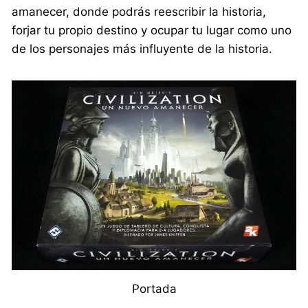
amanecer, donde podrás reescribir la historia,
forjar tu propio destino y ocupar tu lugar como uno
de los personajes más influyente de la historia.
Portada