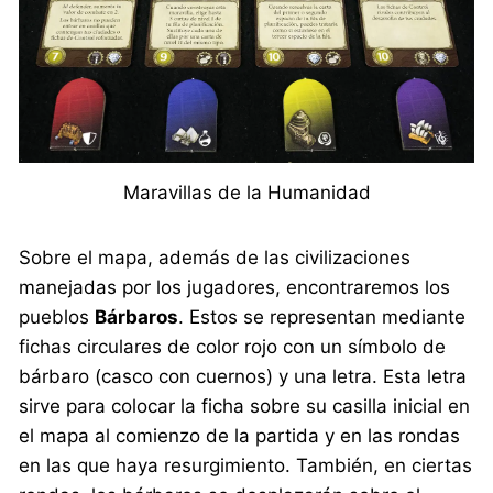
Maravillas de la Humanidad
Sobre el mapa, además de las civilizaciones
manejadas por los jugadores, encontraremos los
pueblos
Bárbaros
. Estos se representan mediante
fichas circulares de color rojo con un símbolo de
bárbaro (casco con cuernos) y una letra. Esta letra
sirve para colocar la ficha sobre su casilla inicial en
el mapa al comienzo de la partida y en las rondas
en las que haya resurgimiento. También, en ciertas