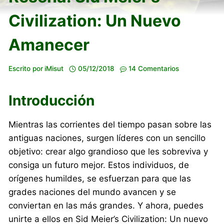
Civilization: Un Nuevo
Amanecer
Escrito por
iMisut
05/12/2018
14 Comentarios
Introducción
Mientras las corrientes del tiempo pasan sobre las
antiguas naciones, surgen líderes con un sencillo
objetivo: crear algo grandioso que les sobreviva y
consiga un futuro mejor. Estos individuos, de
orígenes humildes, se esfuerzan para que las
grades naciones del mundo avancen y se
conviertan en las más grandes. Y ahora, puedes
unirte a ellos en Sid Meier’s Civilization: Un nuevo