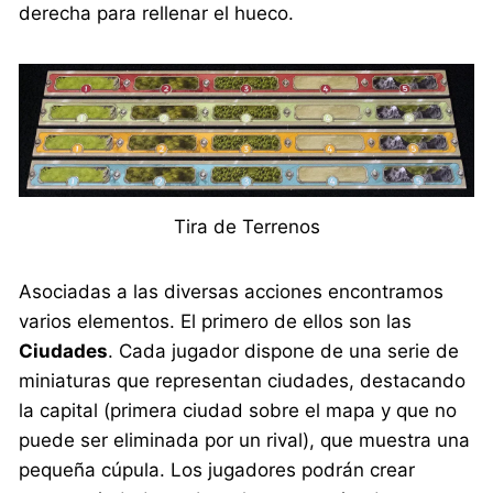
derecha para rellenar el hueco.
Tira de Terrenos
Asociadas a las diversas acciones encontramos
varios elementos. El primero de ellos son las
Ciudades
. Cada jugador dispone de una serie de
miniaturas que representan ciudades, destacando
la capital (primera ciudad sobre el mapa y que no
puede ser eliminada por un rival), que muestra una
pequeña cúpula. Los jugadores podrán crear