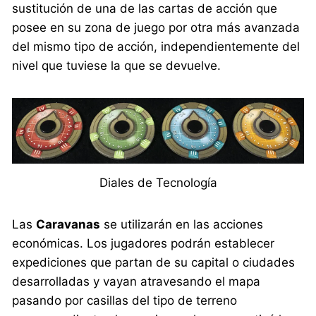
sustitución de una de las cartas de acción que
posee en su zona de juego por otra más avanzada
del mismo tipo de acción, independientemente del
nivel que tuviese la que se devuelve.
Diales de Tecnología
Las
Caravanas
se utilizarán en las acciones
económicas. Los jugadores podrán establecer
expediciones que partan de su capital o ciudades
desarrolladas y vayan atravesando el mapa
pasando por casillas del tipo de terreno