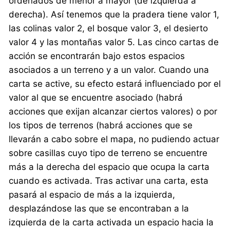
ordenados de menor a mayor (de izquierda a
derecha). Así tenemos que la pradera tiene valor 1,
las colinas valor 2, el bosque valor 3, el desierto
valor 4 y las montañas valor 5. Las cinco cartas de
acción se encontrarán bajo estos espacios
asociados a un terreno y a un valor. Cuando una
carta se active, su efecto estará influenciado por el
valor al que se encuentre asociado (habrá
acciones que exijan alcanzar ciertos valores) o por
los tipos de terrenos (habrá acciones que se
llevarán a cabo sobre el mapa, no pudiendo actuar
sobre casillas cuyo tipo de terreno se encuentre
más a la derecha del espacio que ocupa la carta
cuando es activada. Tras activar una carta, esta
pasará al espacio de más a la izquierda,
desplazándose las que se encontraban a la
izquierda de la carta activada un espacio hacia la