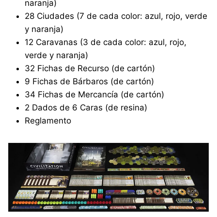
naranja)
28 Ciudades (7 de cada color: azul, rojo, verde
y naranja)
12 Caravanas (3 de cada color: azul, rojo,
verde y naranja)
32 Fichas de Recurso (de cartón)
9 Fichas de Bárbaros (de cartón)
34 Fichas de Mercancía (de cartón)
2 Dados de 6 Caras (de resina)
Reglamento