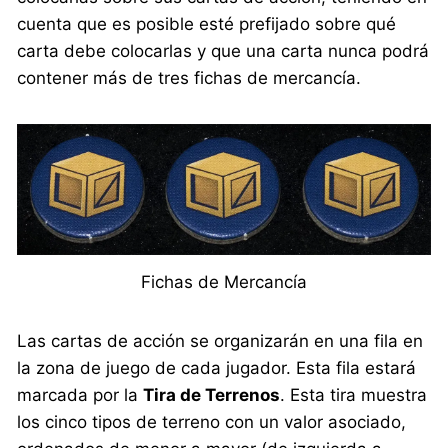
cuenta que es posible esté prefijado sobre qué
carta debe colocarlas y que una carta nunca podrá
contener más de tres fichas de mercancía.
Fichas de Mercancía
Las cartas de acción se organizarán en una fila en
la zona de juego de cada jugador. Esta fila estará
marcada por la
Tira de Terrenos
. Esta tira muestra
los cinco tipos de terreno con un valor asociado,