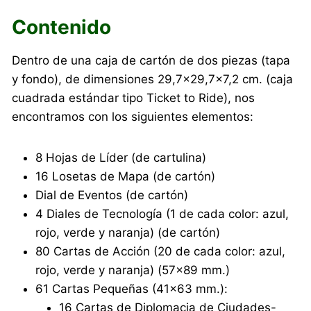
Contenido
Dentro de una caja de cartón de dos piezas (tapa
y fondo), de dimensiones 29,7×29,7×7,2 cm. (caja
cuadrada estándar tipo Ticket to Ride), nos
encontramos con los siguientes elementos:
8 Hojas de Líder (de cartulina)
16 Losetas de Mapa (de cartón)
Dial de Eventos (de cartón)
4 Diales de Tecnología (1 de cada color: azul,
rojo, verde y naranja) (de cartón)
80 Cartas de Acción (20 de cada color: azul,
rojo, verde y naranja) (57×89 mm.)
61 Cartas Pequeñas (41×63 mm.):
16 Cartas de Diplomacia de Ciudades-