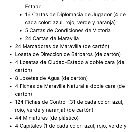
Estado
16 Cartas de Diplomacia de Jugador (4 de
cada color: azul, rojo, verde y naranja)
5 Cartas de Condiciones de Victoria
24 Cartas de Maravilla
24 Marcadores de Maravilla (de cartón)
Loseta de Dirección de Bárbaros (de cartón)
4 Losetas de Ciudad-Estado a doble cara (de
cartón)
8 Losetas de Agua (de cartón)
4 Fichas de Maravilla Natural a doble cara (de
cartón)
124 Fichas de Control (31 de cada color: azul,
rojo, verde y naranja) (de cartón)
44 Miniaturas (de plástico)
4 Capitales (1 de cada color: azul, rojo, verde y