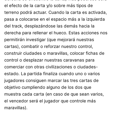
el efecto de la carta y/o sobre más tipos de
terreno podrá actuar. Cuando la carta es activada,
pasa a colocarse en el espacio más a la izquierda
del track, desplazándose las demás hacia la
derecha para rellenar el hueco. Estas acciones nos
permitirán investigar (que mejorará nuestras
cartas), combatir o reforzar nuestro control,
construir ciudades o maravillas, colocar fichas de
control o desplazar nuestras caravanas para
comerciar con otras civilizaciones o ciudades-
estado. La partida finaliza cuando uno o varios
jugadores consiguen marcar las tres cartas de
objetivo cumpliendo alguno de los dos que
muestra cada carta (en caso de que sean varios,
el vencedor será el jugador que controle más
maravillas).