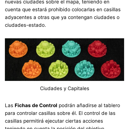
nuevas ciudades sobre el mapa, teniendo en
cuenta que estará prohibido colocarlas en casillas
adyacentes a otras que ya contengan ciudades o
ciudades-estado.
Ciudades y Capitales
Las
Fichas de Control
podrán añadirse al tablero
para controlar casillas sobre él. El control de las
casillas permitirá ejecutar ciertas acciones
teniendo en cuenta la posición del objetivo