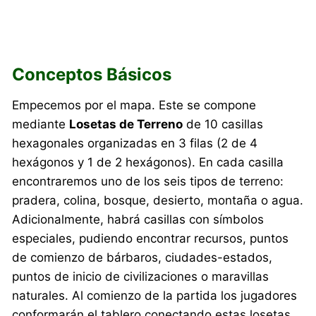
Conceptos Básicos
Empecemos por el mapa. Este se compone
mediante
Losetas de Terreno
de 10 casillas
hexagonales organizadas en 3 filas (2 de 4
hexágonos y 1 de 2 hexágonos). En cada casilla
encontraremos uno de los seis tipos de terreno:
pradera, colina, bosque, desierto, montaña o agua.
Adicionalmente, habrá casillas con símbolos
especiales, pudiendo encontrar recursos, puntos
de comienzo de bárbaros, ciudades-estados,
puntos de inicio de civilizaciones o maravillas
naturales. Al comienzo de la partida los jugadores
conformarán el tablero conectando estas losetas