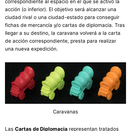
correspondiente al espacio en el que se activó la
acción (o inferior). El objetivo será alcanzar una
ciudad rival o una ciudad-estado para conseguir
fichas de mercancía y/o cartas de diplomacia. Tras
llegar a su destino, la caravana volverá a la carta
de acción correspondiente, presta para realizar
una nueva expedición.
Caravanas
Las
Cartas de Diplomacia
representan tratados