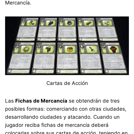
Mercancía.
Cartas de Acción
Las
Fichas de Mercancía
se obtendrán de tres
posibles formas: comerciando con otras ciudades,
desarrollando ciudades y atacando. Cuando un
jugador reciba fichas de mercancía deberá
colocarlas sobre sus cartas de acción, teniendo en