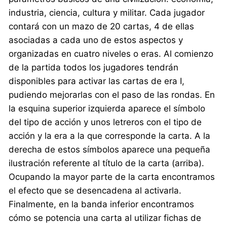
industria, ciencia, cultura y militar. Cada jugador
contará con un mazo de 20 cartas, 4 de ellas
asociadas a cada uno de estos aspectos y
organizadas en cuatro niveles o eras. Al comienzo
de la partida todos los jugadores tendrán
disponibles para activar las cartas de era I,
pudiendo mejorarlas con el paso de las rondas. En
la esquina superior izquierda aparece el símbolo
del tipo de acción y unos letreros con el tipo de
acción y la era a la que corresponde la carta. A la
derecha de estos símbolos aparece una pequeña
ilustración referente al título de la carta (arriba).
Ocupando la mayor parte de la carta encontramos
el efecto que se desencadena al activarla.
Finalmente, en la banda inferior encontramos
cómo se potencia una carta al utilizar fichas de