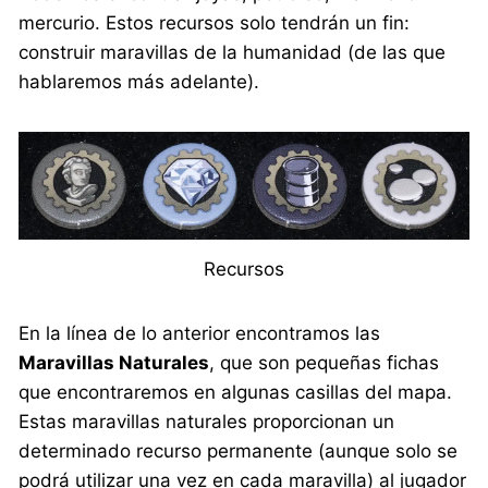
mercurio. Estos recursos solo tendrán un fin:
construir maravillas de la humanidad (de las que
hablaremos más adelante).
Recursos
En la línea de lo anterior encontramos las
Maravillas Naturales
, que son pequeñas fichas
que encontraremos en algunas casillas del mapa.
Estas maravillas naturales proporcionan un
determinado recurso permanente (aunque solo se
podrá utilizar una vez en cada maravilla) al jugador