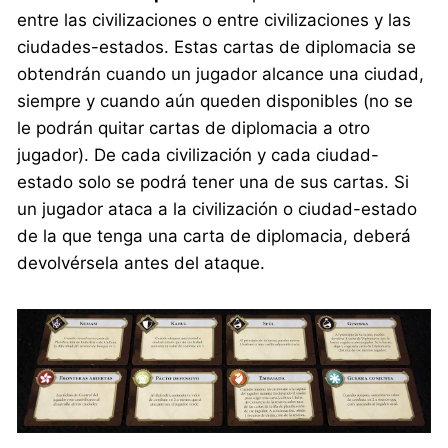
entre las civilizaciones o entre civilizaciones y las
ciudades-estados. Estas cartas de diplomacia se
obtendrán cuando un jugador alcance una ciudad,
siempre y cuando aún queden disponibles (no se
le podrán quitar cartas de diplomacia a otro
jugador). De cada civilización y cada ciudad-
estado solo se podrá tener una de sus cartas. Si
un jugador ataca a la civilización o ciudad-estado
de la que tenga una carta de diplomacia, deberá
devolvérsela antes del ataque.