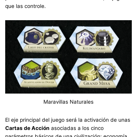
que las controle.
Maravillas Naturales
El eje principal del juego será la activación de unas
Cartas de Acción
asociadas a los cinco
parámetros básicos de una civilización: economía,