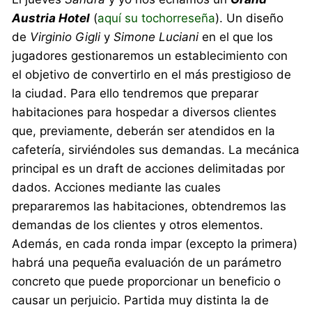
Austria Hotel
(
aquí su tochorreseña
). Un diseño
de
Virginio Gigli
y
Simone Luciani
en el que los
jugadores gestionaremos un establecimiento con
el objetivo de convertirlo en el más prestigioso de
la ciudad. Para ello tendremos que preparar
habitaciones para hospedar a diversos clientes
que, previamente, deberán ser atendidos en la
cafetería, sirviéndoles sus demandas. La mecánica
principal es un draft de acciones delimitadas por
dados. Acciones mediante las cuales
prepararemos las habitaciones, obtendremos las
demandas de los clientes y otros elementos.
Además, en cada ronda impar (excepto la primera)
habrá una pequeña evaluación de un parámetro
concreto que puede proporcionar un beneficio o
causar un perjuicio. Partida muy distinta la de