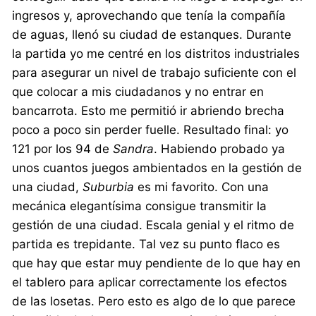
ingresos y, aprovechando que tenía la compañía
de aguas, llenó su ciudad de estanques. Durante
la partida yo me centré en los distritos industriales
para asegurar un nivel de trabajo suficiente con el
que colocar a mis ciudadanos y no entrar en
bancarrota. Esto me permitió ir abriendo brecha
poco a poco sin perder fuelle. Resultado final: yo
121 por los 94 de
Sandra
. Habiendo probado ya
unos cuantos juegos ambientados en la gestión de
una ciudad,
Suburbia
es mi favorito. Con una
mecánica elegantísima consigue transmitir la
gestión de una ciudad. Escala genial y el ritmo de
partida es trepidante. Tal vez su punto flaco es
que hay que estar muy pendiente de lo que hay en
el tablero para aplicar correctamente los efectos
de las losetas. Pero esto es algo de lo que parece