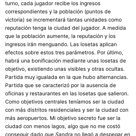
turno, cada jugador recibe los ingresos
correspondientes y la población (puntos de
victoria) se incrementará tantas unidades como
reputación tenga la ciudad del jugador. A medida
que la población aumente, la reputación y los
ingresos irán menguando. Las losetas aplican
efectos sobre estos tres parámetros. Por último,
habrá una bonificación mediante unas losetas de
objetivo, existiendo unas visibles y otras ocultas.
Partida muy igualada en la que hubo alternancias.
Partida que se caracterizó por la ausencia de
oficinas y restaurantes en las losetas que salieron.
Como objetivos centrales teníamos ser la ciudad
con más distritos residenciales y ser la ciudad con
más aeropuertos. Mi objetivo secreto fue ser la
ciudad con menos lagos, algo que no me costó
conseguir dado que
Sandra
no llegó a despegar en