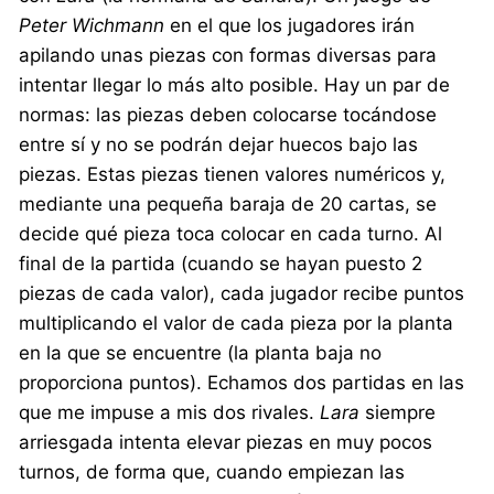
Peter Wichmann
en el que los jugadores irán
apilando unas piezas con formas diversas para
intentar llegar lo más alto posible. Hay un par de
normas: las piezas deben colocarse tocándose
entre sí y no se podrán dejar huecos bajo las
piezas. Estas piezas tienen valores numéricos y,
mediante una pequeña baraja de 20 cartas, se
decide qué pieza toca colocar en cada turno. Al
final de la partida (cuando se hayan puesto 2
piezas de cada valor), cada jugador recibe puntos
multiplicando el valor de cada pieza por la planta
en la que se encuentre (la planta baja no
proporciona puntos). Echamos dos partidas en las
que me impuse a mis dos rivales.
Lara
siempre
arriesgada intenta elevar piezas en muy pocos
turnos, de forma que, cuando empiezan las