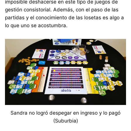
imposible deshacerse en este tipo de juegos de
gestión consistorial. Además, con el paso de las
partidas y el conocimiento de las losetas es algo a
lo que uno se acostumbra.
Sandra no logró despegar en ingreso y lo pagó
(Suburbia)