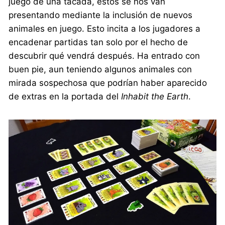
juego de una tacada, estos se nos van
presentando mediante la inclusión de nuevos
animales en juego. Esto incita a los jugadores a
encadenar partidas tan solo por el hecho de
descubrir qué vendrá después. Ha entrado con
buen pie, aun teniendo algunos animales con
mirada sospechosa que podrían haber aparecido
de extras en la portada del
Inhabit the Earth
.