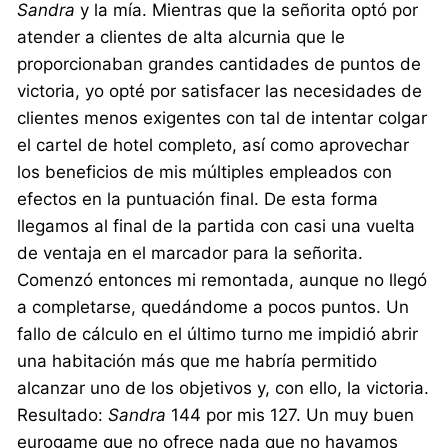
Sandra
y la mía. Mientras que la señorita optó por
atender a clientes de alta alcurnia que le
proporcionaban grandes cantidades de puntos de
victoria, yo opté por satisfacer las necesidades de
clientes menos exigentes con tal de intentar colgar
el cartel de hotel completo, así como aprovechar
los beneficios de mis múltiples empleados con
efectos en la puntuación final. De esta forma
llegamos al final de la partida con casi una vuelta
de ventaja en el marcador para la señorita.
Comenzó entonces mi remontada, aunque no llegó
a completarse, quedándome a pocos puntos. Un
fallo de cálculo en el último turno me impidió abrir
una habitación más que me habría permitido
alcanzar uno de los objetivos y, con ello, la victoria.
Resultado:
Sandra
144 por mis 127. Un muy buen
eurogame que no ofrece nada que no hayamos