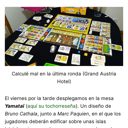
Calculé mal en la última ronda (Grand Austria
Hotel)
El viernes por la tarde desplegamos en la mesa
Yamataï
(
aquí su tochorreseña
). Un diseño de
Bruno Cathala
, junto a
Marc Paquien
, en el que los
jugadores deberán edificar sobre unas islas