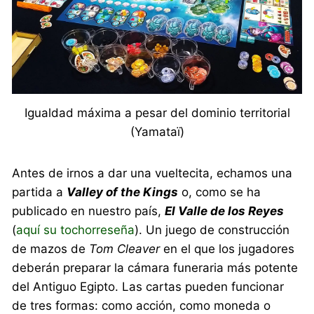
Igualdad máxima a pesar del dominio territorial
(Yamataï)
Antes de irnos a dar una vueltecita, echamos una
partida a
Valley of the Kings
o, como se ha
publicado en nuestro país,
El Valle de los Reyes
(
aquí su tochorreseña
). Un juego de construcción
de mazos de
Tom Cleaver
en el que los jugadores
deberán preparar la cámara funeraria más potente
del Antiguo Egipto. Las cartas pueden funcionar
de tres formas: como acción, como moneda o