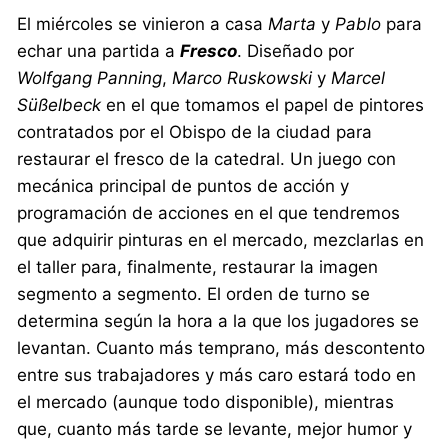
El miércoles se vinieron a casa
Marta
y
Pablo
para
echar una partida a
Fresco
. Diseñado por
Wolfgang Panning
,
Marco Ruskowski
y
Marcel
Süßelbeck
en el que tomamos el papel de pintores
contratados por el Obispo de la ciudad para
restaurar el fresco de la catedral. Un juego con
mecánica principal de puntos de acción y
programación de acciones en el que tendremos
que adquirir pinturas en el mercado, mezclarlas en
el taller para, finalmente, restaurar la imagen
segmento a segmento. El orden de turno se
determina según la hora a la que los jugadores se
levantan. Cuanto más temprano, más descontento
entre sus trabajadores y más caro estará todo en
el mercado (aunque todo disponible), mientras
que, cuanto más tarde se levante, mejor humor y