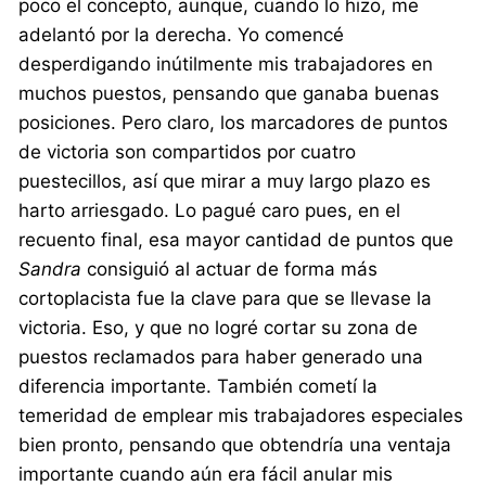
poco el concepto, aunque, cuando lo hizo, me
adelantó por la derecha. Yo comencé
desperdigando inútilmente mis trabajadores en
muchos puestos, pensando que ganaba buenas
posiciones. Pero claro, los marcadores de puntos
de victoria son compartidos por cuatro
puestecillos, así que mirar a muy largo plazo es
harto arriesgado. Lo pagué caro pues, en el
recuento final, esa mayor cantidad de puntos que
Sandra
consiguió al actuar de forma más
cortoplacista fue la clave para que se llevase la
victoria. Eso, y que no logré cortar su zona de
puestos reclamados para haber generado una
diferencia importante. También cometí la
temeridad de emplear mis trabajadores especiales
bien pronto, pensando que obtendría una ventaja
importante cuando aún era fácil anular mis