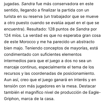
jugadas.
Sandra
fue más conservadora en este
sentido, llegando a finalizar la partida con un
turista en su reserva (un trabajador que se mueve
a otro puesto cuando se evalúa aquel en el que se
encuentra). Resultado: 128 puntos de
Sandra
por
124 míos. La verdad es que no esperaba gran cosa
de este Morocco y me ha parecido un abstracto
bien majo. Teniendo conceptos de mayorías, está
condimentado con suficientes elementos
intermedios para que el juego a dos no sea un
marcaje continuo, especialmente el tema de los
recursos y las coordenadas de posicionamiento.
Aun así, creo que el juego ganará en interés y en
tensión con más jugadores en la mesa. Destacar
también el magnífico nivel de producción de Eagle-
Griphon, marca de la casa.