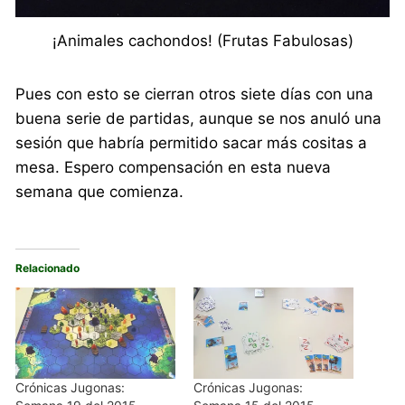
¡Animales cachondos! (Frutas Fabulosas)
Pues con esto se cierran otros siete días con una
buena serie de partidas, aunque se nos anuló una
sesión que habría permitido sacar más cositas a
mesa. Espero compensación en esta nueva
semana que comienza.
Relacionado
Crónicas Jugonas:
Crónicas Jugonas: