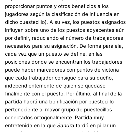
proporcionar puntos y otros beneficios a los
jugadores según la clasificación de influencia en
dicho puestecillo). A su vez, los puestos asignados
influyen sobre uno de los puestos adyacentes aún
por definir, reduciendo el número de trabajadores
necesarios para su asignación. De forma paralela,
cada vez que un puesto se define, en las
posiciones donde se encuentran los trabajadores
puede haber marcadores con puntos de victoria
que cada trabajador consigue para su dueño,
independientemente de quien se quedase
finalmente con el puesto. Por último, al final de la
partida habrá una bonificación por puestecillo
perteneciente al mayor grupo de puestecillos
conectados ortogonalmente. Partida muy
entretenida en la que
Sandra
tardó en pillar un