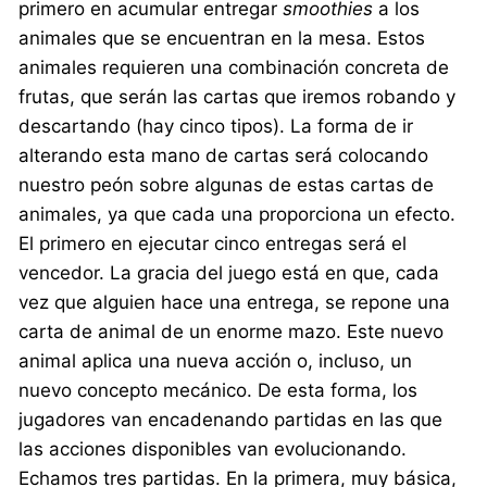
primero en acumular entregar
smoothies
a los
animales que se encuentran en la mesa. Estos
animales requieren una combinación concreta de
frutas, que serán las cartas que iremos robando y
descartando (hay cinco tipos). La forma de ir
alterando esta mano de cartas será colocando
nuestro peón sobre algunas de estas cartas de
animales, ya que cada una proporciona un efecto.
El primero en ejecutar cinco entregas será el
vencedor. La gracia del juego está en que, cada
vez que alguien hace una entrega, se repone una
carta de animal de un enorme mazo. Este nuevo
animal aplica una nueva acción o, incluso, un
nuevo concepto mecánico. De esta forma, los
jugadores van encadenando partidas en las que
las acciones disponibles van evolucionando.
Echamos tres partidas. En la primera, muy básica,