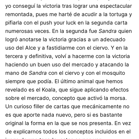
yo conseguí la victoria tras lograr una espectacular
remontada, pues me harté de acudir a la tortuga y
pifiarla con el push your luck en la segunda carta
numerosas veces. En la segunda fue
Sandra
quien
logró anotarse la victoria gracias a un adecuado
uso del Alce y a fastidiarme con el ciervo. Y en la
tercera y definitiva, volví a hacerme con la victoria
haciendo un buen uso del mercado y atacando la
mano de
Sandra
con el ciervo y con el mosquito
siempre que podía. El último animal que hemos
revelado es el Koala, que sigue aplicando efectos
sobre el mercado, concepto que activó la morsa.
Un curioso filler de cartas que mecánicamente no
es que aporte nada nuevo, pero si es bastante
original la forma en la que se nos presenta. En vez
de explicarnos todos los conceptos incluidos en el