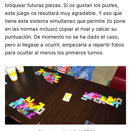
bloquear futuras piezas. Si os gustan los puzles,
este juego os resultará muy agradable. Y eso que
tiene este sistema simultaneo que permite (lo pone
en las normas incluso) copiar al rival y calcar su
puntuación. De momento no se ha dado el caso,
pero si llegase a ocurrir, empezaría a repartir folios
para ocultar al menos los primeros turnos.