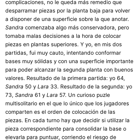
complicaciones, no le queda más remedio que
desparramar piezas por la planta baja para volver
a disponer de una superficie sobre la que anotar.
Sandra
comenzaba algo más conservadora, pero
tomaba malas decisiones a la hora de colocar
piezas en plantas superiores. Y yo, en mis dos
partidas, fui muy cauto, intentando conformar
bases muy sólidas y con una superficie importante
para poder alcanzar la segunda planta con buenos
valores. Resultado de la primera partida: yo 64,
Sandra
50 y
Lara
33. Resultado de la segunda: yo
73,
Sandra
61 y
Lara
57. Un curioso puzle
multisolitario en el que lo único que los jugadores
comparten es el orden de colocación de las
piezas. En cada turno hay que decidir si utilizar la
pieza correspondiente para consolidar la base o
elevarla para puntuar, corriendo el riesgo de