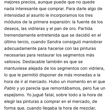
mejores precios, aunque puede que no quede
nada interesante que comprar. Para darle algo de
intensidad al asunto le incorporamos los tres
módulos de la primera expansión: la fuente de los
deseos, las vidrieras y el pan de oro. Partida
tremendamente entretenida que se decidió en el
último tercio, cuando
Sandra
consiguió maniobrar
adecuadamente para hacerse con las pinturas
necesarias para restaurar los segmentos más
valiosos. Destacable también es que se
mantuviese alejada de los segmentos con vidriera,
lo que le permitió disponer de más monedas a la
hora de ir al mercado. Hubo un momento en el que
Pablo
y yo parecía que remontábamos, pero fue un
espejismo. Yo jugué fatal, sobre todo a la hora de
elegir las pinturas a comprar en el mercado, de
forma que, cuando llegaba la hora de mezclar,