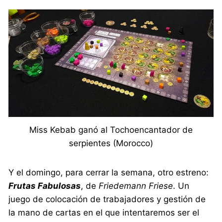
Miss Kebab ganó al Tochoencantador de
serpientes (Morocco)
Y el domingo, para cerrar la semana, otro estreno:
Frutas Fabulosas
, de
Friedemann Friese
. Un
juego de colocación de trabajadores y gestión de
la mano de cartas en el que intentaremos ser el