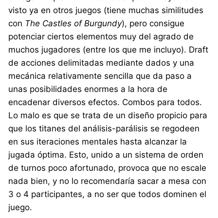
visto ya en otros juegos (tiene muchas similitudes
con
The Castles of Burgundy
), pero consigue
potenciar ciertos elementos muy del agrado de
muchos jugadores (entre los que me incluyo). Draft
de acciones delimitadas mediante dados y una
mecánica relativamente sencilla que da paso a
unas posibilidades enormes a la hora de
encadenar diversos efectos. Combos para todos.
Lo malo es que se trata de un diseño propicio para
que los titanes del análisis-parálisis se regodeen
en sus iteraciones mentales hasta alcanzar la
jugada óptima. Esto, unido a un sistema de orden
de turnos poco afortunado, provoca que no escale
nada bien, y no lo recomendaría sacar a mesa con
3 o 4 participantes, a no ser que todos dominen el
juego.