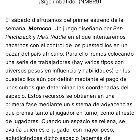
¡Sigo imbatido! (NMBR9)
El sábado disfrutamos del primer estreno de la
semana:
Morocco
. Un juego diseñado por
Ben
Pinchback
y
Matt Riddle
en el que intentaremos
hacernos con el control de los puestecillos en un
bazar del país africano. Para ello iremos colocando
una serie de trabajadores (hay varios tipos con
diversos pesos en influencia y habilidades) en los
puestecillos aún por definir mediante el pago de
unos cubos que determinan las coordenadas del
espacio. Estos recursos se obtienen en una
primera fase mediante un sistema de adyacencias
que premia tanto al jugador en turno, como al resto
de jugadores. Cuando un espacio se rellena, se
evalúa quien es el jugador con mayor peso,
adjudicándose dicho espacio (además de