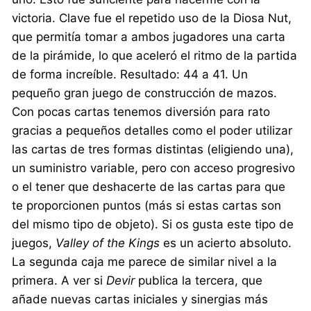
victoria. Clave fue el repetido uso de la Diosa Nut,
que permitía tomar a ambos jugadores una carta
de la pirámide, lo que aceleró el ritmo de la partida
de forma increíble. Resultado: 44 a 41. Un
pequeño gran juego de construcción de mazos.
Con pocas cartas tenemos diversión para rato
gracias a pequeños detalles como el poder utilizar
las cartas de tres formas distintas (eligiendo una),
un suministro variable, pero con acceso progresivo
o el tener que deshacerte de las cartas para que
te proporcionen puntos (más si estas cartas son
del mismo tipo de objeto). Si os gusta este tipo de
juegos,
Valley of the Kings
es un acierto absoluto.
La segunda caja me parece de similar nivel a la
primera. A ver si
Devir
publica la tercera, que
añade nuevas cartas iniciales y sinergias más