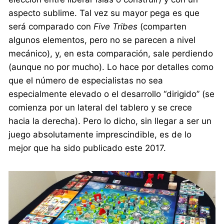
aspecto sublime. Tal vez su mayor pega es que
será comparado con
Five Tribes
(comparten
algunos elementos, pero no se parecen a nivel
mecánico), y, en esta comparación, sale perdiendo
(aunque no por mucho). Lo hace por detalles como
que el número de especialistas no sea
especialmente elevado o el desarrollo “dirigido” (se
comienza por un lateral del tablero y se crece
hacia la derecha). Pero lo dicho, sin llegar a ser un
juego absolutamente imprescindible, es de lo
mejor que ha sido publicado este 2017.