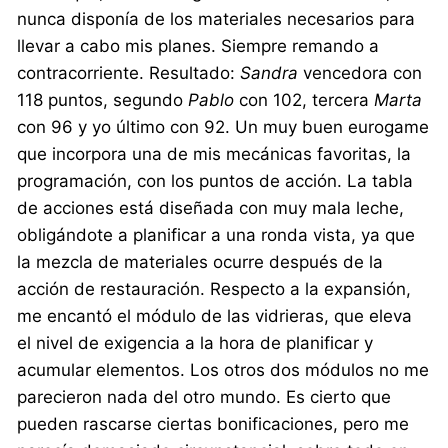
nunca disponía de los materiales necesarios para
llevar a cabo mis planes. Siempre remando a
contracorriente. Resultado:
Sandra
vencedora con
118 puntos, segundo
Pablo
con 102, tercera
Marta
con 96 y yo último con 92. Un muy buen eurogame
que incorpora una de mis mecánicas favoritas, la
programación, con los puntos de acción. La tabla
de acciones está diseñada con muy mala leche,
obligándote a planificar a una ronda vista, ya que
la mezcla de materiales ocurre después de la
acción de restauración. Respecto a la expansión,
me encantó el módulo de las vidrieras, que eleva
el nivel de exigencia a la hora de planificar y
acumular elementos. Los otros dos módulos no me
parecieron nada del otro mundo. Es cierto que
pueden rascarse ciertas bonificaciones, pero me