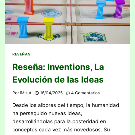
RESEÑAS
Reseña: Inventions, La
Evolución de las Ideas
Por
iMisut
16/04/2025
4 Comentarios
Desde los albores del tiempo, la humanidad
ha perseguido nuevas ideas,
desarrollándolas para la posteridad en
conceptos cada vez más novedosos. Su