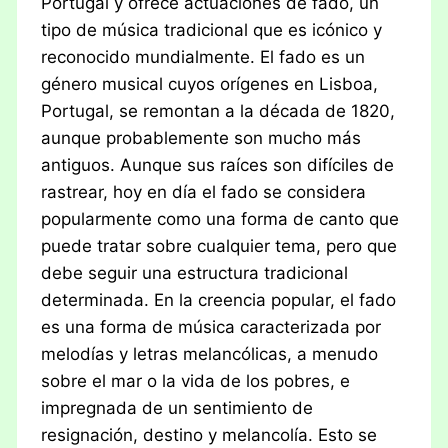
Portugal y ofrece actuaciones de fado, un
tipo de música tradicional que es icónico y
reconocido mundialmente. El fado es un
género musical cuyos orígenes en Lisboa,
Portugal, se remontan a la década de 1820,
aunque probablemente son mucho más
antiguos. Aunque sus raíces son difíciles de
rastrear, hoy en día el fado se considera
popularmente como una forma de canto que
puede tratar sobre cualquier tema, pero que
debe seguir una estructura tradicional
determinada. En la creencia popular, el fado
es una forma de música caracterizada por
melodías y letras melancólicas, a menudo
sobre el mar o la vida de los pobres, e
impregnada de un sentimiento de
resignación, destino y melancolía. Esto se