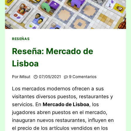
RESEÑAS
Reseña: Mercado de
Lisboa
Por
iMisut
07/05/2021
9 Comentarios
Los mercados modernos ofrecen a sus
visitantes diversos puestos, restaurantes y
servicios. En
Mercado de Lisboa
, los
jugadores abren puestos en el mercado,
inauguran nuevos restaurantes, influyen en
el precio de los artículos vendidos en los