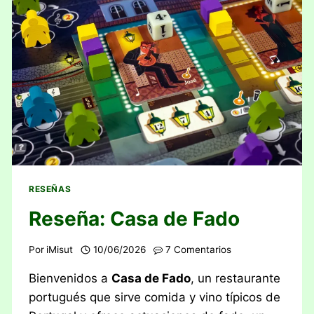
RESEÑAS
Reseña: Casa de Fado
Por
iMisut
10/06/2026
7 Comentarios
Bienvenidos a
Casa de Fado
, un restaurante
portugués que sirve comida y vino típicos de