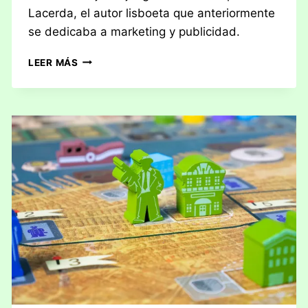
Lacerda, el autor lisboeta que anteriormente
se dedicaba a marketing y publicidad.
TOP:
LEER MÁS
VITAL
LACERDA