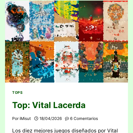
TOPS
Top: Vital Lacerda
Por
iMisut
18/04/2026
6 Comentarios
Los diez mejores juegos diseñados por Vital