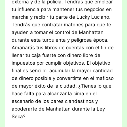
externa y de la policía. Tendrás que emplear
tu influencia para mantener tus negocios en
marcha y recibir tu parte de Lucky Luciano.
Tendrás que contratar matones para que te
ayuden a tomar el control de Manhattan
durante esta turbulenta y peligrosa época.
Amañarás tus libros de cuentas con el fin de
llenar tu caja fuerte con dinero libre de
impuestos por cumplir objetivos. El objetivo
final es sencillo: acumular la mayor cantidad
de dinero posible y convertirte en el mafioso
de mayor éxito de la ciudad. ¿Tienes lo que
hace falta para alcanzar la cima en el
escenario de los bares clandestinos y
apoderarte de Manhattan durante la Ley
Seca?