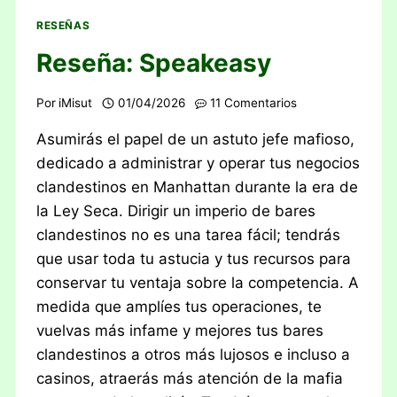
RESEÑAS
Reseña: Speakeasy
Por
iMisut
01/04/2026
11 Comentarios
Asumirás el papel de un astuto jefe mafioso,
dedicado a administrar y operar tus negocios
clandestinos en Manhattan durante la era de
la Ley Seca. Dirigir un imperio de bares
clandestinos no es una tarea fácil; tendrás
que usar toda tu astucia y tus recursos para
conservar tu ventaja sobre la competencia. A
medida que amplíes tus operaciones, te
vuelvas más infame y mejores tus bares
clandestinos a otros más lujosos e incluso a
casinos, atraerás más atención de la mafia