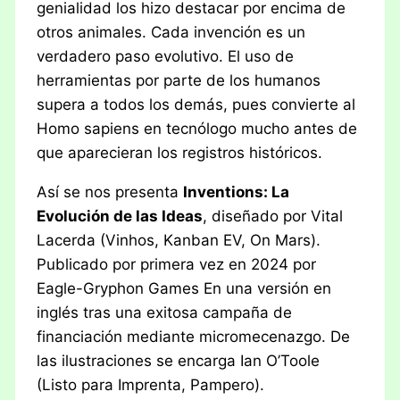
genialidad los hizo destacar por encima de
otros animales. Cada invención es un
verdadero paso evolutivo. El uso de
herramientas por parte de los humanos
supera a todos los demás, pues convierte al
Homo sapiens en tecnólogo mucho antes de
que aparecieran los registros históricos.
Así se nos presenta
Inventions: La
Evolución de las Ideas
, diseñado por Vital
Lacerda (Vinhos, Kanban EV, On Mars).
Publicado por primera vez en 2024 por
Eagle-Gryphon Games En una versión en
inglés tras una exitosa campaña de
financiación mediante micromecenazgo. De
las ilustraciones se encarga Ian O’Toole
(Listo para Imprenta, Pampero).