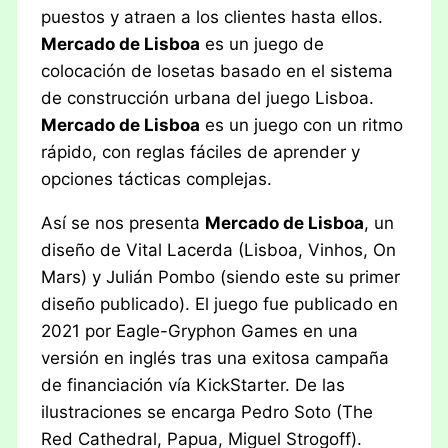
puestos y atraen a los clientes hasta ellos.
Mercado de Lisboa
es un juego de
colocación de losetas basado en el sistema
de construcción urbana del juego Lisboa.
Mercado de Lisboa
es un juego con un ritmo
rápido, con reglas fáciles de aprender y
opciones tácticas complejas.
Así se nos presenta
Mercado de Lisboa
, un
diseño de Vital Lacerda (Lisboa, Vinhos, On
Mars) y Julián Pombo (siendo este su primer
diseño publicado). El juego fue publicado en
2021 por Eagle-Gryphon Games en una
versión en inglés tras una exitosa campaña
de financiación vía KickStarter. De las
ilustraciones se encarga Pedro Soto (The
Red Cathedral, Papua, Miguel Strogoff).