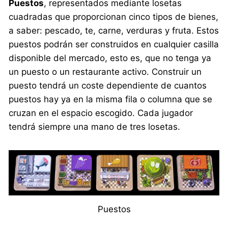
Puestos
, representados mediante losetas
cuadradas que proporcionan cinco tipos de bienes,
a saber: pescado, te, carne, verduras y fruta. Estos
puestos podrán ser construidos en cualquier casilla
disponible del mercado, esto es, que no tenga ya
un puesto o un restaurante activo. Construir un
puesto tendrá un coste dependiente de cuantos
puestos hay ya en la misma fila o columna que se
cruzan en el espacio escogido. Cada jugador
tendrá siempre una mano de tres losetas.
Puestos