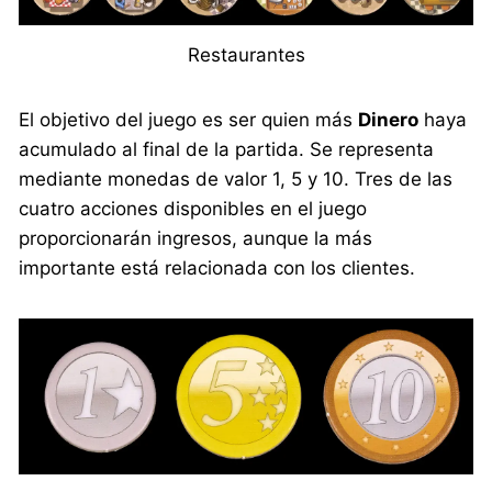
Restaurantes
El objetivo del juego es ser quien más
Dinero
haya
acumulado al final de la partida. Se representa
mediante monedas de valor 1, 5 y 10. Tres de las
cuatro acciones disponibles en el juego
proporcionarán ingresos, aunque la más
importante está relacionada con los clientes.