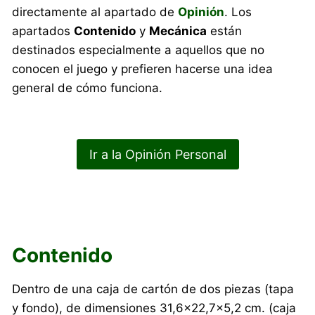
directamente al apartado de
Opinión
. Los
apartados
Contenido
y
Mecánica
están
destinados especialmente a aquellos que no
conocen el juego y prefieren hacerse una idea
general de cómo funciona.
Ir a la Opinión Personal
Contenido
Dentro de una caja de cartón de dos piezas (tapa
y fondo), de dimensiones 31,6×22,7×5,2 cm. (caja