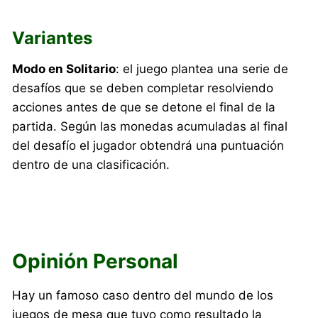
Variantes
Modo en Solitario
: el juego plantea una serie de
desafíos que se deben completar resolviendo
acciones antes de que se detone el final de la
partida. Según las monedas acumuladas al final
del desafío el jugador obtendrá una puntuación
dentro de una clasificación.
Opinión Personal
Hay un famoso caso dentro del mundo de los
juegos de mesa que tuvo como resultado la