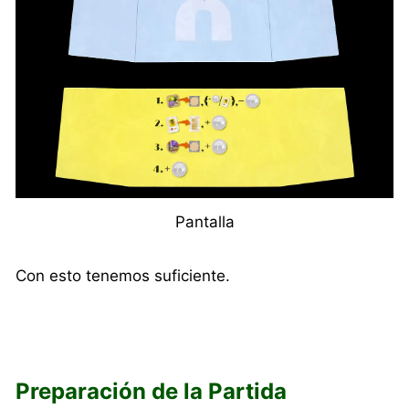
Pantalla
Con esto tenemos suficiente.
Preparación de la Partida