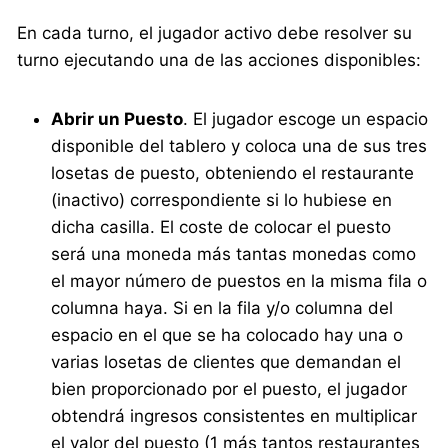
En cada turno, el jugador activo debe resolver su
turno ejecutando una de las acciones disponibles:
Abrir un Puesto
. El jugador escoge un espacio
disponible del tablero y coloca una de sus tres
losetas de puesto, obteniendo el restaurante
(inactivo) correspondiente si lo hubiese en
dicha casilla. El coste de colocar el puesto
será una moneda más tantas monedas como
el mayor número de puestos en la misma fila o
columna haya. Si en la fila y/o columna del
espacio en el que se ha colocado hay una o
varias losetas de clientes que demandan el
bien proporcionado por el puesto, el jugador
obtendrá ingresos consistentes en multiplicar
el valor del puesto (1 más tantos restaurantes