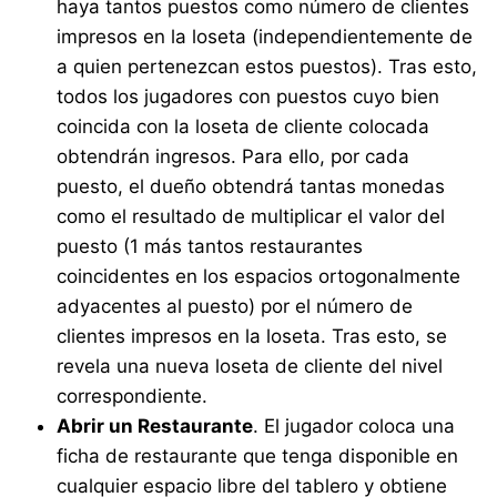
haya tantos puestos como número de clientes
impresos en la loseta (independientemente de
a quien pertenezcan estos puestos). Tras esto,
todos los jugadores con puestos cuyo bien
coincida con la loseta de cliente colocada
obtendrán ingresos. Para ello, por cada
puesto, el dueño obtendrá tantas monedas
como el resultado de multiplicar el valor del
puesto (1 más tantos restaurantes
coincidentes en los espacios ortogonalmente
adyacentes al puesto) por el número de
clientes impresos en la loseta. Tras esto, se
revela una nueva loseta de cliente del nivel
correspondiente.
Abrir un Restaurante
. El jugador coloca una
ficha de restaurante que tenga disponible en
cualquier espacio libre del tablero y obtiene