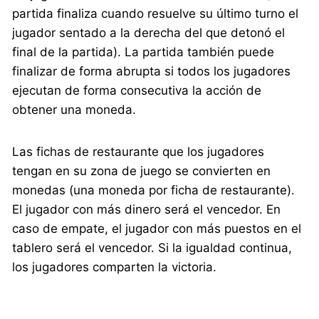
partida finaliza cuando resuelve su último turno el
jugador sentado a la derecha del que detonó el
final de la partida). La partida también puede
finalizar de forma abrupta si todos los jugadores
ejecutan de forma consecutiva la acción de
obtener una moneda.
Las fichas de restaurante que los jugadores
tengan en su zona de juego se convierten en
monedas (una moneda por ficha de restaurante).
El jugador con más dinero será el vencedor. En
caso de empate, el jugador con más puestos en el
tablero será el vencedor. Si la igualdad continua,
los jugadores comparten la victoria.