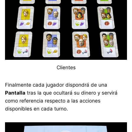
Clientes
Finalmente cada jugador dispondrá de una
Pantalla
tras la que ocultará su dinero y servirá
como referencia respecto a las acciones
disponibles en cada turno.