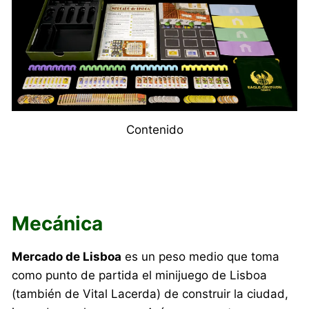
Contenido
Mecánica
Mercado de Lisboa
es un peso medio que toma
como punto de partida el minijuego de Lisboa
(también de Vital Lacerda) de construir la ciudad,