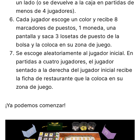
un lado (o se devuelve a la caja en partidas de
menos de 4 jugadores).
Cada jugador escoge un color y recibe 8
marcadores de puestos, 1 moneda, una
pantalla y saca 3 losetas de puesto de la
bolsa y la coloca en su zona de juego.
Se escoge aleatoriamente al jugador inicial. En
partidas a cuatro jugadores, el jugador
sentado a la derecha del jugador inicial recibe
la ficha de restaurante que la coloca en su
zona de juego.
¡Ya podemos comenzar!