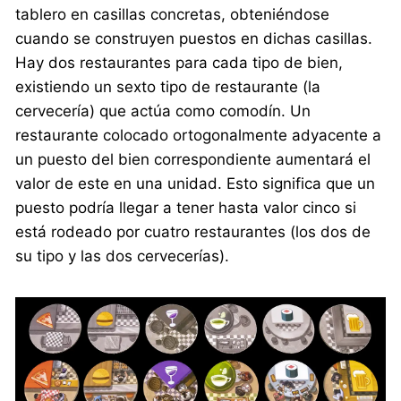
tablero en casillas concretas, obteniéndose
cuando se construyen puestos en dichas casillas.
Hay dos restaurantes para cada tipo de bien,
existiendo un sexto tipo de restaurante (la
cervecería) que actúa como comodín. Un
restaurante colocado ortogonalmente adyacente a
un puesto del bien correspondiente aumentará el
valor de este en una unidad. Esto significa que un
puesto podría llegar a tener hasta valor cinco si
está rodeado por cuatro restaurantes (los dos de
su tipo y las dos cervecerías).