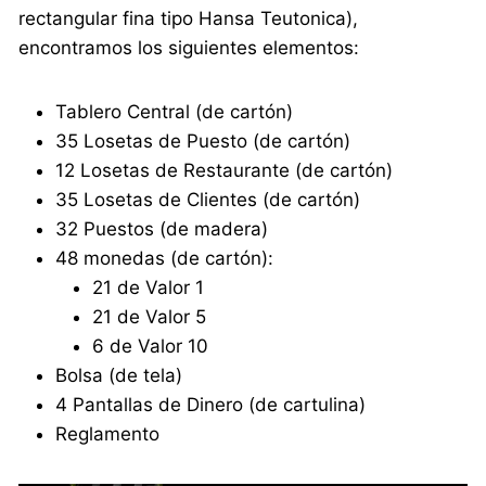
rectangular fina tipo Hansa Teutonica),
encontramos los siguientes elementos:
Tablero Central (de cartón)
35 Losetas de Puesto (de cartón)
12 Losetas de Restaurante (de cartón)
35 Losetas de Clientes (de cartón)
32 Puestos (de madera)
48 monedas (de cartón):
21 de Valor 1
21 de Valor 5
6 de Valor 10
Bolsa (de tela)
4 Pantallas de Dinero (de cartulina)
Reglamento