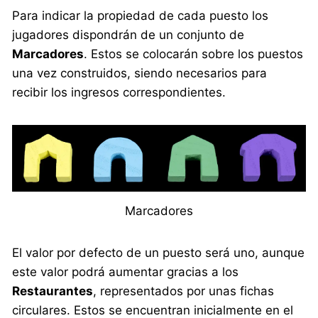
Para indicar la propiedad de cada puesto los
jugadores dispondrán de un conjunto de
Marcadores
. Estos se colocarán sobre los puestos
una vez construidos, siendo necesarios para
recibir los ingresos correspondientes.
Marcadores
El valor por defecto de un puesto será uno, aunque
este valor podrá aumentar gracias a los
Restaurantes
, representados por unas fichas
circulares. Estos se encuentran inicialmente en el