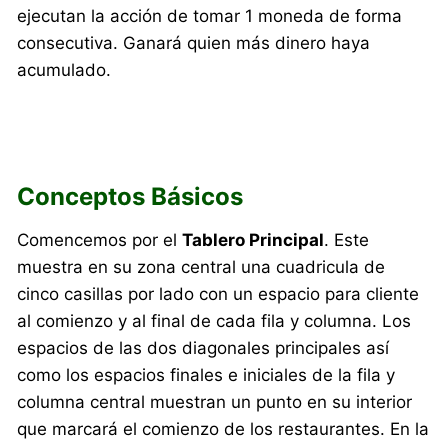
ejecutan la acción de tomar 1 moneda de forma
consecutiva. Ganará quien más dinero haya
acumulado.
Conceptos Básicos
Comencemos por el
Tablero Principal
. Este
muestra en su zona central una cuadricula de
cinco casillas por lado con un espacio para cliente
al comienzo y al final de cada fila y columna. Los
espacios de las dos diagonales principales así
como los espacios finales e iniciales de la fila y
columna central muestran un punto en su interior
que marcará el comienzo de los restaurantes. En la