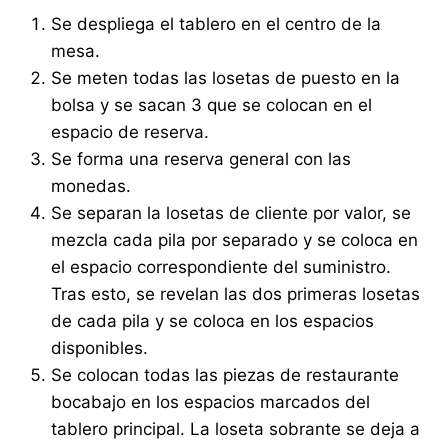
Se despliega el tablero en el centro de la
mesa.
Se meten todas las losetas de puesto en la
bolsa y se sacan 3 que se colocan en el
espacio de reserva.
Se forma una reserva general con las
monedas.
Se separan la losetas de cliente por valor, se
mezcla cada pila por separado y se coloca en
el espacio correspondiente del suministro.
Tras esto, se revelan las dos primeras losetas
de cada pila y se coloca en los espacios
disponibles.
Se colocan todas las piezas de restaurante
bocabajo en los espacios marcados del
tablero principal. La loseta sobrante se deja a