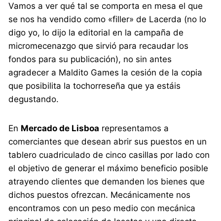
Vamos a ver qué tal se comporta en mesa el que
se nos ha vendido como «filler» de Lacerda (no lo
digo yo, lo dijo la editorial en la campaña de
micromecenazgo que sirvió para recaudar los
fondos para su publicación), no sin antes
agradecer a Maldito Games la cesión de la copia
que posibilita la tochorreseña que ya estáis
degustando.
En
Mercado de Lisboa
representamos a
comerciantes que desean abrir sus puestos en un
tablero cuadriculado de cinco casillas por lado con
el objetivo de generar el máximo beneficio posible
atrayendo clientes que demanden los bienes que
dichos puestos ofrezcan. Mecánicamente nos
encontramos con un peso medio con mecánica