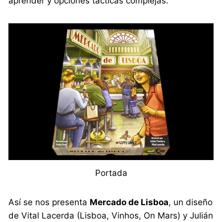
aprender y opciones tácticas complejas.
Portada
Así se nos presenta
Mercado de Lisboa
, un diseño
de Vital Lacerda (Lisboa, Vinhos, On Mars) y Julián