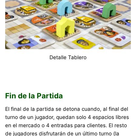
Detalle Tablero
Fin de la Partida
El final de la partida se detona cuando, al final del
turno de un jugador, quedan solo 4 espacios libres
en el mercado o 4 entradas para clientes. El resto
de jugadores disfrutarán de un último turno (la