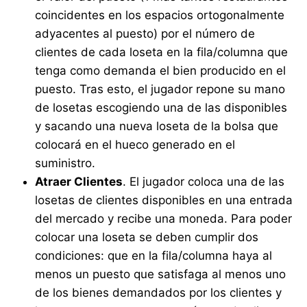
coincidentes en los espacios ortogonalmente
adyacentes al puesto) por el número de
clientes de cada loseta en la fila/columna que
tenga como demanda el bien producido en el
puesto. Tras esto, el jugador repone su mano
de losetas escogiendo una de las disponibles
y sacando una nueva loseta de la bolsa que
colocará en el hueco generado en el
suministro.
Atraer Clientes
. El jugador coloca una de las
losetas de clientes disponibles en una entrada
del mercado y recibe una moneda. Para poder
colocar una loseta se deben cumplir dos
condiciones: que en la fila/columna haya al
menos un puesto que satisfaga al menos uno
de los bienes demandados por los clientes y