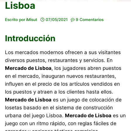
Lisboa
Escrito por
iMisut
07/05/2021
9 Comentarios
Introducción
Los mercados modernos ofrecen a sus visitantes
diversos puestos, restaurantes y servicios. En
Mercado de Lisboa
, los jugadores abren puestos
en el mercado, inauguran nuevos restaurantes,
influyen en el precio de los artículos vendidos en
los puestos y atraen a los clientes hasta ellos.
Mercado de Lisboa
es un juego de colocación de
losetas basado en el sistema de construcción
urbana del juego Lisboa.
Mercado de Lisboa
es un
juego con un ritmo rápido, con reglas fáciles de