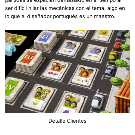
ser difícil hilar las mecánicas con el tema, algo en
lo que el diseñador portugués es un maestro.
Detalle Clientes