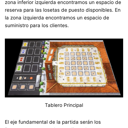
zona inferior izquierda encontramos un espacio de
reserva para las losetas de puesto disponibles. En
la zona izquierda encontramos un espacio de
suministro para los clientes.
Tablero Principal
El eje fundamental de la partida serán los