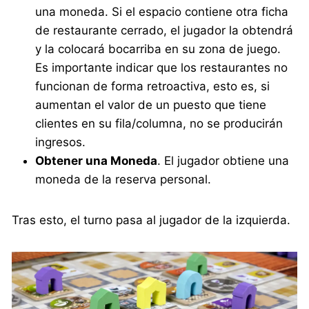
una moneda. Si el espacio contiene otra ficha
de restaurante cerrado, el jugador la obtendrá
y la colocará bocarriba en su zona de juego.
Es importante indicar que los restaurantes no
funcionan de forma retroactiva, esto es, si
aumentan el valor de un puesto que tiene
clientes en su fila/columna, no se producirán
ingresos.
Obtener una Moneda
. El jugador obtiene una
moneda de la reserva personal.
Tras esto, el turno pasa al jugador de la izquierda.