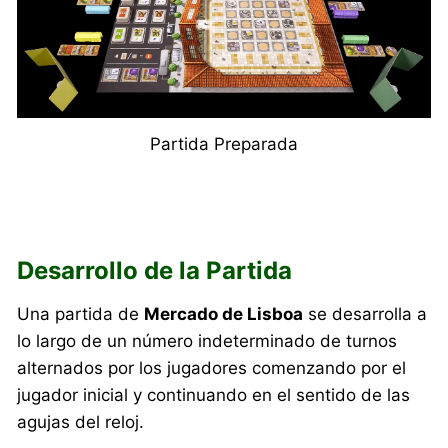
Partida Preparada
Desarrollo de la Partida
Una partida de
Mercado de Lisboa
se desarrolla a
lo largo de un número indeterminado de turnos
alternados por los jugadores comenzando por el
jugador inicial y continuando en el sentido de las
agujas del reloj.