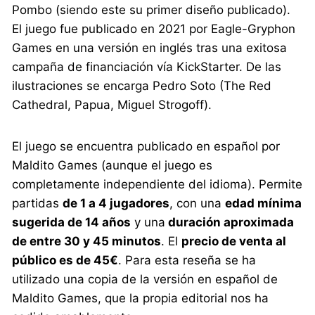
Pombo (siendo este su primer diseño publicado).
El juego fue publicado en 2021 por Eagle-Gryphon
Games en una versión en inglés tras una exitosa
campaña de financiación vía KickStarter. De las
ilustraciones se encarga Pedro Soto (The Red
Cathedral, Papua, Miguel Strogoff).
El juego se encuentra publicado en español por
Maldito Games (aunque el juego es
completamente independiente del idioma). Permite
partidas
de 1 a 4 jugadores
, con una
edad mínima
sugerida de 14 años
y una
duración aproximada
de entre 30 y 45 minutos
. El
precio de venta al
público es de 45€
. Para esta reseña se ha
utilizado una copia de la versión en español de
Maldito Games, que la propia editorial nos ha