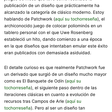
publicación de un diseño que prácticamente ha
alcanzado la categoría de clásico moderno. Estoy
hablando de Patchwork (
aquí su tochorreseña
), el
archiconocido juego de colocar poliominós en un
tablero personal con el que Uwe Rosenberg
estableció un hito, dando comienzo a una época
en la que diseños que intentaban emular este éxito
eran publicados con demasiada asiduidad.
El detalle curioso es que realmente Patchwork fue
un derivado que surgió de un diseño mucho mayor
como es El Banquete de Odín (
aquí su
tochorreseña
), el siguiente paso dentro de las
iteraciones clásicas en cuanto a evolución de
recursos tras Campos de Arle (
aquí su
tochorreseña
). Pero al ser un diseño tan