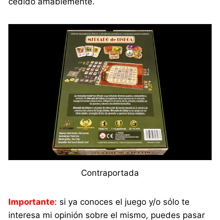
cedido amablemente.
Contraportada
Importante
: si ya conoces el juego y/o sólo te
interesa mi opinión sobre el mismo, puedes pasar