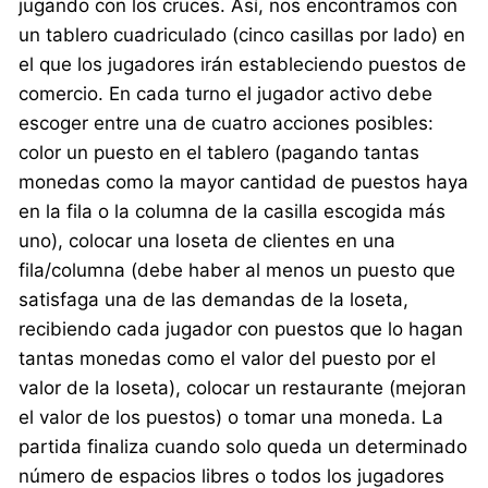
jugando con los cruces. Así, nos encontramos con
un tablero cuadriculado (cinco casillas por lado) en
el que los jugadores irán estableciendo puestos de
comercio. En cada turno el jugador activo debe
escoger entre una de cuatro acciones posibles:
color un puesto en el tablero (pagando tantas
monedas como la mayor cantidad de puestos haya
en la fila o la columna de la casilla escogida más
uno), colocar una loseta de clientes en una
fila/columna (debe haber al menos un puesto que
satisfaga una de las demandas de la loseta,
recibiendo cada jugador con puestos que lo hagan
tantas monedas como el valor del puesto por el
valor de la loseta), colocar un restaurante (mejoran
el valor de los puestos) o tomar una moneda. La
partida finaliza cuando solo queda un determinado
número de espacios libres o todos los jugadores