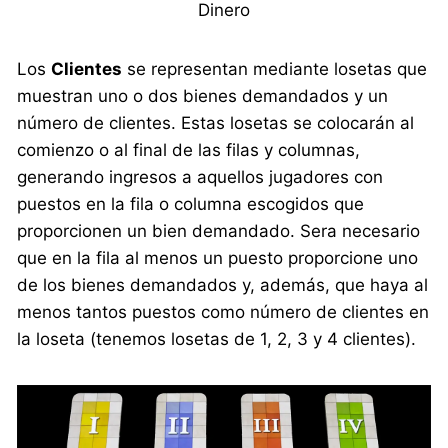
Dinero
Los
Clientes
se representan mediante losetas que
muestran uno o dos bienes demandados y un
número de clientes. Estas losetas se colocarán al
comienzo o al final de las filas y columnas,
generando ingresos a aquellos jugadores con
puestos en la fila o columna escogidos que
proporcionen un bien demandado. Sera necesario
que en la fila al menos un puesto proporcione uno
de los bienes demandados y, además, que haya al
menos tantos puestos como número de clientes en
la loseta (tenemos losetas de 1, 2, 3 y 4 clientes).