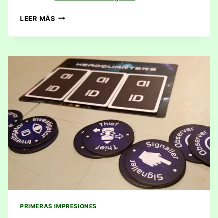
RESEÑA:
LEER MÁS
TIMEBOMB
PRIMERAS IMPRESIONES