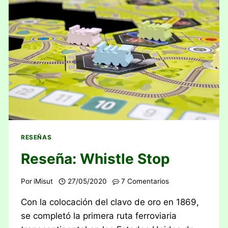
RESEÑAS
Reseña: Whistle Stop
Por
iMisut
27/05/2020
7 Comentarios
Con la colocación del clavo de oro en 1869,
se completó la primera ruta ferroviaria