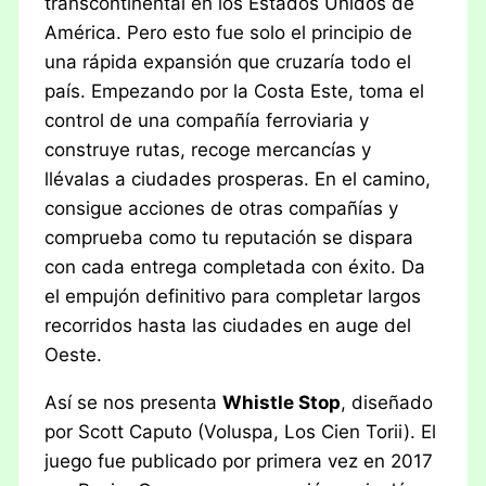
transcontinental en los Estados Unidos de
América. Pero esto fue solo el principio de
una rápida expansión que cruzaría todo el
país. Empezando por la Costa Este, toma el
control de una compañía ferroviaria y
construye rutas, recoge mercancías y
llévalas a ciudades prosperas. En el camino,
consigue acciones de otras compañías y
comprueba como tu reputación se dispara
con cada entrega completada con éxito. Da
el empujón definitivo para completar largos
recorridos hasta las ciudades en auge del
Oeste.
Así se nos presenta
Whistle Stop
, diseñado
por Scott Caputo (Voluspa, Los Cien Torii). El
juego fue publicado por primera vez en 2017