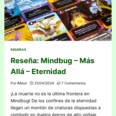
RESEÑAS
Reseña: Mindbug – Más
Allá – Eternidad
Por
iMisut
21/04/2024
7 Comentarios
¡La muerte no es la última frontera en
Mindbug! De los confines de la eternidad
llegan un montón de criaturas dispuestas a
combatir en duelos épicos de alto voltaje