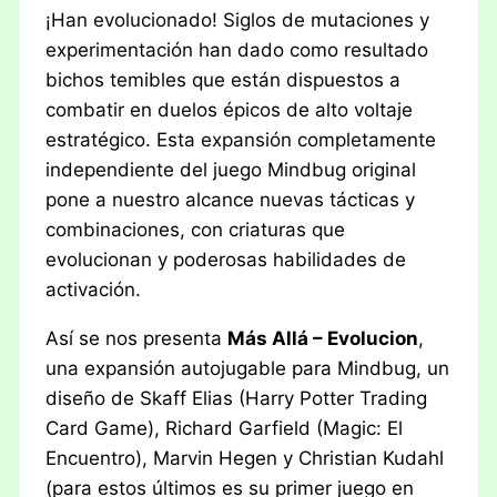
¡Han evolucionado! Siglos de mutaciones y
experimentación han dado como resultado
bichos temibles que están dispuestos a
combatir en duelos épicos de alto voltaje
estratégico. Esta expansión completamente
independiente del juego Mindbug original
pone a nuestro alcance nuevas tácticas y
combinaciones, con criaturas que
evolucionan y poderosas habilidades de
activación.
Así se nos presenta
Más Allá – Evolucion
,
una expansión autojugable para Mindbug, un
diseño de Skaff Elias (Harry Potter Trading
Card Game), Richard Garfield (Magic: El
Encuentro), Marvin Hegen y Christian Kudahl
(para estos últimos es su primer juego en