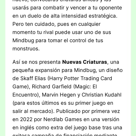
usarás para combatir y vencer a tu oponente
en un duelo de alta intensidad estratégica.
Pero ten cuidado, pues en cualquier
momento tu rival puede usar uno de sus
Mindbug para tomar el control de tus
monstruos.
Así se nos presenta
Nuevas Criaturas
, una
pequeña expansión para Mindbug, un diseño
de Skaff Elias (Harry Potter Trading Card
Game), Richard Garfield (Magic: El
Encuentro), Marvin Hegen y Christian Kudahl
(para estos últimos es su primer juego en
salir al mercado). Publicado por primera vez
en 2022 por Nerdlab Games en una versión
en inglés como extra del juego base tras una
exitosa campaña de financiación mediante