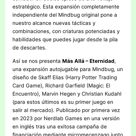
estratégico. Esta expansión completamente
independiente del Mindbug original pone a
nuestro alcance nuevas tácticas y
combinaciones, con criaturas potenciadas y
habilidades que puedes jugar desde la pila
de descartes.
Así se nos presenta
Más Allá – Eternidad
,
una expansión autojugable para Mindbug, un
diseño de Skaff Elias (Harry Potter Trading
Card Game), Richard Garfield (Magic: El
Encuentro), Marvin Hegen y Christian Kudahl
(para estos últimos es su primer juego en
salir al mercado). Publicado por primera vez
en 2023 por Nerdlab Games en una versión
en inglés tras una exitosa campaña de
financiación mediante micromecenzago junto