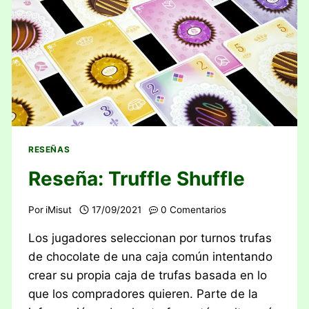
RESEÑAS
Reseña: Truffle Shuffle
Por
iMisut
17/09/2021
0 Comentarios
Los jugadores seleccionan por turnos trufas
de chocolate de una caja común intentando
crear su propia caja de trufas basada en lo
que los compradores quieren. Parte de la