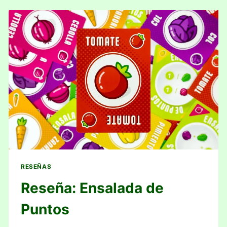
RESEÑAS
Reseña: Ensalada de
Puntos