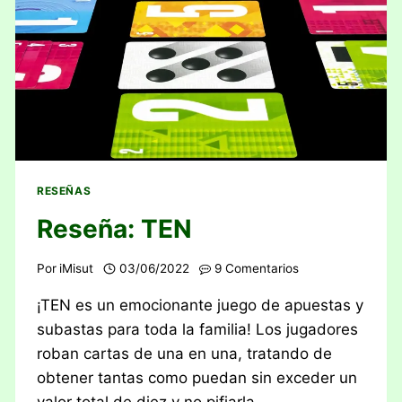
RESEÑAS
Reseña: TEN
Por
iMisut
03/06/2022
9 Comentarios
¡TEN es un emocionante juego de apuestas y
subastas para toda la familia! Los jugadores
roban cartas de una en una, tratando de
obtener tantas como puedan sin exceder un