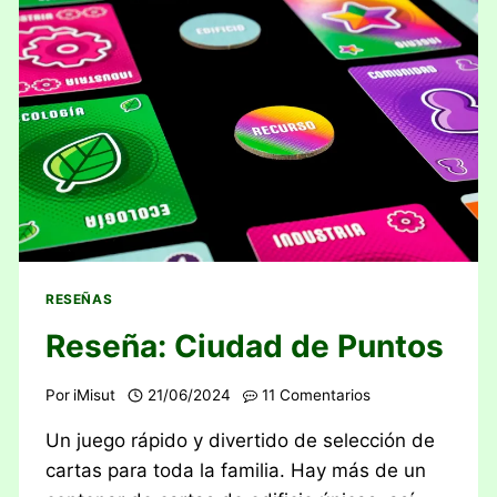
RESEÑAS
Reseña: Ciudad de Puntos
Por
iMisut
21/06/2024
11 Comentarios
Un juego rápido y divertido de selección de
cartas para toda la familia. Hay más de un