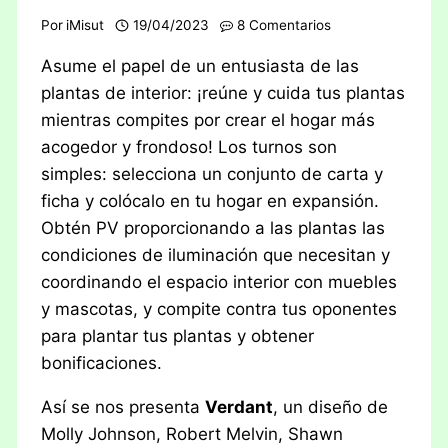
Por
iMisut
19/04/2023
8 Comentarios
Asume el papel de un entusiasta de las
plantas de interior: ¡reúne y cuida tus plantas
mientras compites por crear el hogar más
acogedor y frondoso! Los turnos son
simples: selecciona un conjunto de carta y
ficha y colócalo en tu hogar en expansión.
Obtén PV proporcionando a las plantas las
condiciones de iluminación que necesitan y
coordinando el espacio interior con muebles
y mascotas, y compite contra tus oponentes
para plantar tus plantas y obtener
bonificaciones.
Así se nos presenta
Verdant
, un diseño de
Molly Johnson, Robert Melvin, Shawn