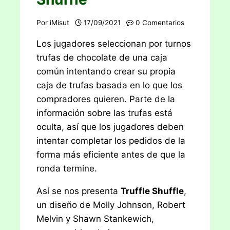
Por
iMisut
17/09/2021
0 Comentarios
Los jugadores seleccionan por turnos
trufas de chocolate de una caja
común intentando crear su propia
caja de trufas basada en lo que los
compradores quieren. Parte de la
información sobre las trufas está
oculta, así que los jugadores deben
intentar completar los pedidos de la
forma más eficiente antes de que la
ronda termine.
Así se nos presenta
Truffle Shuffle
,
un diseño de Molly Johnson, Robert
Melvin y Shawn Stankewich,