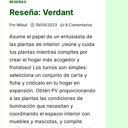
RESEÑAS
Reseña: Verdant
Por
iMisut
19/04/2023
8 Comentarios
Asume el papel de un entusiasta de
las plantas de interior: ¡reúne y cuida
tus plantas mientras compites por
crear el hogar más acogedor y
frondoso! Los turnos son simples:
selecciona un conjunto de carta y
ficha y colócalo en tu hogar en
expansión. Obtén PV proporcionando
a las plantas las condiciones de
iluminación que necesitan y
coordinando el espacio interior con
muebles y mascotas, y compite