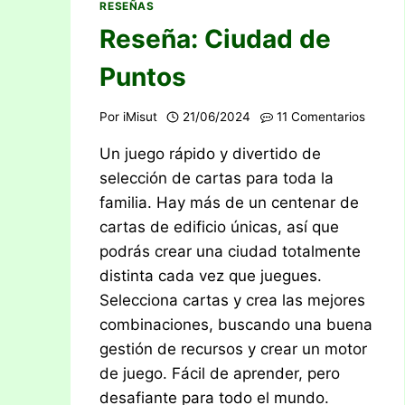
RESEÑAS
Reseña: Ciudad de
Puntos
Por
iMisut
21/06/2024
11 Comentarios
Un juego rápido y divertido de
selección de cartas para toda la
familia. Hay más de un centenar de
cartas de edificio únicas, así que
podrás crear una ciudad totalmente
distinta cada vez que juegues.
Selecciona cartas y crea las mejores
combinaciones, buscando una buena
gestión de recursos y crear un motor
de juego. Fácil de aprender, pero
desafiante para todo el mundo.