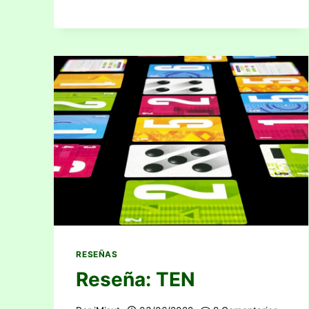
RESEÑAS
Reseña: TEN