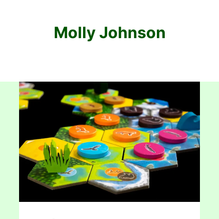
Molly Johnson