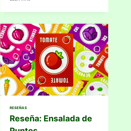
VERDANT
RESEÑAS
Reseña: Ensalada de
Puntos