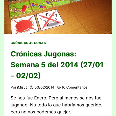
CRÓNICAS JUGONAS
Crónicas Jugonas:
Semana 5 del 2014 (27/01
– 02/02)
Por
iMisut
03/02/2014
16 Comentarios
Se nos fue Enero. Pero al menos se nos fue
jugando. No todo lo que habríamos querido,
pero no nos podemos quejar.