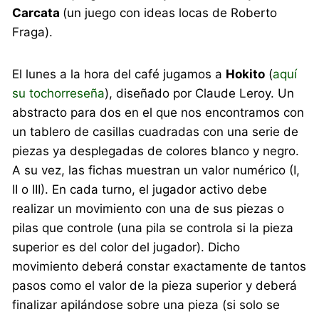
Carcata
(un juego con ideas locas de Roberto
Fraga).
El lunes a la hora del café jugamos a
Hokito
(
aquí
su tochorreseña
), diseñado por Claude Leroy. Un
abstracto para dos en el que nos encontramos con
un tablero de casillas cuadradas con una serie de
piezas ya desplegadas de colores blanco y negro.
A su vez, las fichas muestran un valor numérico (I,
II o III). En cada turno, el jugador activo debe
realizar un movimiento con una de sus piezas o
pilas que controle (una pila se controla si la pieza
superior es del color del jugador). Dicho
movimiento deberá constar exactamente de tantos
pasos como el valor de la pieza superior y deberá
finalizar apilándose sobre una pieza (si solo se