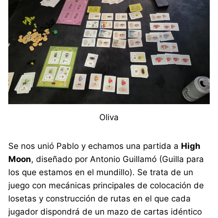
Oliva
Se nos unió Pablo y echamos una partida a
High
Moon
, diseñado por Antonio Guillamó (Guilla para
los que estamos en el mundillo). Se trata de un
juego con mecánicas principales de colocación de
losetas y construcción de rutas en el que cada
jugador dispondrá de un mazo de cartas idéntico