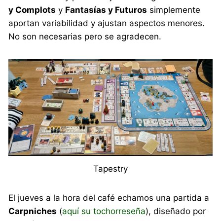
y Complots
y
Fantasías y Futuros
simplemente
aportan variabilidad y ajustan aspectos menores.
No son necesarias pero se agradecen.
Tapestry
El jueves a la hora del café echamos una partida a
Carpniches
(
aquí su tochorreseña
), diseñado por