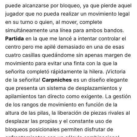
puede alcanzarse por bloqueo, ya que pierde aquel
jugador que no pueda realizar un movimiento legal
en su turno o quien, al mover, complete
simultáneamente una línea para ambos bandos.
Partida
en la que me lancé a intentar controlar el
centro pero me apilé demasiado en una de esas
cuatro casillas quedándome sin apenas margen de
movimiento para evitar una finta con la que la
señorita completó rápidamente la hilera. ¡Victoria
de la señorita!
Carpniches
es un diseño elegante
que presenta un sistema de desplazamientos y
apilamientos tan directo como exigente. La gestión
de los rangos de movimiento en función de la
altura de las pilas, la liberación de piezas rivales al
desplazar las propias y el constante uso de
bloqueos posicionales permiten disfrutar de