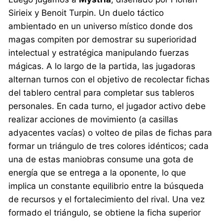
Sirieix y Benoit Turpin. Un duelo táctico
ambientado en un universo místico donde dos
magas compiten por demostrar su superioridad
intelectual y estratégica manipulando fuerzas
mágicas. A lo largo de la partida, las jugadoras
alternan turnos con el objetivo de recolectar fichas
del tablero central para completar sus tableros
personales. En cada turno, el jugador activo debe
realizar acciones de movimiento (a casillas
adyacentes vacías) o volteo de pilas de fichas para
formar un triángulo de tres colores idénticos; cada
una de estas maniobras consume una gota de
energía que se entrega a la oponente, lo que
implica un constante equilibrio entre la búsqueda
de recursos y el fortalecimiento del rival. Una vez
formado el triángulo, se obtiene la ficha superior