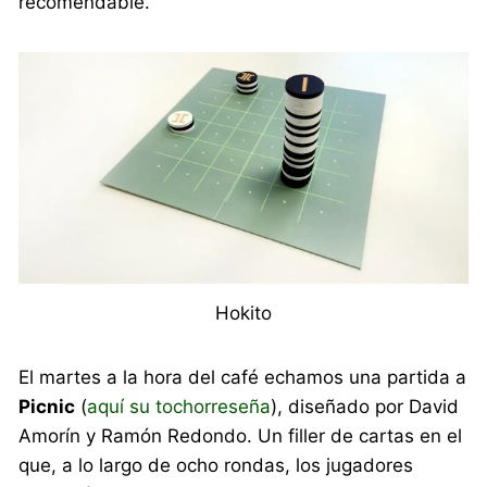
recomendable.
Hokito
El martes a la hora del café echamos una partida a
Picnic
(
aquí su tochorreseña
), diseñado por David
Amorín y Ramón Redondo. Un filler de cartas en el
que, a lo largo de ocho rondas, los jugadores