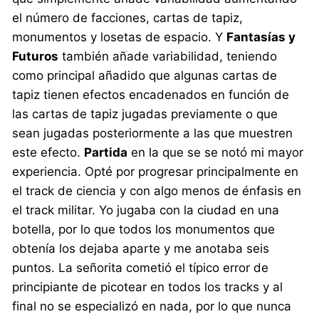
el número de facciones, cartas de tapiz,
monumentos y losetas de espacio. Y
Fantasías y
Futuros
también añade variabilidad, teniendo
como principal añadido que algunas cartas de
tapiz tienen efectos encadenados en función de
las cartas de tapiz jugadas previamente o que
sean jugadas posteriormente a las que muestren
este efecto.
Partida
en la que se se notó mi mayor
experiencia. Opté por progresar principalmente en
el track de ciencia y con algo menos de énfasis en
el track militar. Yo jugaba con la ciudad en una
botella, por lo que todos los monumentos que
obtenía los dejaba aparte y me anotaba seis
puntos. La señorita cometió el típico error de
principiante de picotear en todos los tracks y al
final no se especializó en nada, por lo que nunca