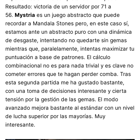
Resultado: victoria de un servidor por 71 a
56.
Mystria
es un juego abstracto que puede
recordar a Mandala Stones pero, en este caso sí,
estamos ante un abstracto puro con una dinámica
de desgaste, intentando no quedarte sin gemas
mientras que, paralelamente, intentas maximizar tu
puntuación a base de patrones. El cálculo
combinacional no es para nada trivial y es clave no
cometer errores que te hagan perder comba. Tras
esta segunda partida me ha gustado bastante,
con una toma de decisiones interesante y cierta
tensión por la gestión de las gemas. El modo
avanzado mejora bastante al estándar con un nivel
de lucha superior por las mayorías. Muy
interesante.