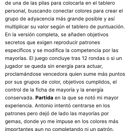
de una de las pilas para colocarla en el tablero
personal, buscando conectar colores para crear el
grupo de adyacencia más grande posible y así
multiplicar su valor según el tablero de puntuación.
En la versión completa, se añaden objetivos
secretos que exigen reproducir patrones
específicos y se modifica la competencia por las
mayorías. El juego concluye tras 12 rondas o si un
jugador se queda sin energía para actuar,
proclamándose vencedora quien sume más puntos
por sus grupos de color, objetivos cumplidos, el
control de la ficha de mayoría y la energía
conservada.
Partida
en la que se notó mi mayor
experiencia. Antonio intentó centrarse en los
patrones pero dejó de lado las mayorías por
gemas, donde yo me impuse en los colores más
importantes aun no completando ni un patrón.