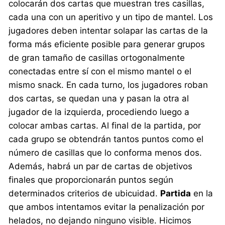
colocarán dos cartas que muestran tres casillas,
cada una con un aperitivo y un tipo de mantel. Los
jugadores deben intentar solapar las cartas de la
forma más eficiente posible para generar grupos
de gran tamaño de casillas ortogonalmente
conectadas entre sí con el mismo mantel o el
mismo snack. En cada turno, los jugadores roban
dos cartas, se quedan una y pasan la otra al
jugador de la izquierda, procediendo luego a
colocar ambas cartas. Al final de la partida, por
cada grupo se obtendrán tantos puntos como el
número de casillas que lo conforma menos dos.
Además, habrá un par de cartas de objetivos
finales que proporcionarán puntos según
determinados criterios de ubicuidad.
Partida
en la
que ambos intentamos evitar la penalización por
helados, no dejando ninguno visible. Hicimos