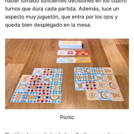
haber tomado suficientes decisiones en los cuatro
turnos que dura cada partida. Además, luce un
aspecto muy juguetón, que entra por los ojos y
queda bien desplegado en la mesa.
Picnic