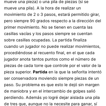
mueve una pieza) o una pila de piezas (si se
mueve una pila). A la hora de realizar un
movimiento de 2 o 3 pasos, estará permitido girar,
pero siempre 90 grados respecto a la dirección del
primer movimiento. No se tienen en cuenta las
casillas vacías y los pasos siempre se cuentan
sobre casillas ocupadas. La partida finaliza
cuando un jugador no puede realizar movimientos,
procediéndose al recuento final, en el que cada
jugador anota tantos puntos como el número de
piezas de cada torre que controle por el valor de la
pieza superior.
Partida
en la que la señorita intentó
ser conservadora moviendo siempre piezas de un
paso. Su problema es que esto le dejó sin margen
de maniobra y en el intercambio de golpes salió
perdiendo. Además yo logré dejar aislada una pila
de tres que, aunque no la necesite para ganar, sí