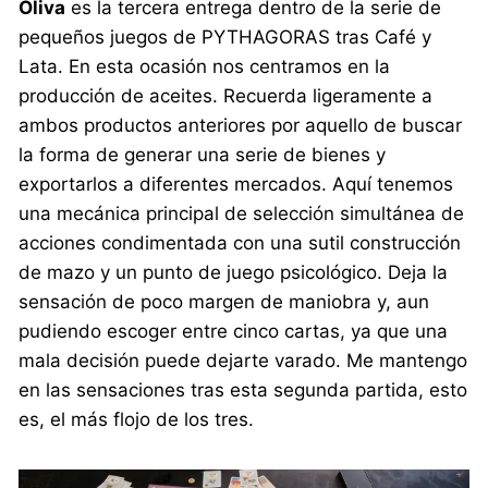
Oliva
es la tercera entrega dentro de la serie de
pequeños juegos de PYTHAGORAS tras Café y
Lata. En esta ocasión nos centramos en la
producción de aceites. Recuerda ligeramente a
ambos productos anteriores por aquello de buscar
la forma de generar una serie de bienes y
exportarlos a diferentes mercados. Aquí tenemos
una mecánica principal de selección simultánea de
acciones condimentada con una sutil construcción
de mazo y un punto de juego psicológico. Deja la
sensación de poco margen de maniobra y, aun
pudiendo escoger entre cinco cartas, ya que una
mala decisión puede dejarte varado. Me mantengo
en las sensaciones tras esta segunda partida, esto
es, el más flojo de los tres.