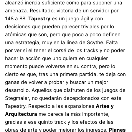
alcanzó inercia suficiente como para suponer una
amenaza. Resultado: victoria de un servidor por
148 a 88.
Tapestry
es un juego ágil y con
decisiones que pueden parecer triviales por lo
atómicas que son, pero que poco a poco definen
una estrategia, muy en la línea de Scythe. Falta
por ver si el tener el corsé de los tracks y no poder
hacer la acción que uno quiera en cualquier
momento puede volverse en su contra, pero lo
cierto es que, tras una primera partida, te deja con
ganas de volver a probar y buscar un mejor
desarrollo. Aquellos que disfruten de los juegos de
Stegmaier, no quedarán decepcionados con este
Tapestry. Respecto a las expansiones
Artes y
Arquitectura
me parece la más importante,
gracias a ese quinto track y los efectos de las
obras de arte y poder mejorar los ingresos.
Planes