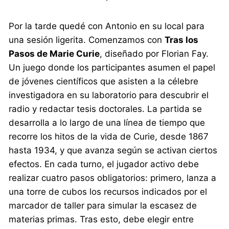
Por la tarde quedé con Antonio en su local para
una sesión ligerita. Comenzamos con
Tras los
Pasos de Marie Curie
, diseñado por Florian Fay.
Un juego donde los participantes asumen el papel
de jóvenes científicos que asisten a la célebre
investigadora en su laboratorio para descubrir el
radio y redactar tesis doctorales. La partida se
desarrolla a lo largo de una línea de tiempo que
recorre los hitos de la vida de Curie, desde 1867
hasta 1934, y que avanza según se activan ciertos
efectos. En cada turno, el jugador activo debe
realizar cuatro pasos obligatorios: primero, lanza a
una torre de cubos los recursos indicados por el
marcador de taller para simular la escasez de
materias primas. Tras esto, debe elegir entre