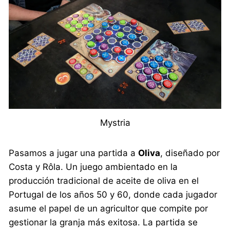
Mystria
Pasamos a jugar una partida a
Oliva
, diseñado por
Costa y Rôla. Un juego ambientado en la
producción tradicional de aceite de oliva en el
Portugal de los años 50 y 60, donde cada jugador
asume el papel de un agricultor que compite por
gestionar la granja más exitosa. La partida se