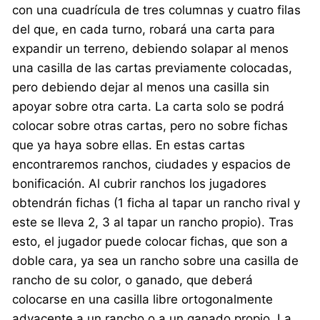
con una cuadrícula de tres columnas y cuatro filas
del que, en cada turno, robará una carta para
expandir un terreno, debiendo solapar al menos
una casilla de las cartas previamente colocadas,
pero debiendo dejar al menos una casilla sin
apoyar sobre otra carta. La carta solo se podrá
colocar sobre otras cartas, pero no sobre fichas
que ya haya sobre ellas. En estas cartas
encontraremos ranchos, ciudades y espacios de
bonificación. Al cubrir ranchos los jugadores
obtendrán fichas (1 ficha al tapar un rancho rival y
este se lleva 2, 3 al tapar un rancho propio). Tras
esto, el jugador puede colocar fichas, que son a
doble cara, ya sea un rancho sobre una casilla de
rancho de su color, o ganado, que deberá
colocarse en una casilla libre ortogonalmente
adyacente a un rancho o a un ganado propio. La