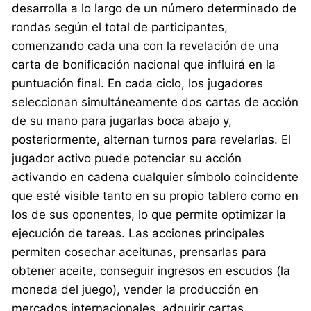
desarrolla a lo largo de un número determinado de
rondas según el total de participantes,
comenzando cada una con la revelación de una
carta de bonificación nacional que influirá en la
puntuación final. En cada ciclo, los jugadores
seleccionan simultáneamente dos cartas de acción
de su mano para jugarlas boca abajo y,
posteriormente, alternan turnos para revelarlas. El
jugador activo puede potenciar su acción
activando en cadena cualquier símbolo coincidente
que esté visible tanto en su propio tablero como en
los de sus oponentes, lo que permite optimizar la
ejecución de tareas. Las acciones principales
permiten cosechar aceitunas, prensarlas para
obtener aceite, conseguir ingresos en escudos (la
moneda del juego), vender la producción en
mercados internacionales, adquirir cartas