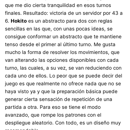
que me dio cierta tranquilidad en esos turnos
finales. Resultado: victoria de un servidor por 43 a
6.
Hokito
es un abstracto para dos con reglas
sencillas en las que, con unas pocas ideas, se
consigue conformar un abstracto que te mantiene
tenso desde el primer al último turno. Me gusta
mucho la forma de resolver los movimientos, que
van alterando las opciones disponibles con cada
turno, las cuales, a su vez, se van reduciendo con
cada uno de ellos. Lo peor que se puede decir del
juego es que realmente no ofrece nada que no se
haya visto ya y que la preparación básica puede
generar cierta sensación de repetición de una
partida a otra. Para eso se tiene el modo
avanzado, que rompe los patrones con el
despliegue aleatorio. Con todo, es un diseño muy