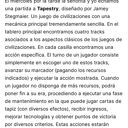
El miércoles por la tarde la señorita y yo echamos
una partida a
Tapestry
, diseñado por Jamey
Stegmaier. Un juego de civilizaciones con una
mecánica principal tremendamente sencilla. En el
tablero principal encontramos cuatro tracks
asociados a los aspectos clásicos de los juegos de
civilizaciones. En cada casilla encontramos una
acción específica. El turno de un jugador consiste
simplemente en escoger uno de estos tracks,
avanzar su marcador (pagando los recursos
indicados) y ejecutar la acción mostrada. Cuando
un jugador no disponga de más recursos, podrá
poner fin a su era, procediendo a ejecutar una fase
de mantenimiento en la que puede jugar cartas de
tapiz (con diversos efectos), recibir ingresos,
mejorar tecnologías y obtener puntos de victoria
por diversos criterios. Estas acciones estarán