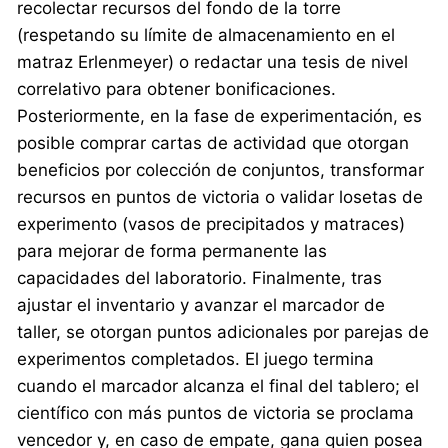
recolectar recursos del fondo de la torre
(respetando su límite de almacenamiento en el
matraz Erlenmeyer) o redactar una tesis de nivel
correlativo para obtener bonificaciones.
Posteriormente, en la fase de experimentación, es
posible comprar cartas de actividad que otorgan
beneficios por colección de conjuntos, transformar
recursos en puntos de victoria o validar losetas de
experimento (vasos de precipitados y matraces)
para mejorar de forma permanente las
capacidades del laboratorio. Finalmente, tras
ajustar el inventario y avanzar el marcador de
taller, se otorgan puntos adicionales por parejas de
experimentos completados. El juego termina
cuando el marcador alcanza el final del tablero; el
científico con más puntos de victoria se proclama
vencedor y, en caso de empate, gana quien posea