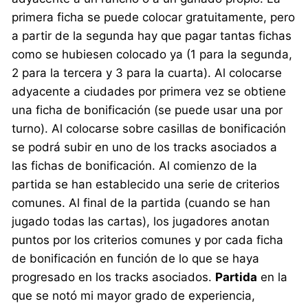
primera ficha se puede colocar gratuitamente, pero
a partir de la segunda hay que pagar tantas fichas
como se hubiesen colocado ya (1 para la segunda,
2 para la tercera y 3 para la cuarta). Al colocarse
adyacente a ciudades por primera vez se obtiene
una ficha de bonificación (se puede usar una por
turno). Al colocarse sobre casillas de bonificación
se podrá subir en uno de los tracks asociados a
las fichas de bonificación. Al comienzo de la
partida se han establecido una serie de criterios
comunes. Al final de la partida (cuando se han
jugado todas las cartas), los jugadores anotan
puntos por los criterios comunes y por cada ficha
de bonificación en función de lo que se haya
progresado en los tracks asociados.
Partida
en la
que se notó mi mayor grado de experiencia,