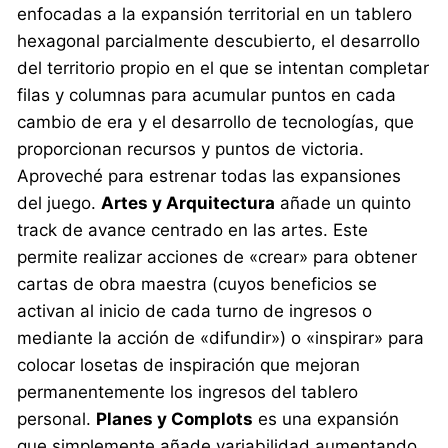
enfocadas a la expansión territorial en un tablero
hexagonal parcialmente descubierto, el desarrollo
del territorio propio en el que se intentan completar
filas y columnas para acumular puntos en cada
cambio de era y el desarrollo de tecnologías, que
proporcionan recursos y puntos de victoria.
Aproveché para estrenar todas las expansiones
del juego.
Artes y Arquitectura
añade un quinto
track de avance centrado en las artes. Este
permite realizar acciones de «crear» para obtener
cartas de obra maestra (cuyos beneficios se
activan al inicio de cada turno de ingresos o
mediante la acción de «difundir») o «inspirar» para
colocar losetas de inspiración que mejoran
permanentemente los ingresos del tablero
personal.
Planes y Complots
es una expansión
que simplemente añade variabilidad aumentando