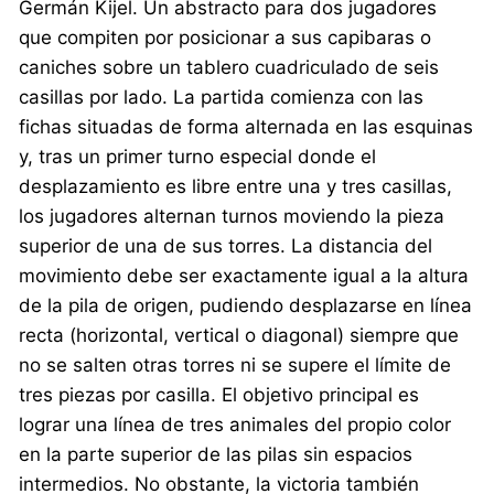
Germán Kijel. Un abstracto para dos jugadores
que compiten por posicionar a sus capibaras o
caniches sobre un tablero cuadriculado de seis
casillas por lado. La partida comienza con las
fichas situadas de forma alternada en las esquinas
y, tras un primer turno especial donde el
desplazamiento es libre entre una y tres casillas,
los jugadores alternan turnos moviendo la pieza
superior de una de sus torres. La distancia del
movimiento debe ser exactamente igual a la altura
de la pila de origen, pudiendo desplazarse en línea
recta (horizontal, vertical o diagonal) siempre que
no se salten otras torres ni se supere el límite de
tres piezas por casilla. El objetivo principal es
lograr una línea de tres animales del propio color
en la parte superior de las pilas sin espacios
intermedios. No obstante, la victoria también