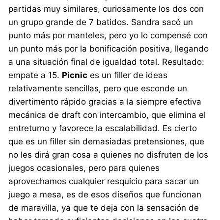
partidas muy similares, curiosamente los dos con
un grupo grande de 7 batidos. Sandra sacó un
punto más por manteles, pero yo lo compensé con
un punto más por la bonificación positiva, llegando
a una situación final de igualdad total. Resultado:
empate a 15.
Picnic
es un filler de ideas
relativamente sencillas, pero que esconde un
divertimento rápido gracias a la siempre efectiva
mecánica de draft con intercambio, que elimina el
entreturno y favorece la escalabilidad. Es cierto
que es un filler sin demasiadas pretensiones, que
no les dirá gran cosa a quienes no disfruten de los
juegos ocasionales, pero para quienes
aprovechamos cualquier resquicio para sacar un
juego a mesa, es de esos diseños que funcionan
de maravilla, ya que te deja con la sensación de