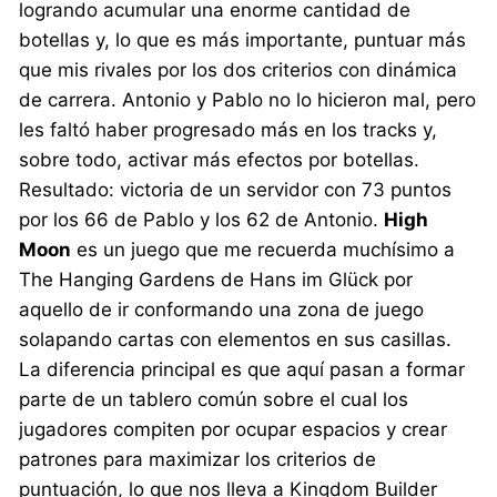
logrando acumular una enorme cantidad de
botellas y, lo que es más importante, puntuar más
que mis rivales por los dos criterios con dinámica
de carrera. Antonio y Pablo no lo hicieron mal, pero
les faltó haber progresado más en los tracks y,
sobre todo, activar más efectos por botellas.
Resultado: victoria de un servidor con 73 puntos
por los 66 de Pablo y los 62 de Antonio.
High
Moon
es un juego que me recuerda muchísimo a
The Hanging Gardens de Hans im Glück por
aquello de ir conformando una zona de juego
solapando cartas con elementos en sus casillas.
La diferencia principal es que aquí pasan a formar
parte de un tablero común sobre el cual los
jugadores compiten por ocupar espacios y crear
patrones para maximizar los criterios de
puntuación, lo que nos lleva a Kingdom Builder