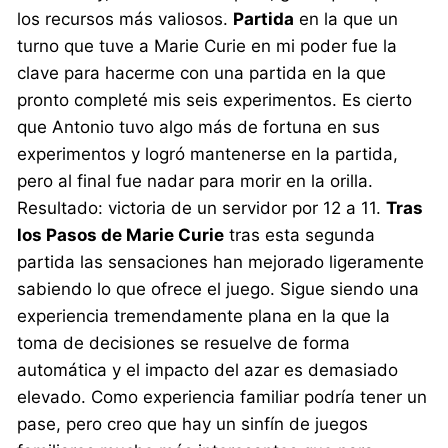
los recursos más valiosos.
Partida
en la que un
turno que tuve a Marie Curie en mi poder fue la
clave para hacerme con una partida en la que
pronto completé mis seis experimentos. Es cierto
que Antonio tuvo algo más de fortuna en sus
experimentos y logró mantenerse en la partida,
pero al final fue nadar para morir en la orilla.
Resultado: victoria de un servidor por 12 a 11.
Tras
los Pasos de Marie Curie
tras esta segunda
partida las sensaciones han mejorado ligeramente
sabiendo lo que ofrece el juego. Sigue siendo una
experiencia tremendamente plana en la que la
toma de decisiones se resuelve de forma
automática y el impacto del azar es demasiado
elevado. Como experiencia familiar podría tener un
pase, pero creo que hay un sinfín de juegos