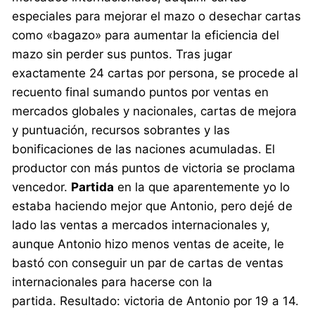
especiales para mejorar el mazo o desechar cartas
como «bagazo» para aumentar la eficiencia del
mazo sin perder sus puntos. Tras jugar
exactamente 24 cartas por persona, se procede al
recuento final sumando puntos por ventas en
mercados globales y nacionales, cartas de mejora
y puntuación, recursos sobrantes y las
bonificaciones de las naciones acumuladas. El
productor con más puntos de victoria se proclama
vencedor.
Partida
en la que aparentemente yo lo
estaba haciendo mejor que Antonio, pero dejé de
lado las ventas a mercados internacionales y,
aunque Antonio hizo menos ventas de aceite, le
bastó con conseguir un par de cartas de ventas
internacionales para hacerse con la
partida. Resultado: victoria de Antonio por 19 a 14.