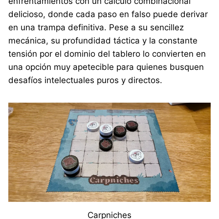
enfrentamientos con un cálculo combinacional
delicioso, donde cada paso en falso puede derivar
en una trampa definitiva. Pese a su sencillez
mecánica, su profundidad táctica y la constante
tensión por el dominio del tablero lo convierten en
una opción muy apetecible para quienes busquen
desafíos intelectuales puros y directos.
Carpniches