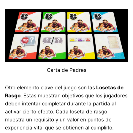
Carta de Padres
Otro elemento clave del juego son las
Losetas de
Rasgo
. Estas muestran objetivos que los jugadores
deben intentar completar durante la partida al
activar cierto efecto. Cada loseta de rasgo
muestra un requisito y un valor en puntos de
experiencia vital que se obtienen al cumplirlo.