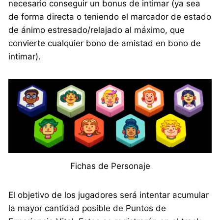
necesario conseguir un bonus de intimar (ya sea
de forma directa o teniendo el marcador de estado
de ánimo estresado/relajado al máximo, que
convierte cualquier bono de amistad en bono de
intimar).
Fichas de Personaje
El objetivo de los jugadores será intentar acumular
la mayor cantidad posible de Puntos de