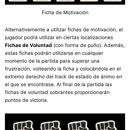
Ficha de Motivación
Alternativamente a utilizar fichas de motivación, el
jugador podrá utilizar en ciertas localizaciones
Fichas de Voluntad
(con forma de puño). Además,
estas fichas podrán utilizarse en cualquier
momento de la partida para superar una
frustración, volteando la ficha y colocándola en el
extremo derecho del track de estado de ánimo en
el que se encontrase. Al final de la partida las
fichas de voluntad sobrantes proporcionarán
puntos de victoria.