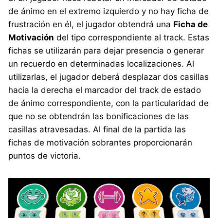
de ánimo en el extremo izquierdo y no hay ficha de
frustración en él, el jugador obtendrá una
Ficha de
Motivación
del tipo correspondiente al track. Estas
fichas se utilizarán para dejar presencia o generar
un recuerdo en determinadas localizaciones. Al
utilizarlas, el jugador deberá desplazar dos casillas
hacia la derecha el marcador del track de estado
de ánimo correspondiente, con la particularidad de
que no se obtendrán las bonificaciones de las
casillas atravesadas. Al final de la partida las
fichas de motivación sobrantes proporcionarán
puntos de victoria.