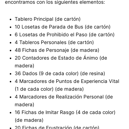
encontramos con los siguientes elementos:
Tablero Principal (de cartón)
10 Losetas de Parada de Bus (de cartón)
6 Losetas de Prohibido el Paso (de cartón)
4 Tableros Personales (de cartón)
48 Fichas de Personaje (de madera)
20 Contadores de Estado de Ánimo (de
madera)
36 Dados (9 de cada color) (de resina)
4 Marcadores de Puntos de Experiencia Vital
(1 de cada color) (de madera)
4 Marcadores de Realización Personal (de
madera)
16 Fichas de Imitar Rasgo (4 de cada color)
(de madera)
20 Fichas de Frustración (de cartón)