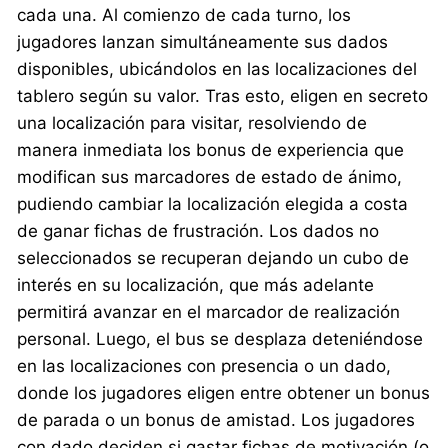
cada una. Al comienzo de cada turno, los
jugadores lanzan simultáneamente sus dados
disponibles, ubicándolos en las localizaciones del
tablero según su valor. Tras esto, eligen en secreto
una localización para visitar, resolviendo de
manera inmediata los bonus de experiencia que
modifican sus marcadores de estado de ánimo,
pudiendo cambiar la localización elegida a costa
de ganar fichas de frustración. Los dados no
seleccionados se recuperan dejando un cubo de
interés en su localización, que más adelante
permitirá avanzar en el marcador de realización
personal. Luego, el bus se desplaza deteniéndose
en las localizaciones con presencia o un dado,
donde los jugadores eligen entre obtener un bonus
de parada o un bonus de amistad. Los jugadores
con dado deciden si gastar fichas de motivación (o