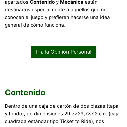
apartados
Contenido
y
Mecánica
están
destinados especialmente a aquellos que no
conocen el juego y prefieren hacerse una idea
general de cómo funciona.
Ir a la Opinión Personal
Contenido
Dentro de una caja de cartón de dos piezas (tapa
y fondo), de dimensiones 29,7×29,7×7,2 cm. (caja
cuadrada estándar tipo Ticket to Ride), nos