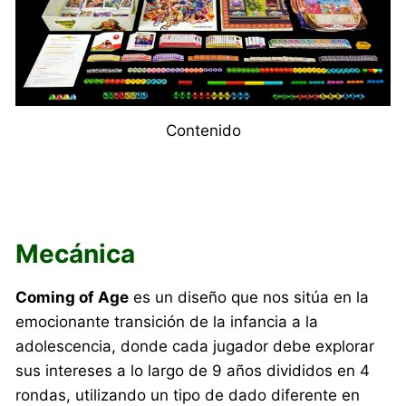
Contenido
Mecánica
Coming of Age
es un diseño que nos sitúa en la
emocionante transición de la infancia a la
adolescencia, donde cada jugador debe explorar
sus intereses a lo largo de 9 años divididos en 4
rondas, utilizando un tipo de dado diferente en