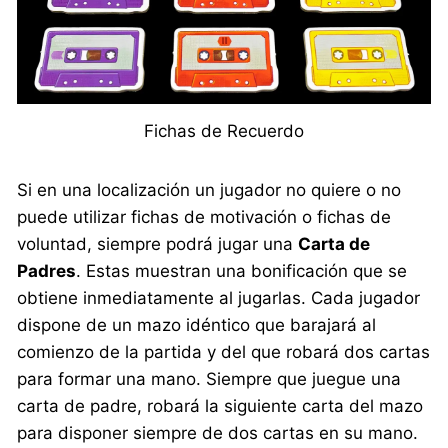
Fichas de Recuerdo
Si en una localización un jugador no quiere o no
puede utilizar fichas de motivación o fichas de
voluntad, siempre podrá jugar una
Carta de
Padres
. Estas muestran una bonificación que se
obtiene inmediatamente al jugarlas. Cada jugador
dispone de un mazo idéntico que barajará al
comienzo de la partida y del que robará dos cartas
para formar una mano. Siempre que juegue una
carta de padre, robará la siguiente carta del mazo
para disponer siempre de dos cartas en su mano.