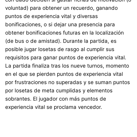
voluntad) para obtener un recuerdo, ganando
puntos de experiencia vital y diversas
bonificaciones, o si dejar una presencia para
obtener bonificaciones futuras en la localización
(de bus o de amistad). Durante la partida, es
posible jugar losetas de rasgo al cumplir sus
requisitos para ganar puntos de experiencia vital.
La partida finaliza tras los nueve turnos, momento
en el que se pierden puntos de experiencia vital
por frustraciones no superadas y se suman puntos
por losetas de meta cumplidas y elementos
sobrantes. El jugador con más puntos de
experiencia vital se proclama vencedor.