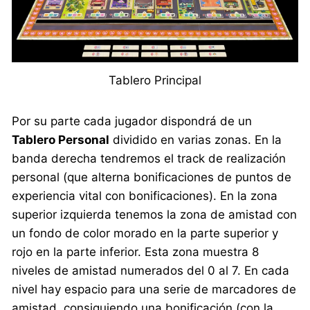
Tablero Principal
Por su parte cada jugador dispondrá de un
Tablero Personal
dividido en varias zonas. En la
banda derecha tendremos el track de realización
personal (que alterna bonificaciones de puntos de
experiencia vital con bonificaciones). En la zona
superior izquierda tenemos la zona de amistad con
un fondo de color morado en la parte superior y
rojo en la parte inferior. Esta zona muestra 8
niveles de amistad numerados del 0 al 7. En cada
nivel hay espacio para una serie de marcadores de
amistad, consiguiendo una bonificación (con la