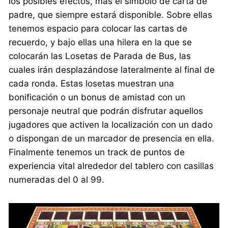
los posibles efectos, más el símbolo de carta de
padre, que siempre estará disponible. Sobre ellas
tenemos espacio para colocar las cartas de
recuerdo, y bajo ellas una hilera en la que se
colocarán las Losetas de Parada de Bus, las
cuales irán desplazándose lateralmente al final de
cada ronda. Estas losetas muestran una
bonificación o un bonus de amistad con un
personaje neutral que podrán disfrutar aquellos
jugadores que activen la localización con un dado
o dispongan de un marcador de presencia en ella.
Finalmente tenemos un track de puntos de
experiencia vital alrededor del tablero con casillas
numeradas del 0 al 99.