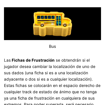
Bus
Las
Fichas de Frustración
se obtendrán si el
jugador desea cambiar la localización de uno de
sus dados (una ficha si es a una localización
adyacente o dos si es a cualquier localización).
Estas fichas se colocarán en el espacio derecho de
cualquier track de estado de ánimo que no tenga
ya una ficha de frustración en cualquiera de sus
extremos. Para poder superarla, será necesario