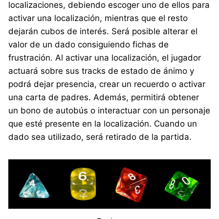
localizaciones, debiendo escoger uno de ellos para
activar una localización, mientras que el resto
dejarán cubos de interés. Será posible alterar el
valor de un dado consiguiendo fichas de
frustración. Al activar una localización, el jugador
actuará sobre sus tracks de estado de ánimo y
podrá dejar presencia, crear un recuerdo o activar
una carta de padres. Además, permitirá obtener
un bono de autobús o interactuar con un personaje
que esté presente en la localización. Cuando un
dado sea utilizado, será retirado de la partida.