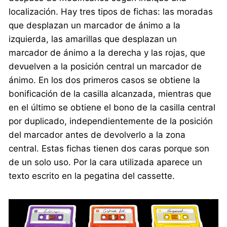
localización. Hay tres tipos de fichas: las moradas
que desplazan un marcador de ánimo a la
izquierda, las amarillas que desplazan un
marcador de ánimo a la derecha y las rojas, que
devuelven a la posición central un marcador de
ánimo. En los dos primeros casos se obtiene la
bonificación de la casilla alcanzada, mientras que
en el último se obtiene el bono de la casilla central
por duplicado, independientemente de la posición
del marcador antes de devolverlo a la zona
central. Estas fichas tienen dos caras porque son
de un solo uso. Por la cara utilizada aparece un
texto escrito en la pegatina del cassette.