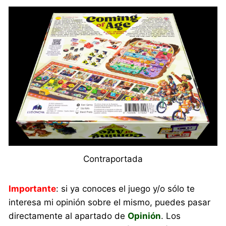
Contraportada
Importante
: si ya conoces el juego y/o sólo te
interesa mi opinión sobre el mismo, puedes pasar
directamente al apartado de
Opinión
. Los