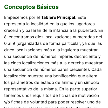
Conceptos Básicos
Empecemos por el
Tablero Principal
. Este
representa la localidad en la que los jugadores
crecerán y pasarán de la infancia a la pubertad. En
él encontramos diez localizaciones numeradas del
0 al 9 (organizadas de forma particular, ya que las
cinco localizaciones más a la izquierda muestran
una secuencia de números impares decreciente y
las cinco localizaciones más a la derecha muestran
una secuencia de números pares creciente). Cada
localización muestra una bonificación que altera
los parámetros de estado de ánimo y un símbolo
representativo de la misma. En la parte superior
tenemos unos requisitos de fichas de motivación
y/o fichas de voluntad para poder resolver uno de