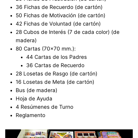
36 Fichas de Recuerdo (de cartón)
50 Fichas de Motivación (de cartón)
42 Fichas de Voluntad (de cartón)
28 Cubos de Interés (7 de cada color) (de
madera)
80 Cartas (70×70 mm.):
44 Cartas de los Padres
36 Cartas de Recuerdo
28 Losetas de Rasgo (de cartón)
16 Losetas de Meta (de cartón)
Bus (de madera)
Hoja de Ayuda
4 Resúmenes de Turno
Reglamento