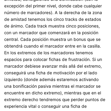
excepción del primer nivel, donde cabe cualquier
número de marcadores). A la derecha de la zona
de amistad tenemos los cinco tracks de estados
de ánimo. Cada track muestra cinco posiciones,
con un marcador que comenzará en la posición
central. Cada posición muestra un bonus que se
obtendrá cuando el marcador entre en la casilla.
En los extremos de los marcadores tenemos
espacios para colocar fichas de frustración. Si un
marcador debiese avanzar más allá del extremo,
conseguirá una ficha de motivación por el lado
izquierdo (donde además estaremos activando
una bonificación pasiva mientras el marcador se
encuentre en dicho extremo), mientras que en el
extremo derecho tendremos que perder puntos de
experiencia vital o conseguir una ficha de