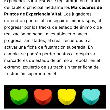
Experiencia Vital. Estos se registrarán en el track
del tablero principal mediante los
Marcadores de
Puntos de Experiencia Vital
. Los jugadores
obtendrán puntos al conseguir o imitar rasgos, al
progresar por los tracks de estado de ánimo o de
realización personal, al establecer o hacer
progresar amistades, al crear recuerdos o al
activar una ficha de frustración superada. En
cambio, se podrán perder puntos al desplazar
marcadores de estado de ánimo al rebotar en el
extremo izquierdo de su track sin tener ficha de
frustración superada en él.