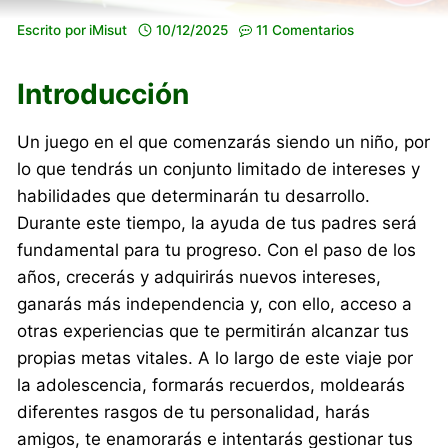
Escrito por
iMisut
10/12/2025
11 Comentarios
Introducción
Un juego en el que comenzarás siendo un niño, por
lo que tendrás un conjunto limitado de intereses y
habilidades que determinarán tu desarrollo.
Durante este tiempo, la ayuda de tus padres será
fundamental para tu progreso. Con el paso de los
años, crecerás y adquirirás nuevos intereses,
ganarás más independencia y, con ello, acceso a
otras experiencias que te permitirán alcanzar tus
propias metas vitales. A lo largo de este viaje por
la adolescencia, formarás recuerdos, moldearás
diferentes rasgos de tu personalidad, harás
amigos, te enamorarás e intentarás gestionar tus