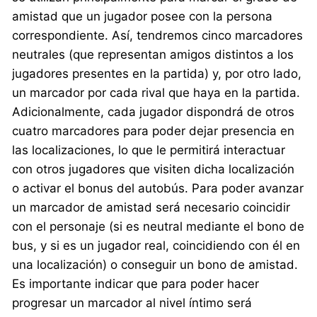
amistad que un jugador posee con la persona
correspondiente. Así, tendremos cinco marcadores
neutrales (que representan amigos distintos a los
jugadores presentes en la partida) y, por otro lado,
un marcador por cada rival que haya en la partida.
Adicionalmente, cada jugador dispondrá de otros
cuatro marcadores para poder dejar presencia en
las localizaciones, lo que le permitirá interactuar
con otros jugadores que visiten dicha localización
o activar el bonus del autobús. Para poder avanzar
un marcador de amistad será necesario coincidir
con el personaje (si es neutral mediante el bono de
bus, y si es un jugador real, coincidiendo con él en
una localización) o conseguir un bono de amistad.
Es importante indicar que para poder hacer
progresar un marcador al nivel íntimo será