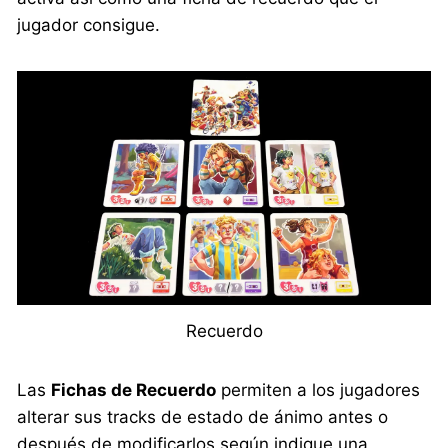
jugador consigue.
Recuerdo
Las
Fichas de Recuerdo
permiten a los jugadores
alterar sus tracks de estado de ánimo antes o
después de modificarlos según indique una