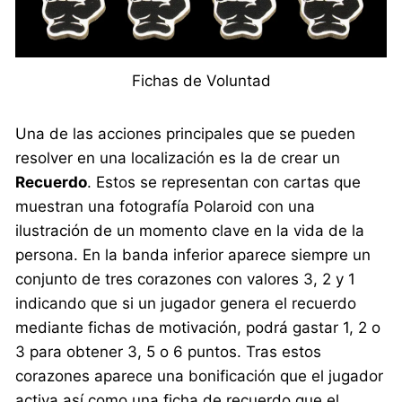
Fichas de Voluntad
Una de las acciones principales que se pueden
resolver en una localización es la de crear un
Recuerdo
. Estos se representan con cartas que
muestran una fotografía Polaroid con una
ilustración de un momento clave en la vida de la
persona. En la banda inferior aparece siempre un
conjunto de tres corazones con valores 3, 2 y 1
indicando que si un jugador genera el recuerdo
mediante fichas de motivación, podrá gastar 1, 2 o
3 para obtener 3, 5 o 6 puntos. Tras estos
corazones aparece una bonificación que el jugador
activa así como una ficha de recuerdo que el