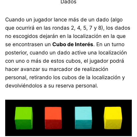
Dados
Cuando un jugador lance más de un dado (algo
que ocurrirá en las rondas 2, 4, 5, 7 y 8), los dados
no escogidos dejarán en la localización en la que
se encontrasen un
Cubo de Interés
. En un turno
posterior, cuando un dado active una localización
con uno o más de estos cubos, el jugador podrá
hacer avanzar su marcador de realización
personal, retirando los cubos de la localización y
devolviéndolos a su reserva personal.