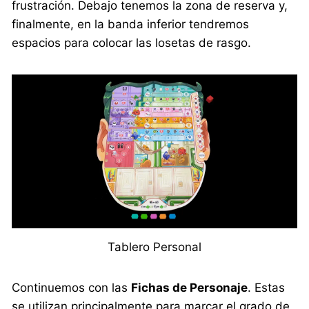
frustración. Debajo tenemos la zona de reserva y,
finalmente, en la banda inferior tendremos
espacios para colocar las losetas de rasgo.
Tablero Personal
Continuemos con las
Fichas de Personaje
. Estas
se utilizan principalmente para marcar el grado de