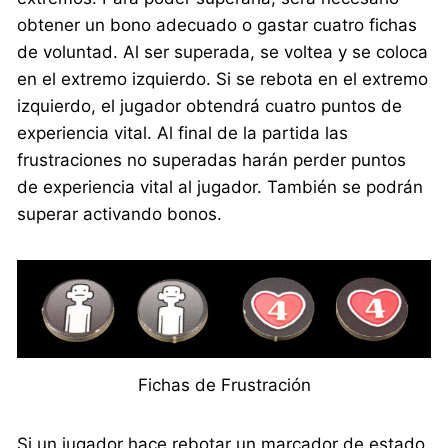
obtener un bono adecuado o gastar cuatro fichas
de voluntad. Al ser superada, se voltea y se coloca
en el extremo izquierdo. Si se rebota en el extremo
izquierdo, el jugador obtendrá cuatro puntos de
experiencia vital. Al final de la partida las
frustraciones no superadas harán perder puntos
de experiencia vital al jugador. También se podrán
superar activando bonos.
Fichas de Frustración
Si un jugador hace rebotar un marcador de estado