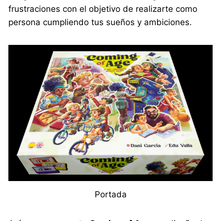
frustraciones con el objetivo de realizarte como
persona cumpliendo tus sueños y ambiciones.
Portada