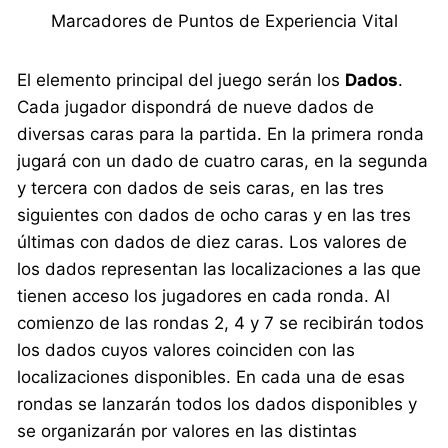
Marcadores de Puntos de Experiencia Vital
El elemento principal del juego serán los
Dados
.
Cada jugador dispondrá de nueve dados de
diversas caras para la partida. En la primera ronda
jugará con un dado de cuatro caras, en la segunda
y tercera con dados de seis caras, en las tres
siguientes con dados de ocho caras y en las tres
últimas con dados de diez caras. Los valores de
los dados representan las localizaciones a las que
tienen acceso los jugadores en cada ronda. Al
comienzo de las rondas 2, 4 y 7 se recibirán todos
los dados cuyos valores coinciden con las
localizaciones disponibles. En cada una de esas
rondas se lanzarán todos los dados disponibles y
se organizarán por valores en las distintas