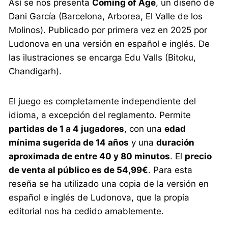
Así se nos presenta
Coming of Age
, un diseño de
Dani García (Barcelona, Arborea, El Valle de los
Molinos). Publicado por primera vez en 2025 por
Ludonova en una versión en español e inglés. De
las ilustraciones se encarga Edu Valls (Bitoku,
Chandigarh).
El juego es completamente independiente del
idioma, a excepción del reglamento. Permite
partidas de 1 a 4 jugadores
, con una
edad
mínima sugerida de 14 años
y una
duración
aproximada de entre 40 y 80 minutos
. El
precio
de venta al público es de 54,99€
. Para esta
reseña se ha utilizado una copia de la versión en
español e inglés de Ludonova, que la propia
editorial nos ha cedido amablemente.