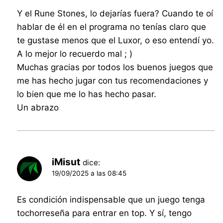
Y el Rune Stones, lo dejarías fuera? Cuando te oí
hablar de él en el programa no tenías claro que
te gustase menos que el Luxor, o eso entendí yo.
A lo mejor lo recuerdo mal ; )
Muchas gracias por todos los buenos juegos que
me has hecho jugar con tus recomendaciones y
lo bien que me lo has hecho pasar.
Un abrazo
iMisut
dice:
19/09/2025 a las 08:45
Es condición indispensable que un juego tenga
tochorreseña para entrar en top. Y sí, tengo