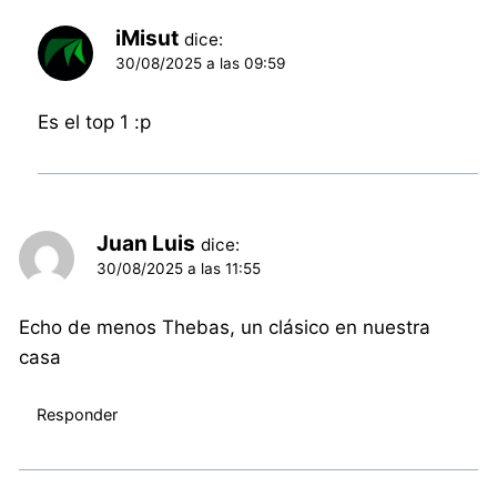
iMisut
dice:
30/08/2025 a las 09:59
Es el top 1 :p
Juan Luis
dice:
30/08/2025 a las 11:55
Echo de menos Thebas, un clásico en nuestra
casa
Responder