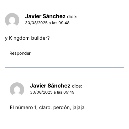
Javier Sánchez
dice:
30/08/2025 a las 09:48
y Kingdom builder?
Responder
Javier Sánchez
dice:
30/08/2025 a las 09:49
El número 1, claro, perdón, jajaja