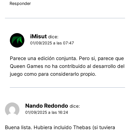
Responder
iMisut
dice:
01/09/2025 a las 07:47
Parece una edición conjunta. Pero si, parece que
Queen Games no ha contribuido al desarrollo del
juego como para considerarlo propio.
Nando Redondo
dice:
01/09/2025 a las 16:24
Buena lista. Hubiera incluido Thebas (si tuviera