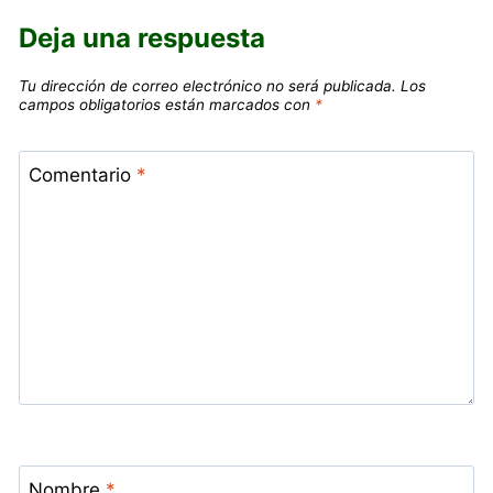
Deja una respuesta
Tu dirección de correo electrónico no será publicada.
Los
campos obligatorios están marcados con
*
Comentario
*
Nombre
*