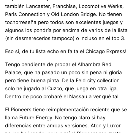
también Lancaster, Franchise, Locomotive Werks,
Paris Connection y Old London Bridge. No tienen
tochorreseña pero todos son excelentes juegos y
algunos los pondría por encima de varios de la lista
(sin desmerecerlos tampoco) o incluso en el top 3.
Eso sí, de tu lista echo en falta el Chicago Express!
Tengo pendiente de probar el Alhambra Red
Palace, que ha pasado un poco sin pena ni gloria
pero tiene buena pinta. De la Feld city collection
solo he jugado al Cuzco, que juega en otra liga.
Dentro de poco probaré el Nassau a ver qué tal.
El Pioneers tiene reimplementación reciente que se
llama Future Energy. No tengo claro si hay
diferencias entre ambas versiones. Aton y Luxor