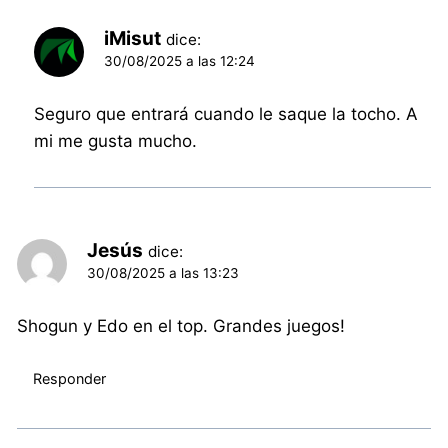
iMisut
dice:
30/08/2025 a las 12:24
Seguro que entrará cuando le saque la tocho. A
mi me gusta mucho.
Jesús
dice:
30/08/2025 a las 13:23
Shogun y Edo en el top. Grandes juegos!
Responder