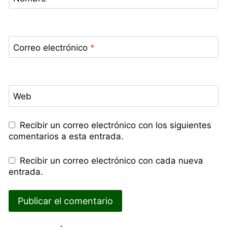
Correo electrónico
*
Web
Recibir un correo electrónico con los siguientes
comentarios a esta entrada.
Recibir un correo electrónico con cada nueva
entrada.