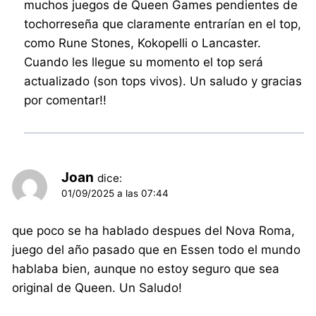
muchos juegos de Queen Games pendientes de
tochorreseña que claramente entrarían en el top,
como Rune Stones, Kokopelli o Lancaster.
Cuando les llegue su momento el top será
actualizado (son tops vivos). Un saludo y gracias
por comentar!!
Joan
dice:
01/09/2025 a las 07:44
que poco se ha hablado despues del Nova Roma,
juego del año pasado que en Essen todo el mundo
hablaba bien, aunque no estoy seguro que sea
original de Queen. Un Saludo!