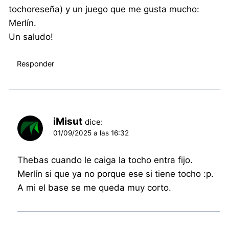
tochoreseña) y un juego que me gusta mucho:
Merlín.
Un saludo!
Responder
iMisut
dice:
01/09/2025 a las 16:32
Thebas cuando le caiga la tocho entra fijo.
Merlín si que ya no porque ese si tiene tocho :p.
A mi el base se me queda muy corto.