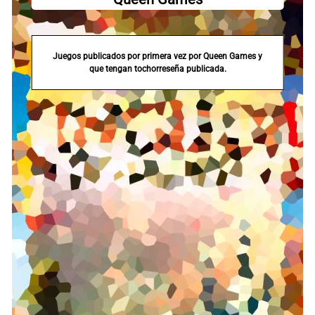
Juegos publicados por primera vez por Queen Games y
que tengan tochorreseña publicada.