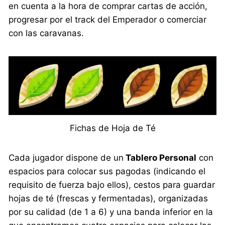
en cuenta a la hora de comprar cartas de acción,
progresar por el track del Emperador o comerciar
con las caravanas.
Fichas de Hoja de Té
Cada jugador dispone de un
Tablero Personal
con
espacios para colocar sus pagodas (indicando el
requisito de fuerza bajo ellos), cestos para guardar
hojas de té (frescas y fermentadas), organizadas
por su calidad (de 1 a 6) y una banda inferior en la