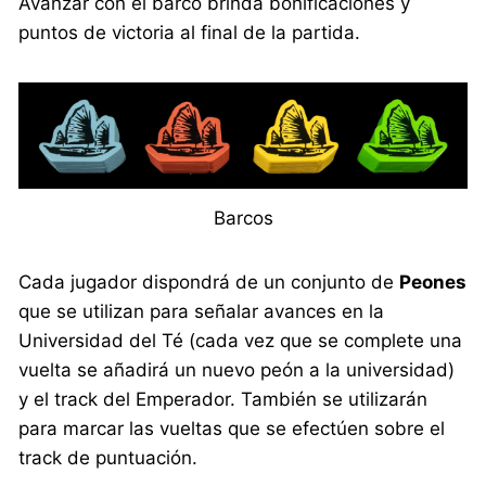
Avanzar con el barco brinda bonificaciones y
puntos de victoria al final de la partida.
Barcos
Cada jugador dispondrá de un conjunto de
Peones
que se utilizan para señalar avances en la
Universidad del Té (cada vez que se complete una
vuelta se añadirá un nuevo peón a la universidad)
y el track del Emperador. También se utilizarán
para marcar las vueltas que se efectúen sobre el
track de puntuación.