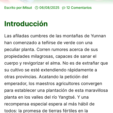
Escrito por
iMisut
06/08/2025
12 Comentarios
Introducción
Las afiladas cumbres de las montañas de Yunnan
han comenzado a teñirse de verde con una
peculiar planta. Corren rumores acerca de sus
propiedades milagrosas, capaces de sanar el
cuerpo y revigorizar el alma. No es de extrañar que
su cultivo se esté extendiendo rápidamente a
otras provincias. Acatando la petición del
emperador, los maestros agricultores convergen
para establecer una plantación de esta maravillosa
planta en los valles del río Yangtsé. Y una
recompensa especial espera al más hábil de
todos: la promesa de tierras fértiles en la