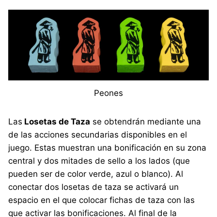
Peones
Las
Losetas de Taza
se obtendrán mediante una
de las acciones secundarias disponibles en el
juego. Estas muestran una bonificación en su zona
central y dos mitades de sello a los lados (que
pueden ser de color verde, azul o blanco). Al
conectar dos losetas de taza se activará un
espacio en el que colocar fichas de taza con las
que activar las bonificaciones. Al final de la