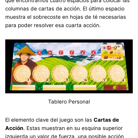
que encontramos cuatro espacios para colocar las
columnas de cartas de acción. El último espacio
muestra el sobrecoste en hojas de té necesarias
para poder resolver esa cuarta acción.
Tablero Personal
El elemento clave del juego son las
Cartas de
Acción
. Estas muestran en su esquina superior
izquierda un valor de fuerza, una posible acción