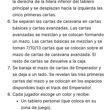
la derecha de la hilera inferior del tablero
principal y se desplazan hacia la izquierda las
cinco primeras cartas.
Se separan las cartas de caravana en cartas
básicas y cartas avanzadas. Las cartas
avanzadas se mezclan y se colocan formando
un mazo. Las cartas básicas se mezclan y se
toman 7/10/13 cartas que se colocan sobre el
mazo de cartas de caravana avanzada. El
resto de cartas se devuelve a la caja.
Se baraja el mazo de cartas de Emperador y
se deja a un lado. Se revelan las tres primeras
cartas del mazo y se colocan en los espacios
disponibles bajo el track del Emperador.
Cada jugador escoge un color y recibe:
Un tablero personal (que coloca en su
zona de juego).