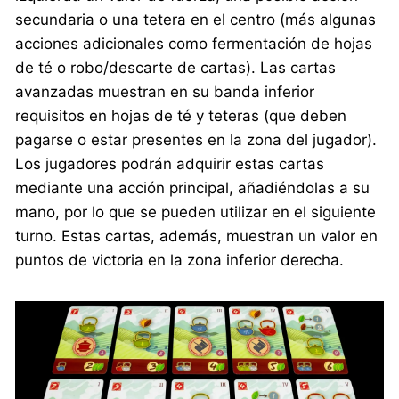
secundaria o una tetera en el centro (más algunas
acciones adicionales como fermentación de hojas
de té o robo/descarte de cartas). Las cartas
avanzadas muestran en su banda inferior
requisitos en hojas de té y teteras (que deben
pagarse o estar presentes en la zona del jugador).
Los jugadores podrán adquirir estas cartas
mediante una acción principal, añadiéndolas a su
mano, por lo que se pueden utilizar en el siguiente
turno. Estas cartas, además, muestran un valor en
puntos de victoria en la zona inferior derecha.