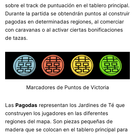
sobre el track de puntuación en el tablero principal.
Durante la partida se obtendrán puntos al construir
pagodas en determinadas regiones, al comerciar
con caravanas o al activar ciertas bonificaciones
de tazas.
Marcadores de Puntos de Victoria
Las
Pagodas
representan los Jardines de Té que
construyen los jugadores en las diferentes
regiones del mapa. Son piezas pequeñas de
madera que se colocan en el tablero principal para