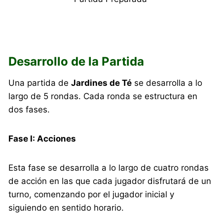
Desarrollo de la Partida
Una partida de
Jardines de Té
se desarrolla a lo
largo de 5 rondas. Cada ronda se estructura en
dos fases.
Fase I: Acciones
Esta fase se desarrolla a lo largo de cuatro rondas
de acción en las que cada jugador disfrutará de un
turno, comenzando por el jugador inicial y
siguiendo en sentido horario.