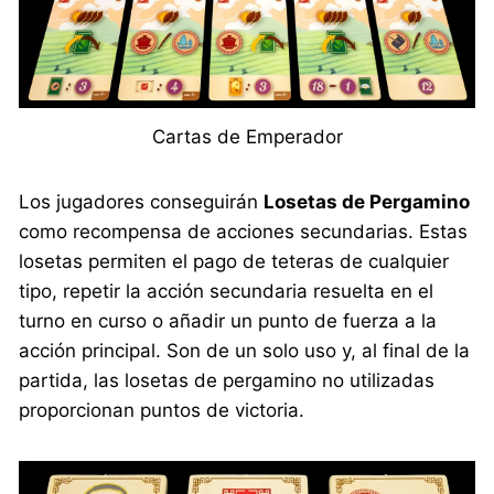
Cartas de Emperador
Los jugadores conseguirán
Losetas de Pergamino
como recompensa de acciones secundarias. Estas
losetas permiten el pago de teteras de cualquier
tipo, repetir la acción secundaria resuelta en el
turno en curso o añadir un punto de fuerza a la
acción principal. Son de un solo uso y, al final de la
partida, las losetas de pergamino no utilizadas
proporcionan puntos de victoria.