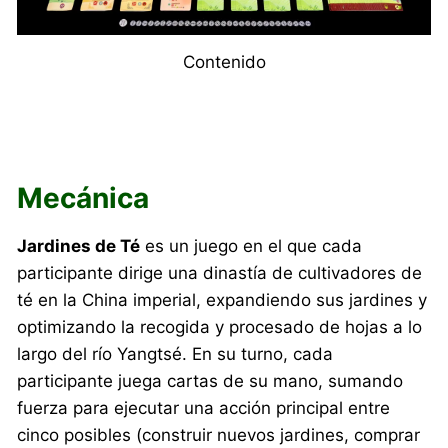
Contenido
Mecánica
Jardines de Té
es un juego en el que cada
participante dirige una dinastía de cultivadores de
té en la China imperial, expandiendo sus jardines y
optimizando la recogida y procesado de hojas a lo
largo del río Yangtsé. En su turno, cada
participante juega cartas de su mano, sumando
fuerza para ejecutar una acción principal entre
cinco posibles (construir nuevos jardines, comprar