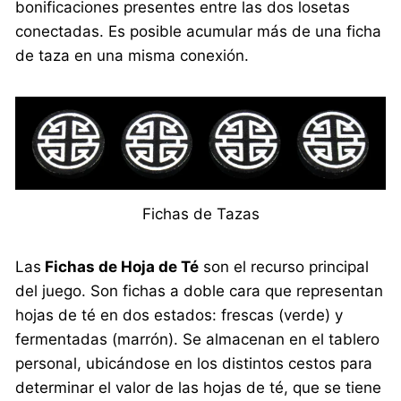
bonificaciones presentes entre las dos losetas
conectadas. Es posible acumular más de una ficha
de taza en una misma conexión.
Fichas de Tazas
Las
Fichas de Hoja de Té
son el recurso principal
del juego. Son fichas a doble cara que representan
hojas de té en dos estados: frescas (verde) y
fermentadas (marrón). Se almacenan en el tablero
personal, ubicándose en los distintos cestos para
determinar el valor de las hojas de té, que se tiene