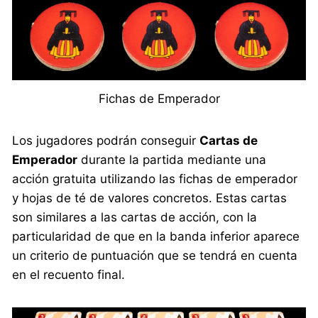
Fichas de Emperador
Los jugadores podrán conseguir
Cartas de
Emperador
durante la partida mediante una
acción gratuita utilizando las fichas de emperador
y hojas de té de valores concretos. Estas cartas
son similares a las cartas de acción, con la
particularidad de que en la banda inferior aparece
un criterio de puntuación que se tendrá en cuenta
en el recuento final.