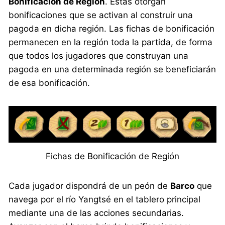
Bonificación de Región
. Estas otorgan
bonificaciones que se activan al construir una
pagoda en dicha región. Las fichas de bonificación
permanecen en la región toda la partida, de forma
que todos los jugadores que construyan una
pagoda en una determinada región se beneficiarán
de esa bonificación.
Fichas de Bonificación de Región
Cada jugador dispondrá de un peón de
Barco
que
navega por el río Yangtsé en el tablero principal
mediante una de las acciones secundarias.