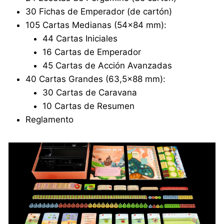
30 Fichas de Emperador (de cartón)
105 Cartas Medianas (54×84 mm):
44 Cartas Iniciales
16 Cartas de Emperador
45 Cartas de Acción Avanzadas
40 Cartas Grandes (63,5×88 mm):
30 Cartas de Caravana
10 Cartas de Resumen
Reglamento