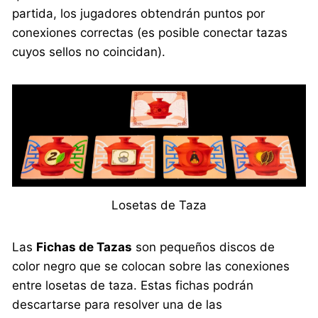
partida, los jugadores obtendrán puntos por
conexiones correctas (es posible conectar tazas
cuyos sellos no coincidan).
Losetas de Taza
Las
Fichas de Tazas
son pequeños discos de
color negro que se colocan sobre las conexiones
entre losetas de taza. Estas fichas podrán
descartarse para resolver una de las