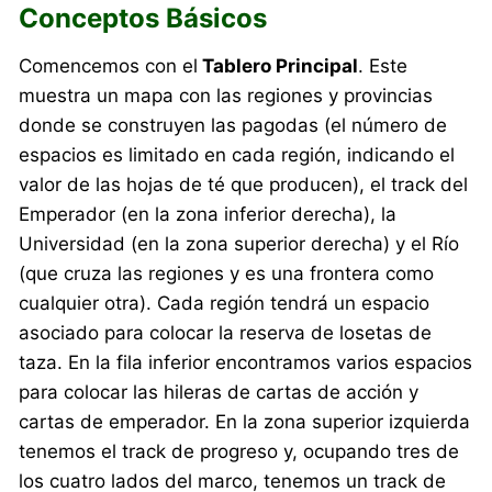
Conceptos Básicos
Comencemos con el
Tablero Principal
. Este
muestra un mapa con las regiones y provincias
donde se construyen las pagodas (el número de
espacios es limitado en cada región, indicando el
valor de las hojas de té que producen), el track del
Emperador (en la zona inferior derecha), la
Universidad (en la zona superior derecha) y el Río
(que cruza las regiones y es una frontera como
cualquier otra). Cada región tendrá un espacio
asociado para colocar la reserva de losetas de
taza. En la fila inferior encontramos varios espacios
para colocar las hileras de cartas de acción y
cartas de emperador. En la zona superior izquierda
tenemos el track de progreso y, ocupando tres de
los cuatro lados del marco, tenemos un track de