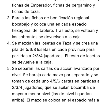
fichas de Emperador, fichas de pergamino y
fichas de taza.
Baraja las fichas de bonificación regional
bocabajo y coloca una en cada espacio
hexagonal del tablero. Tras esto, se voltean y
las sobrantes se devuelven a la caja.
Se mezclan las losetas de Taza y se crea una
pila de 5/6/8 losetas en cada provincia para
partidas a 2/3/4 jugadores. El resto de losetas
se devuelve a la caja.
Se separan las cartas de acción avanzada por
nivel. Se baraja cada mazo por separado y se
toman de cada uno 4/5/6 cartas en partidas a
2/3/4 jugadores, que se apilan bocarriba de
mayor a menor nivel (las de nivel I quedan
arriba). El mazo se coloca en el espacio más a