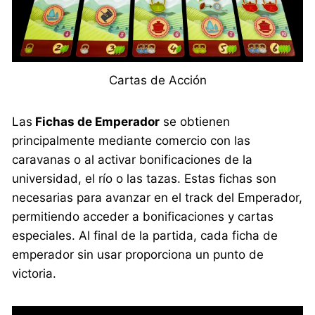
Cartas de Acción
Las
Fichas de Emperador
se obtienen
principalmente mediante comercio con las
caravanas o al activar bonificaciones de la
universidad, el río o las tazas. Estas fichas son
necesarias para avanzar en el track del Emperador,
permitiendo acceder a bonificaciones y cartas
especiales. Al final de la partida, cada ficha de
emperador sin usar proporciona un punto de
victoria.