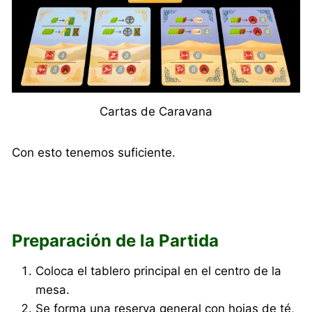
Cartas de Caravana
Con esto tenemos suficiente.
Preparación de la Partida
Coloca el tablero principal en el centro de la
mesa.
Se forma una reserva general con hojas de té,