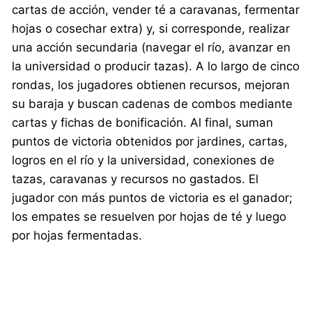
cartas de acción, vender té a caravanas, fermentar
hojas o cosechar extra) y, si corresponde, realizar
una acción secundaria (navegar el río, avanzar en
la universidad o producir tazas). A lo largo de cinco
rondas, los jugadores obtienen recursos, mejoran
su baraja y buscan cadenas de combos mediante
cartas y fichas de bonificación. Al final, suman
puntos de victoria obtenidos por jardines, cartas,
logros en el río y la universidad, conexiones de
tazas, caravanas y recursos no gastados. El
jugador con más puntos de victoria es el ganador;
los empates se resuelven por hojas de té y luego
por hojas fermentadas.