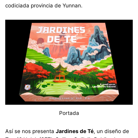
codiciada provincia de Yunnan.
Portada
Así se nos presenta
Jardines de Té
, un diseño de