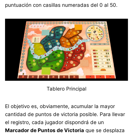
puntuación con casillas numeradas del 0 al 50.
Tablero Principal
El objetivo es, obviamente, acumular la mayor
cantidad de puntos de victoria posible. Para llevar
el registro, cada jugador dispondrá de un
Marcador de Puntos de Victoria
que se desplaza