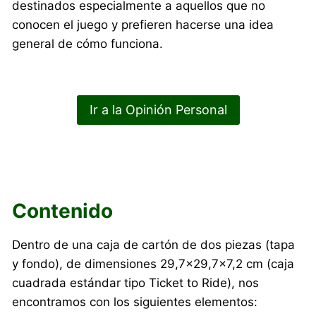
destinados especialmente a aquellos que no
conocen el juego y prefieren hacerse una idea
general de cómo funciona.
Ir a la Opinión Personal
Contenido
Dentro de una caja de cartón de dos piezas (tapa
y fondo), de dimensiones 29,7×29,7×7,2 cm (caja
cuadrada estándar tipo Ticket to Ride), nos
encontramos con los siguientes elementos: