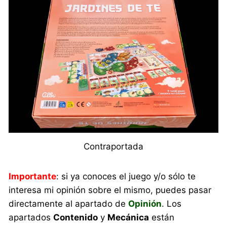
Contraportada
Importante
: si ya conoces el juego y/o sólo te
interesa mi opinión sobre el mismo, puedes pasar
directamente al apartado de
Opinión
. Los
apartados
Contenido
y
Mecánica
están