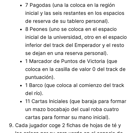
7 Pagodas (una la coloca en la región
inicial y las seis restantes en los espacios
de reserva de su tablero personal).
8 Peones (uno se coloca en el espacio
inicial de la universidad, otro en el espacio
inferior del track del Emperador y el resto
se dejan en una reserva personal).
1 Marcador de Puntos de Victoria (que
coloca en la casilla de valor 0 del track de
puntuación).
1 Barco (que coloca al comienzo del track
del río).
11 Cartas Iniciales (que baraja para formar
un mazo bocabajo del cual roba cuatro
cartas para formar su mano inicial).
Cada jugador coge 2 fichas de hojas de té y