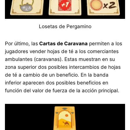
Losetas de Pergamino
Por último, las
Cartas de Caravana
permiten a los
jugadores vender hojas de té a los comerciantes
ambulantes (caravanas). Estas muestran en su
zona superior dos posibles intercambios de hojas
de té a cambio de un beneficio. En la banda
inferior aparecen dos posibles beneficios en
función del valor de fuerza de la acción principal.