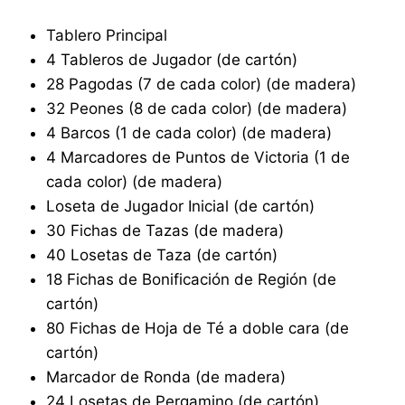
Tablero Principal
4 Tableros de Jugador (de cartón)
28 Pagodas (7 de cada color) (de madera)
32 Peones (8 de cada color) (de madera)
4 Barcos (1 de cada color) (de madera)
4 Marcadores de Puntos de Victoria (1 de
cada color) (de madera)
Loseta de Jugador Inicial (de cartón)
30 Fichas de Tazas (de madera)
40 Losetas de Taza (de cartón)
18 Fichas de Bonificación de Región (de
cartón)
80 Fichas de Hoja de Té a doble cara (de
cartón)
Marcador de Ronda (de madera)
24 Losetas de Pergamino (de cartón)