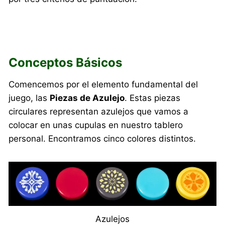
Conceptos Básicos
Comencemos por el elemento fundamental del
juego, las
Piezas de Azulejo
. Estas piezas
circulares representan azulejos que vamos a
colocar en unas cupulas en nuestro tablero
personal. Encontramos cinco colores distintos.
Azulejos