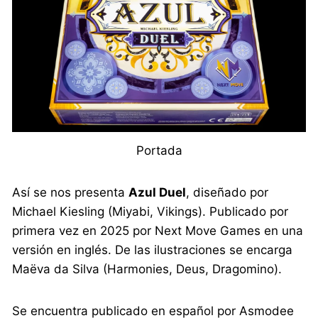
Portada
Así se nos presenta
Azul Duel
, diseñado por
Michael Kiesling (Miyabi, Vikings). Publicado por
primera vez en 2025 por Next Move Games en una
versión en inglés. De las ilustraciones se encarga
Maëva da Silva (Harmonies, Deus, Dragomino).
Se encuentra publicado en español por Asmodee