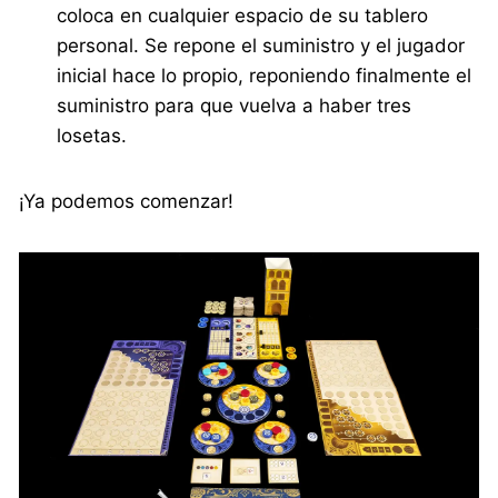
coloca en cualquier espacio de su tablero
personal. Se repone el suministro y el jugador
inicial hace lo propio, reponiendo finalmente el
suministro para que vuelva a haber tres
losetas.
¡Ya podemos comenzar!