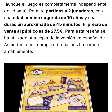
(aunque el juego es completamente independiente
del idioma). Permite
partidas a 2 jugadores
, con
una
edad mínima sugerida de 10 años
y una
duración aproximada de 45 minutos
. El
precio de
venta al público es de 27,5€
. Para esta reseña se
ha utilizado una copia de la versión en español de
Asmodee, que la propia editorial nos ha cedido
amablemente.