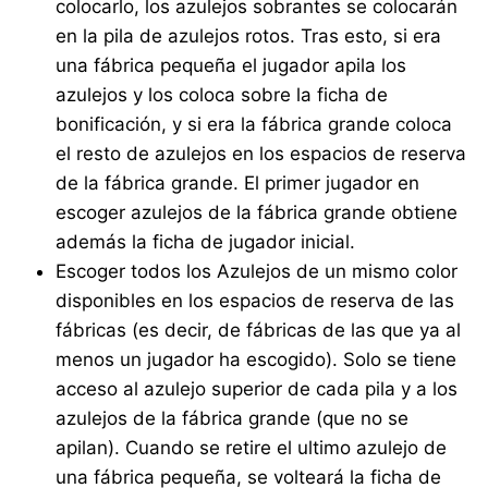
colocarlo, los azulejos sobrantes se colocarán
en la pila de azulejos rotos. Tras esto, si era
una fábrica pequeña el jugador apila los
azulejos y los coloca sobre la ficha de
bonificación, y si era la fábrica grande coloca
el resto de azulejos en los espacios de reserva
de la fábrica grande. El primer jugador en
escoger azulejos de la fábrica grande obtiene
además la ficha de jugador inicial.
Escoger todos los Azulejos de un mismo color
disponibles en los espacios de reserva de las
fábricas (es decir, de fábricas de las que ya al
menos un jugador ha escogido). Solo se tiene
acceso al azulejo superior de cada pila y a los
azulejos de la fábrica grande (que no se
apilan). Cuando se retire el ultimo azulejo de
una fábrica pequeña, se volteará la ficha de