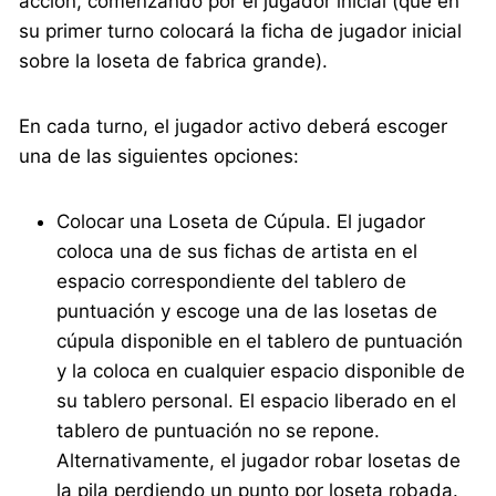
acción, comenzando por el jugador inicial (que en
su primer turno colocará la ficha de jugador inicial
sobre la loseta de fabrica grande).
En cada turno, el jugador activo deberá escoger
una de las siguientes opciones:
Colocar una Loseta de Cúpula. El jugador
coloca una de sus fichas de artista en el
espacio correspondiente del tablero de
puntuación y escoge una de las losetas de
cúpula disponible en el tablero de puntuación
y la coloca en cualquier espacio disponible de
su tablero personal. El espacio liberado en el
tablero de puntuación no se repone.
Alternativamente, el jugador robar losetas de
la pila perdiendo un punto por loseta robada.