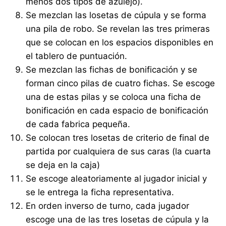
menos dos tipos de azulejo).
Se mezclan las losetas de cúpula y se forma
una pila de robo. Se revelan las tres primeras
que se colocan en los espacios disponibles en
el tablero de puntuación.
Se mezclan las fichas de bonificación y se
forman cinco pilas de cuatro fichas. Se escoge
una de estas pilas y se coloca una ficha de
bonificación en cada espacio de bonificación
de cada fabrica pequeña.
Se colocan tres losetas de criterio de final de
partida por cualquiera de sus caras (la cuarta
se deja en la caja)
Se escoge aleatoriamente al jugador inicial y
se le entrega la ficha representativa.
En orden inverso de turno, cada jugador
escoge una de las tres losetas de cúpula y la