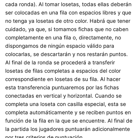
cada ronda). Al tomar losetas, todas ellas deberán
ser colocadas en una fila con espacios libres y que
no tenga ya losetas de otro color. Habrá que tener
cuidado, ya que, si tomamos fichas que no caben
completamente en una fila o, directamente, no
dispongamos de ningún espacio válido para
colocarlas, se descartarán y nos restarán puntos.
Al final de la ronda se procederá a transferir
losetas de filas completas a espacios del color
correspondiente en losetas de su fila. Al hacer
esta transferencia puntuaremos por las fichas
conectadas en vertical y horizontal. Cuando se
completa una loseta con casilla especial, esta se
completa automáticamente y se reciben puntos en
función de la fila en la que se encuentre. Al final de
la partida los jugadores puntuarán adicionalmente
por tres criterios de puntuación.