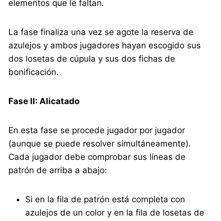
elementos que le faltan.
La fase finaliza una vez se agote la reserva de
azulejos y ambos jugadores hayan escogido sus
dos losetas de cúpula y sus dos fichas de
bonificación.
Fase II: Alicatado
En esta fase se procede jugador por jugador
(aunque se puede resolver simultáneamente).
Cada jugador debe comprobar sus líneas de
patrón de arriba a abajo:
Si en la fila de patrón está completa con
azulejos de un color y en la fila de losetas de