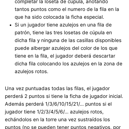
completar la loseta de cúpula, anotando
tantos puntos como el numero de la fila en la
que ha sido colocada la ficha especial.
Si un jugador tiene azulejos en una fila de
patrón, tiene las tres losetas de cúpula en
dicha fila y ninguna de las casillas disponibles
puede albergar azulejos del color de los que
tiene en la fila, el jugador deberá descartar
dicha fila colocando los azulejos en la zona de
azulejos rotos.
Una vez puntuadas todas las filas, el jugador
perderá 2 puntos si tiene la ficha de jugador inicial.
Además perderá 1/3/6/10/15/21/… puntos si el
jugador tiene 1/2/3/4/5/6/… azulejos rotos,
echándolos en la torre una vez sustraídos los
puntos (no se pueden tener puntos negativos, por