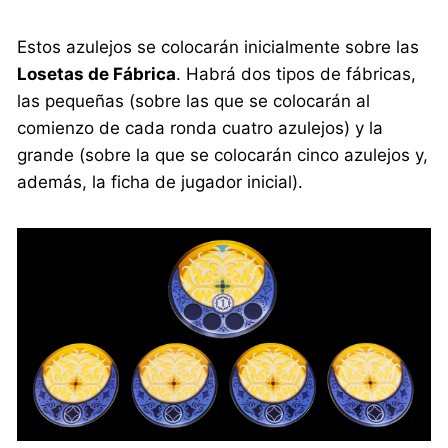
Estos azulejos se colocarán inicialmente sobre las
Losetas de Fábrica
. Habrá dos tipos de fábricas,
las pequeñas (sobre las que se colocarán al
comienzo de cada ronda cuatro azulejos) y la
grande (sobre la que se colocarán cinco azulejos y,
además, la ficha de jugador inicial).