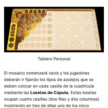
Tablero Personal
El mosaico comenzará vacío y los jugadores
deberán ir fijando los tipos de azulejos que se
deben colocar en cada casilla de la cuadricula
mediante las
Losetas de Cúpula
. Estas losetas
ocupan cuatro casillas (dos filas y dos columnas)
mostrando en tres de ellas uno de los cinco