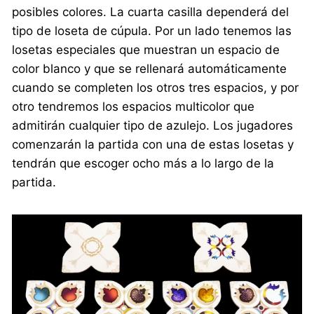
posibles colores. La cuarta casilla dependerá del
tipo de loseta de cúpula. Por un lado tenemos las
losetas especiales que muestran un espacio de
color blanco y que se rellenará automáticamente
cuando se completen los otros tres espacios, y por
otro tendremos los espacios multicolor que
admitirán cualquier tipo de azulejo. Los jugadores
comenzarán la partida con una de estas losetas y
tendrán que escoger ocho más a lo largo de la
partida.