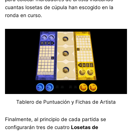
cuantas losetas de cúpula han escogido en la
ronda en curso.
Tablero de Puntuación y Fichas de Artista
Finalmente, al principio de cada partida se
configurarán tres de cuatro
Losetas de