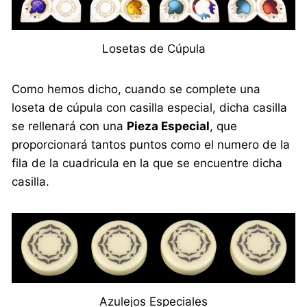
Losetas de Cúpula
Como hemos dicho, cuando se complete una
loseta de cúpula con casilla especial, dicha casilla
se rellenará con una
Pieza Especial
, que
proporcionará tantos puntos como el numero de la
fila de la cuadricula en la que se encuentre dicha
casilla.
Azulejos Especiales