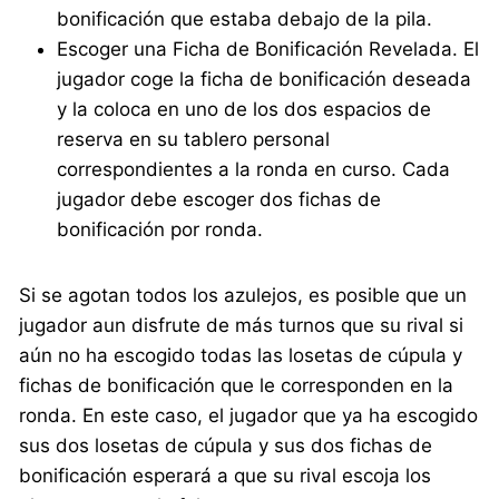
bonificación que estaba debajo de la pila.
Escoger una Ficha de Bonificación Revelada. El
jugador coge la ficha de bonificación deseada
y la coloca en uno de los dos espacios de
reserva en su tablero personal
correspondientes a la ronda en curso. Cada
jugador debe escoger dos fichas de
bonificación por ronda.
Si se agotan todos los azulejos, es posible que un
jugador aun disfrute de más turnos que su rival si
aún no ha escogido todas las losetas de cúpula y
fichas de bonificación que le corresponden en la
ronda. En este caso, el jugador que ya ha escogido
sus dos losetas de cúpula y sus dos fichas de
bonificación esperará a que su rival escoja los