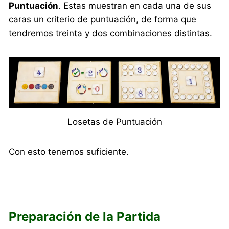
Puntuación
. Estas muestran en cada una de sus
caras un criterio de puntuación, de forma que
tendremos treinta y dos combinaciones distintas.
Losetas de Puntuación
Con esto tenemos suficiente.
Preparación de la Partida