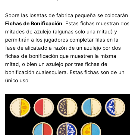
Sobre las losetas de fabrica pequeña se colocarán
Fichas de Bonificación
. Estas fichas muestran dos
mitades de azulejo (algunas solo una mitad) y
permitirán a los jugadores completar filas en la
fase de alicatado a razón de un azulejo por dos
fichas de bonificación que muestren la misma
mitad, o bien un azulejo por tres fichas de
bonificación cualesquiera. Estas fichas son de un
único uso.