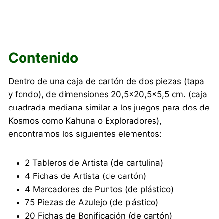
Contenido
Dentro de una caja de cartón de dos piezas (tapa
y fondo), de dimensiones 20,5×20,5×5,5 cm. (caja
cuadrada mediana similar a los juegos para dos de
Kosmos como Kahuna o Exploradores),
encontramos los siguientes elementos:
2 Tableros de Artista (de cartulina)
4 Fichas de Artista (de cartón)
4 Marcadores de Puntos (de plástico)
75 Piezas de Azulejo (de plástico)
20 Fichas de Bonificación (de cartón)