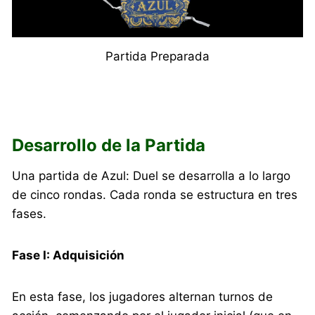
Partida Preparada
Desarrollo de la Partida
Una partida de Azul: Duel se desarrolla a lo largo
de cinco rondas. Cada ronda se estructura en tres
fases.
Fase I: Adquisición
En esta fase, los jugadores alternan turnos de