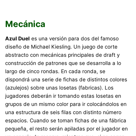
Mecánica
Azul Duel
es una versión para dos del famoso
diseño de Michael Kiesling. Un juego de corte
abstracto con mecánicas principales de draft y
construcción de patrones que se desarrolla a lo
largo de cinco rondas. En cada ronda, se
dispondrá una serie de fichas de distintos colores
(azulejos) sobre unas losetas (fabricas). Los
jugadores deberán ir tomando estas losetas en
grupos de un mismo color para ir colocándolos en
una estructura de seis filas con distinto número
espacios. Cuando se toman fichas de una fábrica
pequeña, el resto serán apiladas por el jugador en