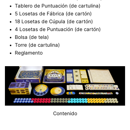
Tablero de Puntuación (de cartulina)
5 Losetas de Fábrica (de cartón)
18 Losetas de Cúpula (de cartón)
4 Losetas de Puntuación (de cartón)
Bolsa (de tela)
Torre (de cartulina)
Reglamento
Contenido