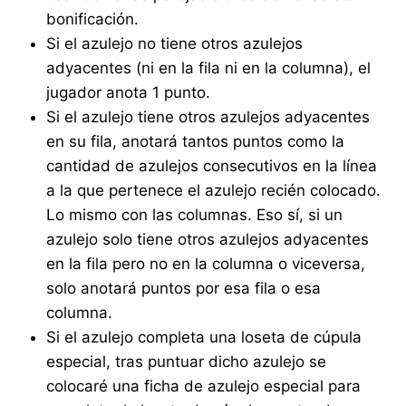
bonificación.
Si el azulejo no tiene otros azulejos
adyacentes (ni en la fila ni en la columna), el
jugador anota 1 punto.
Si el azulejo tiene otros azulejos adyacentes
en su fila, anotará tantos puntos como la
cantidad de azulejos consecutivos en la línea
a la que pertenece el azulejo recién colocado.
Lo mismo con las columnas. Eso sí, si un
azulejo solo tiene otros azulejos adyacentes
en la fila pero no en la columna o viceversa,
solo anotará puntos por esa fila o esa
columna.
Si el azulejo completa una loseta de cúpula
especial, tras puntuar dicho azulejo se
colocaré una ficha de azulejo especial para