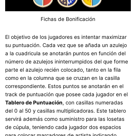
Fichas de Bonificación
El objetivo de los jugadores es intentar maximizar
su puntuación. Cada vez que se añada un azulejo
a la cuadricula se anotarán puntos en función del
número de azulejos ininterrumpidos del que forme
parte el azulejo recién colocado, tanto en la fila
como en la columna que se cruzan en la casilla
correspondiente. Estos puntos se anotarán en el
track de puntuación que posee cada jugador en el
Tablero de Puntuación
, con casillas numeradas
del 0 al 50 y casillas multiplicadoras. Este tablero
servirá además como suministro para las losetas
de cúpula, teniendo cada jugador dos espacios
para colocar marcadores de artista indicando