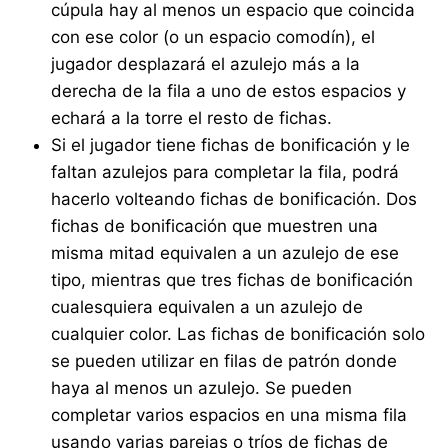
cúpula hay al menos un espacio que coincida
con ese color (o un espacio comodín), el
jugador desplazará el azulejo más a la
derecha de la fila a uno de estos espacios y
echará a la torre el resto de fichas.
Si el jugador tiene fichas de bonificación y le
faltan azulejos para completar la fila, podrá
hacerlo volteando fichas de bonificación. Dos
fichas de bonificación que muestren una
misma mitad equivalen a un azulejo de ese
tipo, mientras que tres fichas de bonificación
cualesquiera equivalen a un azulejo de
cualquier color. Las fichas de bonificación solo
se pueden utilizar en filas de patrón donde
haya al menos un azulejo. Se pueden
completar varios espacios en una misma fila
usando varias parejas o tríos de fichas de