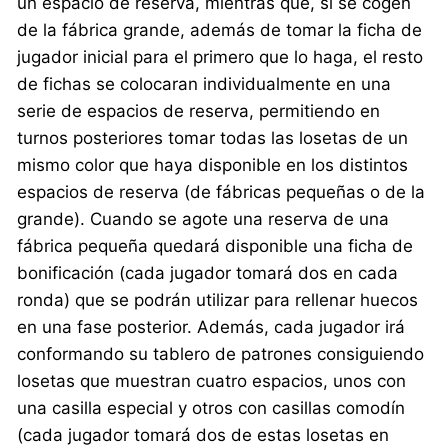
un espacio de reserva, mientras que, si se cogen
de la fábrica grande, además de tomar la ficha de
jugador inicial para el primero que lo haga, el resto
de fichas se colocaran individualmente en una
serie de espacios de reserva, permitiendo en
turnos posteriores tomar todas las losetas de un
mismo color que haya disponible en los distintos
espacios de reserva (de fábricas pequeñas o de la
grande). Cuando se agote una reserva de una
fábrica pequeña quedará disponible una ficha de
bonificación (cada jugador tomará dos en cada
ronda) que se podrán utilizar para rellenar huecos
en una fase posterior. Además, cada jugador irá
conformando su tablero de patrones consiguiendo
losetas que muestran cuatro espacios, unos con
una casilla especial y otros con casillas comodín
(cada jugador tomará dos de estas losetas en