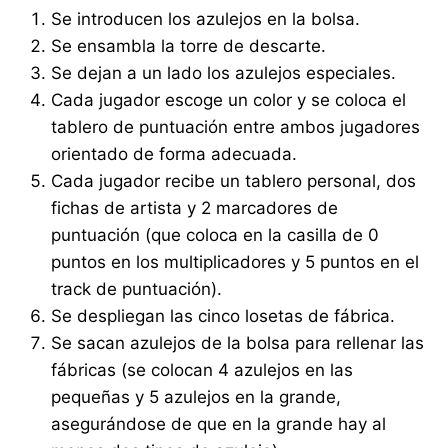
Se introducen los azulejos en la bolsa.
Se ensambla la torre de descarte.
Se dejan a un lado los azulejos especiales.
Cada jugador escoge un color y se coloca el
tablero de puntuación entre ambos jugadores
orientado de forma adecuada.
Cada jugador recibe un tablero personal, dos
fichas de artista y 2 marcadores de
puntuación (que coloca en la casilla de 0
puntos en los multiplicadores y 5 puntos en el
track de puntuación).
Se despliegan las cinco losetas de fábrica.
Se sacan azulejos de la bolsa para rellenar las
fábricas (se colocan 4 azulejos en las
pequeñas y 5 azulejos en la grande,
asegurándose de que en la grande hay al