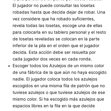
El jugador no puede consultar las losetas
robadas hasta que decida dejar de robar. Una
vez considere que ha robado suficientes,
revela todas las losetas, escoge una de ellas
para colocarla en su tablero personal y el resto
de losetas reveladas se colocan en la parte
inferior de la pila en el orden que el jugador
decida. Esta acción debe ser resuelta por
cada jugador dos veces en cada ronda.
Escoger todos los Azulejos de un mismo color
de una fábrica de la que aún no haya escogido
nadie. El jugador coloca todos los azulejos
escogidos en una misma fila de patrón que no
tuviese azulejos o que tuviese azulejos de ese
mismo color. Si ha escogido más azulejos que
espacios libres en la fila en la que decide