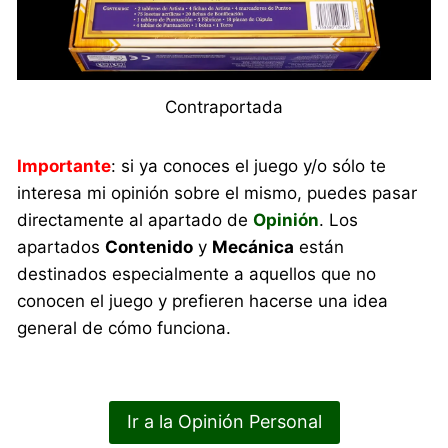
Contraportada
Importante
: si ya conoces el juego y/o sólo te
interesa mi opinión sobre el mismo, puedes pasar
directamente al apartado de
Opinión
. Los
apartados
Contenido
y
Mecánica
están
destinados especialmente a aquellos que no
conocen el juego y prefieren hacerse una idea
general de cómo funciona.
Ir a la Opinión Personal