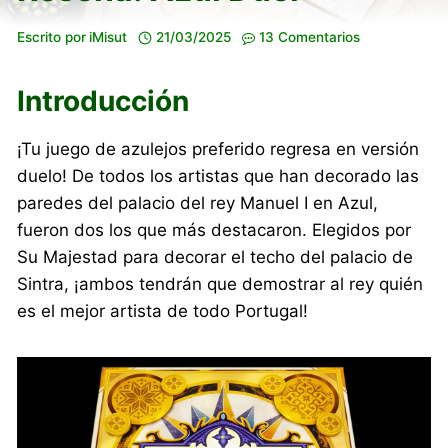
Escrito por
iMisut
21/03/2025
13 Comentarios
Introducción
¡Tu juego de azulejos preferido regresa en versión
duelo! De todos los artistas que han decorado las
paredes del palacio del rey Manuel I en Azul,
fueron dos los que más destacaron. Elegidos por
Su Majestad para decorar el techo del palacio de
Sintra, ¡ambos tendrán que demostrar al rey quién
es el mejor artista de todo Portugal!