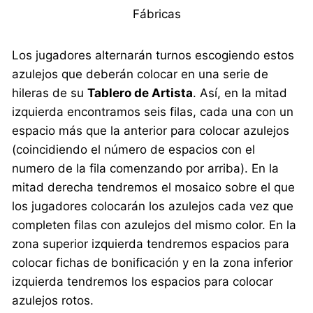
Fábricas
Los jugadores alternarán turnos escogiendo estos
azulejos que deberán colocar en una serie de
hileras de su
Tablero de Artista
. Así, en la mitad
izquierda encontramos seis filas, cada una con un
espacio más que la anterior para colocar azulejos
(coincidiendo el número de espacios con el
numero de la fila comenzando por arriba). En la
mitad derecha tendremos el mosaico sobre el que
los jugadores colocarán los azulejos cada vez que
completen filas con azulejos del mismo color. En la
zona superior izquierda tendremos espacios para
colocar fichas de bonificación y en la zona inferior
izquierda tendremos los espacios para colocar
azulejos rotos.