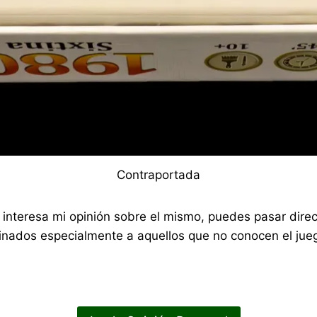
Contraportada
 te interesa mi opinión sobre el mismo, puedes pasar di
nados especialmente a aquellos que no conocen el jueg