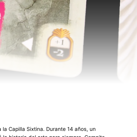
 la Capilla Sixtina. Durante 14 años, un