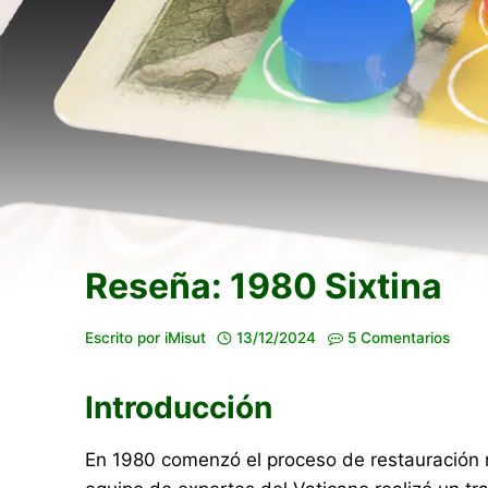
Reseña: 1980 Sixtina
Escrito por
iMisut
13/12/2024
5 Comentarios
Introducción
En 1980 comenzó el proceso de restauración más