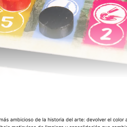
 ambicioso de la historia del arte: devolver el color a