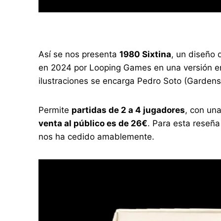
Así se nos presenta
1980 Sixtina
, un diseño 
en 2024 por Looping Games en una versión en
ilustraciones se encarga Pedro Soto (Gardens
Permite
partidas de 2 a 4 jugadores
, con un
venta al público es de 26€
. Para esta reseña
nos ha cedido amablemente.