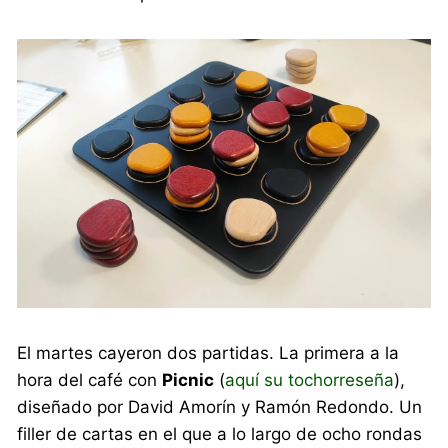
El martes cayeron dos partidas. La primera a la
hora del café con
Picnic
(
aquí su tochorreseña
),
diseñado por David Amorín y Ramón Redondo. Un
filler de cartas en el que a lo largo de ocho rondas