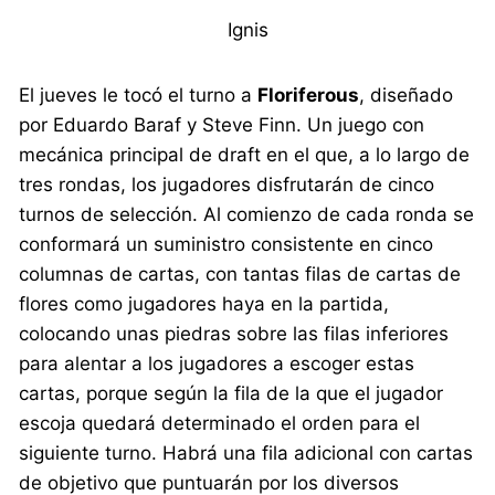
Ignis
El jueves le tocó el turno a
Floriferous
, diseñado
por Eduardo Baraf y Steve Finn. Un juego con
mecánica principal de draft en el que, a lo largo de
tres rondas, los jugadores disfrutarán de cinco
turnos de selección. Al comienzo de cada ronda se
conformará un suministro consistente en cinco
columnas de cartas, con tantas filas de cartas de
flores como jugadores haya en la partida,
colocando unas piedras sobre las filas inferiores
para alentar a los jugadores a escoger estas
cartas, porque según la fila de la que el jugador
escoja quedará determinado el orden para el
siguiente turno. Habrá una fila adicional con cartas
de objetivo que puntuarán por los diversos