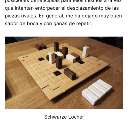
posiciones beneficiosas para ellos mismos a la vez
que intentan entorpecer el desplazamiento de las
piezas rivales. En general, me ha dejado muy buen
sabor de boca y con ganas de repetir.
Schwarze Löcher