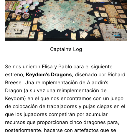
Captain’s Log
Se nos unieron Elisa y Pablo para el siguiente
estreno,
Keydom’s Dragons
, diseñado por Richard
Breese. Una reimplementación de Aladdin’s
Dragon (a su vez una reimplementación de
Keydom) en el que nos encontramos con un juego
de colocación de trabajadores y pujas ciegas en el
que los jugadores competirán por acumular
recursos que proporcionan cinco dragones para,
posteriormente, hacerse con artefactos que se