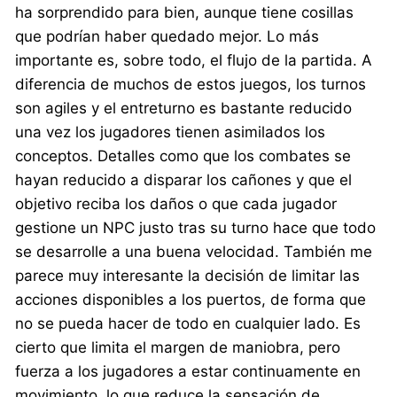
ha sorprendido para bien, aunque tiene cosillas
que podrían haber quedado mejor. Lo más
importante es, sobre todo, el flujo de la partida. A
diferencia de muchos de estos juegos, los turnos
son agiles y el entreturno es bastante reducido
una vez los jugadores tienen asimilados los
conceptos. Detalles como que los combates se
hayan reducido a disparar los cañones y que el
objetivo reciba los daños o que cada jugador
gestione un NPC justo tras su turno hace que todo
se desarrolle a una buena velocidad. También me
parece muy interesante la decisión de limitar las
acciones disponibles a los puertos, de forma que
no se pueda hacer de todo en cualquier lado. Es
cierto que limita el margen de maniobra, pero
fuerza a los jugadores a estar continuamente en
movimiento, lo que reduce la sensación de