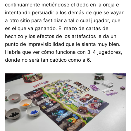
continuamente metiéndose el dedo en la oreja e
intentando persuadir a los demás de que se vayan
a otro sitio para fastidiar a tal o cual jugador, que
es el que va ganando. El mazo de cartas de
hechizo y los efectos de los artefactos le da un
punto de imprevisibilidad que le sienta muy bien.
Habría que ver cómo funciona con 3-4 jugadores,
donde no será tan caótico como a 6.