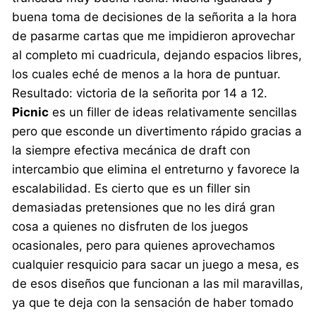
buena toma de decisiones de la señorita a la hora
de pasarme cartas que me impidieron aprovechar
al completo mi cuadricula, dejando espacios libres,
los cuales eché de menos a la hora de puntuar.
Resultado: victoria de la señorita por 14 a 12.
Picnic
es un filler de ideas relativamente sencillas
pero que esconde un divertimento rápido gracias a
la siempre efectiva mecánica de draft con
intercambio que elimina el entreturno y favorece la
escalabilidad. Es cierto que es un filler sin
demasiadas pretensiones que no les dirá gran
cosa a quienes no disfruten de los juegos
ocasionales, pero para quienes aprovechamos
cualquier resquicio para sacar un juego a mesa, es
de esos diseños que funcionan a las mil maravillas,
ya que te deja con la sensación de haber tomado