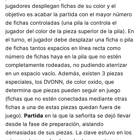
jugadores despliegan fichas de su color y el
objetivo es acabar la partida con el mayor número
de fichas controladas (una pila la controla el
jugador del color de la pieza superior de la pila). En
el turno, el jugador debe desplazar una ficha o pila
de fichas tantos espacios en línea recta como
número de fichas haya en la pila que no estén
completamente rodeadas, no pudiendo aterrizar
en un espacio vacío. Además, existen 3 piezas
especiales, los DVONN, de color oxido, que
determina que piezas pueden seguir en juego
(fichas que no estén conectadas mediante otras
fichas a una de estas piezas quedan fuera de
juego).
Partida
en la que la señorita se dejó llevar
desde la fase de preparación, aislando
demasiadas de sus piezas. La clave estuvo en los