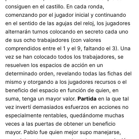
consiguen en el castillo. En cada ronda,
comenzando por el jugador inicial y continuando
en el sentido de las agujas del reloj, los jugadores
alternarán turnos colocando en secreto cada uno
de sus ocho trabajadores (con valores
comprendidos entre el 1 y el 9, faltando el 3). Una
vez se han colocado todos los trabajadores, se
resuelven los espacios de acción en un
determinado orden, revelando todas las fichas del
mismo y otorgando a los jugadores recursos o el
beneficio del espacio en función de quien, en
suma, tenga un mayor valor.
Partida
en la que tal
vez invertí demasiados esfuerzos en acciones no
especialmente rentables, quedándome muchas
veces a las puertas de obtener un beneficio
mayor. Pablo fue quien mejor supo manejarse,