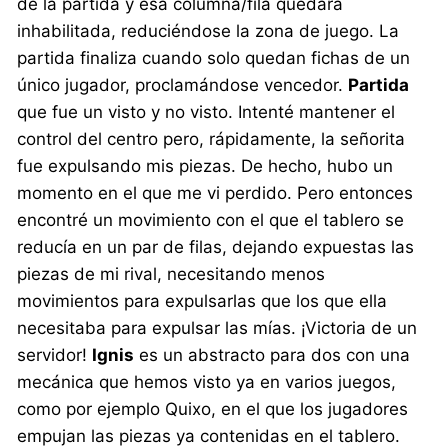
de la partida y esa columna/fila quedará
inhabilitada, reduciéndose la zona de juego. La
partida finaliza cuando solo quedan fichas de un
único jugador, proclamándose vencedor.
Partida
que fue un visto y no visto. Intenté mantener el
control del centro pero, rápidamente, la señorita
fue expulsando mis piezas. De hecho, hubo un
momento en el que me vi perdido. Pero entonces
encontré un movimiento con el que el tablero se
reducía en un par de filas, dejando expuestas las
piezas de mi rival, necesitando menos
movimientos para expulsarlas que los que ella
necesitaba para expulsar las mías. ¡Victoria de un
servidor!
Ignis
es un abstracto para dos con una
mecánica que hemos visto ya en varios juegos,
como por ejemplo Quixo, en el que los jugadores
empujan las piezas ya contenidas en el tablero.