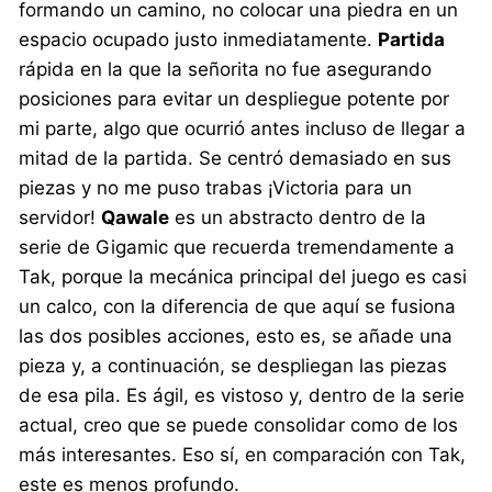
formando un camino, no colocar una piedra en un
espacio ocupado justo inmediatamente.
Partida
rápida en la que la señorita no fue asegurando
posiciones para evitar un despliegue potente por
mi parte, algo que ocurrió antes incluso de llegar a
mitad de la partida. Se centró demasiado en sus
piezas y no me puso trabas ¡Victoria para un
servidor!
Qawale
es un abstracto dentro de la
serie de Gigamic que recuerda tremendamente a
Tak, porque la mecánica principal del juego es casi
un calco, con la diferencia de que aquí se fusiona
las dos posibles acciones, esto es, se añade una
pieza y, a continuación, se despliegan las piezas
de esa pila. Es ágil, es vistoso y, dentro de la serie
actual, creo que se puede consolidar como de los
más interesantes. Eso sí, en comparación con Tak,
este es menos profundo.