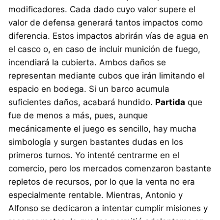
modificadores. Cada dado cuyo valor supere el
valor de defensa generará tantos impactos como
diferencia. Estos impactos abrirán vías de agua en
el casco o, en caso de incluir munición de fuego,
incendiará la cubierta. Ambos daños se
representan mediante cubos que irán limitando el
espacio en bodega. Si un barco acumula
suficientes daños, acabará hundido.
Partida
que
fue de menos a más, pues, aunque
mecánicamente el juego es sencillo, hay mucha
simbología y surgen bastantes dudas en los
primeros turnos. Yo intenté centrarme en el
comercio, pero los mercados comenzaron bastante
repletos de recursos, por lo que la venta no era
especialmente rentable. Mientras, Antonio y
Alfonso se dedicaron a intentar cumplir misiones y