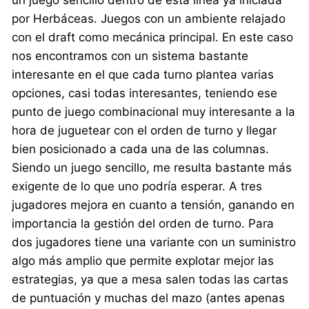
un juego sencillo dentro de esta línea ya iniciada
por Herbáceas. Juegos con un ambiente relajado
con el draft como mecánica principal. En este caso
nos encontramos con un sistema bastante
interesante en el que cada turno plantea varias
opciones, casi todas interesantes, teniendo ese
punto de juego combinacional muy interesante a la
hora de juguetear con el orden de turno y llegar
bien posicionado a cada una de las columnas.
Siendo un juego sencillo, me resulta bastante más
exigente de lo que uno podría esperar. A tres
jugadores mejora en cuanto a tensión, ganando en
importancia la gestión del orden de turno. Para
dos jugadores tiene una variante con un suministro
algo más amplio que permite explotar mejor las
estrategias, ya que a mesa salen todas las cartas
de puntuación y muchas del mazo (antes apenas