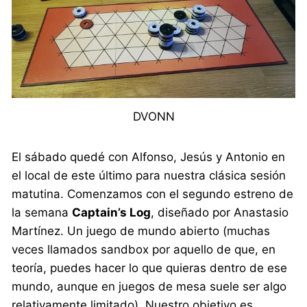
DVONN
El sábado quedé con Alfonso, Jesús y Antonio en
el local de este último para nuestra clásica sesión
matutina. Comenzamos con el segundo estreno de
la semana
Captain’s Log
, diseñado por Anastasio
Martínez. Un juego de mundo abierto (muchas
veces llamados sandbox por aquello de que, en
teoría, puedes hacer lo que quieras dentro de ese
mundo, aunque en juegos de mesa suele ser algo
relativamente limitado). Nuestro objetivo es