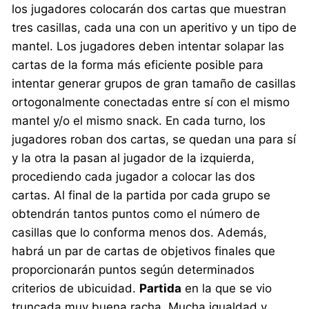
los jugadores colocarán dos cartas que muestran
tres casillas, cada una con un aperitivo y un tipo de
mantel. Los jugadores deben intentar solapar las
cartas de la forma más eficiente posible para
intentar generar grupos de gran tamaño de casillas
ortogonalmente conectadas entre sí con el mismo
mantel y/o el mismo snack. En cada turno, los
jugadores roban dos cartas, se quedan una para sí
y la otra la pasan al jugador de la izquierda,
procediendo cada jugador a colocar las dos
cartas. Al final de la partida por cada grupo se
obtendrán tantos puntos como el número de
casillas que lo conforma menos dos. Además,
habrá un par de cartas de objetivos finales que
proporcionarán puntos según determinados
criterios de ubicuidad.
Partida
en la que se vio
truncada muy buena racha. Mucha igualdad y