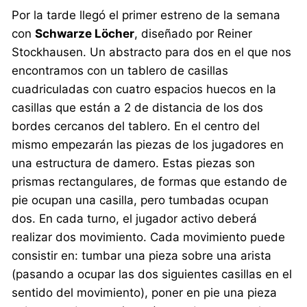
Por la tarde llegó el primer estreno de la semana
con
Schwarze Löcher
, diseñado por Reiner
Stockhausen. Un abstracto para dos en el que nos
encontramos con un tablero de casillas
cuadriculadas con cuatro espacios huecos en la
casillas que están a 2 de distancia de los dos
bordes cercanos del tablero. En el centro del
mismo empezarán las piezas de los jugadores en
una estructura de damero. Estas piezas son
prismas rectangulares, de formas que estando de
pie ocupan una casilla, pero tumbadas ocupan
dos. En cada turno, el jugador activo deberá
realizar dos movimiento. Cada movimiento puede
consistir en: tumbar una pieza sobre una arista
(pasando a ocupar las dos siguientes casillas en el
sentido del movimiento), poner en pie una pieza