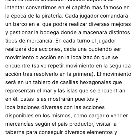
intentar convertirnos en el capitán más famoso en
la época de la piratería. Cada jugador comandará
un barco en el que podrá realizar diversas mejoras
y gestionar la bodega donde almacenará distintos
tipos de mercancía. En cada turno el jugador
realizará dos acciones, cada una pudiendo ser
movimiento o acción en la localización que se
encuentre (salvo repetir movimiento en la segunda
acción tras resolverlo en la primera). El movimiento
será en un tablero de casillas hexagonales que
representan el mar y las islas que se encuentran
en él. Estas islas mostrarán puertos y
localizaciones diversas con las acciones
disponibles en los mismos, como cargar o vender
mercancías según el país productor, visitar la
taberna para conseguir diversos elementos y