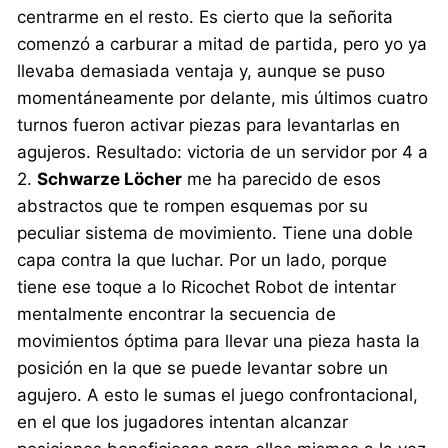
centrarme en el resto. Es cierto que la señorita
comenzó a carburar a mitad de partida, pero yo ya
llevaba demasiada ventaja y, aunque se puso
momentáneamente por delante, mis últimos cuatro
turnos fueron activar piezas para levantarlas en
agujeros. Resultado: victoria de un servidor por 4 a
2.
Schwarze Löcher
me ha parecido de esos
abstractos que te rompen esquemas por su
peculiar sistema de movimiento. Tiene una doble
capa contra la que luchar. Por un lado, porque
tiene ese toque a lo Ricochet Robot de intentar
mentalmente encontrar la secuencia de
movimientos óptima para llevar una pieza hasta la
posición en la que se puede levantar sobre un
agujero. A esto le sumas el juego confrontacional,
en el que los jugadores intentan alcanzar