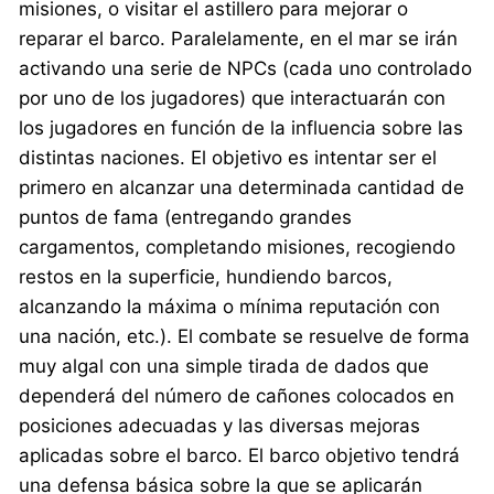
misiones, o visitar el astillero para mejorar o
reparar el barco. Paralelamente, en el mar se irán
activando una serie de NPCs (cada uno controlado
por uno de los jugadores) que interactuarán con
los jugadores en función de la influencia sobre las
distintas naciones. El objetivo es intentar ser el
primero en alcanzar una determinada cantidad de
puntos de fama (entregando grandes
cargamentos, completando misiones, recogiendo
restos en la superficie, hundiendo barcos,
alcanzando la máxima o mínima reputación con
una nación, etc.). El combate se resuelve de forma
muy algal con una simple tirada de dados que
dependerá del número de cañones colocados en
posiciones adecuadas y las diversas mejoras
aplicadas sobre el barco. El barco objetivo tendrá
una defensa básica sobre la que se aplicarán