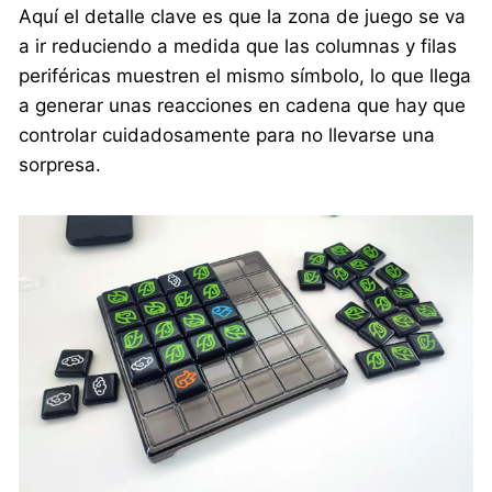
Aquí el detalle clave es que la zona de juego se va
a ir reduciendo a medida que las columnas y filas
periféricas muestren el mismo símbolo, lo que llega
a generar unas reacciones en cadena que hay que
controlar cuidadosamente para no llevarse una
sorpresa.