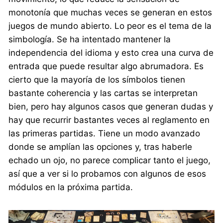
monotonía que muchas veces se generan en estos
juegos de mundo abierto. Lo peor es el tema de la
simbología. Se ha intentado mantener la
independencia del idioma y esto crea una curva de
entrada que puede resultar algo abrumadora. Es
cierto que la mayoría de los símbolos tienen
bastante coherencia y las cartas se interpretan
bien, pero hay algunos casos que generan dudas y
hay que recurrir bastantes veces al reglamento en
las primeras partidas. Tiene un modo avanzado
donde se amplían las opciones y, tras haberle
echado un ojo, no parece complicar tanto el juego,
así que a ver si lo probamos con algunos de esos
módulos en la próxima partida.