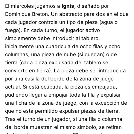
El miércoles jugamos a
Ignis
, diseñado por
Dominique Breton. Un abstracto para dos en el que
cada jugador controla un tipo de pieza (agua o
fuego). En cada turno, el jugador activo
simplemente debe introducir al tablero,
inicialmente una cuadricula de ocho filas y ocho
columnas, una pieza de nube (si quedan) o de
tierra (cada pieza expulsada del tablero se
convierte en tierra). La pieza debe ser introducida
por una casilla del borde de la zona de juego
actual. Si está ocupada, la pieza es empujada,
pudiendo llegar a empujar toda la fila y expulsar
una ficha de la zona de juego, con la excepción de
que no está permitido expulsar piezas de tierra.
Tras el turno de un jugador, si una fila o columna
del borde muestran el mismo símbolo, se retiran