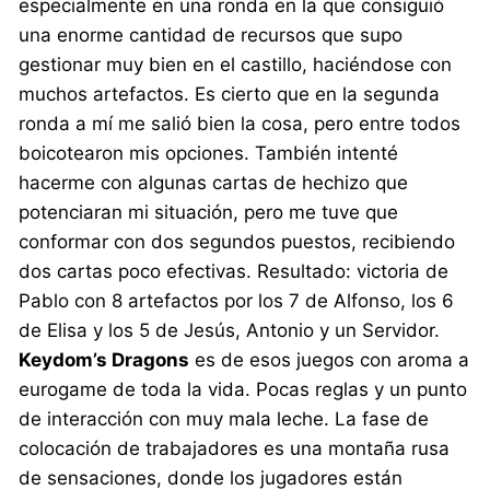
especialmente en una ronda en la que consiguió
una enorme cantidad de recursos que supo
gestionar muy bien en el castillo, haciéndose con
muchos artefactos. Es cierto que en la segunda
ronda a mí me salió bien la cosa, pero entre todos
boicotearon mis opciones. También intenté
hacerme con algunas cartas de hechizo que
potenciaran mi situación, pero me tuve que
conformar con dos segundos puestos, recibiendo
dos cartas poco efectivas. Resultado: victoria de
Pablo con 8 artefactos por los 7 de Alfonso, los 6
de Elisa y los 5 de Jesús, Antonio y un Servidor.
Keydom’s Dragons
es de esos juegos con aroma a
eurogame de toda la vida. Pocas reglas y un punto
de interacción con muy mala leche. La fase de
colocación de trabajadores es una montaña rusa
de sensaciones, donde los jugadores están