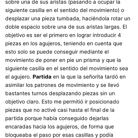
sobre una de sus aristas (pasando a ocupar la
siguiente casilla en el sentido del movimiento) o
desplazar una pieza tumbada, haciéndola rotar un
doble espacio sobre una de sus aristas largas. El
objetivo es ser el primero en lograr introducir 4
piezas en los agujeros, teniendo en cuenta que
esto solo se puede conseguir mediante el
movimiento de poner en pie un prisma y que la
siguiente casilla en el sentido del movimiento sea
el agujero.
Partida
en la que la señorita tardó en
asimilar los patrones de movimiento y se llevó
bastantes turnos desplazando piezas sin un
objetivo claro. Esto me permitió ir posicionado
piezas que no activé casi hasta el final de la
partida porque había conseguido dejarlas
encaradas hacia los agujeros, de forma que
bloqueaba el paso por esas casillas y podía