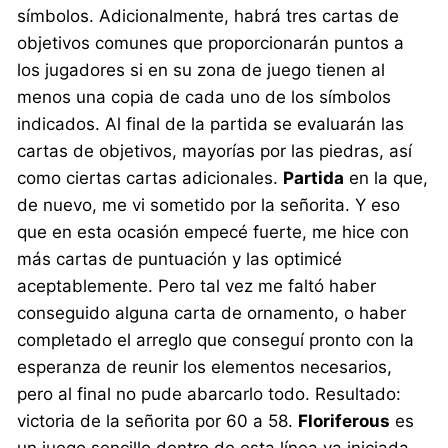
símbolos. Adicionalmente, habrá tres cartas de
objetivos comunes que proporcionarán puntos a
los jugadores si en su zona de juego tienen al
menos una copia de cada uno de los símbolos
indicados. Al final de la partida se evaluarán las
cartas de objetivos, mayorías por las piedras, así
como ciertas cartas adicionales.
Partida
en la que,
de nuevo, me vi sometido por la señorita. Y eso
que en esta ocasión empecé fuerte, me hice con
más cartas de puntuación y las optimicé
aceptablemente. Pero tal vez me faltó haber
conseguido alguna carta de ornamento, o haber
completado el arreglo que conseguí pronto con la
esperanza de reunir los elementos necesarios,
pero al final no pude abarcarlo todo. Resultado:
victoria de la señorita por 60 a 58.
Floriferous
es