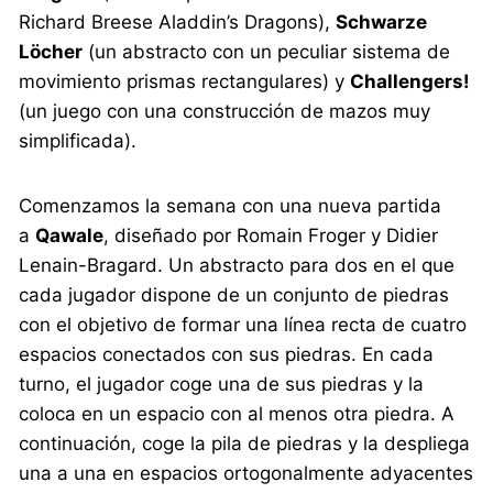
Richard Breese Aladdin’s Dragons),
Schwarze
Löcher
(un abstracto con un peculiar sistema de
movimiento prismas rectangulares) y
Challengers!
(un juego con una construcción de mazos muy
simplificada).
Comenzamos la semana con una nueva partida
a
Qawale
, diseñado por Romain Froger y Didier
Lenain-Bragard. Un abstracto para dos en el que
cada jugador dispone de un conjunto de piedras
con el objetivo de formar una línea recta de cuatro
espacios conectados con sus piedras. En cada
turno, el jugador coge una de sus piedras y la
coloca en un espacio con al menos otra piedra. A
continuación, coge la pila de piedras y la despliega
una a una en espacios ortogonalmente adyacentes