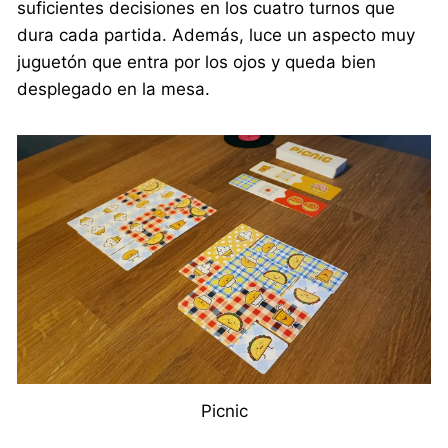
suficientes decisiones en los cuatro turnos que
dura cada partida. Además, luce un aspecto muy
juguetón que entra por los ojos y queda bien
desplegado en la mesa.
Picnic