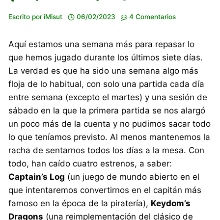
Escrito por
iMisut
06/02/2023
4 Comentarios
Aquí estamos una semana más para repasar lo
que hemos jugado durante los últimos siete días.
La verdad es que ha sido una semana algo más
floja de lo habitual, con solo una partida cada día
entre semana (excepto el martes) y una sesión de
sábado en la que la primera partida se nos alargó
un poco más de la cuenta y no pudimos sacar todo
lo que teníamos previsto. Al menos mantenemos la
racha de sentarnos todos los días a la mesa. Con
todo, han caído cuatro estrenos, a saber:
Captain’s Log
(un juego de mundo abierto en el
que intentaremos convertirnos en el capitán más
famoso en la época de la piratería),
Keydom’s
Dragons
(una reimplementación del clásico de