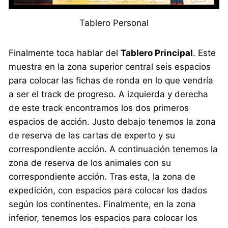
Tablero Personal
Finalmente toca hablar del
Tablero Principal
. Este
muestra en la zona superior central seis espacios
para colocar las fichas de ronda en lo que vendría
a ser el track de progreso. A izquierda y derecha
de este track encontramos los dos primeros
espacios de acción. Justo debajo tenemos la zona
de reserva de las cartas de experto y su
correspondiente acción. A continuación tenemos la
zona de reserva de los animales con su
correspondiente acción. Tras esta, la zona de
expedición, con espacios para colocar los dados
según los continentes. Finalmente, en la zona
inferior, tenemos los espacios para colocar los