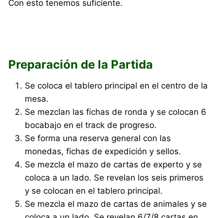
Con esto tenemos suficiente.
Preparación de la Partida
Se coloca el tablero principal en el centro de la
mesa.
Se mezclan las fichas de ronda y se colocan 6
bocabajo en el track de progreso.
Se forma una reserva general con las
monedas, fichas de expedición y sellos.
Se mezcla el mazo de cartas de experto y se
coloca a un lado. Se revelan los seis primeros
y se colocan en el tablero principal.
Se mezcla el mazo de cartas de animales y se
coloca a un lado. Se revelan 6/7/8 cartas en