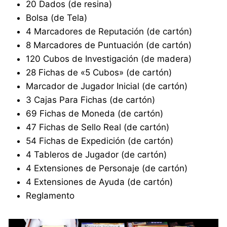
20 Dados (de resina)
Bolsa (de Tela)
4 Marcadores de Reputación (de cartón)
8 Marcadores de Puntuación (de cartón)
120 Cubos de Investigación (de madera)
28 Fichas de «5 Cubos» (de cartón)
Marcador de Jugador Inicial (de cartón)
3 Cajas Para Fichas (de cartón)
69 Fichas de Moneda (de cartón)
47 Fichas de Sello Real (de cartón)
54 Fichas de Expedición (de cartón)
4 Tableros de Jugador (de cartón)
4 Extensiones de Personaje (de cartón)
4 Extensiones de Ayuda (de cartón)
Reglamento