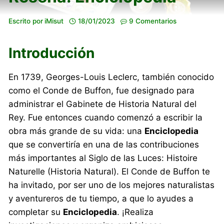
Escrito por
iMisut
18/01/2023
9 Comentarios
Introducción
En 1739, Georges-Louis Leclerc, también conocido
como el Conde de Buffon, fue designado para
administrar el Gabinete de Historia Natural del
Rey. Fue entonces cuando comenzó a escribir la
obra más grande de su vida: una
Enciclopedia
que se convertiría en una de las contribuciones
más importantes al Siglo de las Luces: Histoire
Naturelle (Historia Natural). El Conde de Buffon te
ha invitado, por ser uno de los mejores naturalistas
y aventureros de tu tiempo, a que lo ayudes a
completar su
Enciclopedia
. ¡Realiza