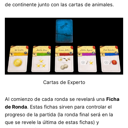
de continente junto con las cartas de animales.
Cartas de Experto
Al comienzo de cada ronda se revelará una
Ficha
de Ronda
. Estas fichas sirven para controlar el
progreso de la partida (la ronda final será en la
que se revele la última de estas fichas) y