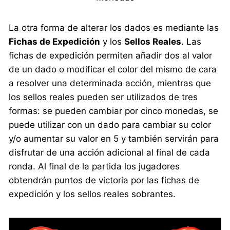
La otra forma de alterar los dados es mediante las
Fichas de Expedición
y los
Sellos Reales
. Las
fichas de expedición permiten añadir dos al valor
de un dado o modificar el color del mismo de cara
a resolver una determinada acción, mientras que
los sellos reales pueden ser utilizados de tres
formas: se pueden cambiar por cinco monedas, se
puede utilizar con un dado para cambiar su color
y/o aumentar su valor en 5 y también servirán para
disfrutar de una acción adicional al final de cada
ronda. Al final de la partida los jugadores
obtendrán puntos de victoria por las fichas de
expedición y los sellos reales sobrantes.