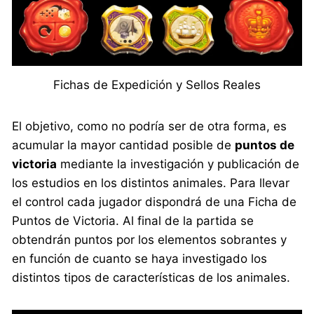
Fichas de Expedición y Sellos Reales
El objetivo, como no podría ser de otra forma, es
acumular la mayor cantidad posible de
puntos de
victoria
mediante la investigación y publicación de
los estudios en los distintos animales. Para llevar
el control cada jugador dispondrá de una Ficha de
Puntos de Victoria. Al final de la partida se
obtendrán puntos por los elementos sobrantes y
en función de cuanto se haya investigado los
distintos tipos de características de los animales.