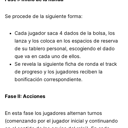
Se procede de la siguiente forma:
Cada jugador saca 4 dados de la bolsa, los
lanza y los coloca en los espacios de reserva
de su tablero personal, escogiendo el dado
que va en cada uno de ellos.
Se revela la siguiente ficha de ronda el track
de progreso y los jugadores reciben la
bonificación correspondiente.
Fase II: Acciones
En esta fase los jugadores alternan turnos
(comenzando por el jugador inicial y continuando