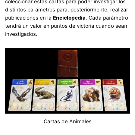
coleccionar estas cartas para poder investigar los
distintos parámetros para, posteriormente, realizar
publicaciones en la
Enciclopedia
. Cada parámetro
tendrá un valor en puntos de victoria cuando sean
investigados.
Cartas de Animales