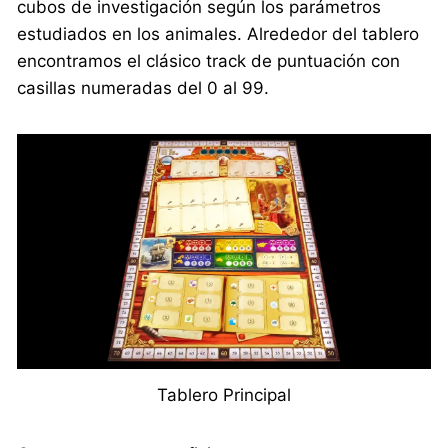
cubos de investigación según los parámetros
estudiados en los animales. Alrededor del tablero
encontramos el clásico track de puntuación con
casillas numeradas del 0 al 99.
Tablero Principal