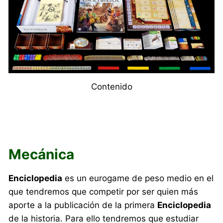
Contenido
Mecánica
Enciclopedia
es un eurogame de peso medio en el
que tendremos que competir por ser quien más
aporte a la publicación de la primera
Enciclopedia
de la historia. Para ello tendremos que estudiar