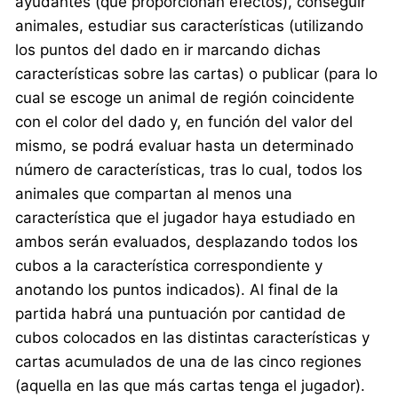
ayudantes (que proporcionan efectos), conseguir
animales, estudiar sus características (utilizando
los puntos del dado en ir marcando dichas
características sobre las cartas) o publicar (para lo
cual se escoge un animal de región coincidente
con el color del dado y, en función del valor del
mismo, se podrá evaluar hasta un determinado
número de características, tras lo cual, todos los
animales que compartan al menos una
característica que el jugador haya estudiado en
ambos serán evaluados, desplazando todos los
cubos a la característica correspondiente y
anotando los puntos indicados). Al final de la
partida habrá una puntuación por cantidad de
cubos colocados en las distintas características y
cartas acumulados de una de las cinco regiones
(aquella en las que más cartas tenga el jugador).