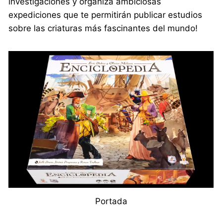
investigaciones y organiza ambiciosas
expediciones que te permitirán publicar estudios
sobre las criaturas más fascinantes del mundo!
Portada