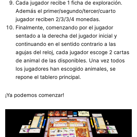
Cada jugador recibe 1 ficha de exploración.
Además el primer/segundo/tercer/cuarto
jugador reciben 2/3/3/4 monedas.
Finalmente, comenzando por el jugador
sentado a la derecha del jugador inicial y
continuando en el sentido contrario a las
agujas del reloj, cada jugador escoge 2 cartas
de animal de las disponibles. Una vez todos
los jugadores han escogido animales, se
repone el tablero principal.
¡Ya podemos comenzar!