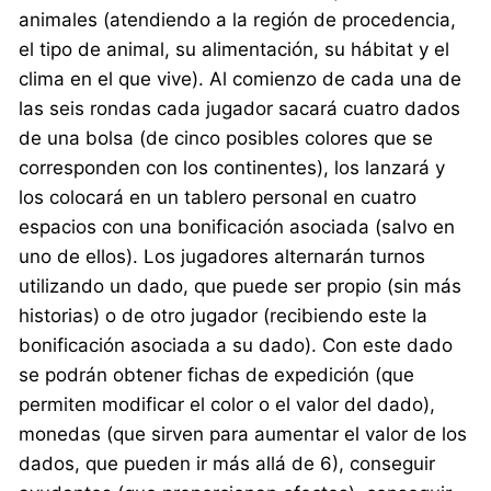
animales (atendiendo a la región de procedencia,
el tipo de animal, su alimentación, su hábitat y el
clima en el que vive). Al comienzo de cada una de
las seis rondas cada jugador sacará cuatro dados
de una bolsa (de cinco posibles colores que se
corresponden con los continentes), los lanzará y
los colocará en un tablero personal en cuatro
espacios con una bonificación asociada (salvo en
uno de ellos). Los jugadores alternarán turnos
utilizando un dado, que puede ser propio (sin más
historias) o de otro jugador (recibiendo este la
bonificación asociada a su dado). Con este dado
se podrán obtener fichas de expedición (que
permiten modificar el color o el valor del dado),
monedas (que sirven para aumentar el valor de los
dados, que pueden ir más allá de 6), conseguir