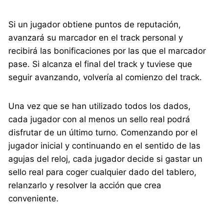
Si un jugador obtiene puntos de reputación,
avanzará su marcador en el track personal y
recibirá las bonificaciones por las que el marcador
pase. Si alcanza el final del track y tuviese que
seguir avanzando, volvería al comienzo del track.
Una vez que se han utilizado todos los dados,
cada jugador con al menos un sello real podrá
disfrutar de un último turno. Comenzando por el
jugador inicial y continuando en el sentido de las
agujas del reloj, cada jugador decide si gastar un
sello real para coger cualquier dado del tablero,
relanzarlo y resolver la acción que crea
conveniente.