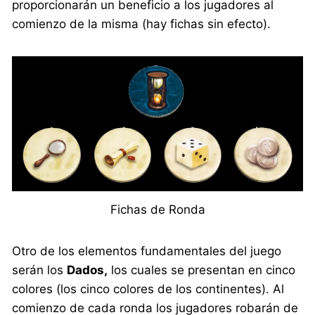
proporcionarán un beneficio a los jugadores al
comienzo de la misma (hay fichas sin efecto).
Fichas de Ronda
Otro de los elementos fundamentales del juego
serán los
Dados,
los cuales se presentan en cinco
colores (los cinco colores de los continentes). Al
comienzo de cada ronda los jugadores robarán de