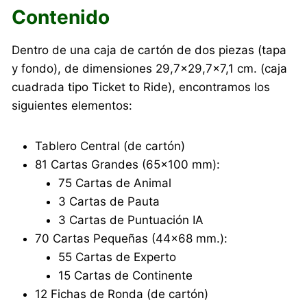
Contenido
Dentro de una caja de cartón de dos piezas (tapa
y fondo), de dimensiones 29,7×29,7×7,1 cm. (caja
cuadrada tipo Ticket to Ride), encontramos los
siguientes elementos:
Tablero Central (de cartón)
81 Cartas Grandes (65×100 mm):
75 Cartas de Animal
3 Cartas de Pauta
3 Cartas de Puntuación IA
70 Cartas Pequeñas (44×68 mm.):
55 Cartas de Experto
15 Cartas de Continente
12 Fichas de Ronda (de cartón)