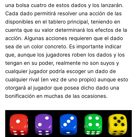
una bolsa cuatro de estos dados y los lanzarán.
Cada dado permitirá resolver una acción de las
disponibles en el tablero principal, teniendo en
cuenta que su valor determinará los efectos de la
acción. Algunas acciones requieren que el dado
sea de un color concreto. Es importante indicar
que, aunque los jugadores roben los dados y los
tengan en su poder, realmente no son suyos y
cualquier jugador podría escoger un dado de
cualquier rival (en vez de uno propio) aunque esto
otorgará al jugador que posea dicho dado una
bonificación en muchas de las ocasiones.