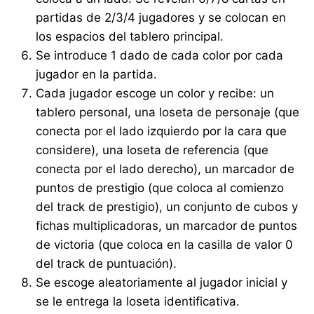
partidas de 2/3/4 jugadores y se colocan en
los espacios del tablero principal.
Se introduce 1 dado de cada color por cada
jugador en la partida.
Cada jugador escoge un color y recibe: un
tablero personal, una loseta de personaje (que
conecta por el lado izquierdo por la cara que
considere), una loseta de referencia (que
conecta por el lado derecho), un marcador de
puntos de prestigio (que coloca al comienzo
del track de prestigio), un conjunto de cubos y
fichas multiplicadoras, un marcador de puntos
de victoria (que coloca en la casilla de valor 0
del track de puntuación).
Se escoge aleatoriamente al jugador inicial y
se le entrega la loseta identificativa.