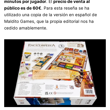
minutos por jugador
. El
precio de venta al
público es de 60€
. Para esta reseña se ha
utilizado una copia de la versión en español de
Maldito Games, que la propia editorial nos ha
cedido amablemente.