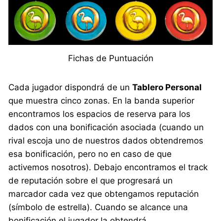
Fichas de Puntuación
Cada jugador dispondrá de un
Tablero Personal
que muestra cinco zonas. En la banda superior
encontramos los espacios de reserva para los
dados con una bonificación asociada (cuando un
rival escoja uno de nuestros dados obtendremos
esa bonificación, pero no en caso de que
activemos nosotros). Debajo encontramos el track
de reputación sobre el que progresará un
marcador cada vez que obtengamos reputación
(símbolo de estrella). Cuando se alcance una
bonificación el jugador la obtendrá