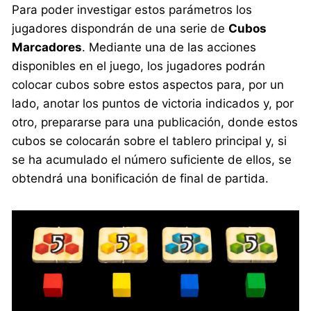
Para poder investigar estos parámetros los
jugadores dispondrán de una serie de
Cubos
Marcadores
. Mediante una de las acciones
disponibles en el juego, los jugadores podrán
colocar cubos sobre estos aspectos para, por un
lado, anotar los puntos de victoria indicados y, por
otro, prepararse para una publicación, donde estos
cubos se colocarán sobre el tablero principal y, si
se ha acumulado el número suficiente de ellos, se
obtendrá una bonificación de final de partida.