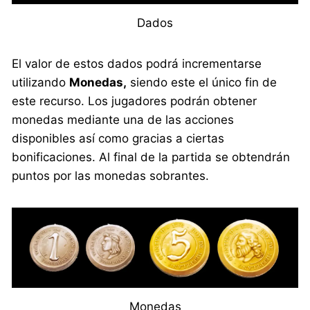
Dados
El valor de estos dados podrá incrementarse
utilizando
Monedas,
siendo este el único fin de
este recurso. Los jugadores podrán obtener
monedas mediante una de las acciones
disponibles así como gracias a ciertas
bonificaciones. Al final de la partida se obtendrán
puntos por las monedas sobrantes.
Monedas