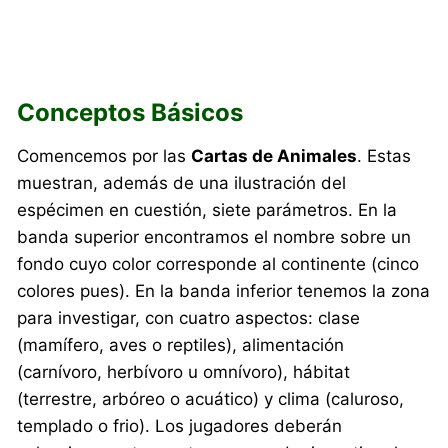
Conceptos Básicos
Comencemos por las
Cartas de Animales
. Estas
muestran, además de una ilustración del
espécimen en cuestión, siete parámetros. En la
banda superior encontramos el nombre sobre un
fondo cuyo color corresponde al continente (cinco
colores pues). En la banda inferior tenemos la zona
para investigar, con cuatro aspectos: clase
(mamífero, aves o reptiles), alimentación
(carnívoro, herbívoro u omnívoro), hábitat
(terrestre, arbóreo o acuático) y clima (caluroso,
templado o frio). Los jugadores deberán