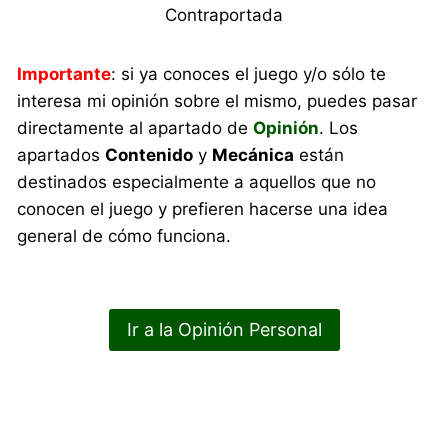
Contraportada
Importante
: si ya conoces el juego y/o sólo te
interesa mi opinión sobre el mismo, puedes pasar
directamente al apartado de
Opinión
. Los
apartados
Contenido
y
Mecánica
están
destinados especialmente a aquellos que no
conocen el juego y prefieren hacerse una idea
general de cómo funciona.
Ir a la Opinión Personal