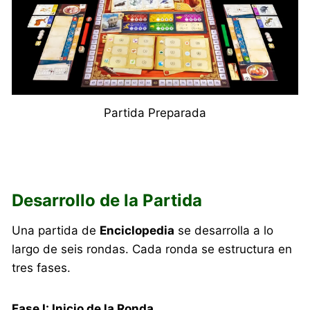
Partida Preparada
Desarrollo de la Partida
Una partida de
Enciclopedia
se desarrolla a lo
largo de seis rondas. Cada ronda se estructura en
tres fases.
Fase I: Inicio de la Ronda