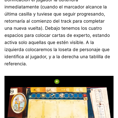
inmediatamente (cuando el marcador alcance la
última casilla y tuviese que seguir progresando,
retornaría al comienzo del track para completar
una nueva vuelta). Debajo tenemos los cuatro
espacios para colocar cartas de experto, estando
activa solo aquellas que estén visible. A la
izquierda colocaremos la loseta de personaje que
identifica al jugador, y a la derecha una tablilla de
referencia.