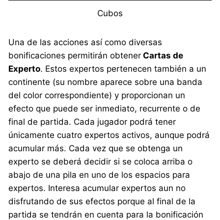
Cubos
Una de las acciones así como diversas
bonificaciones permitirán obtener
Cartas de
Experto
. Estos expertos pertenecen también a un
continente (su nombre aparece sobre una banda
del color correspondiente) y proporcionan un
efecto que puede ser inmediato, recurrente o de
final de partida. Cada jugador podrá tener
únicamente cuatro expertos activos, aunque podrá
acumular más. Cada vez que se obtenga un
experto se deberá decidir si se coloca arriba o
abajo de una pila en uno de los espacios para
expertos. Interesa acumular expertos aun no
disfrutando de sus efectos porque al final de la
partida se tendrán en cuenta para la bonificación