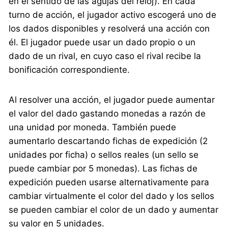
en el sentido de las agujas del reloj). En cada
turno de acción, el jugador activo escogerá uno de
los dados disponibles y resolverá una acción con
él. El jugador puede usar un dado propio o un
dado de un rival, en cuyo caso el rival recibe la
bonificación correspondiente.
Al resolver una acción, el jugador puede aumentar
el valor del dado gastando monedas a razón de
una unidad por moneda. También puede
aumentarlo descartando fichas de expedición (2
unidades por ficha) o sellos reales (un sello se
puede cambiar por 5 monedas). Las fichas de
expedición pueden usarse alternativamente para
cambiar virtualmente el color del dado y los sellos
se pueden cambiar el color de un dado y aumentar
su valor en 5 unidades.