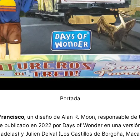
Portada
 Francisco
, un diseño de Alan R. Moon, responsable de to
ue publicado en 2022 por Days of Wonder en una versión 
adelas) y Julien Delval (Los Castillos de Borgoña, Maca