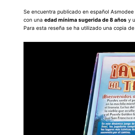
Se encuentra publicado en español Asmodee I
con una
edad mínima sugerida de 8 años
y 
Para esta reseña se ha utilizado una copia d