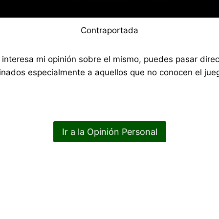
Contraportada
 te interesa mi opinión sobre el mismo, puedes pasar di
nados especialmente a aquellos que no conocen el jueg
Ir a la Opinión Personal