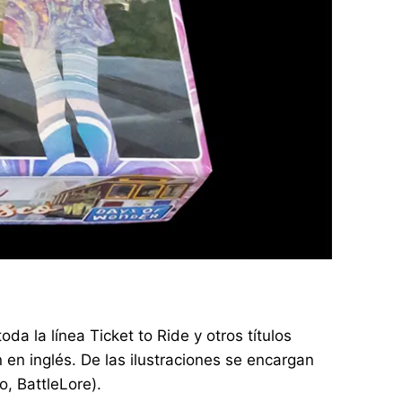
da la línea Ticket to Ride y otros títulos
en inglés. De las ilustraciones se encargan
o, BattleLore).