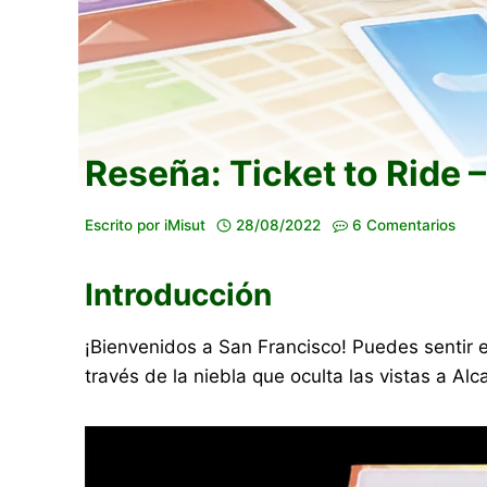
Reseña: Ticket to Ride 
Escrito por
iMisut
28/08/2022
6 Comentarios
Introducción
¡Bienvenidos a San Francisco! Puedes sentir el
través de la niebla que oculta las vistas a A