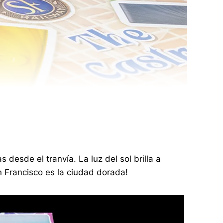
desde el tranvía. La luz del sol brilla a
n Francisco es la ciudad dorada!