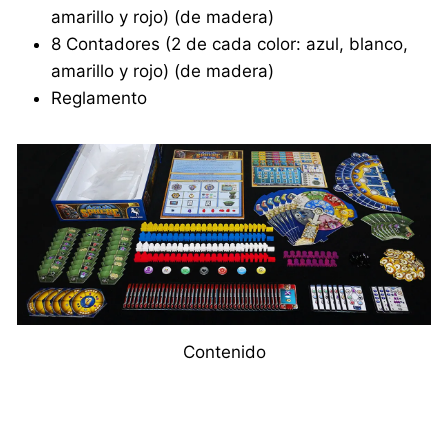
amarillo y rojo) (de madera)
8 Contadores (2 de cada color: azul, blanco,
amarillo y rojo) (de madera)
Reglamento
Contenido