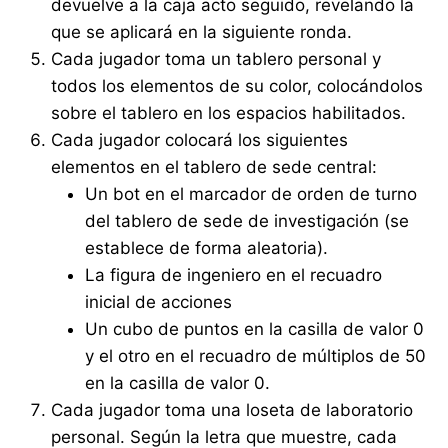
devuelve a la caja acto seguido, revelando la
que se aplicará en la siguiente ronda.
Cada jugador toma un tablero personal y
todos los elementos de su color, colocándolos
sobre el tablero en los espacios habilitados.
Cada jugador colocará los siguientes
elementos en el tablero de sede central:
Un bot en el marcador de orden de turno
del tablero de sede de investigación (se
establece de forma aleatoria).
La figura de ingeniero en el recuadro
inicial de acciones
Un cubo de puntos en la casilla de valor 0
y el otro en el recuadro de múltiplos de 50
en la casilla de valor 0.
Cada jugador toma una loseta de laboratorio
personal. Según la letra que muestre, cada