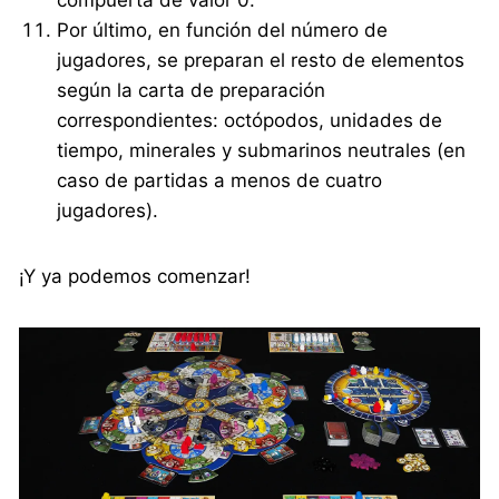
Por último, en función del número de
jugadores, se preparan el resto de elementos
según la carta de preparación
correspondientes: octópodos, unidades de
tiempo, minerales y submarinos neutrales (en
caso de partidas a menos de cuatro
jugadores).
¡Y ya podemos comenzar!