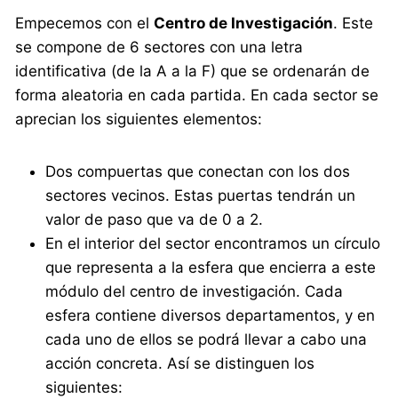
Empecemos con el
Centro de Investigación
. Este
se compone de 6 sectores con una letra
identificativa (de la A a la F) que se ordenarán de
forma aleatoria en cada partida. En cada sector se
aprecian los siguientes elementos:
Dos compuertas que conectan con los dos
sectores vecinos. Estas puertas tendrán un
valor de paso que va de 0 a 2.
En el interior del sector encontramos un círculo
que representa a la esfera que encierra a este
módulo del centro de investigación. Cada
esfera contiene diversos departamentos, y en
cada uno de ellos se podrá llevar a cabo una
acción concreta. Así se distinguen los
siguientes: