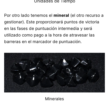
Unidades de Tiempo
Por otro lado tenemos el
mineral
(el otro recurso a
gestionar). Este proporcionará puntos de victoria
en las fases de puntuación intermedia y será
utilizado como pago a la hora de atravesar las
barreras en el marcador de puntuación.
Minerales