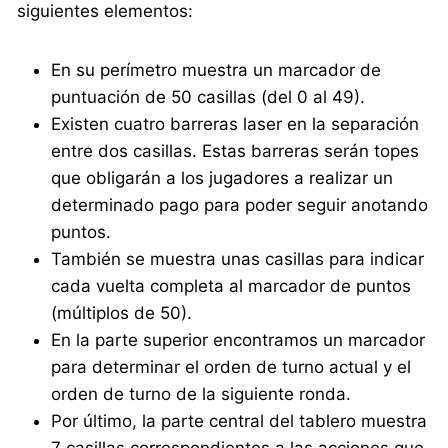
siguientes elementos:
En su perímetro muestra un marcador de
puntuación de 50 casillas (del 0 al 49).
Existen cuatro barreras laser en la separación
entre dos casillas. Estas barreras serán topes
que obligarán a los jugadores a realizar un
determinado pago para poder seguir anotando
puntos.
También se muestra unas casillas para indicar
cada vuelta completa al marcador de puntos
(múltiplos de 50).
En la parte superior encontramos un marcador
para determinar el orden de turno actual y el
orden de turno de la siguiente ronda.
Por último, la parte central del tablero muestra
7 casillas correspondientes a las acciones que