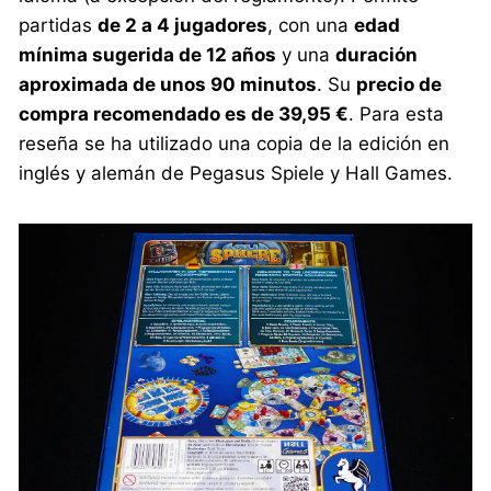
partidas
de 2 a 4 jugadores
, con una
edad
mínima sugerida de 12 años
y una
duración
aproximada de unos 90 minutos
. Su
precio de
compra recomendado es de 39,95 €
. Para esta
reseña se ha utilizado una copia de la edición en
inglés y alemán de Pegasus Spiele y Hall Games.