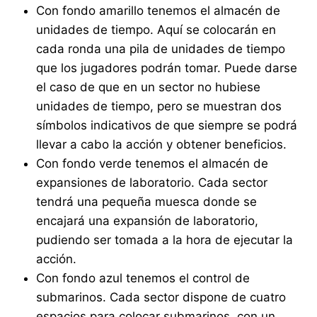
Con fondo amarillo tenemos el almacén de
unidades de tiempo. Aquí se colocarán en
cada ronda una pila de unidades de tiempo
que los jugadores podrán tomar. Puede darse
el caso de que en un sector no hubiese
unidades de tiempo, pero se muestran dos
símbolos indicativos de que siempre se podrá
llevar a cabo la acción y obtener beneficios.
Con fondo verde tenemos el almacén de
expansiones de laboratorio. Cada sector
tendrá una pequeña muesca donde se
encajará una expansión de laboratorio,
pudiendo ser tomada a la hora de ejecutar la
acción.
Con fondo azul tenemos el control de
submarinos. Cada sector dispone de cuatro
espacios para colocar submarinos, con un