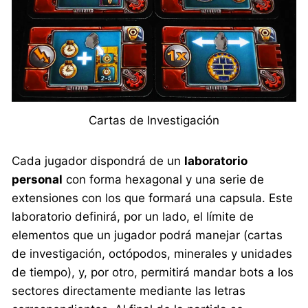
Cartas de Investigación
Cada jugador dispondrá de un
laboratorio
personal
con forma hexagonal y una serie de
extensiones con los que formará una capsula. Este
laboratorio definirá, por un lado, el límite de
elementos que un jugador podrá manejar (cartas
de investigación, octópodos, minerales y unidades
de tiempo), y, por otro, permitirá mandar bots a los
sectores directamente mediante las letras