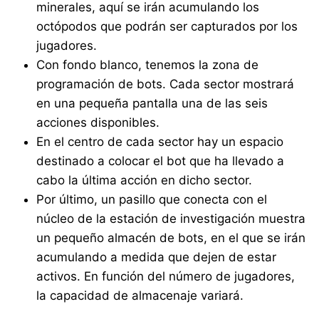
minerales, aquí se irán acumulando los
octópodos que podrán ser capturados por los
jugadores.
Con fondo blanco, tenemos la zona de
programación de bots. Cada sector mostrará
en una pequeña pantalla una de las seis
acciones disponibles.
En el centro de cada sector hay un espacio
destinado a colocar el bot que ha llevado a
cabo la última acción en dicho sector.
Por último, un pasillo que conecta con el
núcleo de la estación de investigación muestra
un pequeño almacén de bots, en el que se irán
acumulando a medida que dejen de estar
activos. En función del número de jugadores,
la capacidad de almacenaje variará.