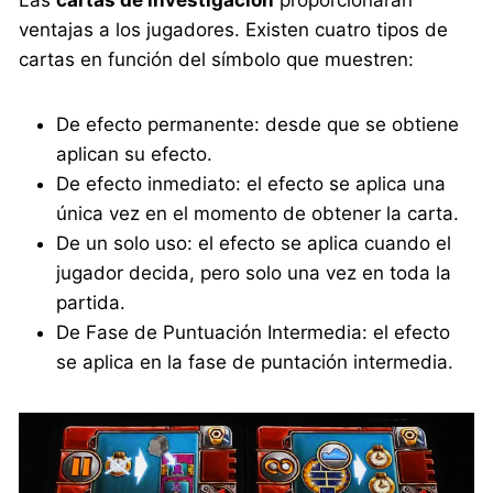
ventajas a los jugadores. Existen cuatro tipos de
cartas en función del símbolo que muestren:
De efecto permanente: desde que se obtiene
aplican su efecto.
De efecto inmediato: el efecto se aplica una
única vez en el momento de obtener la carta.
De un solo uso: el efecto se aplica cuando el
jugador decida, pero solo una vez en toda la
partida.
De Fase de Puntuación Intermedia: el efecto
se aplica en la fase de puntación intermedia.