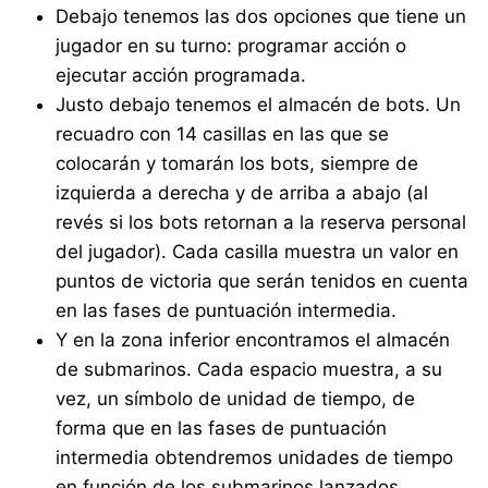
Debajo tenemos las dos opciones que tiene un
jugador en su turno: programar acción o
ejecutar acción programada.
Justo debajo tenemos el almacén de bots. Un
recuadro con 14 casillas en las que se
colocarán y tomarán los bots, siempre de
izquierda a derecha y de arriba a abajo (al
revés si los bots retornan a la reserva personal
del jugador). Cada casilla muestra un valor en
puntos de victoria que serán tenidos en cuenta
en las fases de puntuación intermedia.
Y en la zona inferior encontramos el almacén
de submarinos. Cada espacio muestra, a su
vez, un símbolo de unidad de tiempo, de
forma que en las fases de puntuación
intermedia obtendremos unidades de tiempo
en función de los submarinos lanzados.