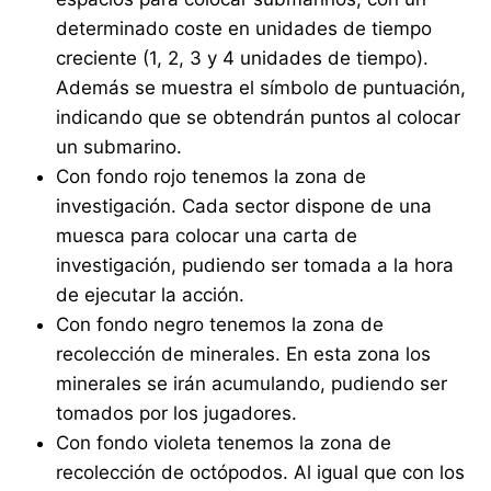
determinado coste en unidades de tiempo
creciente (1, 2, 3 y 4 unidades de tiempo).
Además se muestra el símbolo de puntuación,
indicando que se obtendrán puntos al colocar
un submarino.
Con fondo rojo tenemos la zona de
investigación. Cada sector dispone de una
muesca para colocar una carta de
investigación, pudiendo ser tomada a la hora
de ejecutar la acción.
Con fondo negro tenemos la zona de
recolección de minerales. En esta zona los
minerales se irán acumulando, pudiendo ser
tomados por los jugadores.
Con fondo violeta tenemos la zona de
recolección de octópodos. Al igual que con los