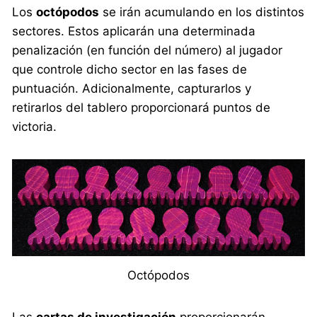
Los
octópodos
se irán acumulando en los distintos
sectores. Estos aplicarán una determinada
penalización (en función del número) al jugador
que controle dicho sector en las fases de
puntuación. Adicionalmente, capturarlos y
retirarlos del tablero proporcionará puntos de
victoria.
Octópodos
Las
cartas de investigación
proporcionarán