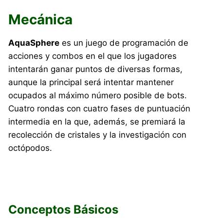
Mecánica
AquaSphere
es un juego de programación de
acciones y combos en el que los jugadores
intentarán ganar puntos de diversas formas,
aunque la principal será intentar mantener
ocupados al máximo número posible de bots.
Cuatro rondas con cuatro fases de puntuación
intermedia en la que, además, se premiará la
recolección de cristales y la investigación con
octópodos.
Conceptos Básicos