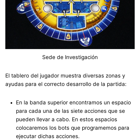
Sede de Investigación
El tablero del jugador muestra diversas zonas y
ayudas para el correcto desarrollo de la partida:
En la banda superior encontramos un espacio
para cada una de las siete acciones que se
pueden llevar a cabo. En estos espacios
colocaremos los bots que programemos para
ejecutar dichas acciones.