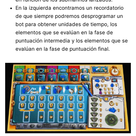
En la izquierda encontramos un recordatorio
de que siempre podremos desprogramar un
bot para obtener unidades de tiempo, los
elementos que se evalúan en la fase de
puntuación intermedia y los elementos que se
evalúan en la fase de puntuación final.