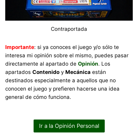
Contraportada
Importante
: si ya conoces el juego y/o sólo te
interesa mi opinión sobre el mismo, puedes pasar
directamente al apartado de
Opinión
. Los
apartados
Contenido
y
Mecánica
están
destinados especialmente a aquellos que no
conocen el juego y prefieren hacerse una idea
general de cómo funciona.
Ir a la Opinión Personal