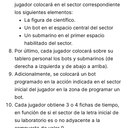
jugador colocará en el sector correspondiente
los siguientes elementos:
La figura de científico.
Un bot en el espacio central del sector
Un submarino en el primer espacio
habilitado del sector.
Por último, cada jugador colocará sobre su
tablero personal los bots y submarinos (de
derecha a izquierda y de abajo a arriba).
Adicionalmente, se colocará un bot
programado en la acción indicada en el sector
inicial del jugador en la zona de programar un
bot.
Cada jugador obtiene 3 o 4 fichas de tiempo,
en función de si el sector de la letra inicial de
su laboratorio es o no adyacente a la
compuerta de valor 0.