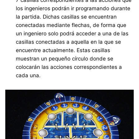
los ingenieros podrán ir programando durante
la partida. Dichas casillas se encuentran
conectadas mediante flechas, de forma que
un ingeniero solo podrá acceder a una de las
casillas conectadas a aquella en la que se
encuentre actualmente. Estas casillas
muestran un pequeño círculo donde se
colocarán las acciones correspondientes a
cada una.