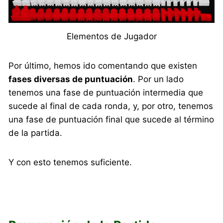
Elementos de Jugador
Por último, hemos ido comentando que existen
fases diversas de puntuación
. Por un lado
tenemos una fase de puntuación intermedia que
sucede al final de cada ronda, y, por otro, tenemos
una fase de puntuación final que sucede al término
de la partida.
Y con esto tenemos suficiente.