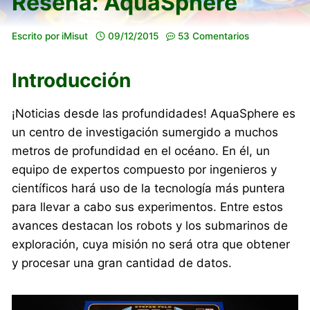
Reseña: AquaSphere
Escrito por
iMisut
09/12/2015
53 Comentarios
Introducción
¡Noticias desde las profundidades! AquaSphere es
un centro de investigación sumergido a muchos
metros de profundidad en el océano. En él, un
equipo de expertos compuesto por ingenieros y
científicos hará uso de la tecnología más puntera
para llevar a cabo sus experimentos. Entre estos
avances destacan los robots y los submarinos de
exploración, cuya misión no será otra que obtener
y procesar una gran cantidad de datos.