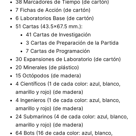
38 Marcadores de Tiempo (de cartón)
7 Fichas de Acción (de cartón)
6 Laboratorios Base (de cartón)
51 Cartas (43.5×67.5 mm.):
41 Cartas de Investigación
3 Cartas de Preparación de la Partida
7 Cartas de Programación
30 Expansiones de Laboratorio (de cartón)
20 Minerales (de plástico)
15 Octópodos (de madera)
4 Científicos (1 de cada color: azul, blanco,
amarillo y rojo) (de madera)
4 Ingenieros (1 de cada color: azul, blanco,
amarillo y rojo) (de madera)
24 Submarinos (4 de cada color: azul, blanco,
amarillo y rojo) (de madera)
64 Bots (16 de cada color: azul, blanco,