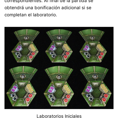
correspondientes. Al final de la partida se
obtendrá una bonificación adicional si se
completan el laboratorio.
Laboratorios Iniciales