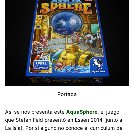
Portada
Así se nos presenta este
AquaSphere
, el juego
que Stefan Feld presentó en Essen 2014 (junto a
La Isla). Por si alguno no conoce el currículum de