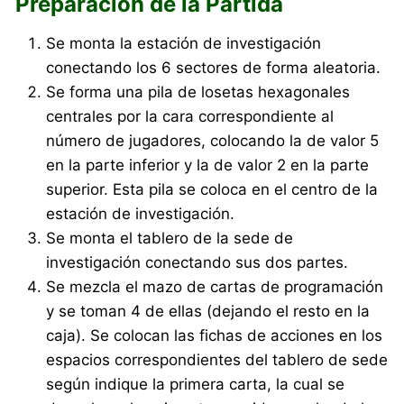
Preparación de la Partida
Se monta la estación de investigación
conectando los 6 sectores de forma aleatoria.
Se forma una pila de losetas hexagonales
centrales por la cara correspondiente al
número de jugadores, colocando la de valor 5
en la parte inferior y la de valor 2 en la parte
superior. Esta pila se coloca en el centro de la
estación de investigación.
Se monta el tablero de la sede de
investigación conectando sus dos partes.
Se mezcla el mazo de cartas de programación
y se toman 4 de ellas (dejando el resto en la
caja). Se colocan las fichas de acciones en los
espacios correspondientes del tablero de sede
según indique la primera carta, la cual se