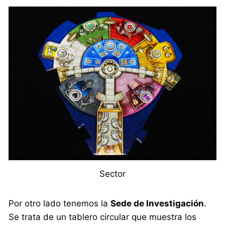
Sector
Por otro lado tenemos la
Sede de Investigación
.
Se trata de un tablero circular que muestra los