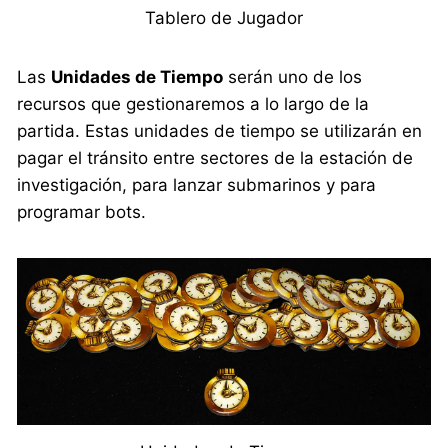
Tablero de Jugador
Las
Unidades de Tiempo
serán uno de los
recursos que gestionaremos a lo largo de la
partida. Estas unidades de tiempo se utilizarán en
pagar el tránsito entre sectores de la estación de
investigación, para lanzar submarinos y para
programar bots.