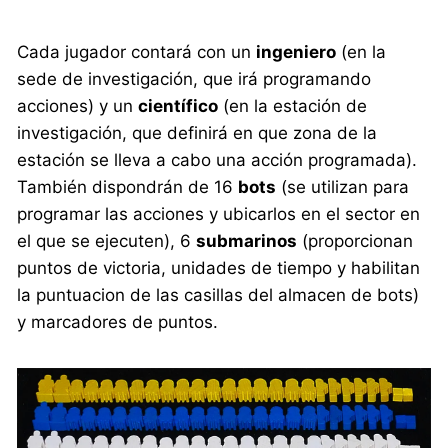
Cada jugador contará con un
ingeniero
(en la
sede de investigación, que irá programando
acciones) y un
científico
(en la estación de
investigación, que definirá en que zona de la
estación se lleva a cabo una acción programada).
También dispondrán de 16
bots
(se utilizan para
programar las acciones y ubicarlos en el sector en
el que se ejecuten), 6
submarinos
(proporcionan
puntos de victoria, unidades de tiempo y habilitan
la puntuacion de las casillas del almacen de bots)
y marcadores de puntos.