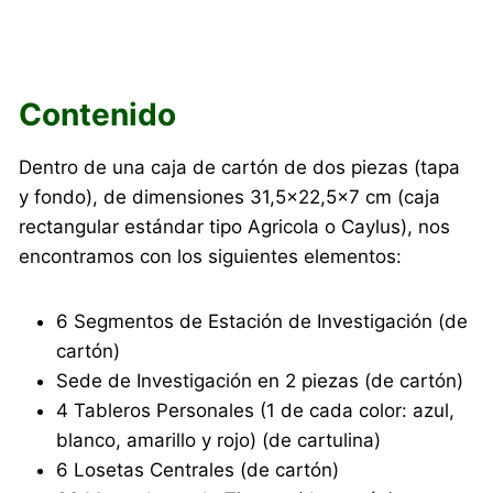
Contenido
Dentro de una caja de cartón de dos piezas (tapa
y fondo), de dimensiones 31,5×22,5×7 cm (caja
rectangular estándar tipo Agricola o Caylus), nos
encontramos con los siguientes elementos:
6 Segmentos de Estación de Investigación (de
cartón)
Sede de Investigación en 2 piezas (de cartón)
4 Tableros Personales (1 de cada color: azul,
blanco, amarillo y rojo) (de cartulina)
6 Losetas Centrales (de cartón)