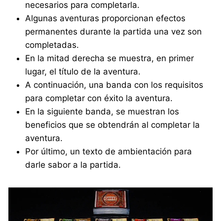
necesarios para completarla.
Algunas aventuras proporcionan efectos
permanentes durante la partida una vez son
completadas.
En la mitad derecha se muestra, en primer
lugar, el título de la aventura.
A continuación, una banda con los requisitos
para completar con éxito la aventura.
En la siguiente banda, se muestran los
beneficios que se obtendrán al completar la
aventura.
Por último, un texto de ambientación para
darle sabor a la partida.