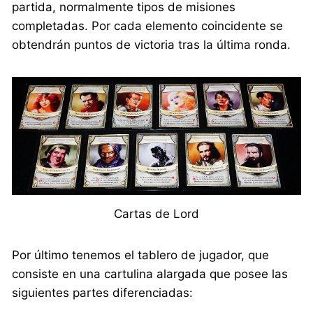
partida, normalmente tipos de misiones
completadas. Por cada elemento coincidente se
obtendrán puntos de victoria tras la última ronda.
Cartas de Lord
Por último tenemos el tablero de jugador, que
consiste en una cartulina alargada que posee las
siguientes partes diferenciadas: