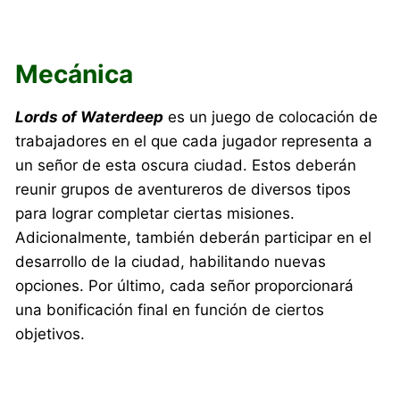
Mecánica
Lords of Waterdeep
es un juego de colocación de
trabajadores en el que cada jugador representa a
un señor de esta oscura ciudad. Estos deberán
reunir grupos de aventureros de diversos tipos
para lograr completar ciertas misiones.
Adicionalmente, también deberán participar en el
desarrollo de la ciudad, habilitando nuevas
opciones. Por último, cada señor proporcionará
una bonificación final en función de ciertos
objetivos.