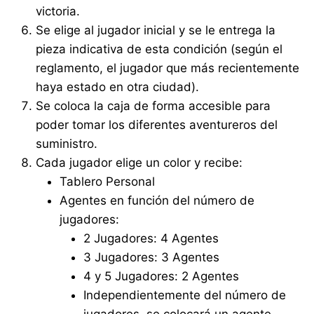
victoria.
Se elige al jugador inicial y se le entrega la
pieza indicativa de esta condición (según el
reglamento, el jugador que más recientemente
haya estado en otra ciudad).
Se coloca la caja de forma accesible para
poder tomar los diferentes aventureros del
suministro.
Cada jugador elige un color y recibe:
Tablero Personal
Agentes en función del número de
jugadores:
2 Jugadores: 4 Agentes
3 Jugadores: 3 Agentes
4 y 5 Jugadores: 2 Agentes
Independientemente del número de