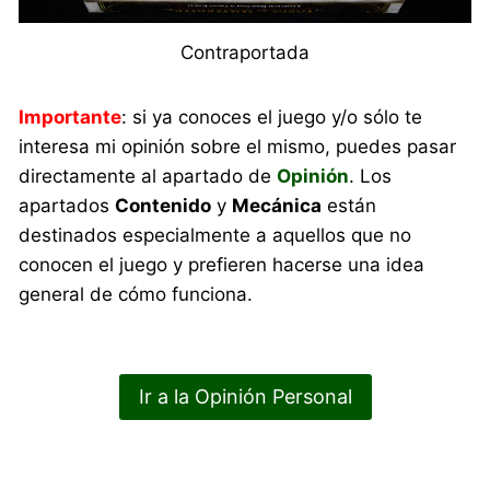
Contraportada
Importante
: si ya conoces el juego y/o sólo te
interesa mi opinión sobre el mismo, puedes pasar
directamente al apartado de
Opinión
. Los
apartados
Contenido
y
Mecánica
están
destinados especialmente a aquellos que no
conocen el juego y prefieren hacerse una idea
general de cómo funciona.
Ir a la Opinión Personal