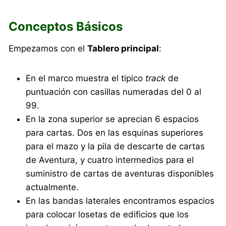
Conceptos Básicos
Empezamos con el
Tablero principal
:
En el marco muestra el tipico
track
de
puntuación con casillas numeradas del 0 al
99.
En la zona superior se aprecian 6 espacios
para cartas. Dos en las esquinas superiores
para el mazo y la pila de descarte de cartas
de Aventura, y cuatro intermedios para el
suministro de cartas de aventuras disponibles
actualmente.
En las bandas laterales encontramos espacios
para colocar losetas de edificios que los