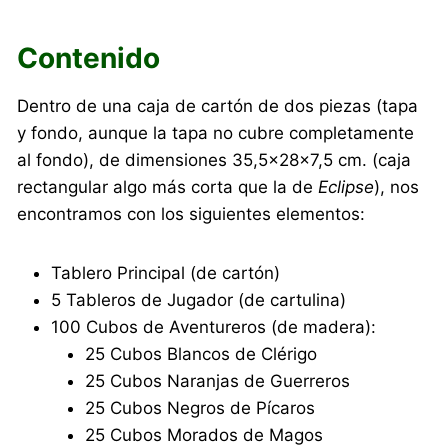
Contenido
Dentro de una caja de cartón de dos piezas (tapa
y fondo, aunque la tapa no cubre completamente
al fondo), de dimensiones 35,5×28×7,5 cm. (caja
rectangular algo más corta que la de
Eclipse
), nos
encontramos con los siguientes elementos:
Tablero Principal (de cartón)
5 Tableros de Jugador (de cartulina)
100 Cubos de Aventureros (de madera):
25 Cubos Blancos de Clérigo
25 Cubos Naranjas de Guerreros
25 Cubos Negros de Pícaros
25 Cubos Morados de Magos