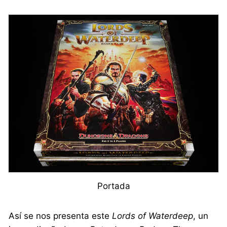
Portada
Así se nos presenta este
Lords of Waterdeep
, un