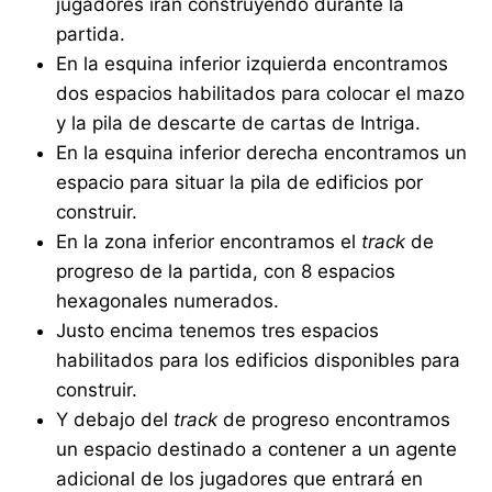
jugadores irán construyendo durante la
partida.
En la esquina inferior izquierda encontramos
dos espacios habilitados para colocar el mazo
y la pila de descarte de cartas de Intriga.
En la esquina inferior derecha encontramos un
espacio para situar la pila de edificios por
construir.
En la zona inferior encontramos el
track
de
progreso de la partida, con 8 espacios
hexagonales numerados.
Justo encima tenemos tres espacios
habilitados para los edificios disponibles para
construir.
Y debajo del
track
de progreso encontramos
un espacio destinado a contener a un agente
adicional de los jugadores que entrará en