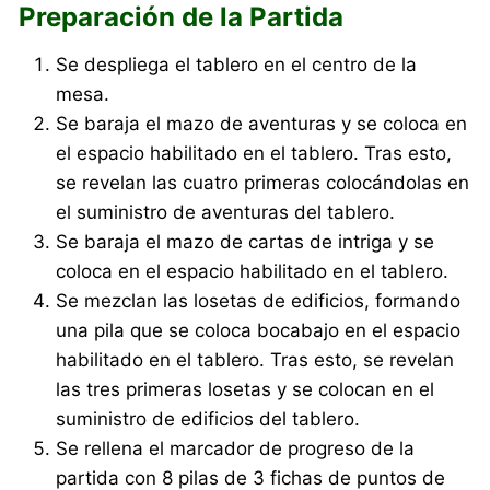
Preparación de la Partida
Se despliega el tablero en el centro de la
mesa.
Se baraja el mazo de aventuras y se coloca en
el espacio habilitado en el tablero. Tras esto,
se revelan las cuatro primeras colocándolas en
el suministro de aventuras del tablero.
Se baraja el mazo de cartas de intriga y se
coloca en el espacio habilitado en el tablero.
Se mezclan las losetas de edificios, formando
una pila que se coloca bocabajo en el espacio
habilitado en el tablero. Tras esto, se revelan
las tres primeras losetas y se colocan en el
suministro de edificios del tablero.
Se rellena el marcador de progreso de la
partida con 8 pilas de 3 fichas de puntos de