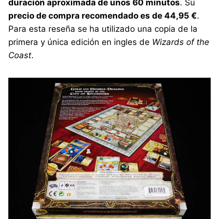
duración aproximada de unos 60 minutos
. Su
precio de compra recomendado es de 44,95 €
.
Para esta reseña se ha utilizado una copia de la
primera y única edición en ingles de
Wizards of the
Coast
.