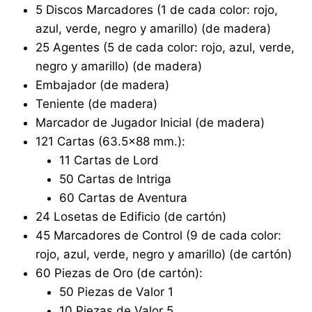
5 Discos Marcadores (1 de cada color: rojo,
azul, verde, negro y amarillo) (de madera)
25 Agentes (5 de cada color: rojo, azul, verde,
negro y amarillo) (de madera)
Embajador (de madera)
Teniente (de madera)
Marcador de Jugador Inicial (de madera)
121 Cartas (63.5×88 mm.):
11 Cartas de Lord
50 Cartas de Intriga
60 Cartas de Aventura
24 Losetas de Edificio (de cartón)
45 Marcadores de Control (9 de cada color:
rojo, azul, verde, negro y amarillo) (de cartón)
60 Piezas de Oro (de cartón):
50 Piezas de Valor 1
10 Piezas de Valor 5