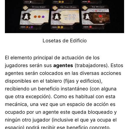
Losetas de Edificio
El elemento principal de actuación de los
jugadores serán sus
agentes
(trabajadores). Estos
agentes serán colocados en las diversas acciones
disponibles en el tablero (fijas y edificios),
recibiendo un beneficio instantáneo (con alguna
que otra excepción). Como es habitual con esta
mecánica, una vez que un espacio de acción es
ocupado por un agente este queda bloqueado y
ningún otro jugador (inclusive el que ya ocupa el
espacio) podrá recibir ese beneficio concreto.