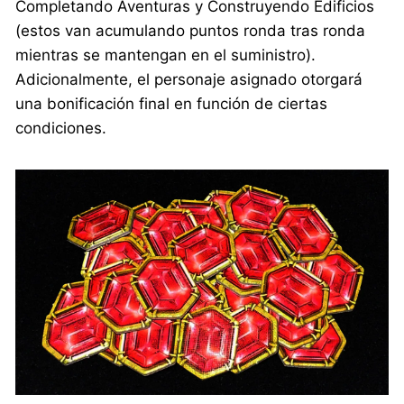
Completando Aventuras y Construyendo Edificios
(estos van acumulando puntos ronda tras ronda
mientras se mantengan en el suministro).
Adicionalmente, el personaje asignado otorgará
una bonificación final en función de ciertas
condiciones.