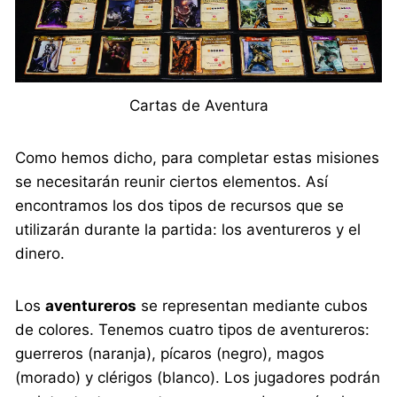
Cartas de Aventura
Como hemos dicho, para completar estas misiones
se necesitarán reunir ciertos elementos. Así
encontramos los dos tipos de recursos que se
utilizarán durante la partida: los aventureros y el
dinero.
Los
aventureros
se representan mediante cubos
de colores. Tenemos cuatro tipos de aventureros:
guerreros (naranja), pícaros (negro), magos
(morado) y clérigos (blanco). Los jugadores podrán