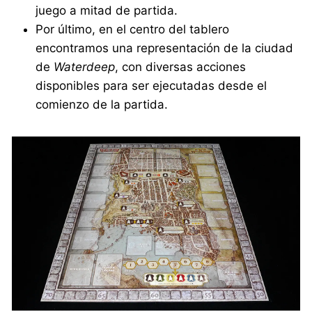
juego a mitad de partida.
Por último, en el centro del tablero
encontramos una representación de la ciudad
de
Waterdeep
, con diversas acciones
disponibles para ser ejecutadas desde el
comienzo de la partida.