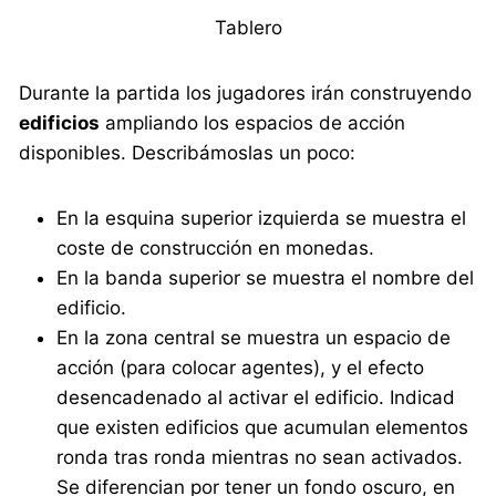
Tablero
Durante la partida los jugadores irán construyendo
edificios
ampliando los espacios de acción
disponibles. Describámoslas un poco:
En la esquina superior izquierda se muestra el
coste de construcción en monedas.
En la banda superior se muestra el nombre del
edificio.
En la zona central se muestra un espacio de
acción (para colocar agentes), y el efecto
desencadenado al activar el edificio. Indicad
que existen edificios que acumulan elementos
ronda tras ronda mientras no sean activados.
Se diferencian por tener un fondo oscuro, en