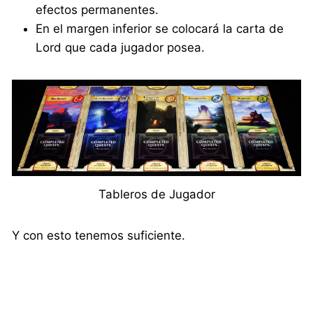
efectos permanentes.
En el margen inferior se colocará la carta de
Lord que cada jugador posea.
Tableros de Jugador
Y con esto tenemos suficiente.