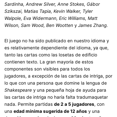
Sardinha, Andrew Silver, Anne Stokes, Gábor
Szikszai, Matias Tapia, Kevin Walker, Tyler
Walpole, Eva Widermann, Eric Williams, Matt
Wilson, Sam Wood, Ben Wootten
y
James Zhang
.
El juego no ha sido publicado en nuestro idioma y
es relativamente dependiente del idioma, ya que,
tanto las cartas como las losetas de edificio
contienen texto. La gran mayoría de estos
componentes son visibles para todos los
jugadores, a excepción de las cartas de intriga, por
lo que con una persona que domine la lengua de
Shakespeare
y una pequeña hoja de ayuda para
las cartas de intriga no haría falta tradumaquetar
nada. Permite partidas
de 2 a 5 jugadores
, con
una
edad mínima sugerida de 12 años
y una