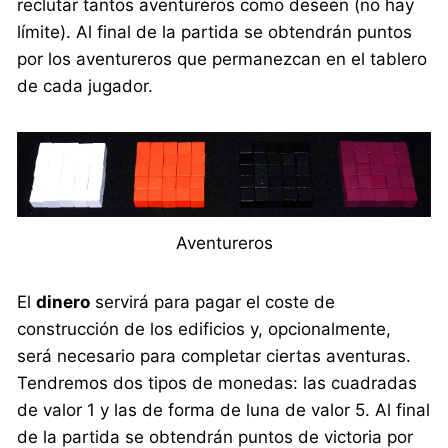
reclutar tantos aventureros como deseen (no hay
límite). Al final de la partida se obtendrán puntos
por los aventureros que permanezcan en el tablero
de cada jugador.
Aventureros
El
dinero
servirá para pagar el coste de
construcción de los edificios y, opcionalmente,
será necesario para completar ciertas aventuras.
Tendremos dos tipos de monedas: las cuadradas
de valor 1 y las de forma de luna de valor 5. Al final
de la partida se obtendrán puntos de victoria por