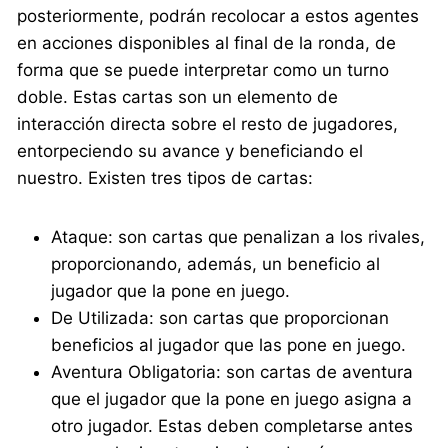
posteriormente, podrán recolocar a estos agentes
en acciones disponibles al final de la ronda, de
forma que se puede interpretar como un turno
doble. Estas cartas son un elemento de
interacción directa sobre el resto de jugadores,
entorpeciendo su avance y beneficiando el
nuestro. Existen tres tipos de cartas:
Ataque: son cartas que penalizan a los rivales,
proporcionando, además, un beneficio al
jugador que la pone en juego.
De Utilizada: son cartas que proporcionan
beneficios al jugador que las pone en juego.
Aventura Obligatoria: son cartas de aventura
que el jugador que la pone en juego asigna a
otro jugador. Estas deben completarse antes