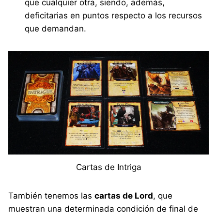
que cualquier otra, siendo, además,
deficitarias en puntos respecto a los recursos
que demandan.
Cartas de Intriga
También tenemos las
cartas de Lord
, que
muestran una determinada condición de final de