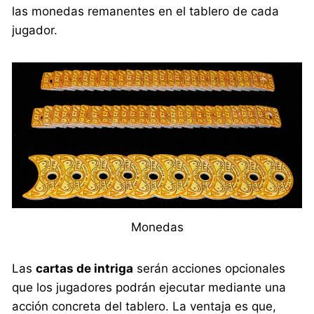
las monedas remanentes en el tablero de cada
jugador.
Monedas
Las
cartas de intriga
serán acciones opcionales
que los jugadores podrán ejecutar mediante una
acción concreta del tablero. La ventaja es que,