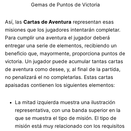
Gemas de Puntos de Victoria
Así, las
Cartas de Aventura
representan esas
misiones que los jugadores intentarán completar.
Para cumplir una aventura el jugador deberá
entregar una serie de elementos, recibiendo un
beneficio que, mayormente, proporciona puntos de
victoria. Un jugador puede acumular tantas cartas
de aventura como desee, y, al final de la partida,
no penalizará el no completarlas. Estas cartas
apaisadas contienen los siguientes elementos:
La mitad izquierda muestra una ilustración
representativa, con una banda superior en la
que se muestra el tipo de misión. El tipo de
misión está muy relacionado con los requisitos