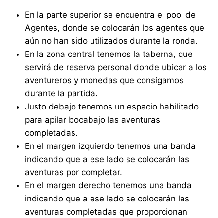
En la parte superior se encuentra el pool de
Agentes, donde se colocarán los agentes que
aún no han sido utilizados durante la ronda.
En la zona central tenemos la taberna, que
servirá de reserva personal donde ubicar a los
aventureros y monedas que consigamos
durante la partida.
Justo debajo tenemos un espacio habilitado
para apilar bocabajo las aventuras
completadas.
En el margen izquierdo tenemos una banda
indicando que a ese lado se colocarán las
aventuras por completar.
En el margen derecho tenemos una banda
indicando que a ese lado se colocarán las
aventuras completadas que proporcionan