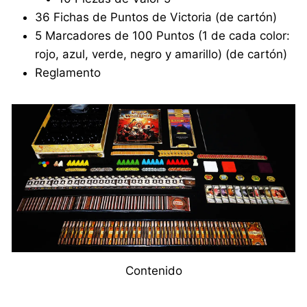
36 Fichas de Puntos de Victoria (de cartón)
5 Marcadores de 100 Puntos (1 de cada color:
rojo, azul, verde, negro y amarillo) (de cartón)
Reglamento
Contenido