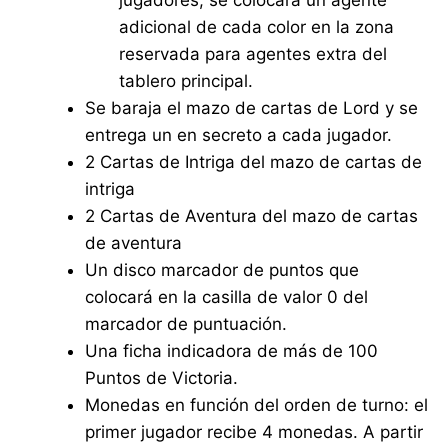
jugadores, se colocará un agente
adicional de cada color en la zona
reservada para agentes extra del
tablero principal.
Se baraja el mazo de cartas de Lord y se
entrega un en secreto a cada jugador.
2 Cartas de Intriga del mazo de cartas de
intriga
2 Cartas de Aventura del mazo de cartas
de aventura
Un disco marcador de puntos que
colocará en la casilla de valor 0 del
marcador de puntuación.
Una ficha indicadora de más de 100
Puntos de Victoria.
Monedas en función del orden de turno: el
primer jugador recibe 4 monedas. A partir