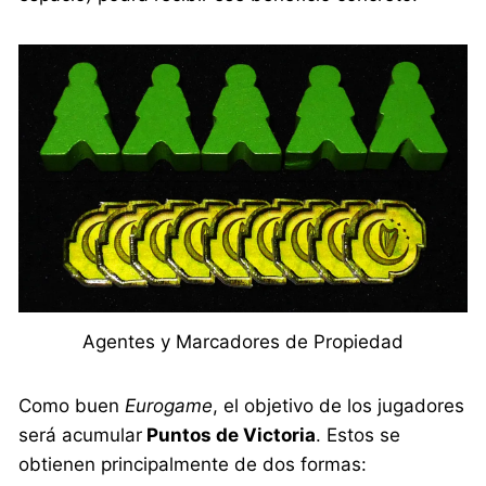
Agentes y Marcadores de Propiedad
Como buen
Eurogame
, el objetivo de los jugadores
será acumular
Puntos de Victoria
. Estos se
obtienen principalmente de dos formas: