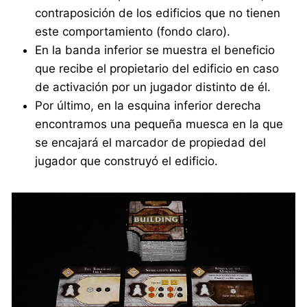
contraposición de los edificios que no tienen
este comportamiento (fondo claro).
En la banda inferior se muestra el beneficio
que recibe el propietario del edificio en caso
de activación por un jugador distinto de él.
Por último, en la esquina inferior derecha
encontramos una pequeña muesca en la que
se encajará el marcador de propiedad del
jugador que construyó el edificio.