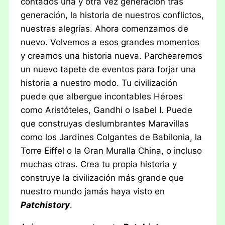
contados una y otra vez generación tras
generación, la historia de nuestros conflictos,
nuestras alegrías. Ahora comenzamos de
nuevo. Volvemos a esos grandes momentos
y creamos una historia nueva. Parchearemos
un nuevo tapete de eventos para forjar una
historia a nuestro modo. Tu civilización
puede que albergue incontables Héroes
como Aristóteles, Gandhi o Isabel I. Puede
que construyas deslumbrantes Maravillas
como los Jardines Colgantes de Babilonia, la
Torre Eiffel o la Gran Muralla China, o incluso
muchas otras. Crea tu propia historia y
construye la civilización más grande que
nuestro mundo jamás haya visto en
Patchistory
.