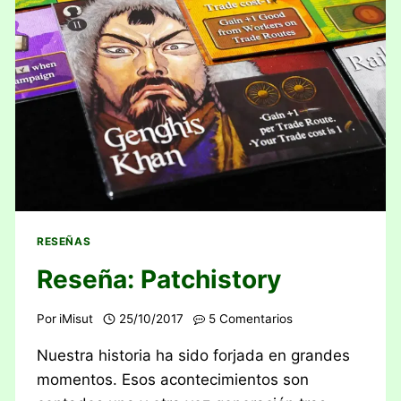
RESEÑAS
Reseña: Patchistory
Por
iMisut
25/10/2017
5 Comentarios
Nuestra historia ha sido forjada en grandes
momentos. Esos acontecimientos son