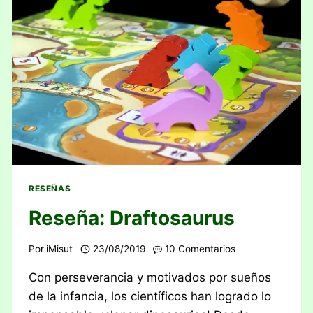
RESEÑAS
Reseña: Draftosaurus
Por
iMisut
23/08/2019
10 Comentarios
Con perseverancia y motivados por sueños
de la infancia, los científicos han logrado lo