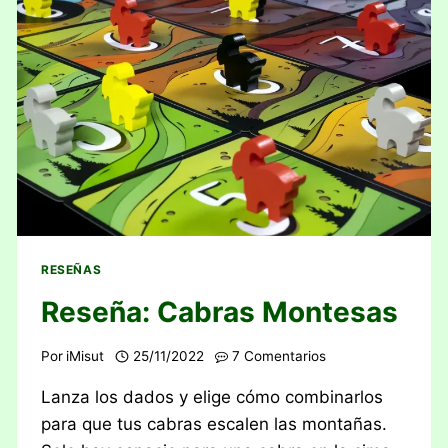
RESEÑAS
Reseña: Cabras Montesas
Por
iMisut
25/11/2022
7 Comentarios
Lanza los dados y elige cómo combinarlos
para que tus cabras escalen las montañas.