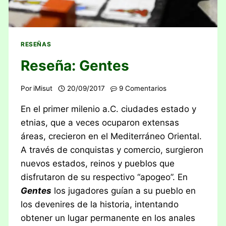
RESEÑAS
Reseña: Gentes
Por
iMisut
20/09/2017
9 Comentarios
En el primer milenio a.C. ciudades estado y
etnias, que a veces ocuparon extensas
áreas, crecieron en el Mediterráneo Oriental.
A través de conquistas y comercio, surgieron
nuevos estados, reinos y pueblos que
disfrutaron de su respectivo “apogeo”. En
Gentes
los jugadores guían a su pueblo en
los devenires de la historia, intentando
obtener un lugar permanente en los anales