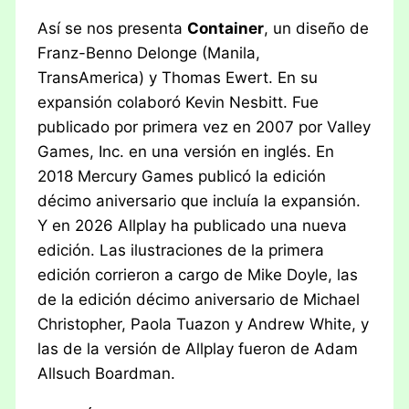
Así se nos presenta
Container
, un diseño de
Franz-Benno Delonge (Manila,
TransAmerica) y Thomas Ewert. En su
expansión colaboró Kevin Nesbitt. Fue
publicado por primera vez en 2007 por Valley
Games, Inc. en una versión en inglés. En
2018 Mercury Games publicó la edición
décimo aniversario que incluía la expansión.
Y en 2026 Allplay ha publicado una nueva
edición. Las ilustraciones de la primera
edición corrieron a cargo de Mike Doyle, las
de la edición décimo aniversario de Michael
Christopher, Paola Tuazon y Andrew White, y
las de la versión de Allplay fueron de Adam
Allsuch Boardman.