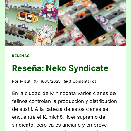
RESEÑAS
Reseña: Neko Syndicate
Por
iMisut
16/05/2025
3 Comentarios
En la ciudad de Mininogata varios clanes de
felinos controlan la producción y distribución
de sushi. A la cabeza de estos clanes se
encuentra el Kumichō, líder supremo del
sindicato, pero ya es anciano y en breve