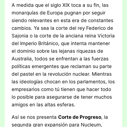
A medida que el siglo XIX toca a su fin, las
monarquías de Europa pugnan por seguir
siendo relevantes en esta era de constantes
cambios. Ya sea la corte del rey Federico de
Sajonia o la corte de la anciana reina Victoria
del Imperio Británico, que intenta mantener
el dominio sobre las lejanas riquezas de
Australia, todos se enfrentan a las fuerzas
políticas emergentes que reclaman su parte
del pastel en la revolución nuclear. Mientras
las ideologías chocan en los parlamentos, los
empresarios como tú tienen que hacer todo
lo posible para asegurarse de tener muchos
amigos en las altas esferas.
Así se nos presenta
Corte de Progreso
, la
segunda gran expansión para Nucleum,