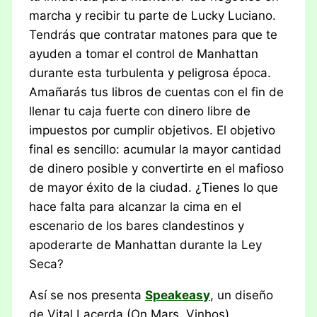
marcha y recibir tu parte de Lucky Luciano.
Tendrás que contratar matones para que te
ayuden a tomar el control de Manhattan
durante esta turbulenta y peligrosa época.
Amañarás tus libros de cuentas con el fin de
llenar tu caja fuerte con dinero libre de
impuestos por cumplir objetivos. El objetivo
final es sencillo: acumular la mayor cantidad
de dinero posible y convertirte en el mafioso
de mayor éxito de la ciudad. ¿Tienes lo que
hace falta para alcanzar la cima en el
escenario de los bares clandestinos y
apoderarte de Manhattan durante la Ley
Seca?
Así se nos presenta
Speakeasy
, un diseño
de Vital Lacerda (On Mars, Vinhos).