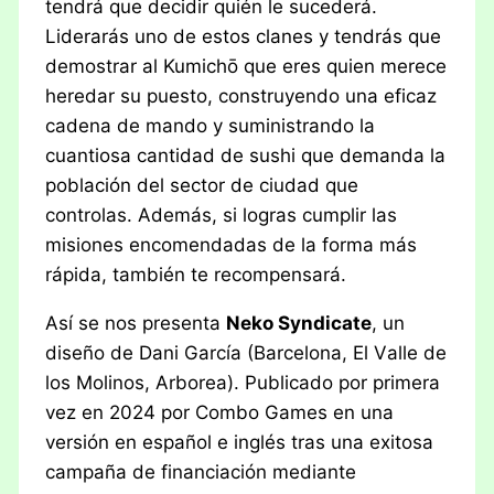
tendrá que decidir quién le sucederá.
Liderarás uno de estos clanes y tendrás que
demostrar al Kumichō que eres quien merece
heredar su puesto, construyendo una eficaz
cadena de mando y suministrando la
cuantiosa cantidad de sushi que demanda la
población del sector de ciudad que
controlas. Además, si logras cumplir las
misiones encomendadas de la forma más
rápida, también te recompensará.
Así se nos presenta
Neko Syndicate
, un
diseño de Dani García (Barcelona, El Valle de
los Molinos, Arborea). Publicado por primera
vez en 2024 por Combo Games en una
versión en español e inglés tras una exitosa
campaña de financiación mediante