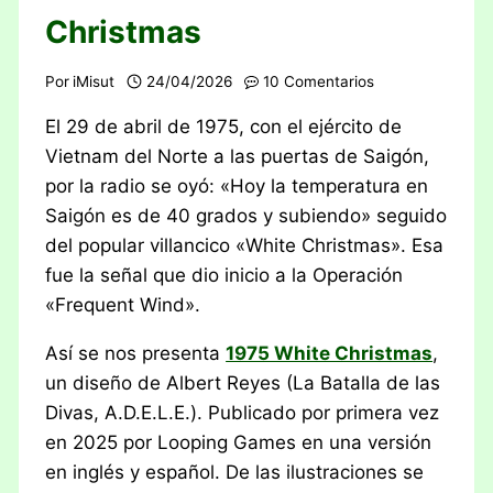
Christmas
Por
iMisut
24/04/2026
10 Comentarios
El 29 de abril de 1975, con el ejército de
Vietnam del Norte a las puertas de Saigón,
por la radio se oyó: «Hoy la temperatura en
Saigón es de 40 grados y subiendo» seguido
del popular villancico «White Christmas». Esa
fue la señal que dio inicio a la Operación
«Frequent Wind».
Así se nos presenta
1975 White Christmas
,
un diseño de Albert Reyes (La Batalla de las
Divas, A.D.E.L.E.). Publicado por primera vez
en 2025 por Looping Games en una versión
en inglés y español. De las ilustraciones se