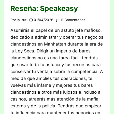
Reseña: Speakeasy
Por
iMisut
01/04/2026
11 Comentarios
Asumirás el papel de un astuto jefe mafioso,
dedicado a administrar y operar tus negocios
clandestinos en Manhattan durante la era de
la Ley Seca. Dirigir un imperio de bares
clandestinos no es una tarea fácil; tendrás
que usar toda tu astucia y tus recursos para
conservar tu ventaja sobre la competencia. A
medida que amplíes tus operaciones, te
vuelvas más infame y mejores tus bares
clandestinos a otros más lujosos e incluso a
casinos, atraerás más atención de la mafia
externa y de la policía. Tendrás que emplear
tu influencia para mantener tus negocios en