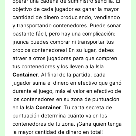
operar una cadena de suministro sencilla. El
objetivo de cada jugador es ganar la mayor
cantidad de dinero produciendo, vendiendo
y transportando contenedores. Puede sonar
bastante fácil, pero hay una complicación:
¡nunca puedes comprar ni transportar tus
propios contenedores! En su lugar, debes
atraer a otros jugadores para que compren
tus contenedores y los lleven a la Isla
Container
. Al final de la partida, cada
jugador suma el dinero en efectivo que ganó
durante el juego, más el valor en efectivo de
los contenedores en su zona de puntuación
en la Isla
Container
. Tu carta secreta de
puntuación determina cuánto valen los
contenedores de tu zona. ¡Gana quien tenga
la mayor cantidad de dinero en total!